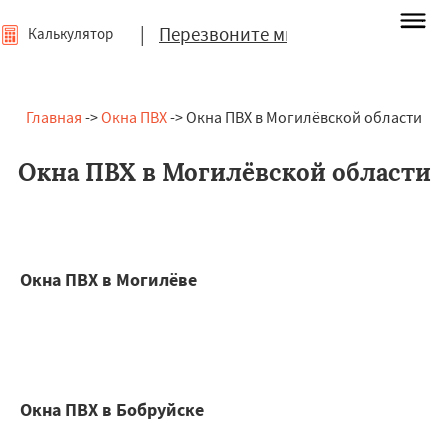
|
Перезвоните мне
Калькулятор
Главная
->
Окна ПВХ
-> Окна ПВХ в Могилёвской области
Окна ПВХ в Могилёвской области
Окна ПВХ в Могилёве
Окна ПВХ в Бобруйске