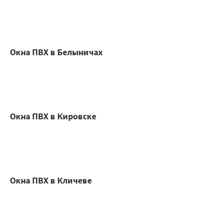
Окна ПВХ в Белыничах
Окна ПВХ в Кировске
Окна ПВХ в Кличеве