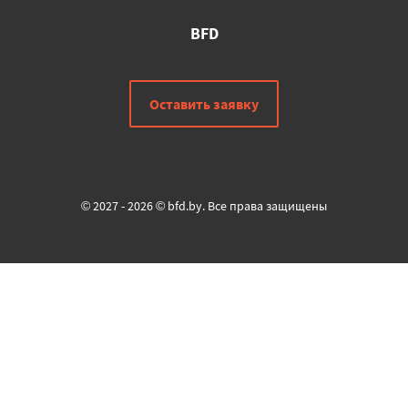
BFD
Оставить заявку
© 2027 - 2026 © bfd.by. Все права защищены