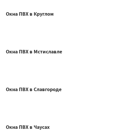
Окна ПВХ в Круглом
Окна ПВХ в Мстиславле
Окна ПВХ в Славгороде
Окна ПВХ в Чаусах