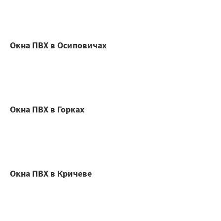
Окна ПВХ в Осиповичах
Окна ПВХ в Горках
Окна ПВХ в Кричеве