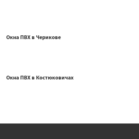
Окна ПВХ в Черикове
Окна ПВХ в Костюковичах