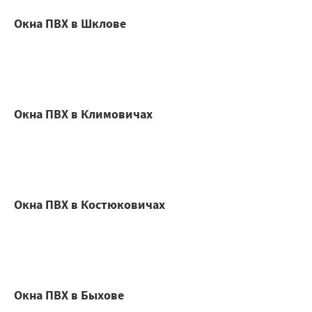
Окна ПВХ в Шклове
Окна ПВХ в Климовичах
Окна ПВХ в Костюковичах
Окна ПВХ в Быхове