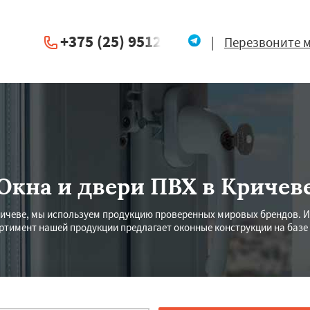
+375 (25) 951234
|
Перезвоните 
Окна и двери ПВХ в Кричев
ичеве, мы используем продукцию проверенных мировых брендов. 
ртимент нашей продукции предлагает оконные конструкции на баз