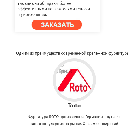
так как они обладают более
эффективными показателями тепло и
шумоизоляции.
Одним из преимуществ современной крепежной фурнитуры я
Roto
Фурнитура ROTO производства Германии – одна из
самых популярных на рынке. Она имеет широкий