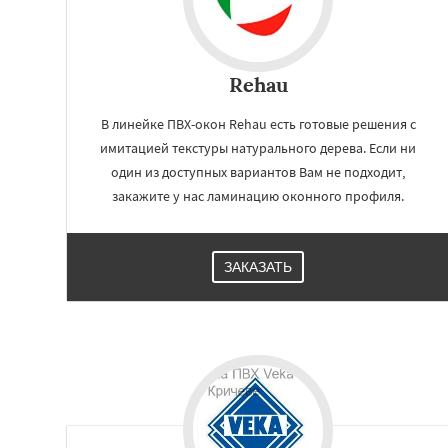
Rehau
В линейке ПВХ-окон Rehau есть готовые решения с
имитацией текстуры натурального дерева. Если ни
один из доступных вариантов Вам не подходит,
закажите у нас ламинацию оконного профиля.
ЗАКАЗАТЬ