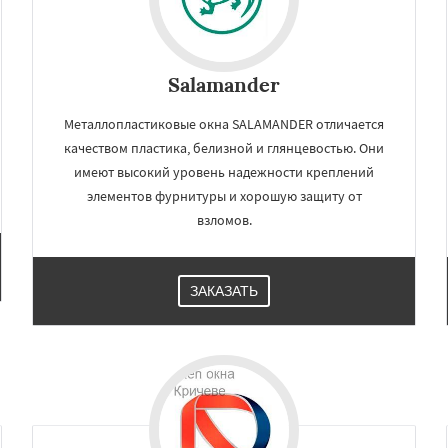
Salamander
Металлопластиковые окна SALAMANDER отличается
качеством пластика, белизной и глянцевостью. Они
имеют высокий уровень надежности креплений
элементов фурнитуры и хорошую защиту от
взломов.
ЗАКАЗАТЬ