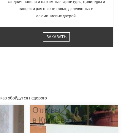
сэндвич-панели и нажимные гарнитуры, цилиндры и
защелки для пластиковых, деревянных и
алюминиевых дверей.
ЗАКАЗАТЬ
аказ обойдутся недорого