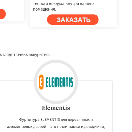
тёплого воздуха внутри вашего
помещения.
ыглядят очень аккуратно.
Elementis
Фурнитура ELEMENTIS для деревянных и
алюминиевых дверей – это петли, замки и доводчики,