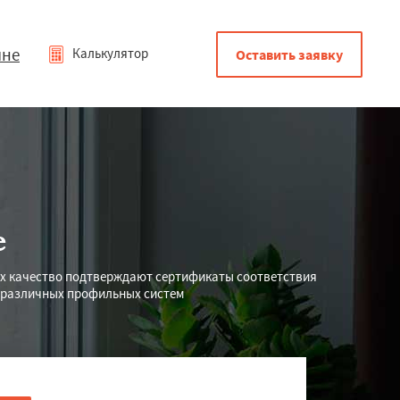
мне
Калькулятор
Оставить заявку
е
Их качество подтверждают сертификаты соответствия
е различных профильных систем