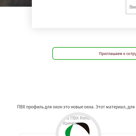
Приглашаем к сотру
ПВХ профиль для окон это новые окна. Этот материал, для