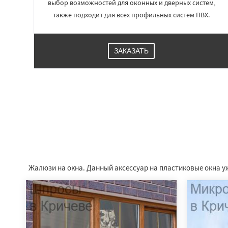
выбор возможностей для оконных и дверных систем,
также подходит для всех профильных систем ПВХ.
ЗАКАЗАТЬ
Жалюзи на окна. Данный аксессуар на пластиковые окна у