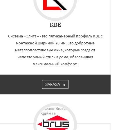
KBE
Система «Элита» - это пятикамерный профиль KBE с
монтажной шириной 70 мм. Это добротные
металлопластиковые окна, которые создают
неповторимый стиль в доме, обеспечивая
максимальный комфорт.
ЗАКАЗАТЬ