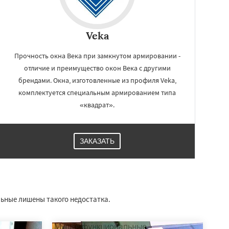
Veka
Прочность окна Века при замкнутом армировании -
отличие и преимущество окон Века с другими
брендами. Окна, изготовленные из профиля Veka,
комплектуется специальным армированием типа
«квадрат».
ЗАКАЗАТЬ
льные лишены такого недостатка.