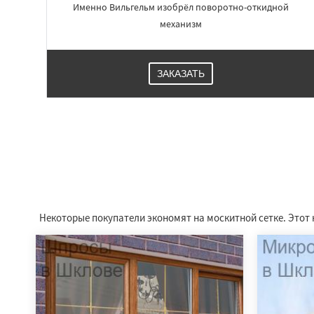
Именно Вильгельм изобрёл поворотно-откидной
механизм
ЗАКАЗАТЬ
Некоторые покупатели экономят на москитной сетке. Этот