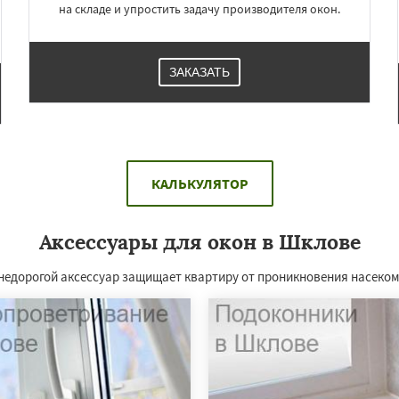
на складе и упростить задачу производителя окон.
ЗАКАЗАТЬ
КАЛЬКУЛЯТОР
Аксессуары для окон в Шклове
 недорогой аксессуар защищает квартиру от проникновения насеко