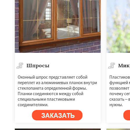
Шпросы
Мик
Оконный шпрос представляет собой
Пластиков
переплет из алюминиевых планок внутри
функцией 
стеклопакета определенной формы.
позволяет
Планки соединяются между собой
почему се
специальными пластиковыми
сказать – 
соединителями.
нужны.