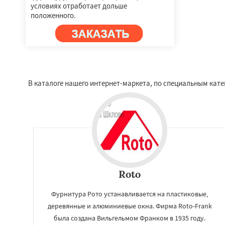
условиях отработает дольше
положенного.
В каталоге нашего интернет-маркета, по специальным кат
Roto
Фурнитура Рото устанавливается на пластиковые,
деревянные и алюминиевые окна. Фирма Roto-Frank
была создана Вильгельмом Франком в 1935 году.