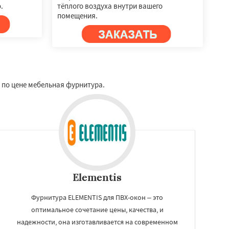
.
тёплого воздуха внутри вашего
помещения.
 по цене мебельная фурнитура.
Elementis
Фурнитура ELEMENTIS для ПВХ-окон – это
оптимальное сочетание цены, качества, и
надежности, она изготавливается на современном