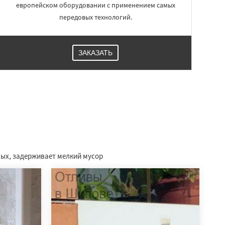
европейском оборудовании с применением самых
передовых технологий.
ЗАКАЗАТЬ
мых, задерживает мелкий мусор