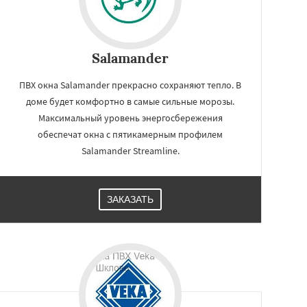
Salamander
ПВХ окна Salamander прекрасно сохраняют тепло. В
доме будет комфортно в самые сильные морозы.
Максимальный уровень энергосбережения
обеспечат окна с пятикамерным профилем
Salamander Streamline.
ЗАКАЗАТЬ