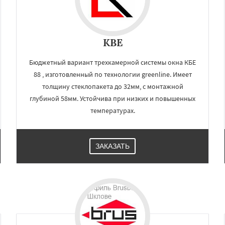
KBE
Бюджетный вариант трехкамерной системы окна КБЕ
88 , изготовленный по технологии greenline. Имеет
толщину стеклопакета до 32мм, с монтажной
глубиной 58мм. Устойчива при низких и повышенных
температурах.
ЗАКАЗАТЬ