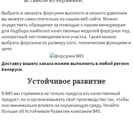
Выбрать и заказать форсунки высокого и низкого давления
вы можете самостоятельно на нашем веб-сайте. Можно
осуществить обращение за помощью к нашим менеджерам
для подбора наиболее качественных моделей форсунок под
конкретный тип помещения или участка. Также можно
выбрать форсунки по размеру сопл, техническим функциям и
цене.
Доставку вашего заказа можем выполнить в любой регион
Беларуси.
Устойчивое развитие
В B4S мы стремимся не только предлагать качественный
продукт, но и организовывать своё производство так, чтобы
оно минимально влияло на окружающую среду. Узнайте
больше об Устойчивом Развитии компании B4S.