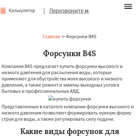
|
Перезвоните мне
Калькулятор
Главная
-> Форсунки B4S
Форсунки B4S
Компания B4S предлагает купить форсунки высокого и
низкого давления для распыления воды, которые
применяют для обустройства моек высокого и низкого
давления, а также ремонт и замены выходных узлов в
бытовых и профессиональных АВД.
Представленные в каталоге компании форсунки высокого и
низкого давления позволяют формировать нужную форму
струи для воды, а также регулировать силу подачи.
Какие виды форсунок для