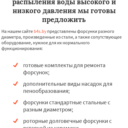
распыления воды высокого и
низкого давления мы готовы
предложить
На нашем сайте
b4s.by
представлены форсунки разного
диаметра, произведенные из стали, а также сопутствующее
оборудование, нужное для их нормального
функционирования:
готовые комплекты для ремонта
форсунок;
дополнительные виды насадок для
пенообразования;
форсунки стандартные стальные с
разным диаметром;
роторные долговечные форсунки с
вставкой из керамики.