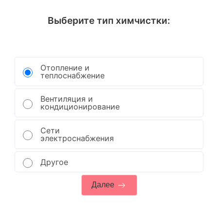
Выберите тип химчистки:
Отопление и
теплоснабжение
Вентиляция и
кондиционирование
Сети
электроснабжения
Другое
Далее