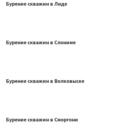
Бурение скважин в Лиде
Бурение скважин в Слониме
Бурение скважин в Волковыске
Бурение скважин в Сморгони