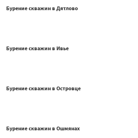
Бурение скважин в Дятлово
Бурение скважин в Ивье
Бурение скважин в Островце
Бурение скважин в Ошмянах