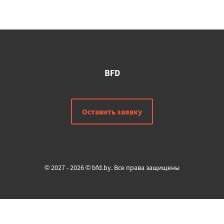
BFD
Оставить заявку
© 2027 - 2026 © bfd.by. Все права защищены