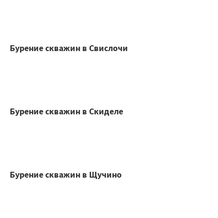
Бурение скважин в Свислочи
Бурение скважин в Скиделе
Бурение скважин в Щучино