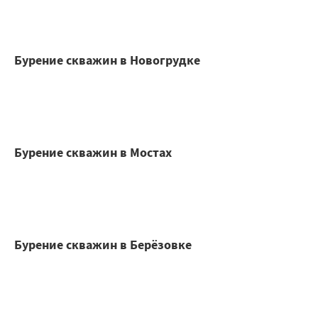
Бурение скважин в Новогрудке
Бурение скважин в Мостах
Бурение скважин в Берёзовке