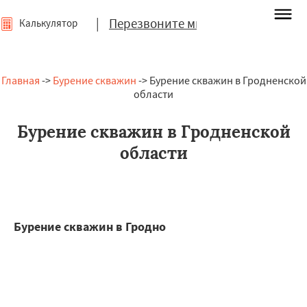
|
Перезвоните мне
Калькулятор
Главная
->
Бурение скважин
-> Бурение скважин в Гродненской
области
Бурение скважин в Гродненской
области
Бурение скважин в Гродно