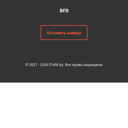
BFD
Оставить заявку
© 2027 - 2026 © bfd.by. Все права защищены