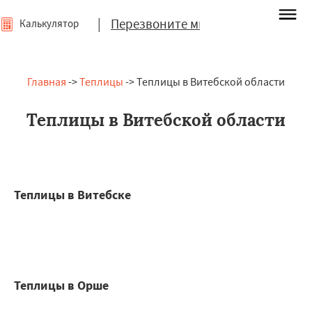
|
Перезвоните мне
Калькулятор
Главная
->
Теплицы
-> Теплицы в Витебской области
Теплицы в Витебской области
Теплицы в Витебске
Теплицы в Орше