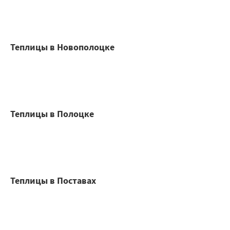
Теплицы в Новополоцке
Теплицы в Полоцке
Теплицы в Поставах