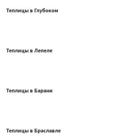
Теплицы в Глубоком
Теплицы в Лепеле
Теплицы в Барани
Теплицы в Браславле