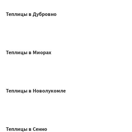
Теплицы в Дубровно
Теплицы в Миорах
Теплицы в Новолукомле
Теплицы в Сенно