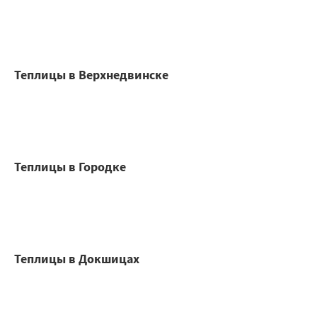
Теплицы в Верхнедвинске
Теплицы в Городке
Теплицы в Докшицах