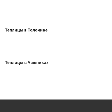
Теплицы в Толочине
Теплицы в Чашниках