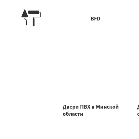
BFD
Двери ПВХ в Минской
области