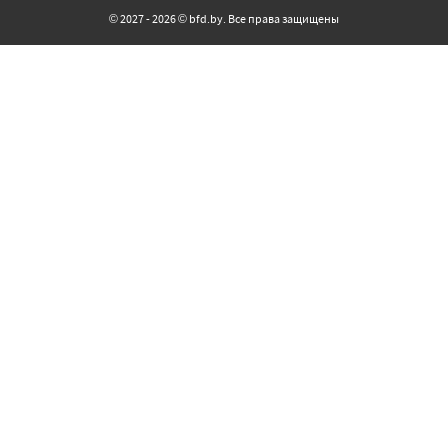
© 2027 - 2026 © bfd.by. Все права защищены