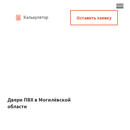
Калькулятор
Оставить заявку
Двери ПВХ в Могилёвской
области