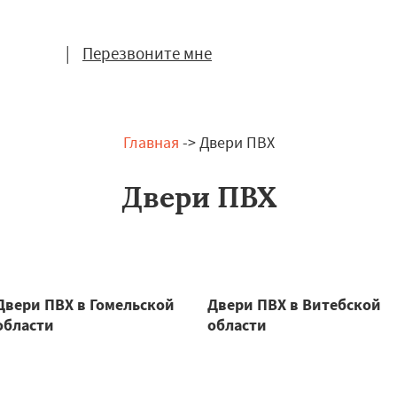
|
Перезвоните мне
Главная
-> Двери ПВХ
Двери ПВХ
Двери ПВХ в Гомельской
Двери ПВХ в Витебской
области
области