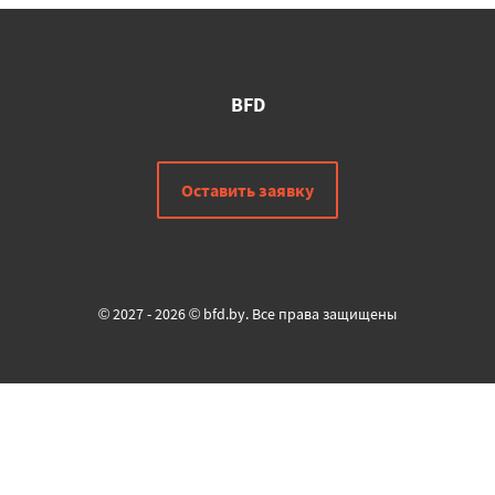
BFD
Оставить заявку
© 2027 - 2026 © bfd.by. Все права защищены