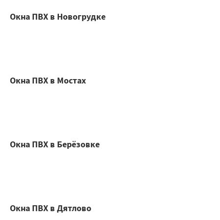
Окна ПВХ в Новогрудке
Окна ПВХ в Мостах
Окна ПВХ в Берёзовке
Окна ПВХ в Дятлово