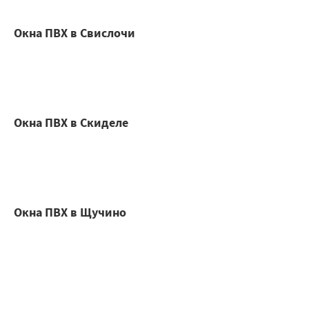
Окна ПВХ в Свислочи
Окна ПВХ в Скиделе
Окна ПВХ в Щучино