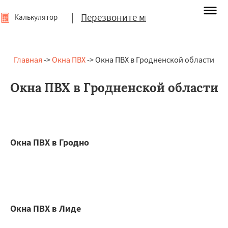
|
Перезвоните мне
Калькулятор
Главная
->
Окна ПВХ
-> Окна ПВХ в Гродненской области
Окна ПВХ в Гродненской области
Окна ПВХ в Гродно
Окна ПВХ в Лиде