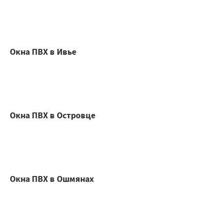
Окна ПВХ в Ивье
Окна ПВХ в Островце
Окна ПВХ в Ошмянах