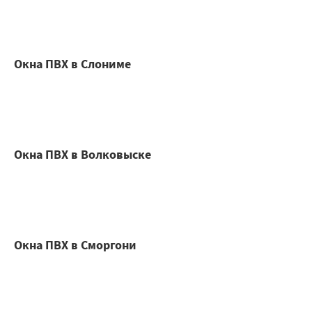
Окна ПВХ в Слониме
Окна ПВХ в Волковыске
Окна ПВХ в Сморгони