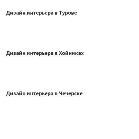
Дизайн интерьера в Турове
Дизайн интерьера в Хойниках
Дизайн интерьера в Чечерске