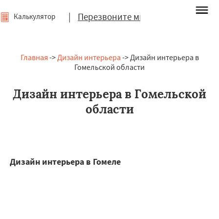
|
Перезвоните мне
Калькулятор
Главная
->
Дизайн интерьера
-> Дизайн интерьера в
Гомельской области
Дизайн интерьера в Гомельской
области
Дизайн интерьера в Гомеле