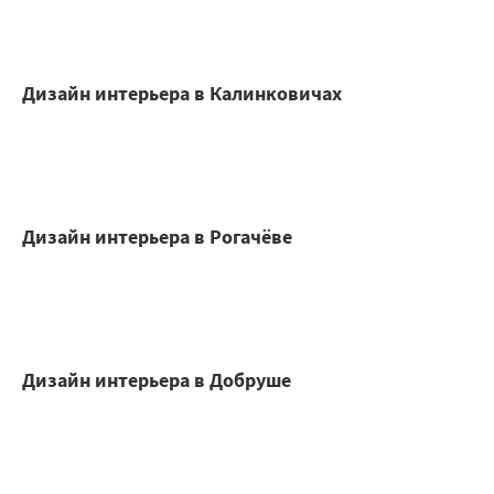
Дизайн интерьера в Калинковичах
Дизайн интерьера в Рогачёве
Дизайн интерьера в Добруше