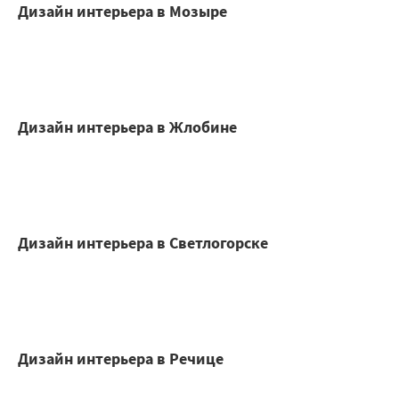
Дизайн интерьера в Мозыре
Дизайн интерьера в Жлобине
Дизайн интерьера в Светлогорске
Дизайн интерьера в Речице