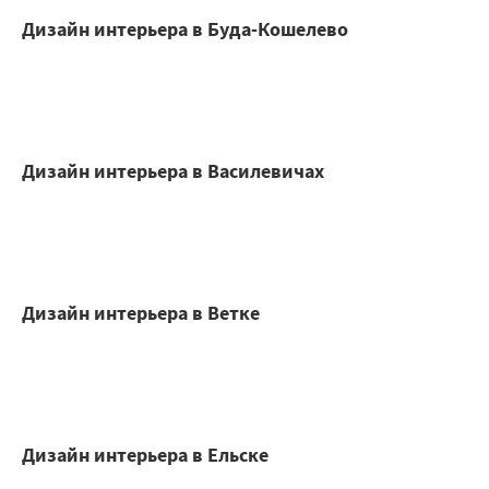
Дизайн интерьера в Буда-Кошелево
Дизайн интерьера в Василевичах
Дизайн интерьера в Ветке
Дизайн интерьера в Ельске