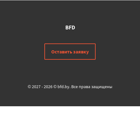
BFD
Оставить заявку
© 2027 - 2026 © bfd.by. Все права защищены