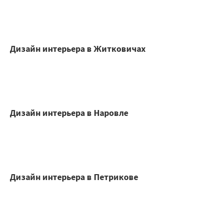
Дизайн интерьера в Житковичах
Дизайн интерьера в Наровле
Дизайн интерьера в Петрикове