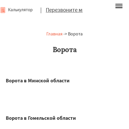
|
Перезвоните мне
Калькулятор
Главная
-> Ворота
Ворота
Ворота в Минской области
Ворота в Гомельской области