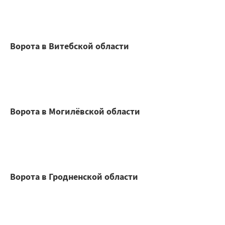
Ворота в Витебской области
Ворота в Могилёвской области
Ворота в Гродненской области