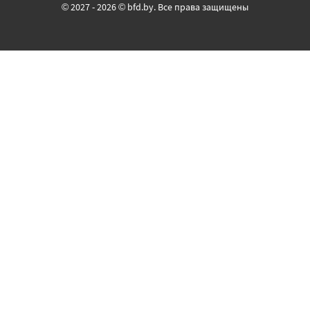
© 2027 - 2026 © bfd.by. Все права защищены