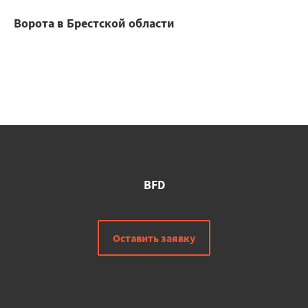
Ворота в Брестской области
BFD
Оставить заявку