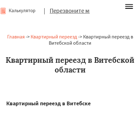
|
Перезвоните мне
Калькулятор
Главная
->
Квартирный переезд
-> Квартирный переезд в
Витебской области
Квартирный переезд в Витебской
области
Квартирный переезд в Витебске