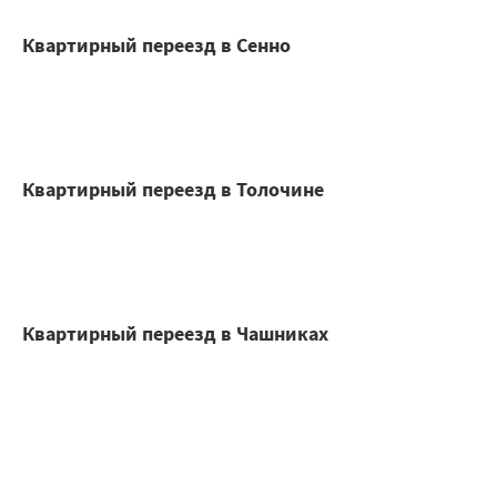
Квартирный переезд в Сенно
Квартирный переезд в Толочине
Квартирный переезд в Чашниках