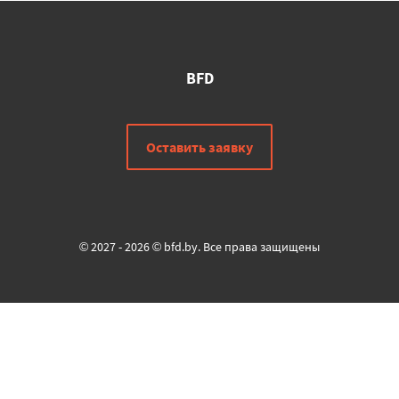
BFD
Оставить заявку
© 2027 - 2026 © bfd.by. Все права защищены