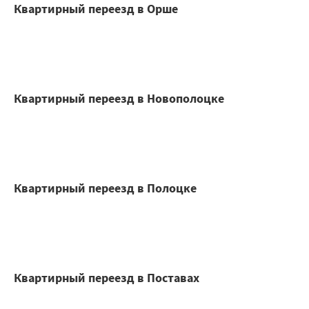
Квартирный переезд в Орше
Квартирный переезд в Новополоцке
Квартирный переезд в Полоцке
Квартирный переезд в Поставах