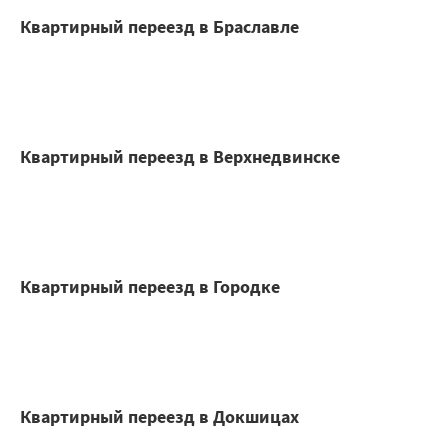
Квартирный переезд в Браславле
Квартирный переезд в Верхнедвинске
Квартирный переезд в Городке
Квартирный переезд в Докшицах