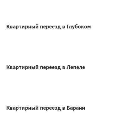
Квартирный переезд в Глубоком
Квартирный переезд в Лепеле
Квартирный переезд в Барани