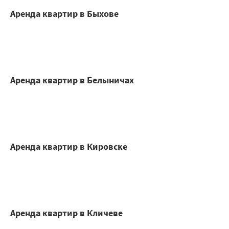
Аренда квартир в Быхове
Аренда квартир в Белыничах
Аренда квартир в Кировске
Аренда квартир в Кличеве