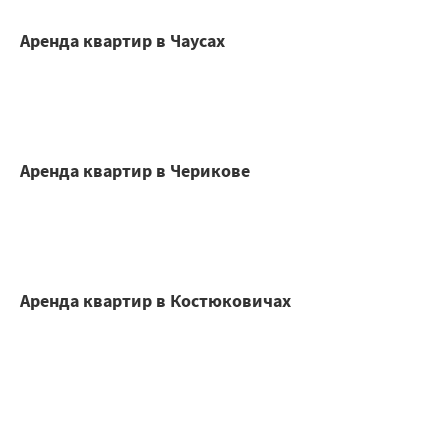
Аренда квартир в Чаусах
Аренда квартир в Черикове
Аренда квартир в Костюковичах