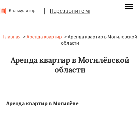
|
Перезвоните мне
Калькулятор
Главная
->
Аренда квартир
-> Аренда квартир в Могилёвской
области
Аренда квартир в Могилёвской
области
Аренда квартир в Могилёве