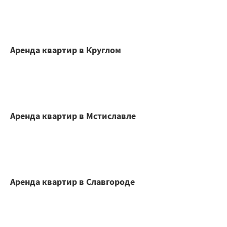
Аренда квартир в Круглом
Аренда квартир в Мстиславле
Аренда квартир в Славгороде