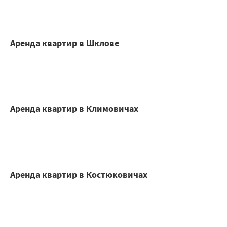
Аренда квартир в Шклове
Аренда квартир в Климовичах
Аренда квартир в Костюковичах