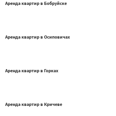
Аренда квартир в Бобруйске
Аренда квартир в Осиповичах
Аренда квартир в Горках
Аренда квартир в Кричеве