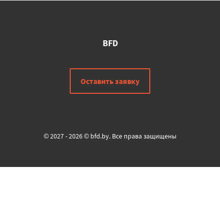
BFD
Оставить заявку
© 2027 - 2026 © bfd.by. Все права защищены