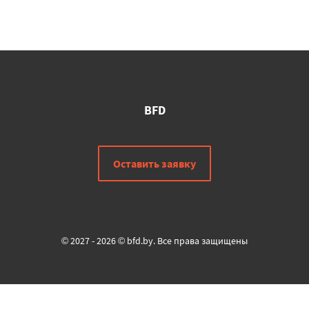
BFD
Оставить заявку
© 2027 - 2026 © bfd.by. Все права защищены