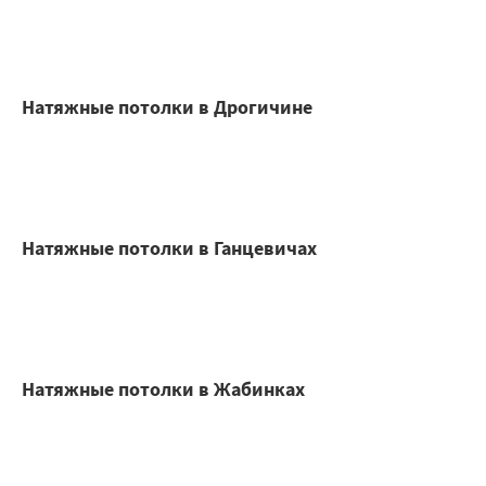
Натяжные потолки в Дрогичине
Натяжные потолки в Ганцевичах
Натяжные потолки в Жабинках