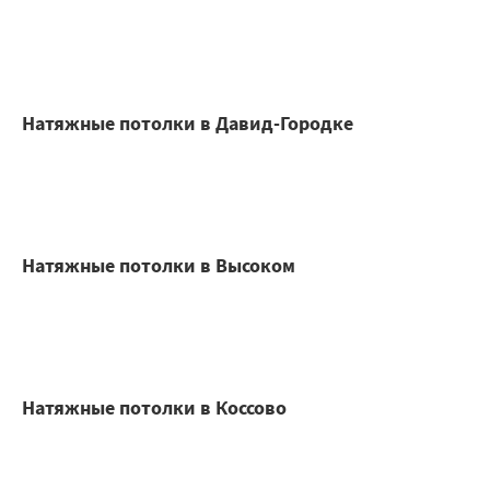
Натяжные потолки в Давид-Городке
Натяжные потолки в Высоком
Натяжные потолки в Коссово