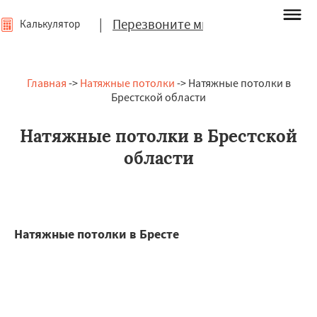
|
Перезвоните мне
Калькулятор
Главная
->
Натяжные потолки
-> Натяжные потолки в
Брестской области
Натяжные потолки в Брестской
области
Натяжные потолки в Бресте