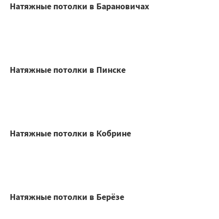
Натяжные потолки в Барановичах
Натяжные потолки в Пинске
Натяжные потолки в Кобрине
Натяжные потолки в Берёзе