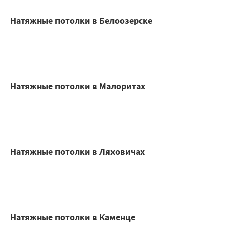
Натяжные потолки в Белоозерске
Натяжные потолки в Малоритах
Натяжные потолки в Ляховичах
Натяжные потолки в Каменце