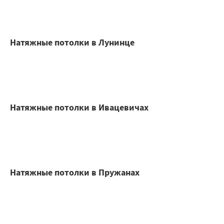
Натяжные потолки в Лунинце
Натяжные потолки в Ивацевичах
Натяжные потолки в Пружанах