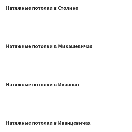
Натяжные потолки в Столине
Натяжные потолки в Микашевичах
Натяжные потолки в Иваново
Натяжные потолки в Иванцевичах