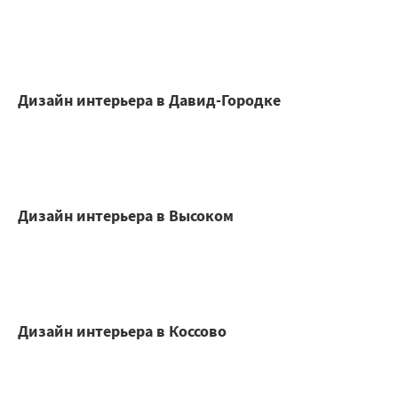
Дизайн интерьера в Давид-Городке
Дизайн интерьера в Высоком
Дизайн интерьера в Коссово