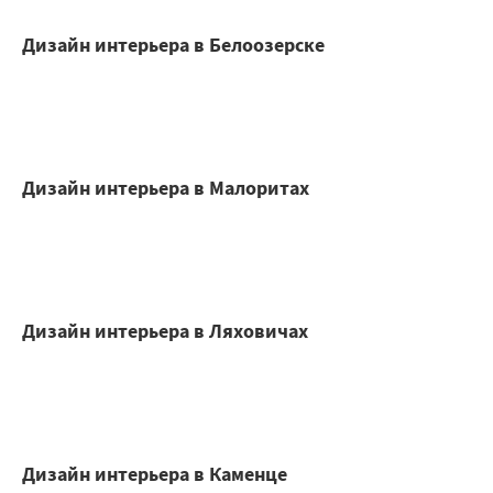
Дизайн интерьера в Белоозерске
Дизайн интерьера в Малоритах
Дизайн интерьера в Ляховичах
Дизайн интерьера в Каменце