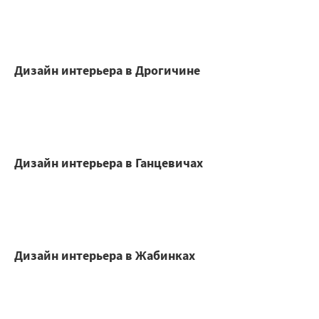
Дизайн интерьера в Дрогичине
Дизайн интерьера в Ганцевичах
Дизайн интерьера в Жабинках