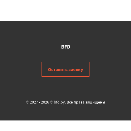
BFD
Оставить заявку
© 2027 - 2026 © bfd.by. Все права защищены