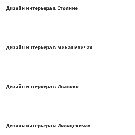
Дизайн интерьера в Столине
Дизайн интерьера в Микашевичах
Дизайн интерьера в Иваново
Дизайн интерьера в Иванцевичах