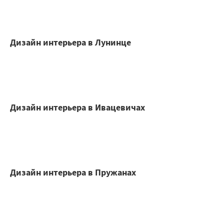
Дизайн интерьера в Лунинце
Дизайн интерьера в Ивацевичах
Дизайн интерьера в Пружанах