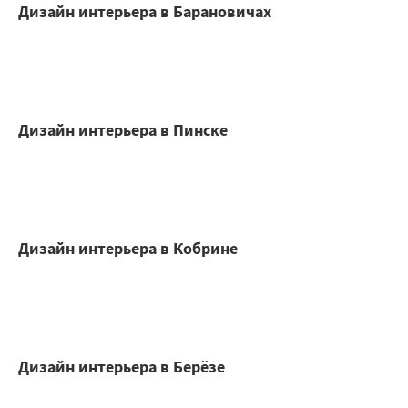
Дизайн интерьера в Барановичах
Дизайн интерьера в Пинске
Дизайн интерьера в Кобрине
Дизайн интерьера в Берёзе