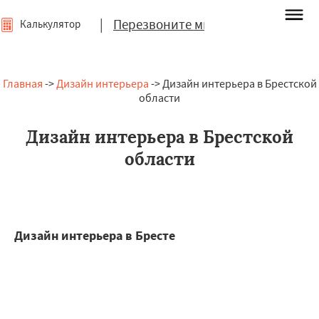
|
Перезвоните мне
Калькулятор
Главная
->
Дизайн интерьера
-> Дизайн интерьера в Брестской
области
Дизайн интерьера в Брестской
области
Дизайн интерьера в Бресте