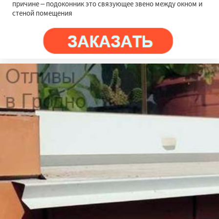
причине – подоконник это связующее звено между окном и
стеной помещения