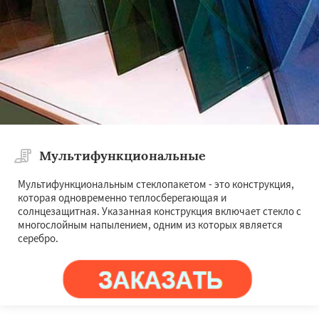
Мультифункциональные
Мультифункциональным стеклопакетом - это конструкция,
которая одновременно теплосберегающая и
солнцезащитная. Указанная конструкция включает стекло с
многослойным напылением, одним из которых является
серебро.