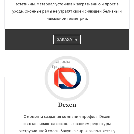
эстетичны. Материал устойчив к загрязнению и прост в
уходе. Оконные рамы не утратят своей сияющей белизны и
идеальной геометрии.
ЗАКАЗАТЬ
Dexen
С момента создания компании профиля Dexen
изготавливаются с использованием рецептуры
экструзионной смеси. Закупка сырья выполняется у