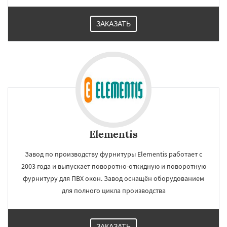
ЗАКАЗАТЬ
Elementis
Завод по производству фурнитуры Elementis работает с
2003 года и выпускает поворотно-откидную и поворотную
фурнитуру для ПВХ окон. Завод оснащён оборудованием
для полного цикла производства
ЗАКАЗАТЬ