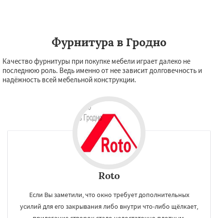
Фурнитура в Гродно
Качество фурнитуры при покупке мебели играет далеко не
последнюю роль. Ведь именно от нее зависит долговечность и
надёжность всей мебельной конструкции.
Roto
Если Вы заметили, что окно требует дополнительных
усилий для его закрывания либо внутри что-либо щёлкает,