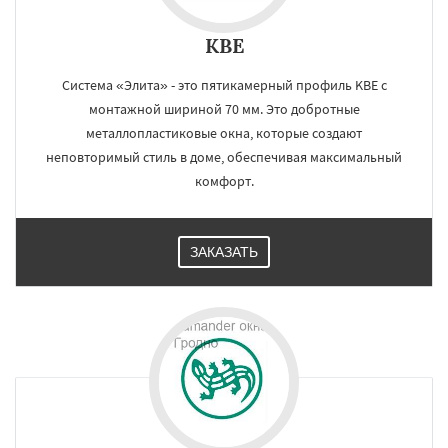
KBE
Система «Элита» - это пятикамерный профиль KBE с
монтажной шириной 70 мм. Это добротные
металлопластиковые окна, которые создают
неповторимый стиль в доме, обеспечивая максимальный
комфорт.
ЗАКАЗАТЬ