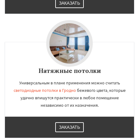
ЗАКАЗАТЬ
Натяжные потолки
Универсальным в плане применения можно считать
светодиодные потолки в Гродно
бежевого цвета, которые
удачно впишутся практически в любое помещение
независимо от их назначения.
ЗАКАЗАТЬ