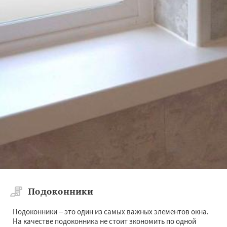
Подоконники
Подоконники – это один из самых важных элементов окна.
На качестве подоконника не стоит экономить по одной