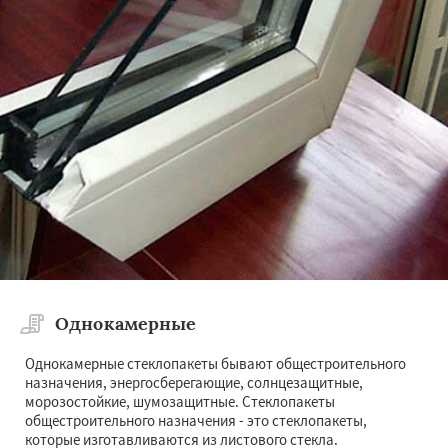
Однокамерные
Однокамерные стеклопакеты бывают общестроительного
назначения, энергосберегающие, солнцезащитные,
морозостойкие, шумозащитные. Стеклопакеты
общестроительного назначения - это стеклопакеты,
которые изготавливаются из листового стекла.