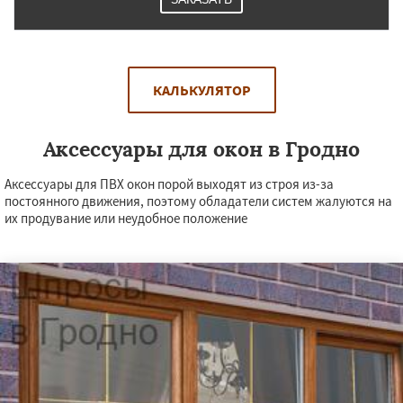
КАЛЬКУЛЯТОР
Аксессуары для окон в Гродно
Аксессуары для ПВХ окон порой выходят из строя из-за
постоянного движения, поэтому обладатели систем жалуются на
их продувание или неудобное положение