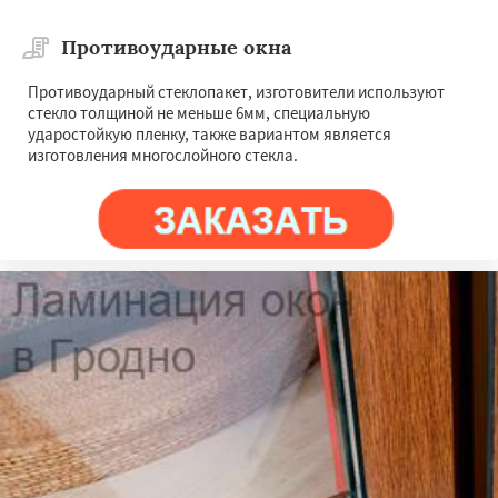
Противоударные окна
Противоударный стеклопакет, изготовители используют
стекло толщиной не меньше 6мм, специальную
ударостойкую пленку, также вариантом является
изготовления многослойного стекла.