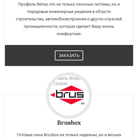
Профиль Rehau это не только оконные системы, но и
передовые инженерные решения в области
строительства, автомобилестроения и других отраслей
промышленности, которая сделает Вашу жизнь
комфортнее.
ЗАКАЗАТЬ
Brusbox
Готовые окна Brusbox не только надежны, но и весьма