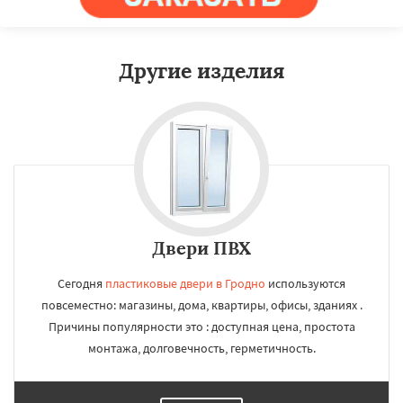
Другие изделия
Двери ПВХ
Сегодня
пластиковые двери в Гродно
используются
повсеместно: магазины, дома, квартиры, офисы, зданиях .
Причины популярности это : доступная цена, простота
монтажа, долговечность, герметичность.