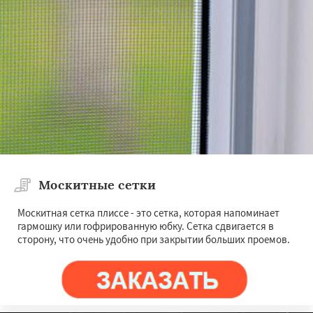
Москитные сетки
Москитная сетка плиссе - это сетка, которая напоминает
гармошку или гофрированную юбку. Сетка сдвигается в
сторону, что очень удобно при закрытии больших проемов.