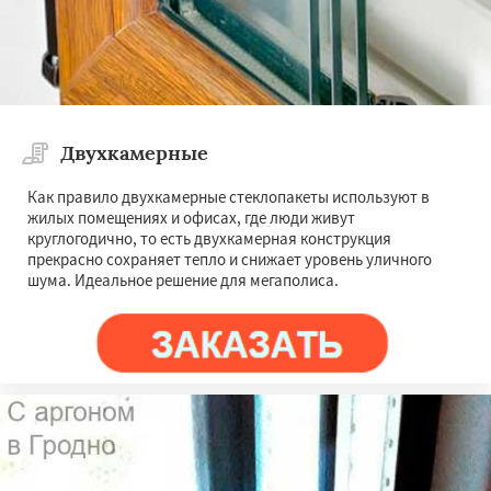
Двухкамерные
Как правило двухкамерные стеклопакеты используют в
жилых помещениях и офисах, где люди живут
круглогодично, то есть двухкамерная конструкция
прекрасно сохраняет тепло и снижает уровень уличного
шума. Идеальное решение для мегаполиса.