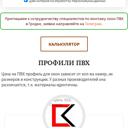
Даю согласие на обработку персональных данных
Приглашаем к сотрудничеству специалистов по монтажу окон ПВХ
в Гродно, заявки направляйте на
Телеграм
.
КАЛЬКУЛЯТОР
ПРОФИЛИ ПВХ
Цена на ПВХ профиль для окон зависит от кол-ва камер, их
размеров и конструкции. У разных производителей она
различается, т.к. материалы идентичны.