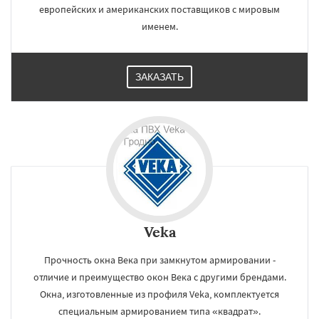
европейских и американских поставщиков с мировым
именем.
ЗАКАЗАТЬ
Veka
Прочность окна Века при замкнутом армировании -
отличие и преимущество окон Века с другими брендами.
Окна, изготовленные из профиля Veka, комплектуется
специальным армированием типа «квадрат».