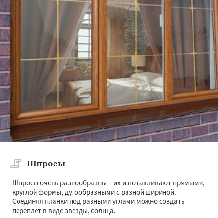
Шпросы
Шпросы очень разнообразны – их изготавливают прямыми,
круглой формы, дугообразными с разной шириной.
Соединяя планки под разными углами можно создать
переплёт в виде звезды, солнца.