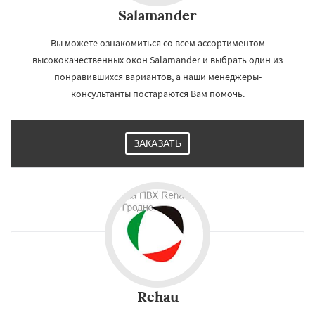
Salamander
Вы можете ознакомиться со всем ассортиментом
высококачественных окон Salamander и выбрать один из
понравившихся вариантов, а наши менеджеры-
консультанты постараются Вам помочь.
ЗАКАЗАТЬ
Rehau