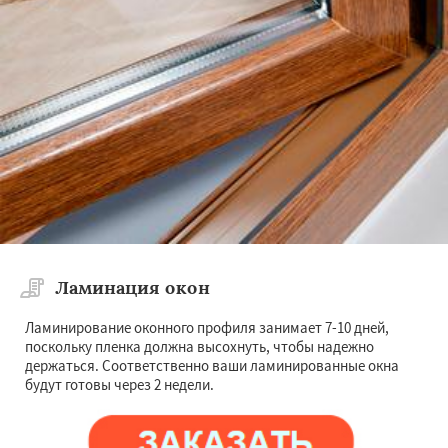
Ламинация окон
Ламинирование оконного профиля занимает 7-10 дней,
поскольку пленка должна высохнуть, чтобы надежно
держаться. Соответственно ваши ламинированные окна
будут готовы через 2 недели.