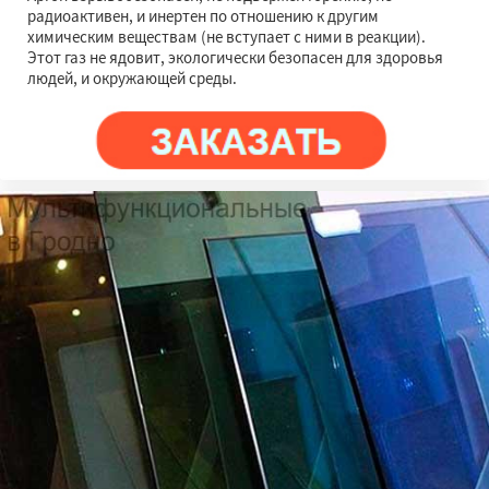
радиоактивен, и инертен по отношению к другим
химическим веществам (не вступает с ними в реакции).
Этот газ не ядовит, экологически безопасен для здоровья
людей, и окружающей среды.