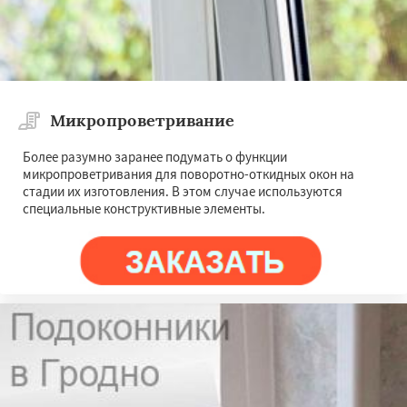
Микропроветривание
Более разумно заранее подумать о функции
микропроветривания для поворотно-откидных окон на
стадии их изготовления. В этом случае используются
специальные конструктивные элементы.