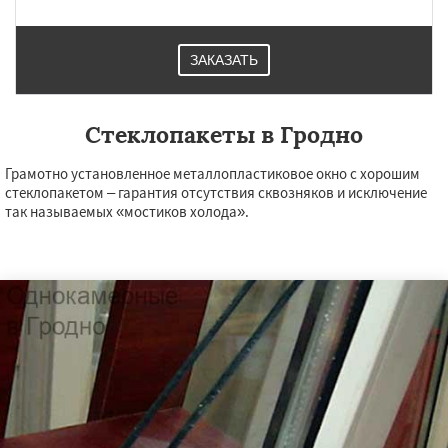
ЗАКАЗАТЬ
Стеклопакеты в Гродно
Грамотно установленное металлопластиковое окно с хорошим
стеклопакетом – гарантия отсутствия сквозняков и исключение
так называемых «мостиков холода».