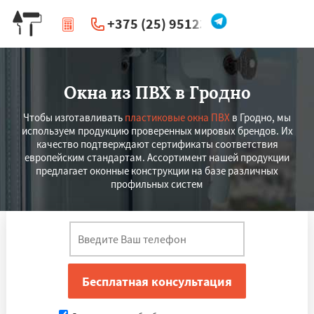
+375 (25) 951234
|
Перезвоните мне
Окна из ПВХ в Гродно
Чтобы изготавливать
пластиковые окна ПВХ
в Гродно, мы
используем продукцию проверенных мировых брендов. Их
качество подтверждают сертификаты соответствия
европейским стандартам. Ассортимент нашей продукции
предлагает оконные конструкции на базе различных
профильных систем