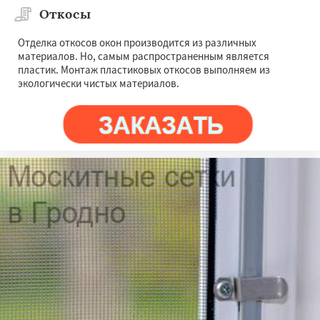
Откосы
Отделка откосов окон производится из различных
материалов. Но, самым распространенным является
пластик. Монтаж пластиковых откосов выполняем из
экологически чистых материалов.