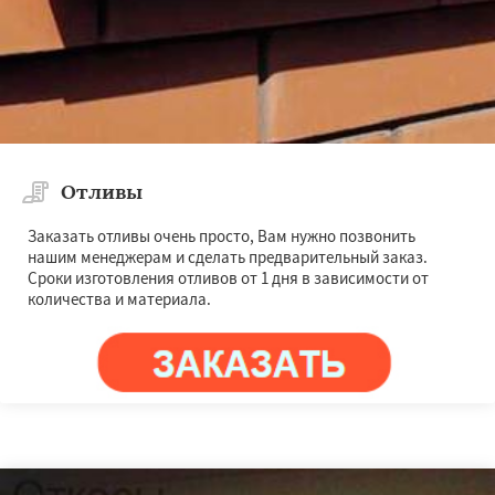
Отливы
Заказать отливы очень просто, Вам нужно позвонить
нашим менеджерам и сделать предварительный заказ.
Сроки изготовления отливов от 1 дня в зависимости от
количества и материала.