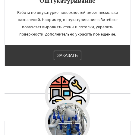
Оштукатуривание
Работа по штукатурке поверхностей имеет несколько
назначений. Например, оштукатуривание в Витебске
позволяет выровнять стены и потолки, укрепить
поверхности, дополнительно украсить помещение.
ЗАКАЗАТЬ