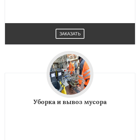
ЗАКАЗАТЬ
Уборка и вывоз мусора