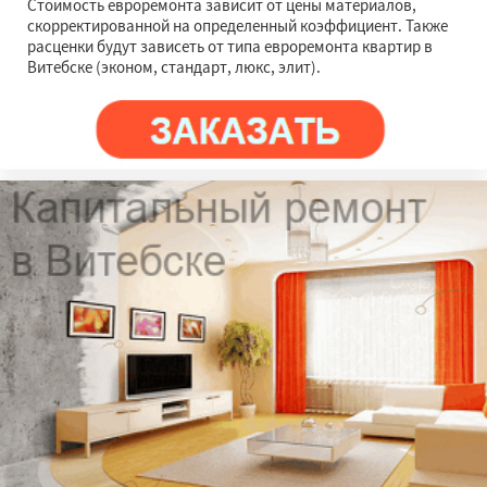
Стоимость евроремонта зависит от цены материалов,
скорректированной на определенный коэффициент. Также
расценки будут зависеть от типа евроремонта квартир в
Витебске (эконом, стандарт, люкс, элит).