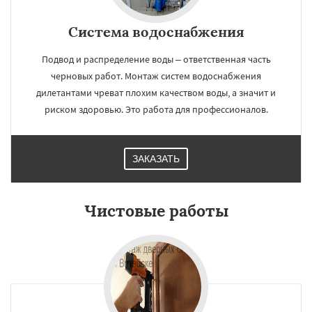
Система водоснабжения
Подвод и распределение воды – ответственная часть
черновых работ. Монтаж систем водоснабжения
дилетантами чреват плохим качеством воды, а значит и
риском здоровью. Это работа для профессионалов.
ЗАКАЗАТЬ
Чистовые работы