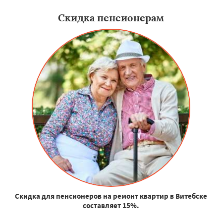
Скидка пенсионерам
Скидка для пенсионеров на ремонт квартир в Витебске
составляет 15%.