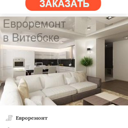
Евроремонт