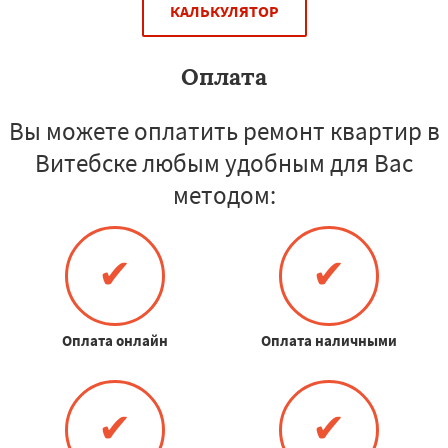
КАЛЬКУЛЯТОР
Оплата
Вы можете оплатить ремонт квартир в
Витебске любым удобным для Вас
методом:
✔
✔
Оплата онлайн
Оплата наличными
✔
✔