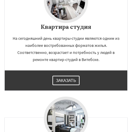
Квартира студия
На сегодняшний день квартиры-студии являются одним из
наиболее востребованных форматов жилья.
Соответственно, возрастает и потребность у людей в
ремонте квартир-студий в Витебске.
ЗАКАЗАТЬ