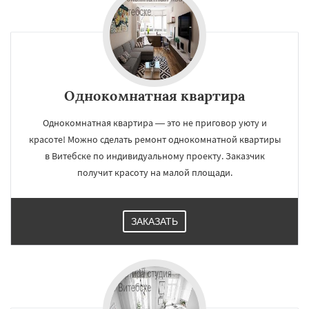
Однокомнатная квартира
Однокомнатная квартира — это не приговор уюту и
красоте! Можно сделать ремонт однокомнатной квартиры
в Витебске по индивидуальному проекту. Заказчик
получит красоту на малой площади.
ЗАКАЗАТЬ