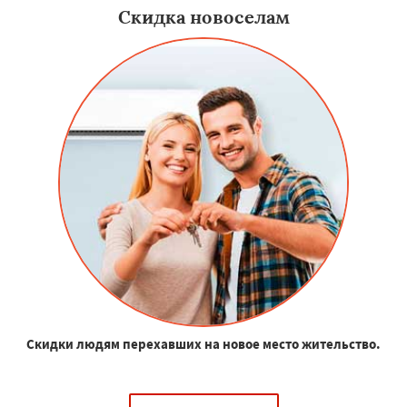
Скидка новоселам
Скидки людям перехавших на новое место жительство.