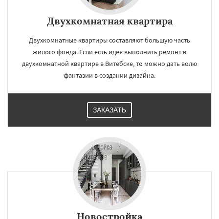
Двухкомнатная квартира
Двухкомнатные квартиры составляют большую часть
жилого фонда. Если есть идея выполнить ремонт в
двухкомнатной квартире в Витебске, то можно дать волю
фантазии в создании дизайна.
ЗАКАЗАТЬ
Новостройка