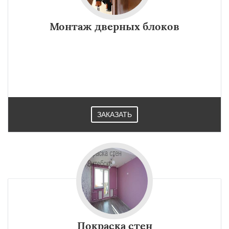
Монтаж дверных блоков
ЗАКАЗАТЬ
Покраска стен