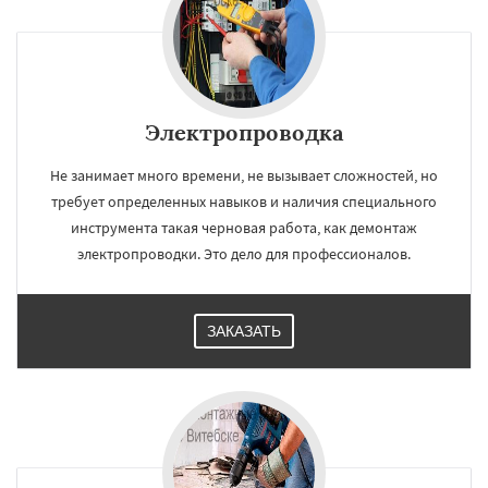
Электропроводка
Не занимает много времени, не вызывает сложностей, но
требует определенных навыков и наличия специального
инструмента такая черновая работа, как демонтаж
электропроводки. Это дело для профессионалов.
ЗАКАЗАТЬ