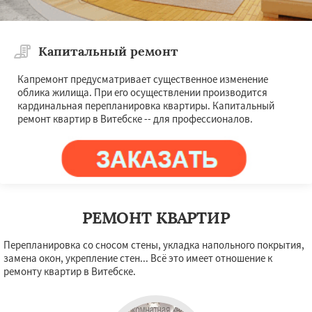
Капитальный ремонт
Капремонт предусматривает существенное изменение
облика жилища. При его осуществлении производится
кардинальная перепланировка квартиры. Капитальный
ремонт квартир в Витебске -- для профессионалов.
РЕМОНТ КВАРТИР
Перепланировка со сносом стены, укладка напольного покрытия,
замена окон, укрепление стен... Всё это имеет отношение к
ремонту квартир в Витебске.