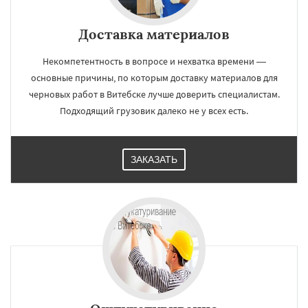
Доставка материалов
Некомпетентность в вопросе и нехватка времени —
основные причины, по которым доставку материалов для
черновых работ в Витебске лучше доверить специалистам.
Подходящий грузовик далеко не у всех есть.
ЗАКАЗАТЬ