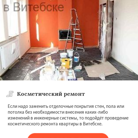
Косметический ремонт
Если надо заменить отделочные покрытия стен, пола или
потолка без необходимости внесения каких-либо
изменений в инженерные системы, то подойдёт проведение
косметического ремонта квартиры в Витебске.