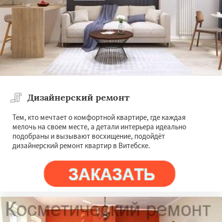
Дизайнерский ремонт
Тем, кто мечтает о комфортной квартире, где каждая
мелочь на своем месте, а детали интерьера идеально
подобраны и вызывают восхищение, подойдёт
дизайнерский ремонт квартир в Витебске.