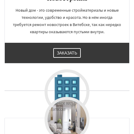
Новый дом - это современные стройматериалы и новые
технологии, удобство и красота. Но в нём иногда
требуется ремонт новостроек в Витебске, так как нередко
квартиры оказываются пустыми внутри.
ЗАКАЗАТЬ