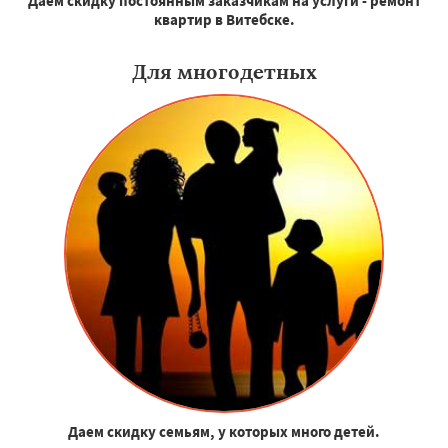
Даем скидку постоянным заказчикам на услуги - ремонт
квартир в Витебске.
Для многодетных
Даем скидку семьям, у которых много детей.