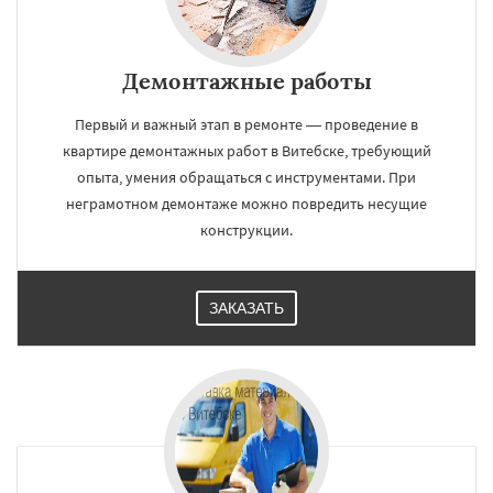
Демонтажные работы
Первый и важный этап в ремонте — проведение в
квартире демонтажных работ в Витебске, требующий
опыта, умения обращаться с инструментами. При
неграмотном демонтаже можно повредить несущие
конструкции.
ЗАКАЗАТЬ