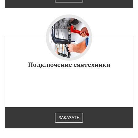
Подключение сантехники
ЗАКАЗАТЬ