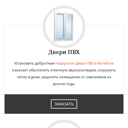
Двери ПВХ
Установить добротные
недорогие двери ПВХ в Витебске
означает обеспечить отличную звукоизоляцию, сохранить
тепло в доме, защитить помещение от сквозняков на
долгие годы.
ЗАКАЗАТЬ