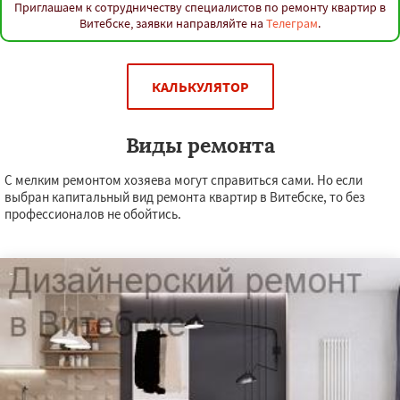
Приглашаем к сотрудничеству специалистов по ремонту квартир в
Витебске, заявки направляйте на
Телеграм
.
КАЛЬКУЛЯТОР
Виды ремонта
С мелким ремонтом хозяева могут справиться сами. Но если
выбран капитальный вид ремонта квартир в Витебске, то без
профессионалов не обойтись.