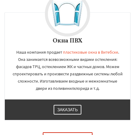
Окна ПВХ
Наша компания продает
пластиковые окна в Витебске
.
Она занимается всевозможными видами остекления:
фасадов ТРЦ, остеклением ЖК и частных домов. Можем
спроектировать и произвести раздвижные системы любой
сложности. Изготавливаем входные и межкомнатные
двери из поливинилхлорида и т.д.
ЗАКАЗАТЬ