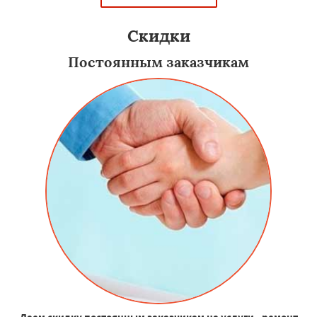
Скидки
Постоянным заказчикам