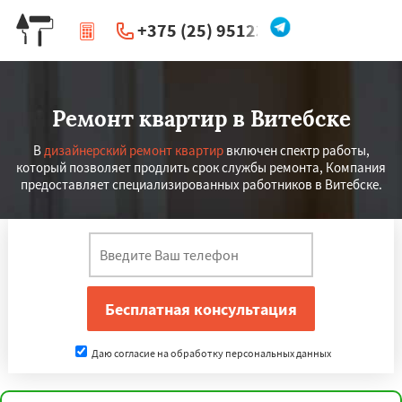
+375 (25) 951234
|
Перезвоните мне
Ремонт квартир в Витебске
В
дизайнерский ремонт квартир
включен спектр работы,
который позволяет продлить срок службы ремонта, Компания
предоставляет специализированных работников в Витебске.
Даю согласие на обработку персональных данных