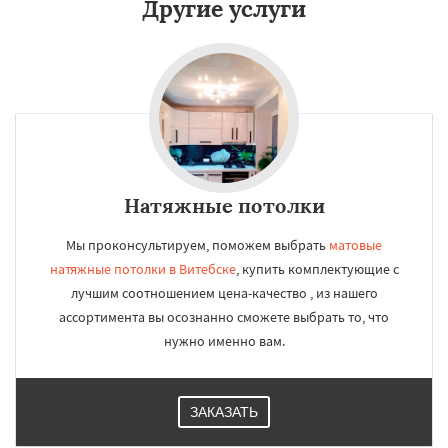
Другие услуги
Натяжные потолки
Мы проконсультируем, поможем выбрать
матовые
натяжные потолки в Витебске
, купить комплектующие с
лучшим соотношением цена-качество , из нашего
ассортимента вы осознанно сможете выбрать то, что
нужно именно вам.
ЗАКАЗАТЬ