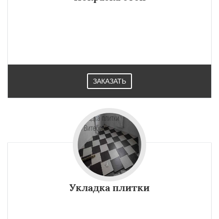
ЗАКАЗАТЬ
Укладка плитки