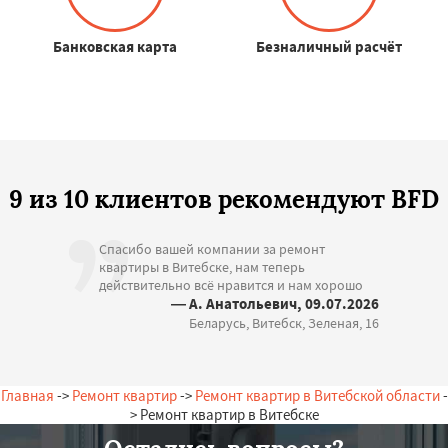
Банковская карта
Безналичный расчёт
9 из 10 клиентов рекомендуют BFD
Спасибо вашей компании за ремонт
квартиры в Витебске, нам теперь
действительно всё нравится и нам хорошо
— А. Анатольевич, 09.07.2026
Беларусь, Витебск, Зеленая, 16
Главная
->
Ремонт квартир
->
Ремонт квартир в Витебской области
-
> Ремонт квартир в Витебске