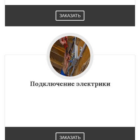
ЗАКАЗАТЬ
Подключение электрики
ЗАКАЗАТЬ