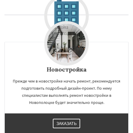
Новостройка
Прежде чем в новостройке начать ремонт, рекомендуется
подготовить подробный дизайн-проект. По нему
специалистам выполнять ремонт новостройки в
Новополоцке будет значительно проще.
ЗАКАЗАТЬ