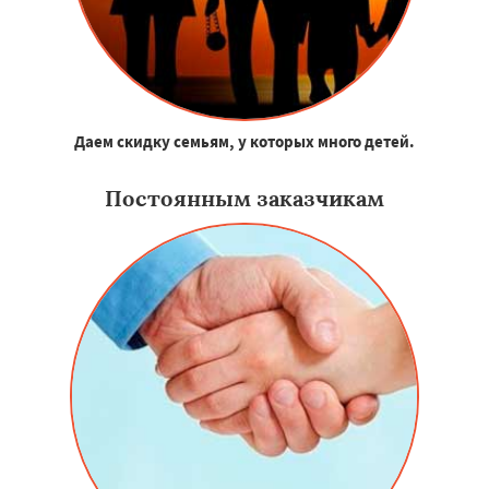
Даем скидку семьям, у которых много детей.
Постоянным заказчикам