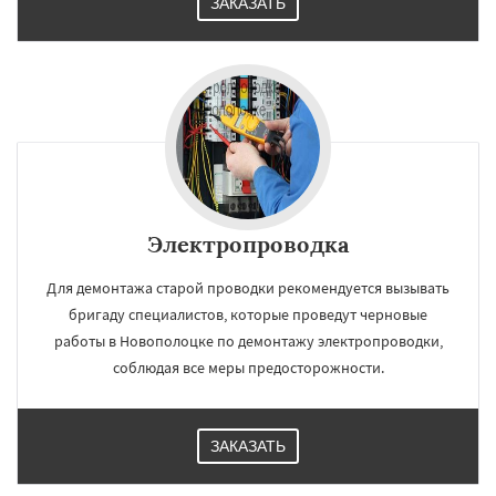
ЗАКАЗАТЬ
Электропроводка
Для демонтажа старой проводки рекомендуется вызывать
бригаду специалистов, которые проведут черновые
работы в Новополоцке по демонтажу электропроводки,
соблюдая все меры предосторожности.
ЗАКАЗАТЬ