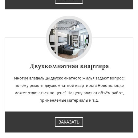
Двухкомнатная квартира
Многие владельцы двухкомнатного жилья задают вопрос:
почему ремонт двухкомнатной квартиры в Новополоцке
может отличаться по цене? На цену влияют объём работ,
применяемые материалы и т.д.
ЗАКАЗАТЬ