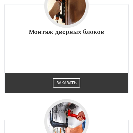
Монтаж дверных блоков
ЗАКАЗАТЬ