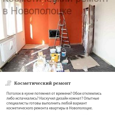
Косметический ремонт
Потолок в кухне потемнел от времени? Обои отклеились
либо испачкались? Наскучил дизайн комнат? Опытные
специалисты готовы выполнить любой вариант
косметического ремонта квартиры в Новополоцке.