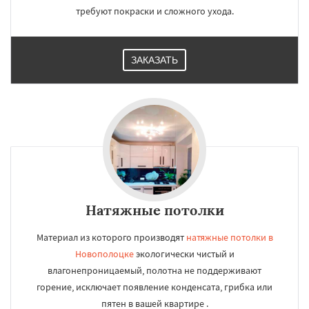
требуют покраски и сложного ухода.
ЗАКАЗАТЬ
Натяжные потолки
Материал из которого производят
натяжные потолки в
Новополоцке
экологически чистый и
влагонепроницаемый, полотна не поддерживают
горение, исключает появление конденсата, грибка или
пятен в вашей квартире .