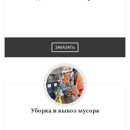
ЗАКАЗАТЬ
Уборка и вывоз мусора