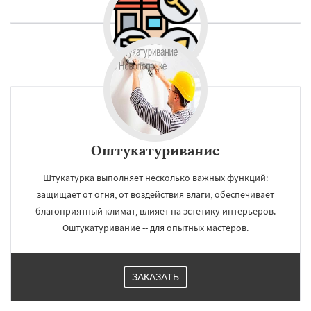
Оштукатуривание
Штукатурка выполняет несколько важных функций:
защищает от огня, от воздействия влаги, обеспечивает
благоприятный климат, влияет на эстетику интерьеров.
Оштукатуривание -- для опытных мастеров.
ЗАКАЗАТЬ