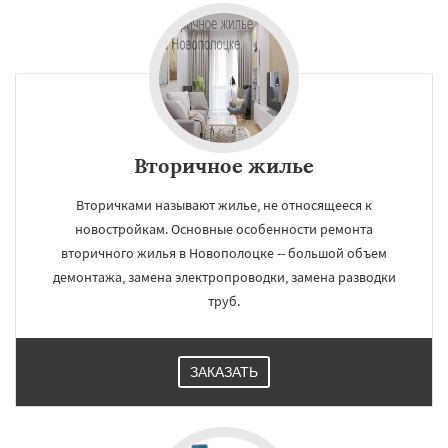
Вторичное жилье
Вторичками называют жилье, не относящееся к
новостройкам. Основные особенности ремонта
вторичного жилья в Новополоцке -- большой объем
демонтажа, замена электропроводки, замена разводки
труб.
ЗАКАЗАТЬ