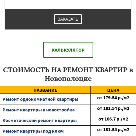
ЗАКАЗАТЬ
КАЛЬКУЛЯТОР
СТОИМОСТЬ НА РЕМОНТ КВАРТИР в
Новополоцке
НАЗВАНИЕ
ЦЕНА
от
179.54
р./м2
Ремонт однокомнатной квартиры
от
181.54
р./м2
Ремонт квартиры в новостройке
от
106.7
р./м2
Косметический ремонт квартиры
от
181.54
р./м2
Ремонт квартиры под ключ