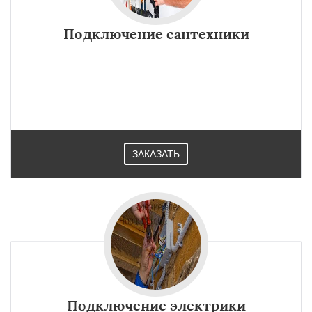
Подключение сантехники
ЗАКАЗАТЬ
Подключение электрики