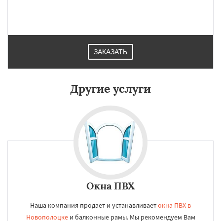
ЗАКАЗАТЬ
Другие услуги
Окна ПВХ
Наша компания продает и устанавливает
окна ПВХ в
Новополоцке
и балконные рамы. Мы рекомендуем Вам