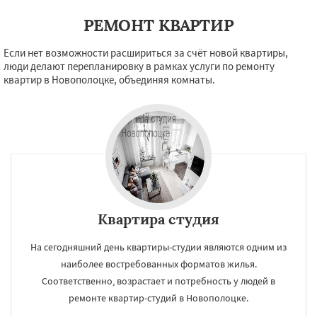
РЕМОНТ КВАРТИР
Если нет возможности расшириться за счёт новой квартиры,
люди делают перепланировку в рамках услуги по ремонту
квартир в Новополоцке, объединяя комнаты.
Квартира студия
На сегодняшний день квартиры-студии являются одним из
наиболее востребованных форматов жилья.
Соответственно, возрастает и потребность у людей в
ремонте квартир-студий в Новополоцке.