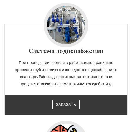
Система водоснабжения
При проведении черновых работ важно правильно
провести трубы горячего и холодного водоснабжения в
квартире. Работа для опытных сантехников, иначе
придётся оплачивать ремонт жилья соседей снизу.
ЗАКАЗАТЬ