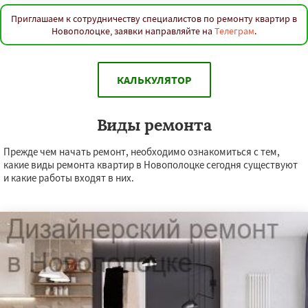
Приглашаем к сотрудничеству специалистов по ремонту квартир в
Новополоцке, заявки направляйте на
Телеграм
.
КАЛЬКУЛЯТОР
Виды ремонта
Прежде чем начать ремонт, необходимо ознакомиться с тем,
какие виды ремонта квартир в Новополоцке сегодня существуют
и какие работы входят в них.