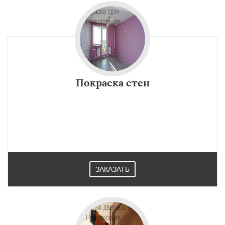
Покраска стен
ЗАКАЗАТЬ