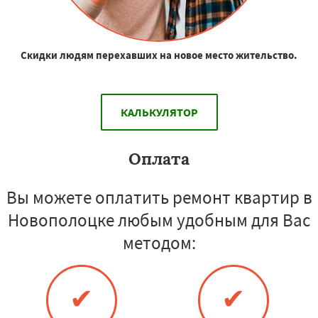
Скидки людям перехавших на новое место жительство.
КАЛЬКУЛЯТОР
Оплата
Вы можете оплатить ремонт квартир в
Новополоцке любым удобным для Вас
методом:
✔
✔