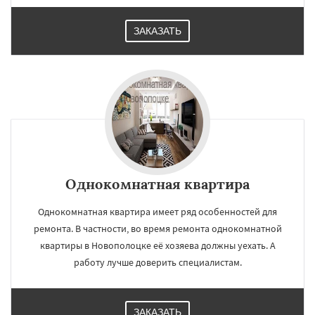
ЗАКАЗАТЬ
Однокомнатная квартира
Однокомнатная квартира имеет ряд особенностей для
ремонта. В частности, во время ремонта однокомнатной
квартиры в Новополоцке её хозяева должны уехать. А
работу лучше доверить специалистам.
ЗАКАЗАТЬ