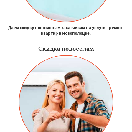
Даем скидку постоянным заказчикам на услуги - ремонт
квартир в Новополоцке.
Скидка новоселам