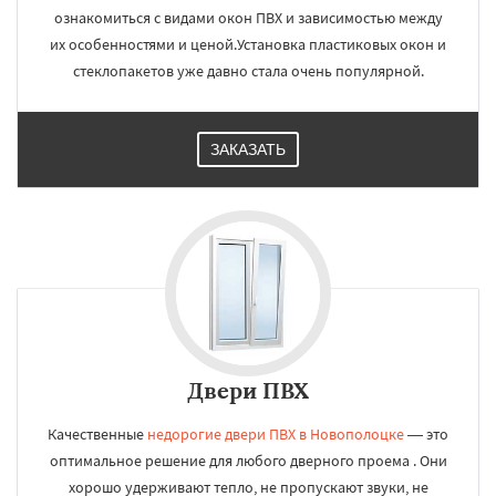
ознакомиться с видами окон ПВХ и зависимостью между
их особенностями и ценой.Установка пластиковых окон и
стеклопакетов уже давно стала очень популярной.
ЗАКАЗАТЬ
Двери ПВХ
Качественные
недорогие двери ПВХ в Новополоцке
— это
оптимальное решение для любого дверного проема . Они
хорошо удерживают тепло, не пропускают звуки, не