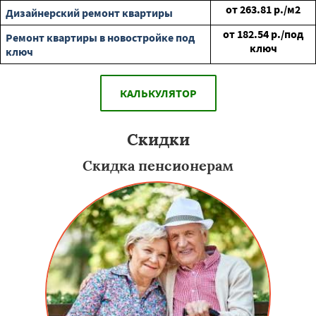
от
263.81
р./м2
Дизайнерский ремонт квартиры
от
182.54
р./под
Ремонт квартиры в новостройке под
ключ
ключ
КАЛЬКУЛЯТОР
Скидки
Скидка пенсионерам