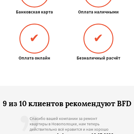
Банковская карта
Оплата наличными
✔
✔
Оплата онлайн
Безналичный расчёт
9 из 10 клиентов рекомендуют BFD
Спасибо вашей компании за ремонт
квартиры в Новополоцке, нам теперь
действительно всё нравится и нам хорошо