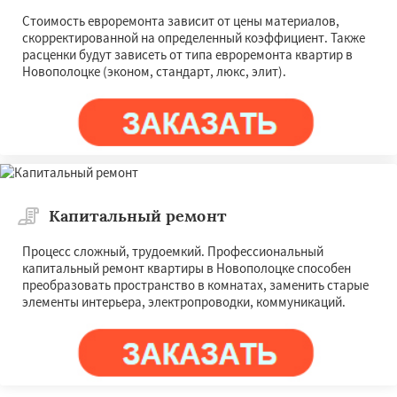
Стоимость евроремонта зависит от цены материалов,
скорректированной на определенный коэффициент. Также
расценки будут зависеть от типа евроремонта квартир в
Новополоцке (эконом, стандарт, люкс, элит).
Капитальный ремонт
Процесс сложный, трудоемкий. Профессиональный
капитальный ремонт квартиры в Новополоцке способен
преобразовать пространство в комнатах, заменить старые
элементы интерьера, электропроводки, коммуникаций.