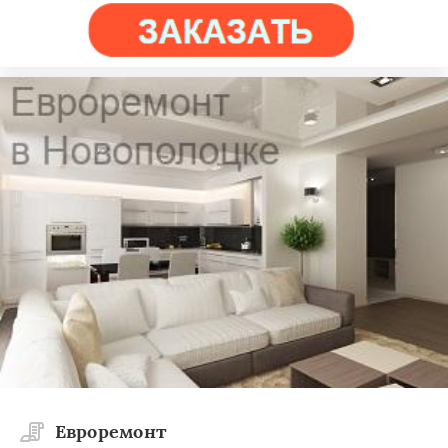
Евроремонт