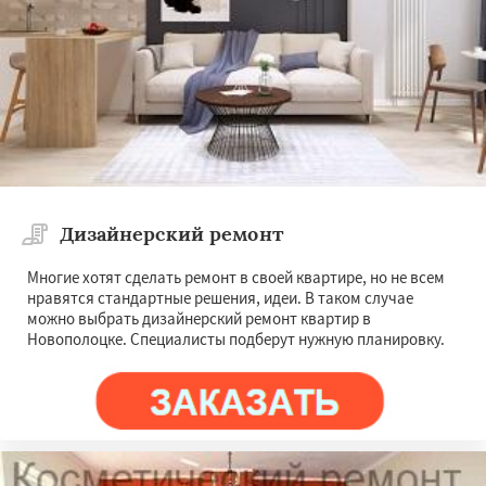
Дизайнерский ремонт
Многие хотят сделать ремонт в своей квартире, но не всем
нравятся стандартные решения, идеи. В таком случае
можно выбрать дизайнерский ремонт квартир в
Новополоцке. Специалисты подберут нужную планировку.