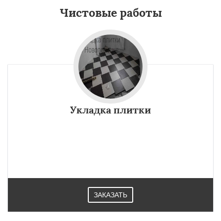
Чистовые работы
Укладка плитки
ЗАКАЗАТЬ