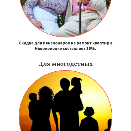
Скидка для пенсионеров на ремонт квартир в
Новополоцке составляет 15%.
Для многодетных