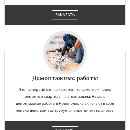
ЗАКАЗАТЬ
Демонтажные работы
Это на первый взгляд кажется, что демонтаж перед
ремонтом квартиры -- лёгкая задача. На деле
демонтажные работы в Новополоцке включают в себя
немало действий, где требуется опыт, внимательность.