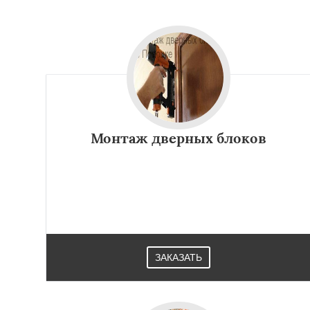
Монтаж дверных блоков
ЗАКАЗАТЬ