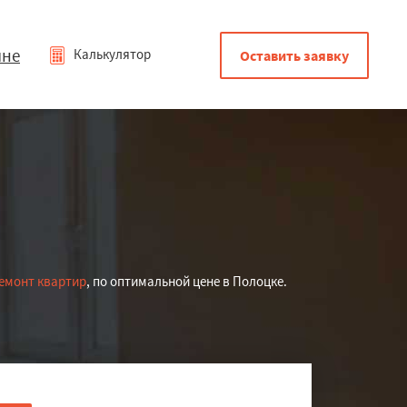
мне
Калькулятор
Оставить заявку
емонт квартир
, по оптимальной цене в Полоцке.