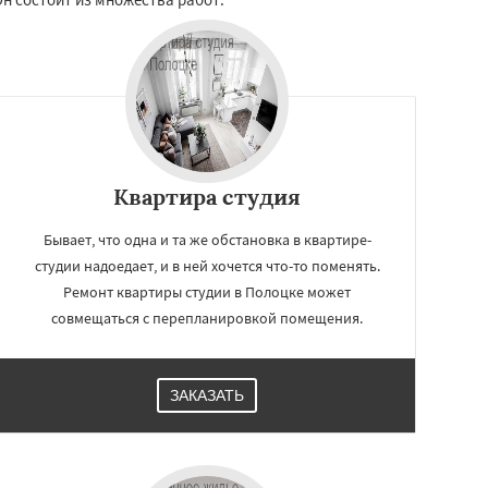
Квартира студия
Бывает, что одна и та же обстановка в квартире-
студии надоедает, и в ней хочется что-то поменять.
Ремонт квартиры студии в Полоцке может
совмещаться с перепланировкой помещения.
ЗАКАЗАТЬ