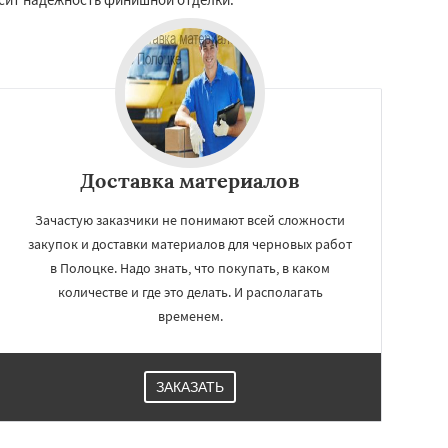
Доставка материалов
Зачастую заказчики не понимают всей сложности
закупок и доставки материалов для черновых работ
в Полоцке. Надо знать, что покупать, в каком
количестве и где это делать. И располагать
временем.
ЗАКАЗАТЬ