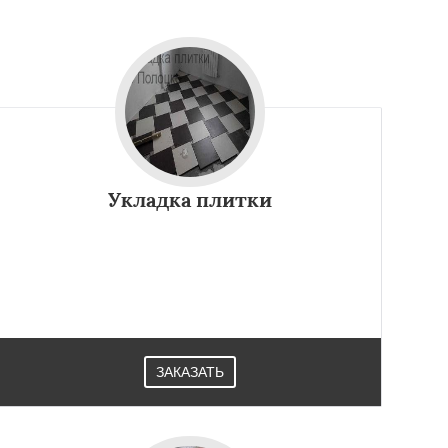
Укладка плитки
ЗАКАЗАТЬ