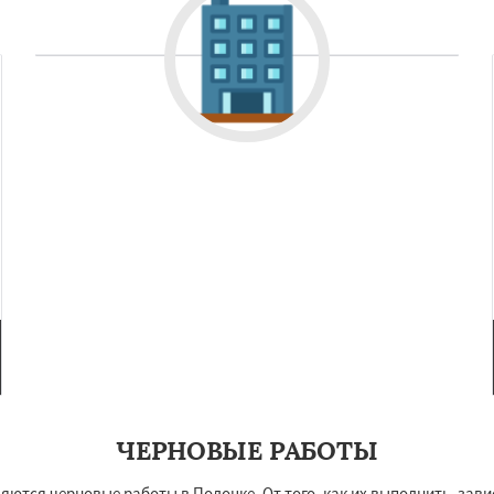
Даю согласие на обработку персональных данных
ЧЕРНОВЫЕ РАБОТЫ
тся черновые работы в Полоцке. От того, как их выполнить, зав