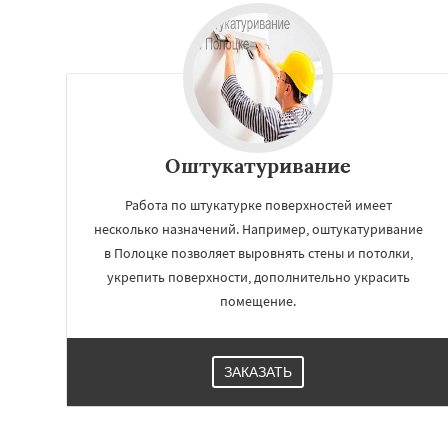
Оштукатуривание
Работа по штукатурке поверхностей имеет
несколько назначений. Например, оштукатуривание
в Полоцке позволяет выровнять стены и потолки,
укрепить поверхности, дополнительно украсить
помещение.
ЗАКАЗАТЬ