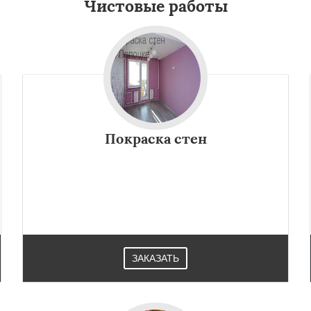
Чистовые работы
Покраска стен
ЗАКАЗАТЬ