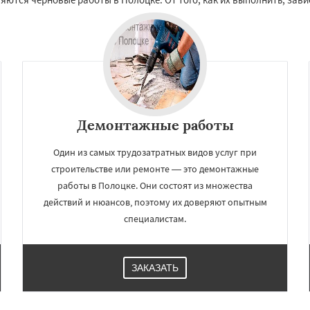
Демонтажные работы
Один из самых трудозатратных видов услуг при
строительстве или ремонте — это демонтажные
работы в Полоцке. Они состоят из множества
действий и нюансов, поэтому их доверяют опытным
специалистам.
ЗАКАЗАТЬ