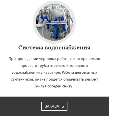
Система водоснабжения
При проведении черновых работ важно правильно
провести трубы горячего и холодного
водоснабжения в квартире. Работа для опытных
сантехников, иначе придётся оплачивать ремонт
жилья соседей снизу.
ЗАКАЗАТЬ