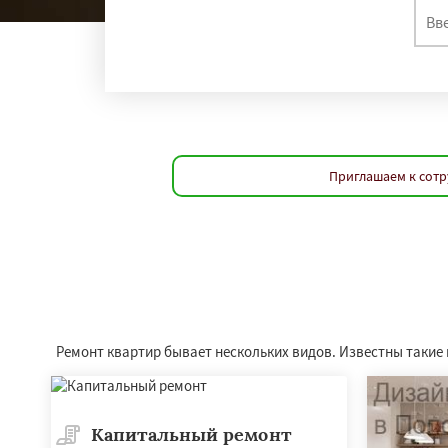
Приглашаем к сотр
Ремонт квартир бывает нескольких видов. Известны такие
Капитальный ремонт