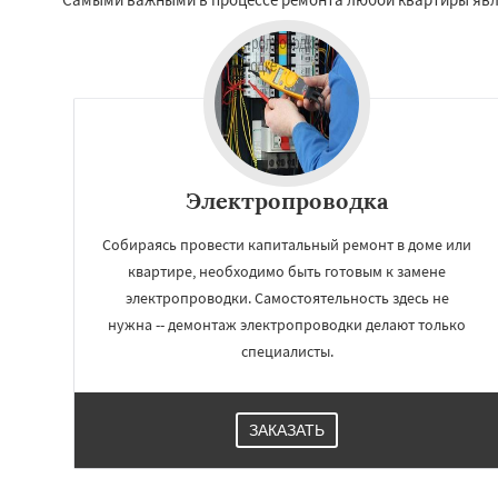
Электропроводка
Собираясь провести капитальный ремонт в доме или
квартире, необходимо быть готовым к замене
электропроводки. Самостоятельность здесь не
нужна -- демонтаж электропроводки делают только
специалисты.
ЗАКАЗАТЬ