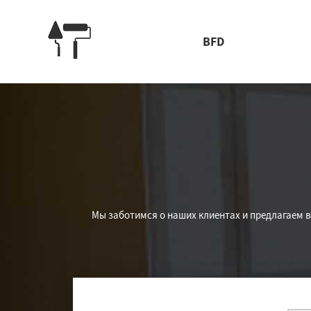
BFD
Мы заботимся о наших клиентах и предлагаем 