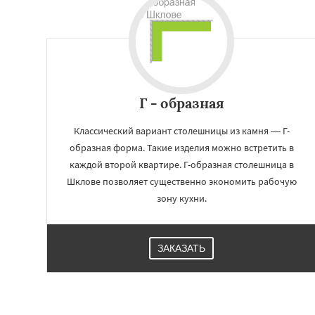
Г - образная
Классический вариант столешницы из камня — Г-
образная форма. Такие изделия можно встретить в
каждой второй квартире. Г-образная столешница в
Шклове позволяет существенно экономить рабочую
зону кухни.
ЗАКАЗАТЬ