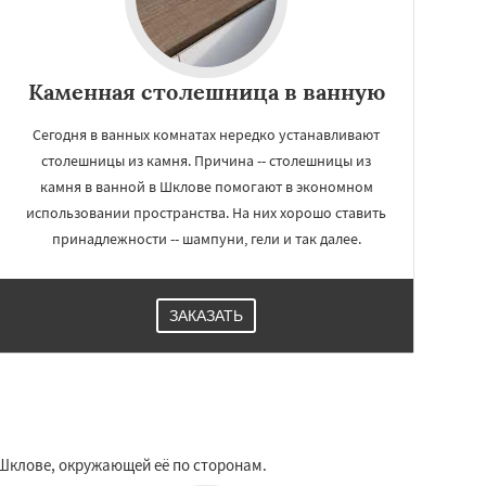
Каменная столешница в ванную
Сегодня в ванных комнатах нередко устанавливают
столешницы из камня. Причина -- столешницы из
камня в ванной в Шклове помогают в экономном
использовании пространства. На них хорошо ставить
принадлежности -- шампуни, гели и так далее.
ЗАКАЗАТЬ
 Шклове, окружающей её по сторонам.