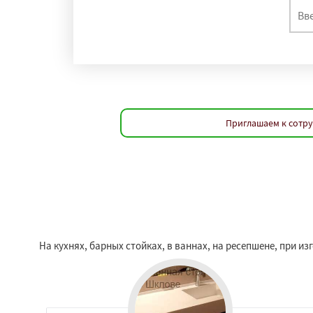
Приглашаем к сотру
На кухнях, барных стойках, в ваннах, на ресепшене, при 