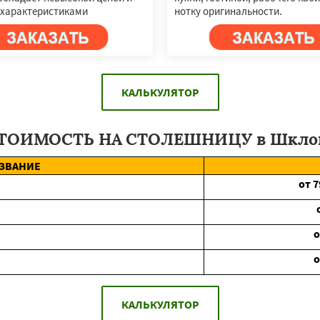
характеристиками
нотку оригинальности.
КАЛЬКУЛЯТОР
ТОИМОСТЬ НА СТОЛЕШНИЦУ в Шкло
ЗВАНИЕ
от
7
КАЛЬКУЛЯТОР