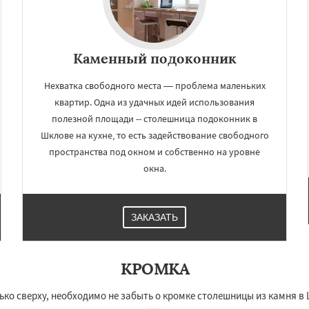
Каменный подоконник
Нехватка свободного места — проблема маленьких
квартир. Одна из удачных идей использования
полезной площади -- столешница подоконник в
Шклове на кухне, то есть задействование свободного
пространства под окном и собственно на уровне
окна.
ЗАКАЗАТЬ
КРОМКА
ько сверху, необходимо не забыть о кромке столешницы из камня в