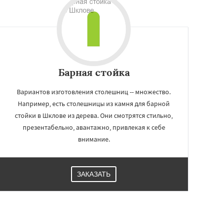
Барная стойка
Вариантов изготовления столешниц -- множество.
Например, есть столешницы из камня для барной
стойки в Шклове из дерева. Они смотрятся стильно,
презентабельно, авантажно, привлекая к себе
внимание.
ЗАКАЗАТЬ