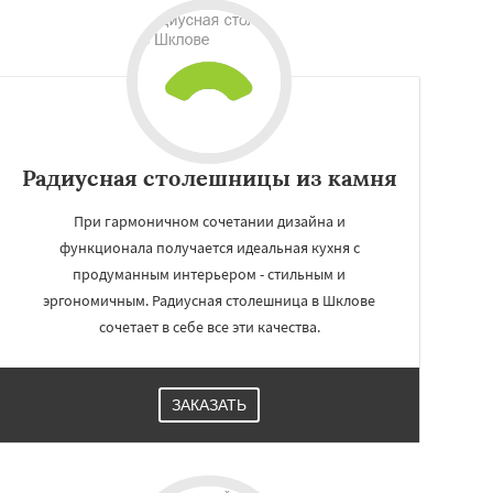
Радиусная столешницы из камня
При гармоничном сочетании дизайна и
функционала получается идеальная кухня с
продуманным интерьером - стильным и
эргономичным. Радиусная столешница в Шклове
сочетает в себе все эти качества.
ЗАКАЗАТЬ