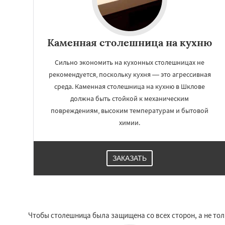
Каменная столешница на кухню
Сильно экономить на кухонных столешницах не
рекомендуется, поскольку кухня — это агрессивная
среда. Каменная столешница на кухню в Шклове
должна быть стойкой к механическим
повреждениям, высоким температурам и бытовой
химии.
ЗАКАЗАТЬ
Чтобы столешница была защищена со всех сторон, а не тол