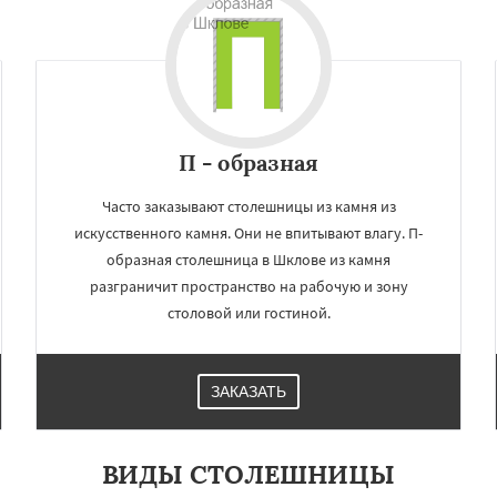
Даю согласие на обработку персональных данных
П - образная
Часто заказывают столешницы из камня из
искусственного камня. Они не впитывают влагу. П-
образная столешница в Шклове из камня
разграничит пространство на рабочую и зону
столовой или гостиной.
ЗАКАЗАТЬ
ВИДЫ СТОЛЕШНИЦЫ