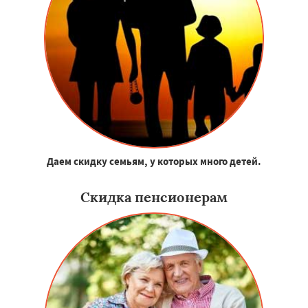
Даем скидку семьям, у которых много детей.
Скидка пенсионерам