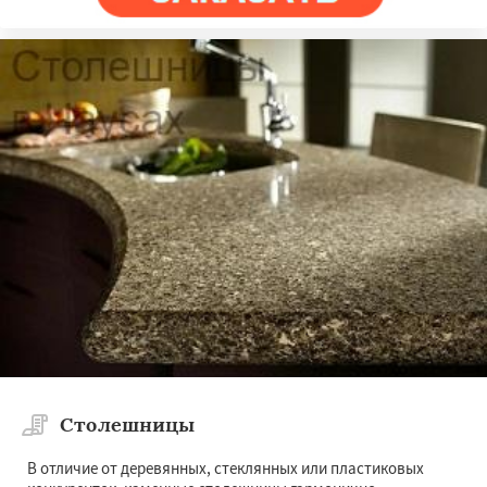
Столешницы
В отличие от деревянных, стеклянных или пластиковых