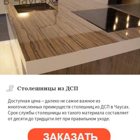
Столешницы из ДСП
Доступная цена – далеко не самое важное из
многочисленных преимуществ столешниц из ДСП в Чаусах.
Срок службы столешницы из такого материала составляет
от десяти до тридцати лет при правильном уходе.