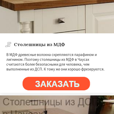
Столешницы из МДФ
В МДФ древесные волокна скрепляются парафином и
лигнином. Поэтому столешницы из МДФ в Чаусах
считаются более безопасными для человека, чем
выполненные из ДСП. К тому же они хорошо фрезеруются.