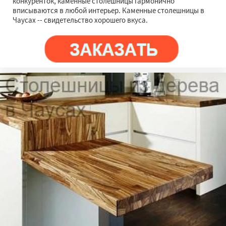
конкуренток, каменные столешницы гармонично
вписываются в любой интерьер. Каменные столешницы в
Чаусах -- свидетельство хорошего вкуса.