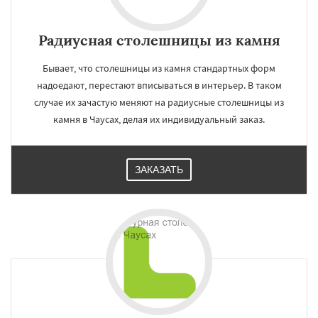
Радиусная столешницы из камня
Бывает, что столешницы из камня стандартных форм
надоедают, перестают вписываться в интерьер. В таком
случае их зачастую меняют на радиусные столешницы из
камня в Чаусах, делая их индивидуальный заказ.
ЗАКАЗАТЬ