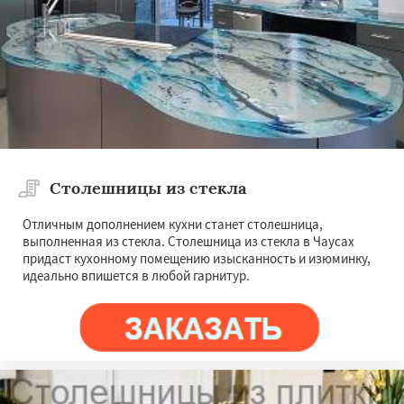
Столешницы из стекла
Отличным дополнением кухни станет столешница,
выполненная из стекла. Столешница из стекла в Чаусах
придаст кухонному помещению изысканность и изюминку,
идеально впишется в любой гарнитур.