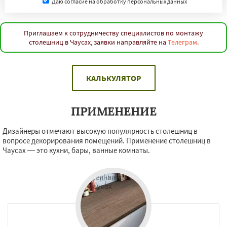
Даю согласие на обработку персональных данных
Приглашаем к сотрудничеству специалистов по монтажу
столешниц в Чаусах, заявки направляйте на
Телеграм
.
КАЛЬКУЛЯТОР
ПРИМЕНЕНИЕ
Дизайнеры отмечают высокую популярность столешниц в
вопросе декорирования помещений. Применение столешниц в
Чаусах — это кухни, бары, ванные комнаты.