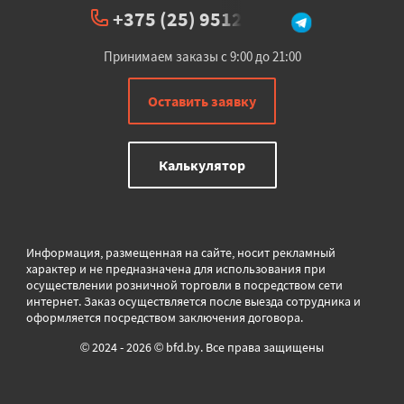
+375 (25) 951234
Принимаем заказы с 9:00 до 21:00
Оставить заявку
Калькулятор
Информация, размещенная на сайте, носит рекламный
характер и не предназначена для использования при
осуществлении розничной торговли в
посредством сети
интернет. Заказ осуществляется после выезда сотрудника и
оформляется посредством заключения договора.
© 2024 - 2026 © bfd.by. Все права защищены