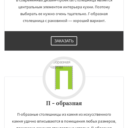
В современных дизайн-проектах столешница является
центральным элементом интерьера кухни. Поэтому
выбирать ее нужно очень тщательно. Г-образная
столешница с раковиной — хороший вариант.
ЗАКАЗАТЬ
П - образная
П-образные столешницы из камня из искусственного
камня удачно вписываются в помещения любых размеров,