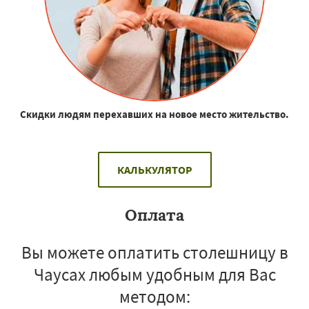
Скидки людям перехавших на новое место жительство.
КАЛЬКУЛЯТОР
Оплата
Вы можете оплатить столешницу в
Чаусах любым удобным для Вас
методом: