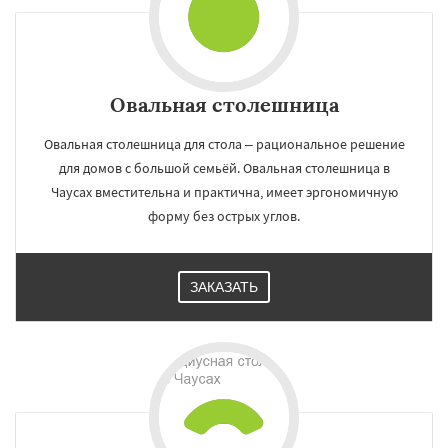
Овальная столешница
Овальная столешница для стола – рациональное решение
для домов с большой семьёй. Овальная столешница в
Чаусах вместительна и практична, имеет эргономичную
форму без острых углов.
ЗАКАЗАТЬ