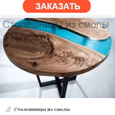
Столешницы из смолы