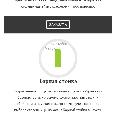
прекрасно заменяя стандартные угловые. П-образная
столешница в Чаусах экономит пространство.
ЗАКАЗАТЬ
Барная стойка
Закругленные торцы изготавливаются из соображений
безопасности. Не рекомендуется заострять их или
облицовывать металлом. Это то, что учитывают при
выборе столешницы из камня барной стойки в Чаусах.