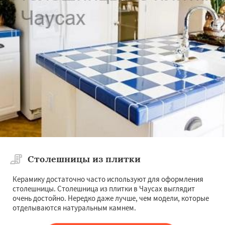
Столешницы из плитки
Керамику достаточно часто используют для оформления
столешницы. Столешница из плитки в Чаусах выглядит
очень достойно. Нередко даже лучше, чем модели, которые
отделываются натуральным камнем.