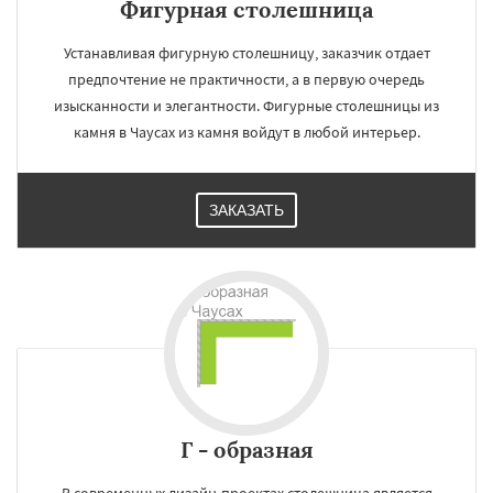
Фигурная столешница
Устанавливая фигурную столешницу, заказчик отдает
предпочтение не практичности, а в первую очередь
изысканности и элегантности. Фигурные столешницы из
камня в Чаусах из камня войдут в любой интерьер.
ЗАКАЗАТЬ
Г - образная