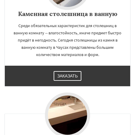
Каменная столешница в ванную
Среди обязательных характеристик для столешниц в
ванную комнату -- влагостойкость, иначе предмет быстро
придёт в негодность. Сегодня столешницы из камня в
ванную комнату в Чаусах представлены большим
количеством материалов и форм.
ЗАКАЗАТЬ