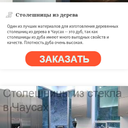
Столешницы из дерева
Один из лучших материалов для изготовления деревянных
столешниц из дерева в Чаусах -- это дуб, так как
столешницы из дуба имеют много выгодных свойств и
качеств. Плотность дуба очень высокая.