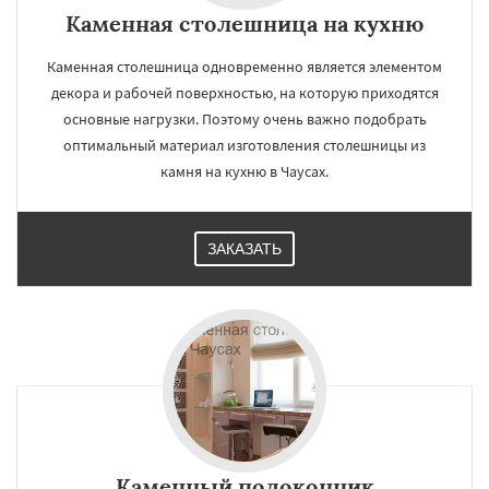
Каменная столешница на кухню
Каменная столешница одновременно является элементом
декора и рабочей поверхностью, на которую приходятся
основные нагрузки. Поэтому очень важно подобрать
оптимальный материал изготовления столешницы из
камня на кухню в Чаусах.
ЗАКАЗАТЬ
Каменный подоконник