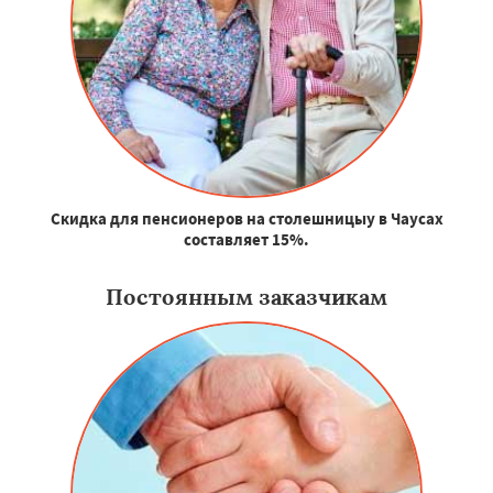
Скидка для пенсионеров на столешницыу в Чаусах
составляет 15%.
Постоянным заказчикам