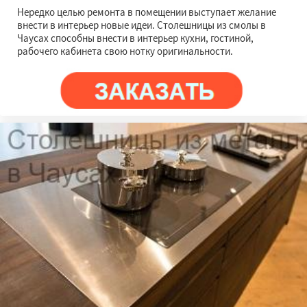
Нередко целью ремонта в помещении выступает желание
внести в интерьер новые идеи. Столешницы из смолы в
Чаусах способны внести в интерьер кухни, гостиной,
рабочего кабинета свою нотку оригинальности.