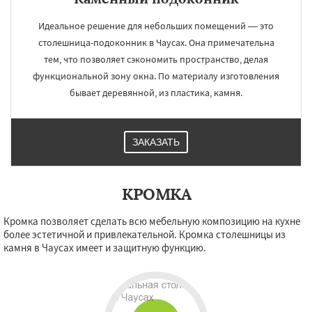
Идеальное решение для небольших помещений — это
столешница-подоконник в Чаусах. Она примечательна
тем, что позволяет сэкономить пространство, делая
функциональной зону окна. По материалу изготовления
бывает деревянной, из пластика, камня.
ЗАКАЗАТЬ
КРОМКА
Кромка позволяет сделать всю мебельную композицию на кухне
более эстетичной и привлекательной. Кромка столешницы из
камня в Чаусах имеет и защитную функцию.