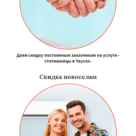
Даем скидку постоянным заказчикам на услуги -
столешницы в Чаусах.
Скидка новоселам