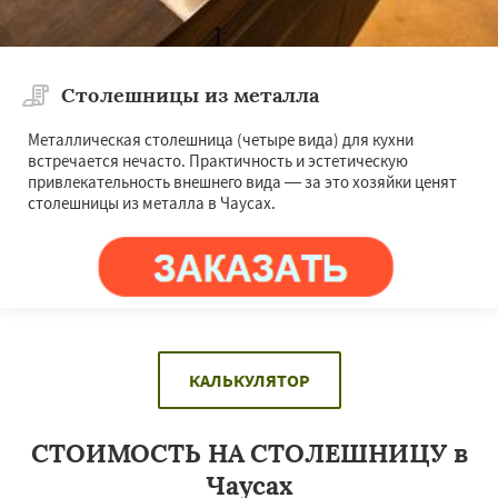
Столешницы из металла
Металлическая столешница (четыре вида) для кухни
встречается нечасто. Практичность и эстетическую
привлекательность внешнего вида — за это хозяйки ценят
столешницы из металла в Чаусах.
КАЛЬКУЛЯТОР
СТОИМОСТЬ НА СТОЛЕШНИЦУ в
Чаусах