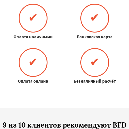
✔
✔
Оплата наличными
Банковская карта
✔
✔
Оплата онлайн
Безналичный расчёт
9 из 10 клиентов рекомендуют BFD