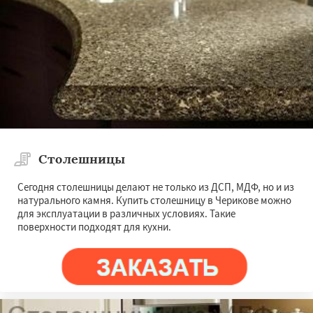
Даю согласие на обработку персональных данных
Столешницы
Сегодня столешницы делают не только из ДСП, МДФ, но и из
натурального камня. Купить столешницу в Черикове можно
для эксплуатации в различных условиях. Такие
поверхности подходят для кухни.