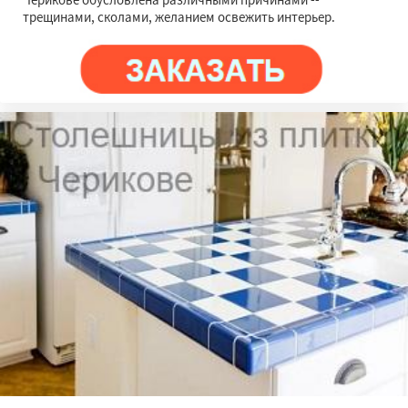
трещинами, сколами, желанием освежить интерьер.