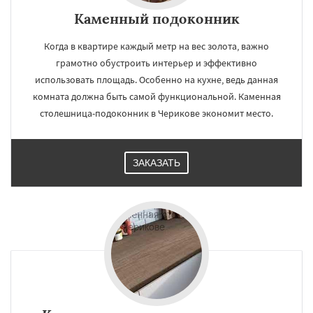
Каменный подоконник
Когда в квартире каждый метр на вес золота, важно
грамотно обустроить интерьер и эффективно
использовать площадь. Особенно на кухне, ведь данная
комната должна быть самой функциональной. Каменная
столешница-подоконник в Черикове экономит место.
ЗАКАЗАТЬ