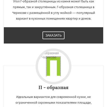
Угол Г-образной столешницы из камня может быть как
прямым, так и закруглённым. Г-образная столешница в
Черикове с размещённой в углу мойкой — популярный
вариант в кухонных помещениях квартир и домов.
ЗАКАЗАТЬ
П - образная
Идеальным вариантом для современной кухни, не
ограниченной скромными показателями площади,