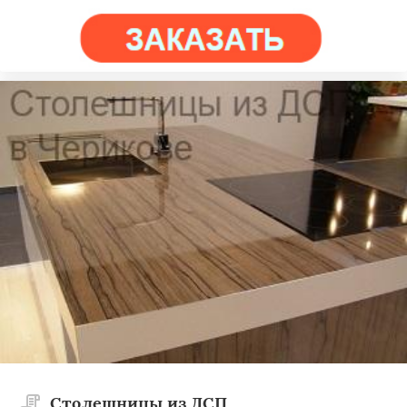
Столешницы из ДСП