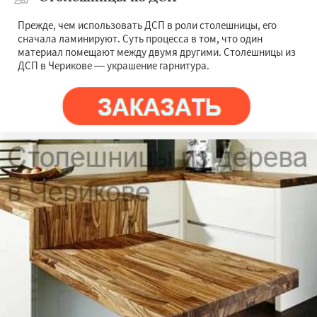
Прежде, чем использовать ДСП в роли столешницы, его
сначала ламинируют. Суть процесса в том, что один
материал помещают между двумя другими. Столешницы из
ДСП в Черикове — украшение гарнитура.