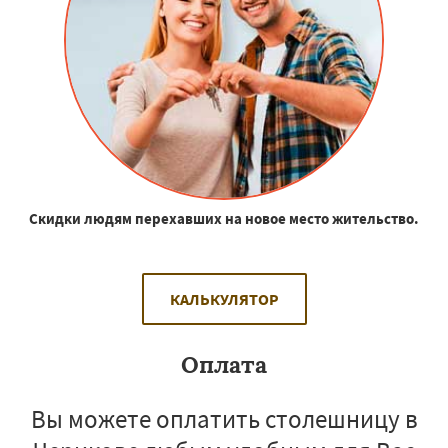
Скидки людям перехавших на новое место жительство.
КАЛЬКУЛЯТОР
Оплата
Вы можете оплатить столешницу в