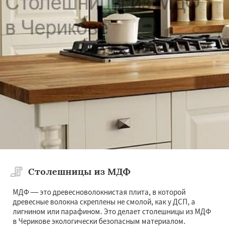
Столешницы из МДФ
МДФ — это древесноволокнистая плита, в которой
древесные волокна скреплены не смолой, как у ДСП, а
лигнином или парафином. Это делает столешницы из МДФ
в Черикове экологически безопасным материалом.