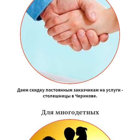
Даем скидку постоянным заказчикам на услуги -
столешницы в Черикове.
Для многодетных