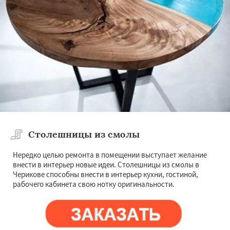
Столешницы из смолы
Нередко целью ремонта в помещении выступает желание
внести в интерьер новые идеи. Столешницы из смолы в
Черикове способны внести в интерьер кухни, гостиной,
рабочего кабинета свою нотку оригинальности.