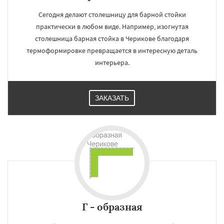
Сегодня делают столешницу для барной стойки
практически в любом виде. Например, изогнутая
столешница барная стойка в Черикове благодаря
термоформировке превращается в интересную деталь
интерьера.
ЗАКАЗАТЬ
Г - образная