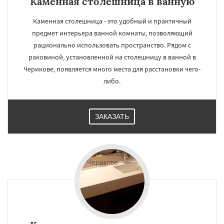
Каменная столешница в ванную
Каменная столешница - это удобный и практичный
предмет интерьера ванной комнаты, позволяющий
рационально использовать пространство. Рядом с
раковиной, установленной на столешницу в ванной в
Черикове, появляется много места для расстановки чего-
либо.
ЗАКАЗАТЬ