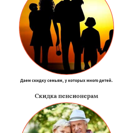
Даем скидку семьям, у которых много детей.
Скидка пенсионерам