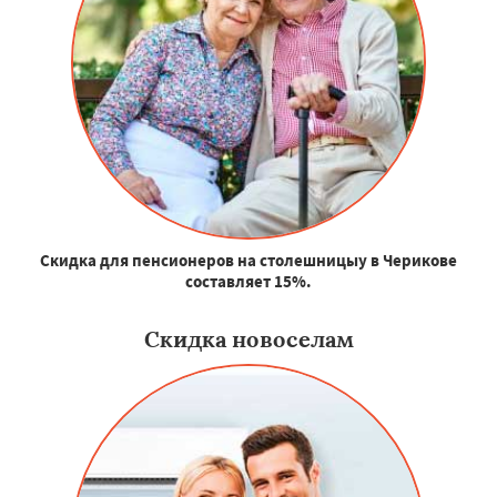
Скидка для пенсионеров на столешницыу в Черикове
составляет 15%.
Скидка новоселам