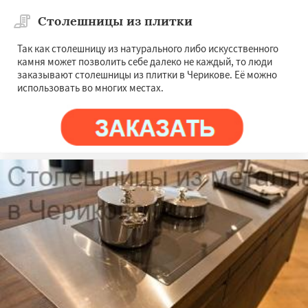
Столешницы из плитки
Так как столешницу из натурального либо искусственного
камня может позволить себе далеко не каждый, то люди
заказывают столешницы из плитки в Черикове. Её можно
использовать во многих местах.