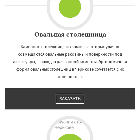
Овальная столешница
Каменные столешницы из камня, в которых удачно
совмещаются овальные раковины и поверхности под
аксессуары, -- находка для ванной комнаты. Эргономичная
форма овальных столешниц в Черикове сочетается с их
прочностью.
ЗАКАЗАТЬ