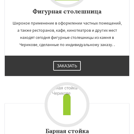
Фигурная столешница
Широкое применение в оформлении частных помещений,
а также ресторанов, кафе, кинотеатров и других мест
находят сегодня фигурные столешницы из камня в
Черикове, сделанные по индивидуальному заказу. .
ЗАКАЗАТЬ
Барная стойка