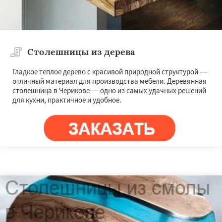
Столешницы из дерева
Гладкое теплое дерево с красивой природной структурой —
отличный материал для производства мебели. Деревянная
столешница в Черикове — одно из самых удачных решений
для кухни, практичное и удобное.