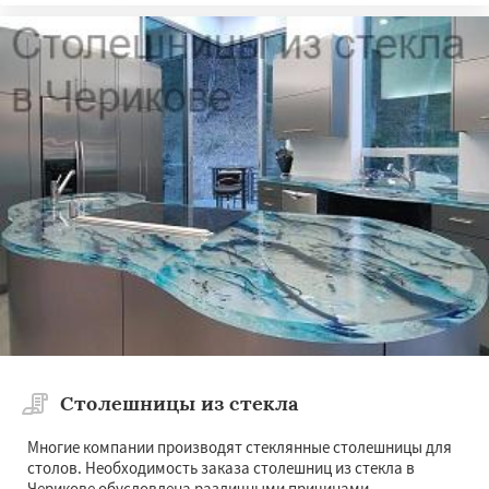
Столешницы из стекла
Многие компании производят стеклянные столешницы для
столов. Необходимость заказа столешниц из стекла в
Черикове обусловлена различными причинами --