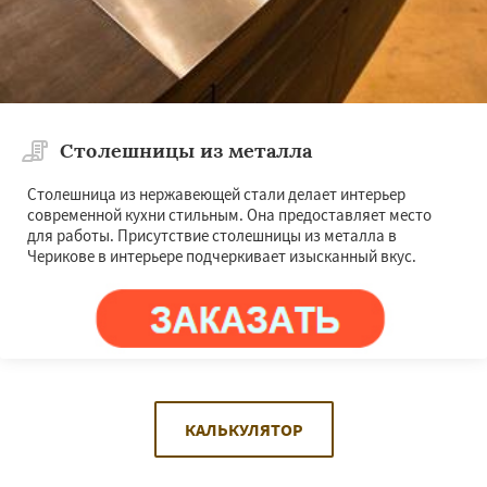
Столешницы из металла
Столешница из нержавеющей стали делает интерьер
современной кухни стильным. Она предоставляет место
для работы. Присутствие столешницы из металла в
Черикове в интерьере подчеркивает изысканный вкус.
КАЛЬКУЛЯТОР