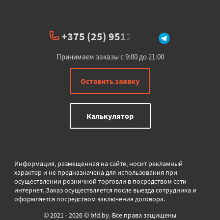
+375 (25) 951234
Принимаем заказы с 9:00 до 21:00
Оставить заявку
Калькулятор
Информация, размещенная на сайте, носит рекламный
характер и не предназначена для использования при
осуществлении розничной торговли в
посредством сети
интернет. Заказ осуществляется после выезда сотрудника и
оформляется посредством заключения договора.
© 2021 - 2026 © bfd.by. Все права защищены