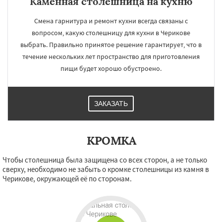
Каменная столешница на кухню
Смена гарнитура и ремонт кухни всегда связаны с
вопросом, какую столешницу для кухни в Черикове
выбрать. Правильно принятое решение гарантирует, что в
течение нескольких лет пространство для приготовления
пищи будет хорошо обустроено.
ЗАКАЗАТЬ
КРОМКА
Чтобы столешница была защищена со всех сторон, а не только
сверху, необходимо не забыть о кромке столешницы из камня в
Черикове, окружающей её по сторонам.