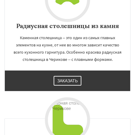
Радиусная столешницы из камня
Каменная столешница – это один из самых главных
элементов на кухне, от нее во многом зависит качество
всего кухонного гарнитура. Особенно красива радиусная
столешница в Черикове -- с плавными формами.
ЗАКАЗАТЬ