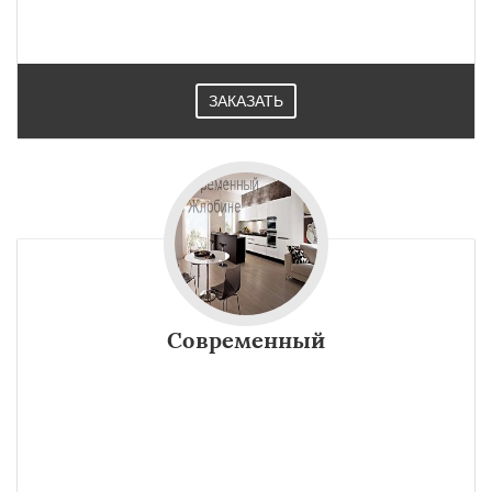
ЗАКАЗАТЬ
Современный