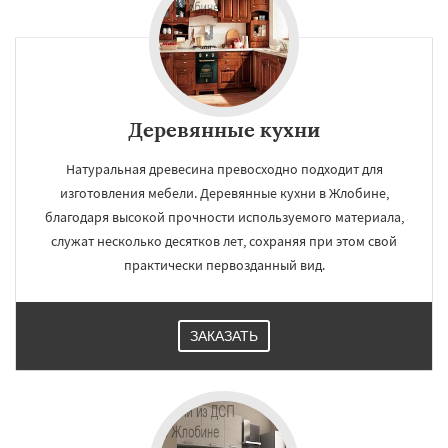
Деревянные кухни
Натуральная древесина превосходно подходит для
изготовления мебели. Деревянные кухни в Жлобине,
благодаря высокой прочности используемого материала,
служат несколько десятков лет, сохраняя при этом свой
практически первозданный вид.
ЗАКАЗАТЬ