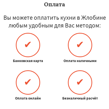
Оплата
Вы можете оплатить кухни в Жлобине
любым удобным для Вас методом:
✔
✔
Банковская карта
Оплата наличными
✔
✔
Оплата онлайн
Безналичный расчёт