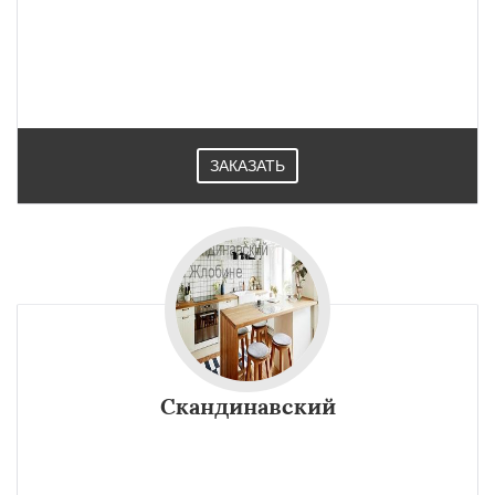
ЗАКАЗАТЬ
Скандинавский