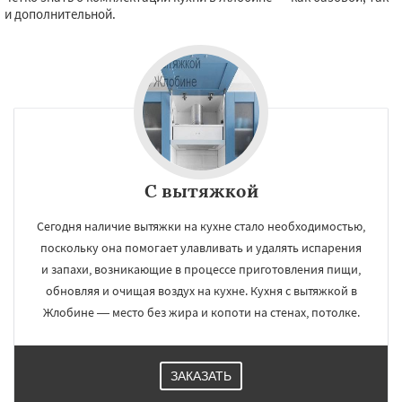
и дополнительной.
С вытяжкой
Сегодня наличие вытяжки на кухне стало необходимостью,
поскольку она помогает улавливать и удалять испарения
и запахи, возникающие в процессе приготовления пищи,
обновляя и очищая воздух на кухне. Кухня с вытяжкой в
Жлобине — место без жира и копоти на стенах, потолке.
ЗАКАЗАТЬ