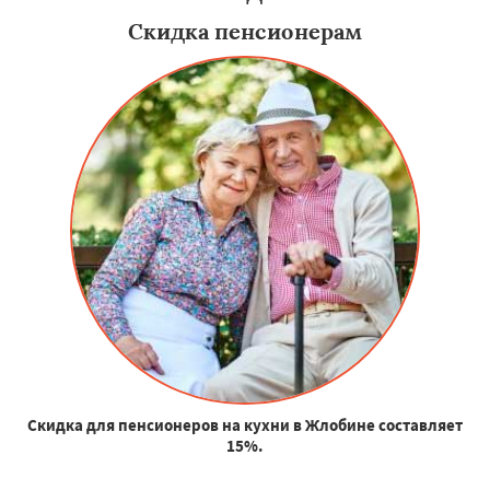
Скидка пенсионерам
Скидка для пенсионеров на кухни в Жлобине составляет
15%.