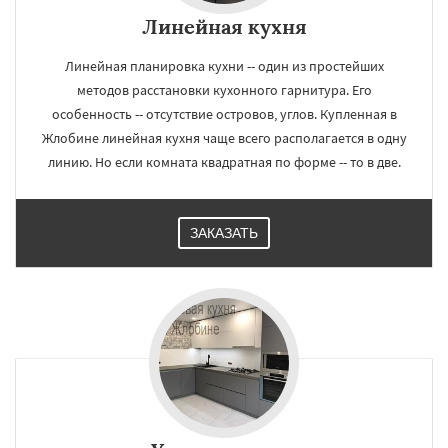
Линейная кухня
Линейная планировка кухни -- один из простейших
методов расстановки кухонного гарнитура. Его
особенность -- отсутствие островов, углов. Купленная в
Жлобине линейная кухня чаще всего располагается в одну
линию. Но если комната квадратная по форме -- то в две.
ЗАКАЗАТЬ