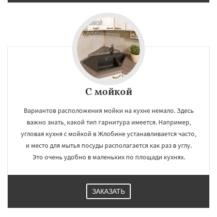
С мойкой
Вариантов расположения мойки на кухне немало. Здесь
важно знать, какой тип гарнитура имеется. Например,
угловая кухня с мойкой в Жлобине устанавливается часто,
и место для мытья посуды располагается как раз в углу.
Это очень удобно в маленьких по площади кухнях.
ЗАКАЗАТЬ