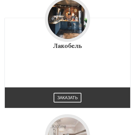
Лакобель
ЗАКАЗАТЬ