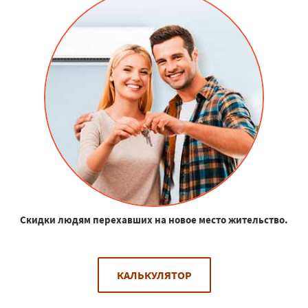
Скидки людям перехавших на новое место жительство.
КАЛЬКУЛЯТОР