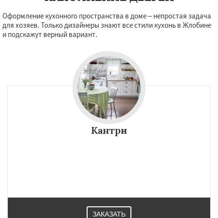
Оформление кухонного пространства в доме – непростая задача
для хозяев. Только дизайнеры знают все стили кухонь в Жлобине
и подскажут верный вариант.
Кантри
ЗАКАЗАТЬ