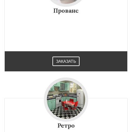
Прованс
ЗАКАЗАТЬ
Ретро