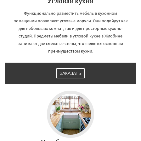
Угловая кухня
Функционально разместить мебель в кухонном
помещении позволяют угловые модули. Они подойдут как
для небольших комнат, так и для просторных кухонь-
студий. Предметы мебели в угловой кухне в Жлобине
занимают две смежные стены, что является основным
преимуществом кухни.
ЗАКАЗАТЬ