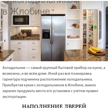
Холодильник — самый крупный бытовой прибор на кухне, а
возможно, и во всём доме. Иной раз вся планировка
гарнитура подчинена расположению холодильника.
Приобретая кухни с холодильником в Жлобине, важно
заранее продумать место его установки с учётом правил
эксплуатации.
НАПОЛНЕНИЕ ДВЕРЕЙ