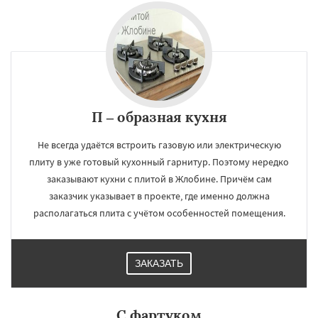
П – образная кухня
Не всегда удаётся встроить газовую или электрическую
плиту в уже готовый кухонный гарнитур. Поэтому нередко
заказывают кухни с плитой в Жлобине. Причём сам
заказчик указывает в проекте, где именно должна
располагаться плита с учётом особенностей помещения.
ЗАКАЗАТЬ
С фартуком