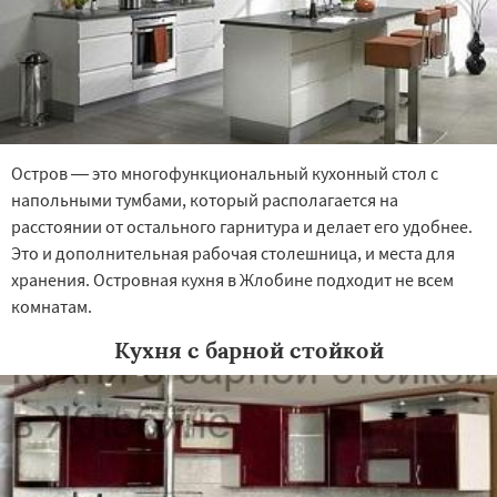
Остров — это многофункциональный кухонный стол с
напольными тумбами, который располагается на
расстоянии от остального гарнитура и делает его удобнее.
Это и дополнительная рабочая столешница, и места для
хранения. Островная кухня в Жлобине подходит не всем
комнатам.
Кухня с барной стойкой