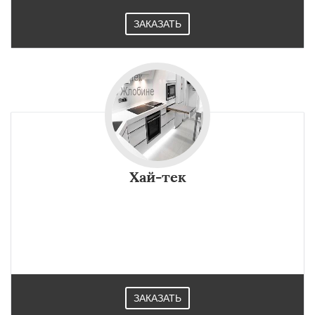
ЗАКАЗАТЬ
Хай-тек
ЗАКАЗАТЬ