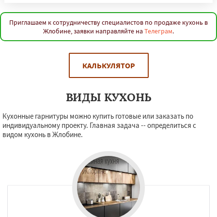
Приглашаем к сотрудничеству специалистов по продаже кухонь в
Жлобине, заявки направляйте на
Телеграм
.
КАЛЬКУЛЯТОР
ВИДЫ КУХОНЬ
Кухонные гарнитуры можно купить готовые или заказать по
индивидуальному проекту. Главная задача -- определиться с
видом кухонь в Жлобине.