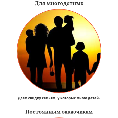
Для многодетных
Даем скидку семьям, у которых много детей.
Постоянным заказчикам