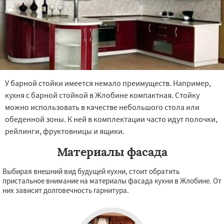
У барной стойки имеется немало преимуществ. Например,
кухня с барной стойкой в Жлобине компактная. Стойку
можно использовать в качестве небольшого стола или
обеденной зоны. К ней в комплектации часто идут полочки,
рейлинги, фруктовницы и ящики.
Материалы фасада
Выбирая внешний вид будущей кухни, стоит обратить
пристальное внимание на материалы фасада кухни в Жлобине. От
них зависит долговечность гарнитура.