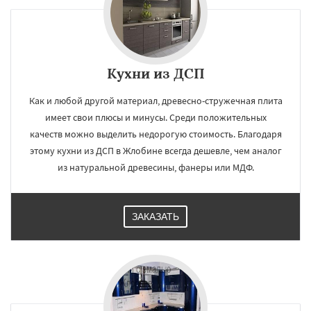
Кухни из ДСП
Как и любой другой материал, древесно-стружечная плита
имеет свои плюсы и минусы. Среди положительных
качеств можно выделить недорогую стоимость. Благодаря
этому кухни из ДСП в Жлобине всегда дешевле, чем аналог
из натуральной древесины, фанеры или МДФ.
ЗАКАЗАТЬ