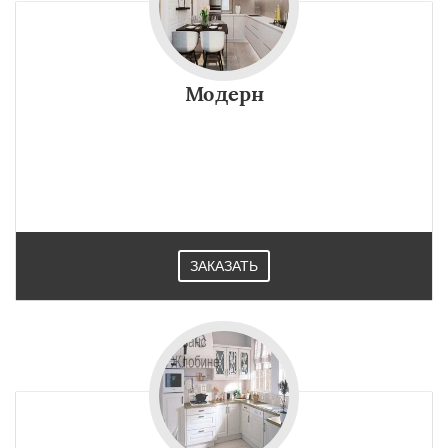
Модерн
ЗАКАЗАТЬ