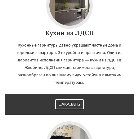
Кухни из ЛДСП
Кухонные гарнитуры давно украшают частные дома и
городские квартиры. Это удобно и практично. Один из
вариантов исполнения гарнитура — кухни из ЛДСП в
Жлобине. ЛДСП снижает стоимость гарнитура,
разнообразен по внешнему виду, устойчив к высоким
температурам.
ЗАКАЗАТЬ