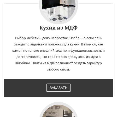
Кухни из МДФ
Выбор мебели – дело непростое. Особенно если речь
заходит о ящичках и полочках для кухни. В этом случае
важен не только внешний вид, но и функциональность и
долговечность, что характерно для кухонь из МДФ в
Жлобине. Плиты из МДФ позволяют создать гарнитур
любого стиля.
ЗАКАЗАТЬ