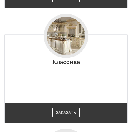
Классика
ЗАКАЗАТЬ