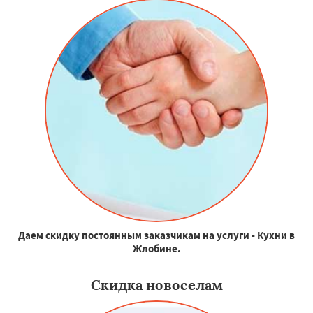
Даем скидку постоянным заказчикам на услуги - Кухни в
Жлобине.
Скидка новоселам