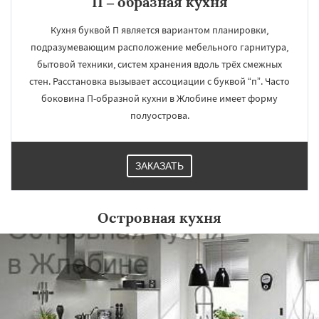
П – образная кухня
Кухня буквой П является вариантом планировки,
подразумевающим расположение мебельного гарнитура,
бытовой техники, систем хранения вдоль трёх смежных
стен. Расстановка вызывает ассоциации с буквой “п”. Часто
боковина П-образной кухни в Жлобине имеет форму
полуострова.
ЗАКАЗАТЬ
Островная кухня