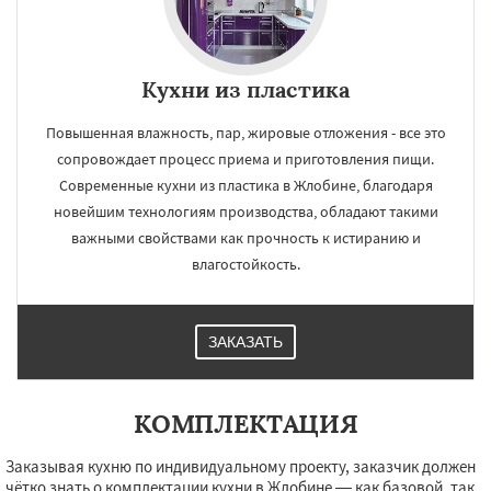
Кухни из пластика
Повышенная влажность, пар, жировые отложения - все это
сопровождает процесс приема и приготовления пищи.
Современные кухни из пластика в Жлобине, благодаря
новейшим технологиям производства, обладают такими
важными свойствами как прочность к истиранию и
влагостойкость.
ЗАКАЗАТЬ
КОМПЛЕКТАЦИЯ
Заказывая кухню по индивидуальному проекту, заказчик должен
чётко знать о комплектации кухни в Жлобине — как базовой, так