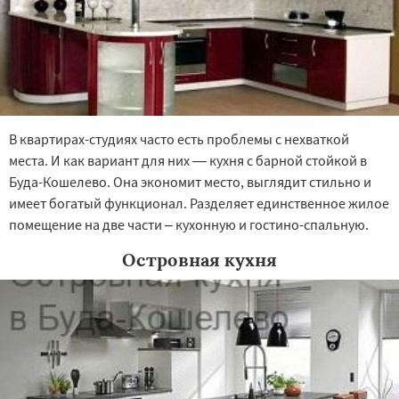
В квартирах-студиях часто есть проблемы с нехваткой
места. И как вариант для них — кухня с барной стойкой в
Буда-Кошелево. Она экономит место, выглядит стильно и
имеет богатый функционал. Разделяет единственное жилое
помещение на две части – кухонную и гостино-спальную.
Островная кухня