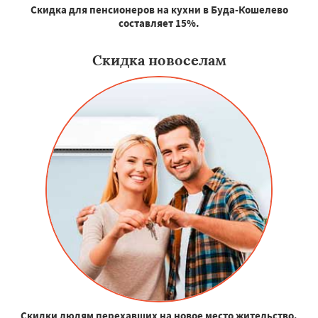
Скидка для пенсионеров на кухни в Буда-Кошелево
составляет 15%.
Скидка новоселам
Скидки людям перехавших на новое место жительство.