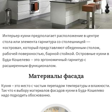
Интерьер кухни предполагает расположение в центре
стола или элемента гарнитура со столешницей —
«острова», который представляют обеденным столом,
рабочей поверхностью, барной стойкой. Островные кухни в
Буда-Кошелево -- это эргономичный гарнитур с
расширенным функционалом.
Материалы фасада
Кухня – это место с частым перепадом температуры и влажности.
Так что к выбору материалов фасадов кухни в Буда-Кошелево
надо подходить обоснованно.