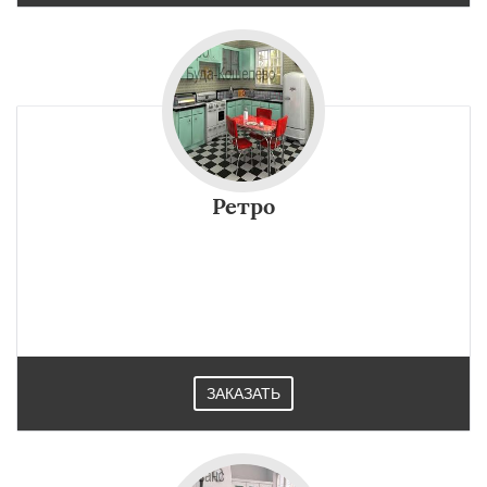
Ретро
ЗАКАЗАТЬ