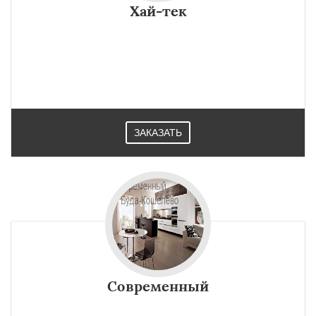
Хай-тек
ЗАКАЗАТЬ
Современный