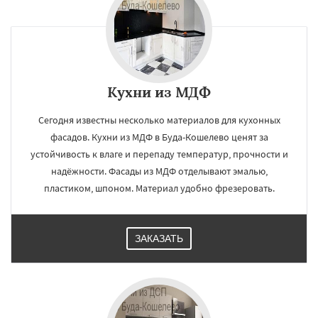
Кухни из МДФ
Сегодня известны несколько материалов для кухонных
фасадов. Кухни из МДФ в Буда-Кошелево ценят за
устойчивость к влаге и перепаду температур, прочности и
надёжности. Фасады из МДФ отделывают эмалью,
пластиком, шпоном. Материал удобно фрезеровать.
ЗАКАЗАТЬ