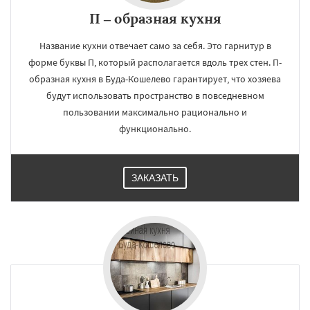
П – образная кухня
Название кухни отвечает само за себя. Это гарнитур в
форме буквы П, который располагается вдоль трех стен. П-
образная кухня в Буда-Кошелево гарантирует, что хозяева
будут использовать пространство в повседневном
пользовании максимально рационально и
функционально.
ЗАКАЗАТЬ