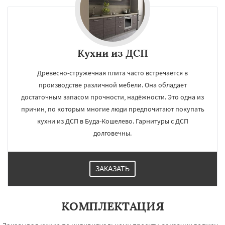
Кухни из ДСП
Древесно-стружечная плита часто встречается в
производстве различной мебели. Она обладает
достаточным запасом прочности, надёжности. Это одна из
причин, по которым многие люди предпочитают покупать
кухни из ДСП в Буда-Кошелево. Гарнитуры с ДСП
долговечны.
ЗАКАЗАТЬ
КОМПЛЕКТАЦИЯ