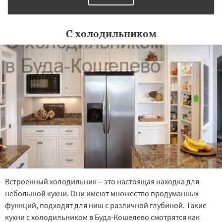
С холодильником
Встроенный холодильник – это настоящая находка для
небольшой кухни. Они имеют множество продуманных
функций, подходят для ниш с различной глубиной. Такие
кухни с холодильником в Буда-Кошелево смотрятся как