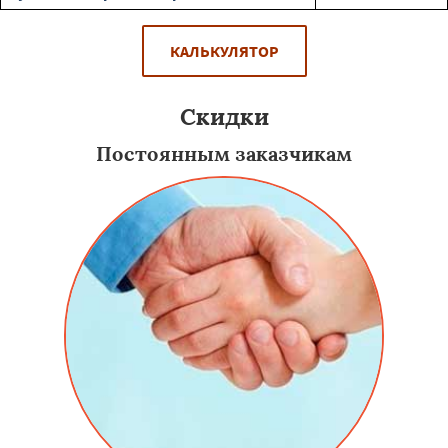
КАЛЬКУЛЯТОР
Скидки
Постоянным заказчикам