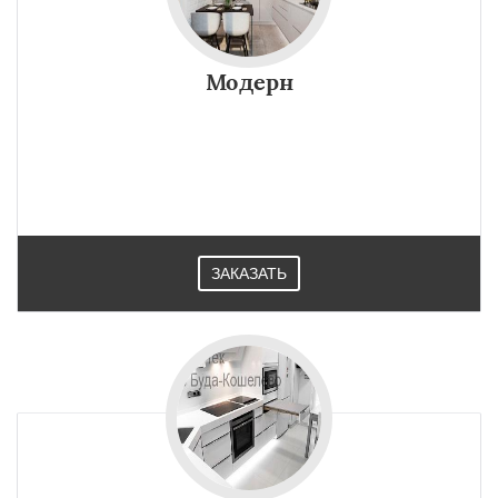
Модерн
ЗАКАЗАТЬ