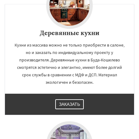
Деревянные кухни
Кухни из массива можно не только приобрести в салоне,
но и заказать по индивидуальному проекту у
производителя. Деревянные кухни в Буда-Кошелево
смотрятся эстетично и элегантно, имеют более долгий
срок службы в сравнении с МДФ и ДСП. Материал
экологичен и безопасен.
ЗАКАЗАТЬ