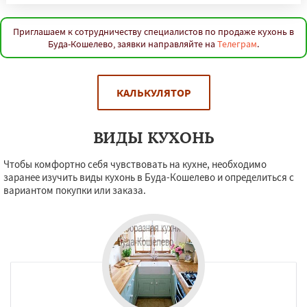
Приглашаем к сотрудничеству специалистов по продаже кухонь в
Буда-Кошелево, заявки направляйте на
Телеграм
.
КАЛЬКУЛЯТОР
ВИДЫ КУХОНЬ
Чтобы комфортно себя чувствовать на кухне, необходимо
заранее изучить виды кухонь в Буда-Кошелево и определиться с
вариантом покупки или заказа.