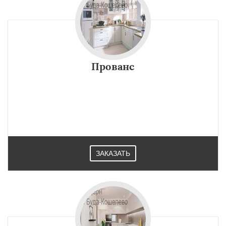
Прованс
ЗАКАЗАТЬ