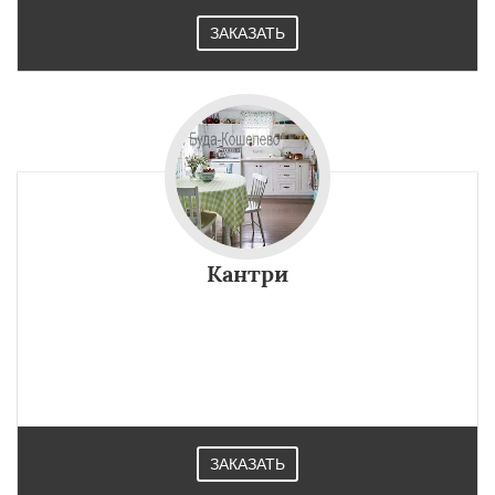
ЗАКАЗАТЬ
Кантри
ЗАКАЗАТЬ