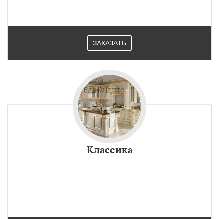
ЗАКАЗАТЬ
Классика