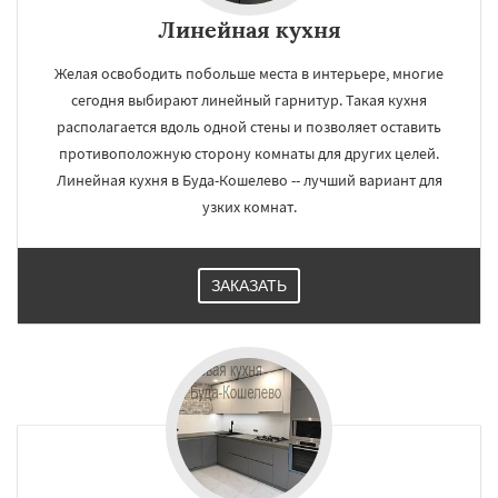
Линейная кухня
Желая освободить побольше места в интерьере, многие
сегодня выбирают линейный гарнитур. Такая кухня
располагается вдоль одной стены и позволяет оставить
противоположную сторону комнаты для других целей.
Линейная кухня в Буда-Кошелево -- лучший вариант для
узких комнат.
ЗАКАЗАТЬ