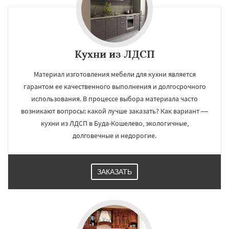
Кухни из ЛДСП
Материал изготовления мебели для кухни является
гарантом ее качественного выполнения и долгосрочного
использования. В процессе выбора материала часто
возникают вопросы: какой лучше заказать? Как вариант —
кухни из ЛДСП в Буда-Кошелево, экологичные,
долговечные и недорогие.
ЗАКАЗАТЬ