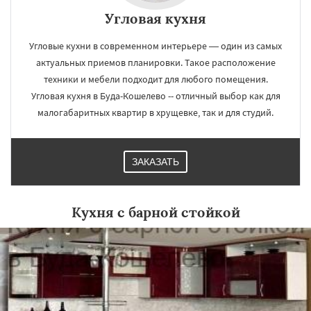
Угловая кухня
Угловые кухни в современном интерьере — один из самых
актуальных приемов планировки. Такое расположение
техники и мебели подходит для любого помещения.
Угловая кухня в Буда-Кошелево -- отличный выбор как для
малогабаритных квартир в хрущевке, так и для студий.
ЗАКАЗАТЬ
Кухня с барной стойкой