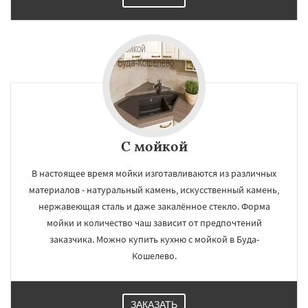
С мойкой
В настоящее время мойки изготавливаются из различных
материалов - натуральный камень, искусственный камень,
нержавеющая сталь и даже закалённое стекло. Форма
мойки и количество чаш зависит от предпочтений
заказчика. Можно купить кухню с мойкой в Буда-
Кошелево.
ЗАКАЗАТЬ