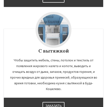
С вытяжкой
Чтобы защитить мебель, стены, потолок и текстиль от
появления жирового налета и копоти, выводить и
очищать воздух от дыма, запахов, продуктов горения, и
прочих вредных для здоровья примесей, образующихся во
время готовки, необходима кухня с вытяжкой в Буда-
Кошелево.
ЗАКАЗАТЬ