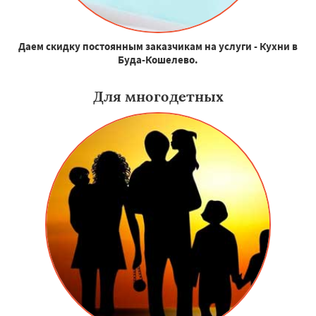
Даем скидку постоянным заказчикам на услуги - Кухни в
Буда-Кошелево.
Для многодетных