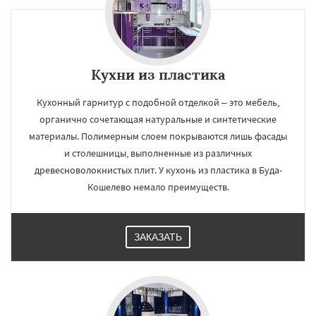
Кухни из пластика
Кухонный гарнитур с подобной отделкой – это мебель,
органично сочетающая натуральные и синтетические
материалы. Полимерным слоем покрываются лишь фасады
и столешницы, выполненные из различных
древесноволокнистых плит. У кухонь из пластика в Буда-
Кошелево немало преимуществ.
ЗАКАЗАТЬ