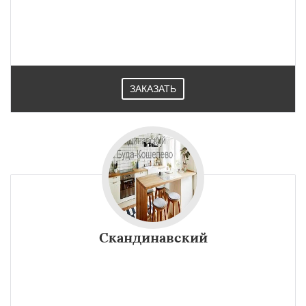
ЗАКАЗАТЬ
Скандинавский