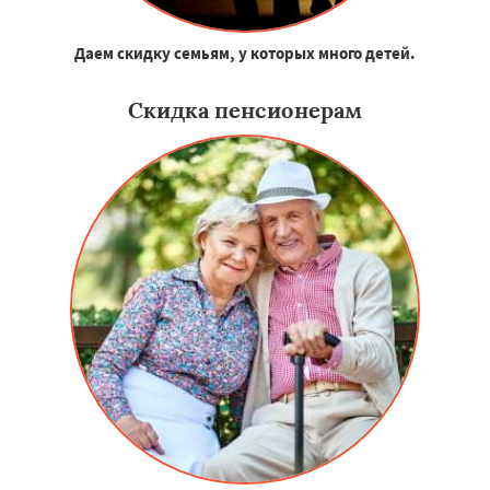
Даем скидку семьям, у которых много детей.
Скидка пенсионерам