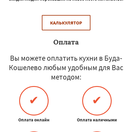
КАЛЬКУЛЯТОР
Оплата
Вы можете оплатить кухни в Буда-
Кошелево любым удобным для Вас
методом:
✔
✔
Оплата онлайн
Оплата наличными