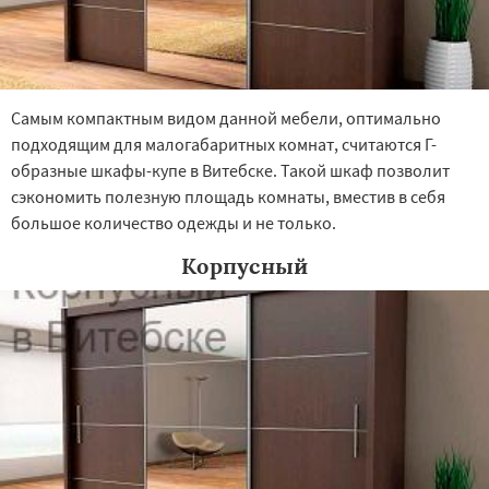
Самым компактным видом данной мебели, оптимально
подходящим для малогабаритных комнат, считаются Г-
образные шкафы-купе в Витебске. Такой шкаф позволит
сэкономить полезную площадь комнаты, вместив в себя
большое количество одежды и не только.
Корпусный