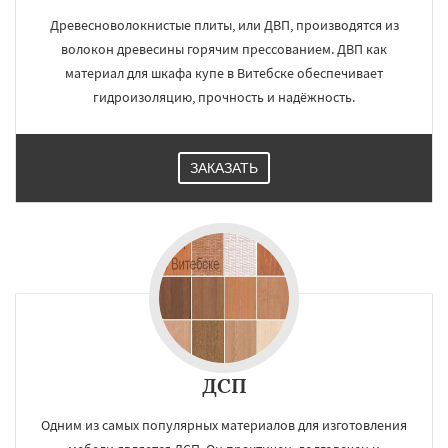
Древесноволокнистые плиты, или ДВП, производятся из
волокон древесины горячим прессованием. ДВП как
материал для шкафа купе в Витебске обеспечивает
гидроизоляцию, прочность и надёжность.
ЗАКАЗАТЬ
ДСП
Одним из самых популярных материалов для изготовления