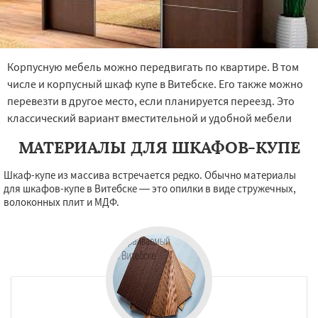
Корпусную мебель можно передвигать по квартире. В том
числе и корпусный шкаф купе в Витебске. Его также можно
перевезти в другое место, если планируется переезд. Это
классический вариант вместительной и удобной мебели
МАТЕРИАЛЫ ДЛЯ ШКАФОВ-КУПЕ
Шкаф-купе из массива встречается редко. Обычно материалы
для шкафов-купе в Витебске — это опилки в виде стружечных,
волоконных плит и МДФ.