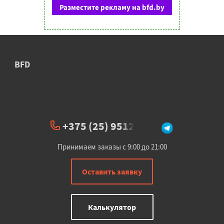
Разместите рекламу на bfd.by
BFD
+375 (25) 951234
Принимаем заказы с 9:00 до 21:00
Оставить заявку
Калькулятор