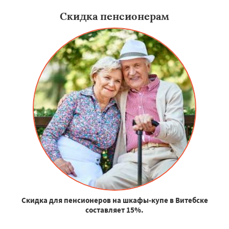
Скидка пенсионерам
Скидка для пенсионеров на шкафы-купе в Витебске
составляет 15%.