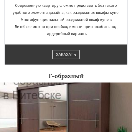
Современную квартиру сложно представить без такого
удобного элемента дизайна, как раздвижные шкафы-купе.
Многофункциональный раздвижной шкаф-купе в
Витебске можно при необходимости приспособить под
гардеробный вариант.
ЗАКАЗАТЬ
Г-образный