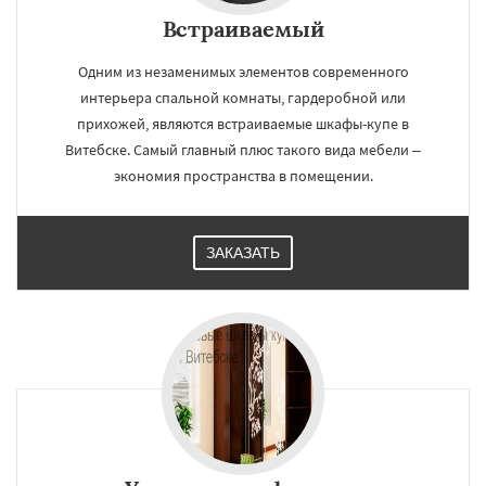
Встраиваемый
Одним из незаменимых элементов современного
интерьера спальной комнаты, гардеробной или
прихожей, являются встраиваемые шкафы-купе в
Витебске. Самый главный плюс такого вида мебели –
экономия пространства в помещении.
ЗАКАЗАТЬ