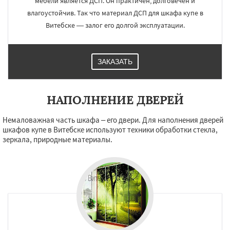
мебели является ДСП. Он практичен, долговечен и
влагоустойчив. Так что материал ДСП для шкафа купе в
Витебске — залог его долгой эксплуатации.
ЗАКАЗАТЬ
НАПОЛНЕНИЕ ДВЕРЕЙ
Немаловажная часть шкафа – его двери. Для наполнения дверей
шкафов купе в Витебске используют техники обработки стекла,
зеркала, природные материалы.