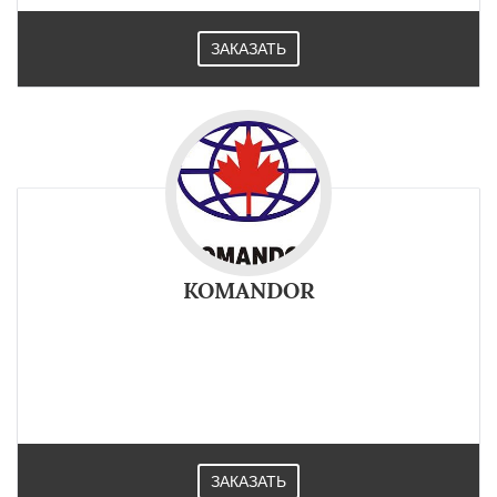
ЗАКАЗАТЬ
KOMANDOR
ЗАКАЗАТЬ