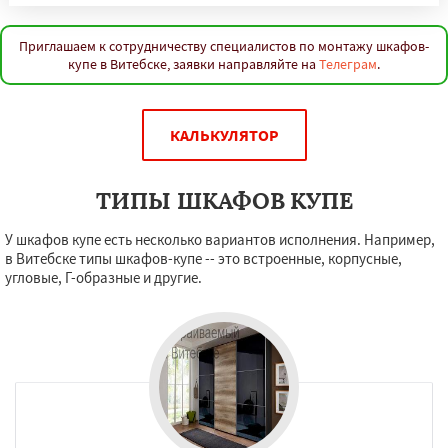
Приглашаем к сотрудничеству специалистов по монтажу шкафов-
купе в Витебске, заявки направляйте на
Телеграм
.
КАЛЬКУЛЯТОР
ТИПЫ ШКАФОВ КУПЕ
У шкафов купе есть несколько вариантов исполнения. Например,
в Витебске типы шкафов-купе -- это встроенные, корпусные,
угловые, Г-образные и другие.