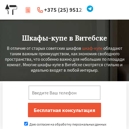
+375 (25) 951234
|
Перезвоните мне
Шкафы-купе в Витебске
В отличие от старых советских шкафов
шкаф-купе
обладают
таким важным преимуществом, как экономия свободного
пространства, что особенно важно для небольших по площади
комнат. Многие шкафы-купе в Витебске смотрятся стильно и
идеально входят в любой интерьер.
Даю согласие на обработку персональных данных