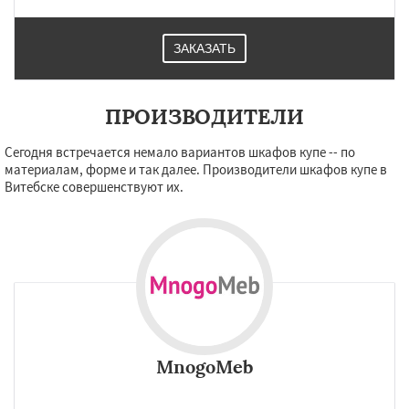
ЗАКАЗАТЬ
ПРОИЗВОДИТЕЛИ
Сегодня встречается немало вариантов шкафов купе -- по
материалам, форме и так далее. Производители шкафов купе в
Витебске совершенствуют их.
MnogoMeb