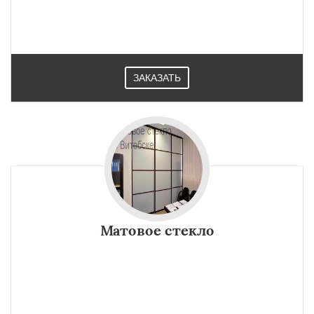
ЗАКАЗАТЬ
Матовое стекло