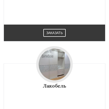
ЗАКАЗАТЬ
Лакобель