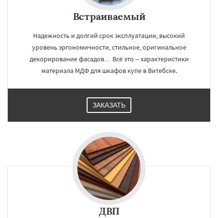
Встраиваемый
Надежность и долгий срок эксплуатации, высокий
уровень эргономичности, стильное, оригинальное
декорирование фасадов… Всё это -- характеристики
материала МДФ для шкафов купе в Витебске.
ЗАКАЗАТЬ
ДВП