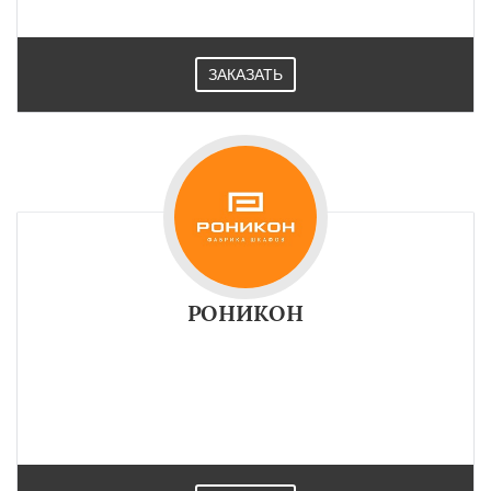
ЗАКАЗАТЬ
РОНИКОН