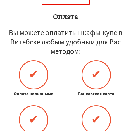
Оплата
Вы можете оплатить шкафы-купе в
Витебске любым удобным для Вас
методом:
✔
✔
Оплата наличными
Банковская карта
✔
✔