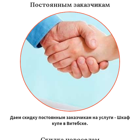
Постоянным заказчикам
Даем скидку постоянным заказчикам на услуги - Шкаф
купе в Витебске.
Скидка новоселам