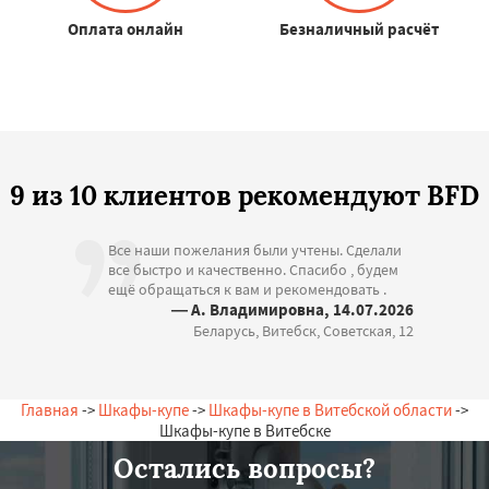
Оплата онлайн
Безналичный расчёт
9 из 10 клиентов рекомендуют BFD
Все наши пожелания были учтены. Сделали
все быстро и качественно. Спасибо , будем
ещё обращаться к вам и рекомендовать .
— А. Владимировна, 14.07.2026
Беларусь, Витебск, Советская, 12
Главная
->
Шкафы-купе
->
Шкафы-купе в Витебской области
->
Шкафы-купе в Витебске
Остались вопросы?