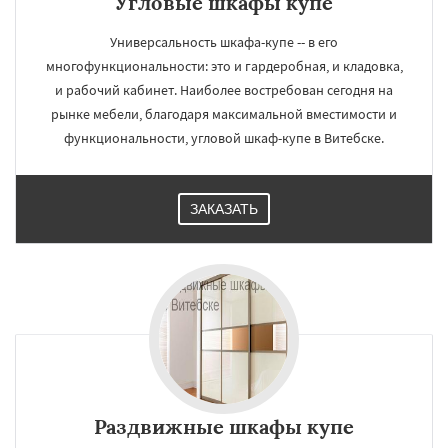
Угловые шкафы купе
Универсальность шкафа-купе -- в его
многофункциональности: это и гардеробная, и кладовка,
и рабочий кабинет. Наиболее востребован сегодня на
рынке мебели, благодаря максимальной вместимости и
функциональности, угловой шкаф-купе в Витебске.
ЗАКАЗАТЬ
Раздвижные шкафы купе