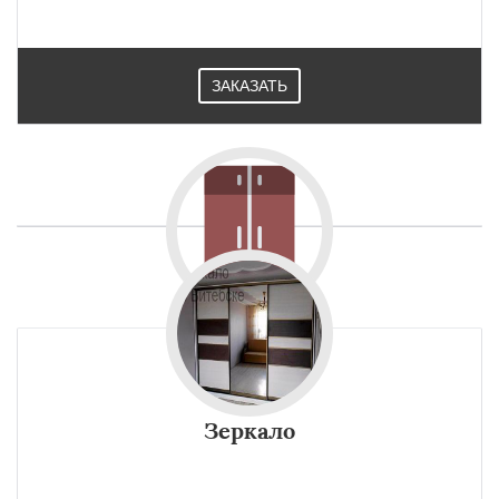
ЗАКАЗАТЬ
Зеркало