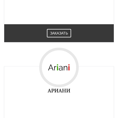
ЗАКАЗАТЬ
АРИАНИ