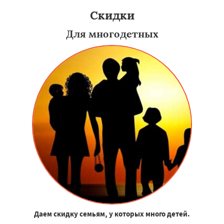
Скидки
Для многодетных
Даем скидку семьям, у которых много детей.