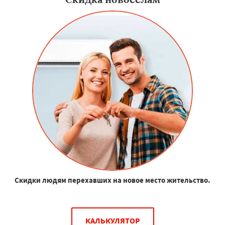
Скидки людям перехавших на новое место жительство.
КАЛЬКУЛЯТОР