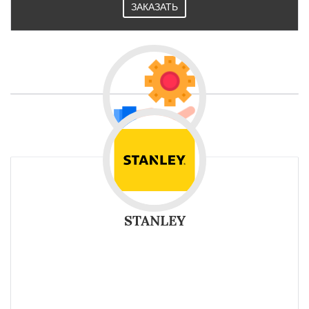
ЗАКАЗАТЬ
STANLEY