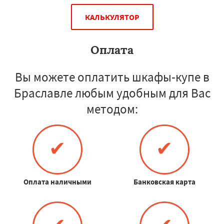
КАЛЬКУЛЯТОР
Оплата
Вы можете оплатить шкафы-купе в
Браславле любым удобным для Вас
методом:
✔
✔
Оплата наличными
Банковская карта