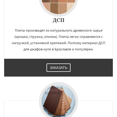
ДСП
Плиты производят из натурального древесного сырья
(крошка, стружка, опилки). Плиты легко справляются с
нагрузкой, установкой крепежей. Поэтому материал ДСП
для шкафов-купе в Браславле и популярен.
ЗАКАЗАТЬ