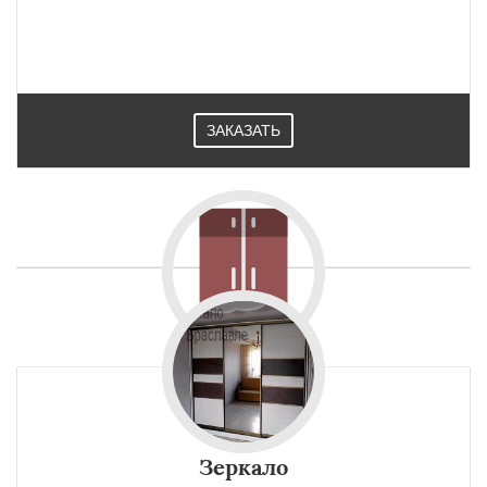
ЗАКАЗАТЬ
Зеркало