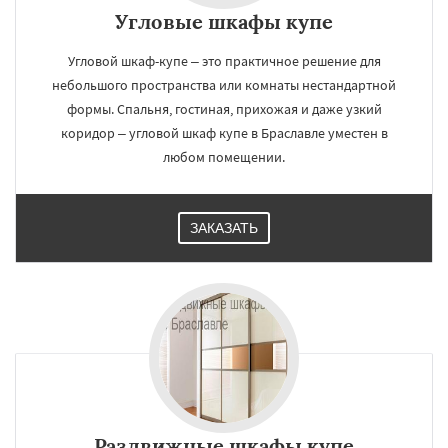
Угловые шкафы купе
Угловой шкаф-купе – это практичное решение для
небольшого пространства или комнаты нестандартной
формы. Спальня, гостиная, прихожая и даже узкий
коридор – угловой шкаф купе в Браславле уместен в
любом помещении.
ЗАКАЗАТЬ
Раздвижные шкафы купе