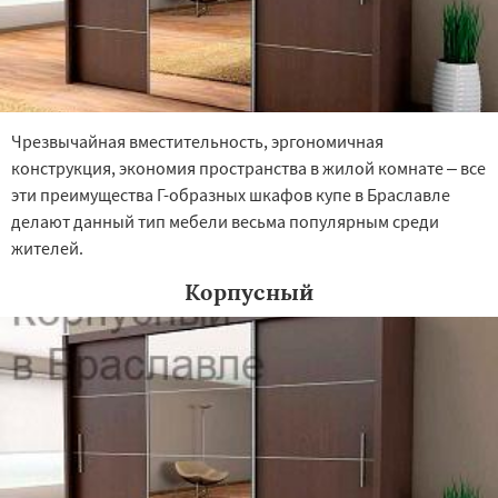
Чрезвычайная вместительность, эргономичная
конструкция, экономия пространства в жилой комнате – все
эти преимущества Г-образных шкафов купе в Браславле
делают данный тип мебели весьма популярным среди
жителей.
Корпусный