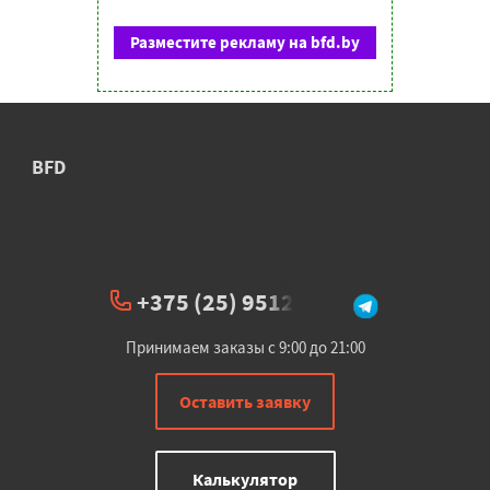
Разместите рекламу на bfd.by
BFD
+375 (25) 951234
Принимаем заказы с 9:00 до 21:00
Оставить заявку
Калькулятор