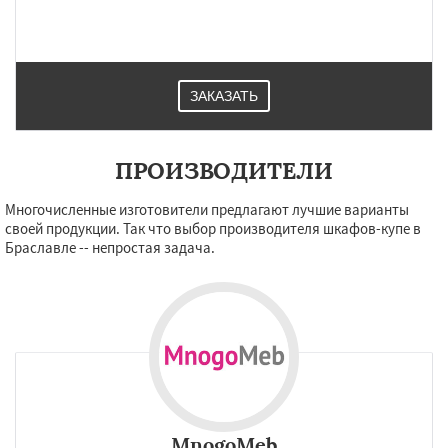
ЗАКАЗАТЬ
ПРОИЗВОДИТЕЛИ
Многочисленные изготовители предлагают лучшие варианты
своей продукции. Так что выбор производителя шкафов-купе в
Браславле -- непростая задача.
MnogoMeb