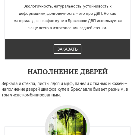
Экологичность, натуральность, устойчивость к
деформациям, долговечность -- это про ДВП. Но как
материал для шкафов купе в Браславле ДВП используется
чаще всего в изготовлении задней стенки.
ЗАКАЗАТЬ
НАПОЛНЕНИЕ ДВЕРЕЙ
Зеркала и стекла, листы лдсп и мдф, панели с тканью и кожей --
наполнение дверей шкафов купе в Браславле бывает разным, в
том числе комбинированным.