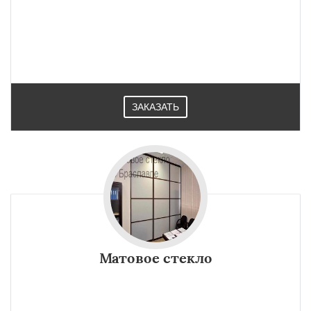
ЗАКАЗАТЬ
Матовое стекло