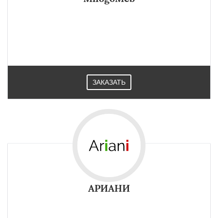
ЗАКАЗАТЬ
АРИАНИ