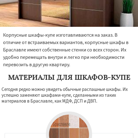
Корпусные шкафы-купе изготавливаются на заказ. В
отличие от встраиваемых вариантов, корпусные шкафы в
Браславле имеют собственные стенки со всех сторон. Их
удобно перемещать внутри и легко при необходимости
перевозить в другую квартиру.
МАТЕРИАЛЫ ДЛЯ ШКАФОВ-КУПЕ
Сегодня редко можно увидеть обычные распашные шкафы. Их
успешно заменяют шкафами-купе, сделанными из таких
материалов в Браславле, как МДФ, ДСП и ДВП.