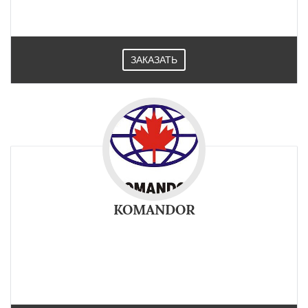
ЗАКАЗАТЬ
KOMANDOR