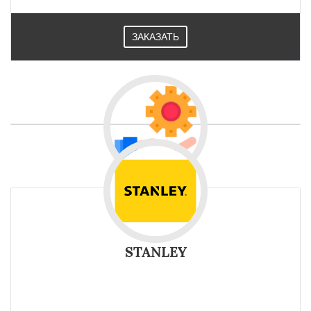
ЗАКАЗАТЬ
STANLEY