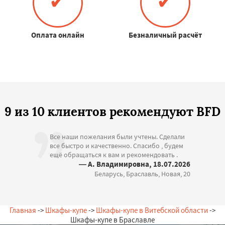
✔
✔
Оплата онлайн
Безналичный расчёт
9 из 10 клиентов рекомендуют BFD
Все наши пожелания были учтены. Сделали
все быстро и качественно. Спасибо , будем
ещё обращаться к вам и рекомендовать .
— А. Владимировна, 18.07.2026
Беларусь, Браславль, Новая, 20
Главная
->
Шкафы-купе
->
Шкафы-купе в Витебской области
->
Шкафы-купе в Браславле