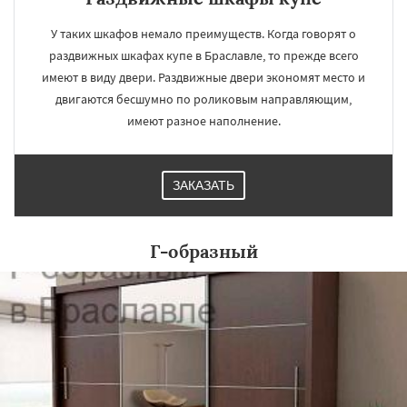
У таких шкафов немало преимуществ. Когда говорят о
раздвижных шкафах купе в Браславле, то прежде всего
имеют в виду двери. Раздвижные двери экономят место и
двигаются бесшумно по роликовым направляющим,
имеют разное наполнение.
ЗАКАЗАТЬ
Г-образный