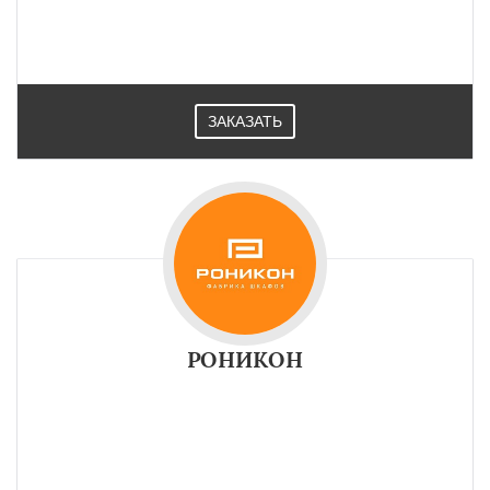
ЗАКАЗАТЬ
РОНИКОН