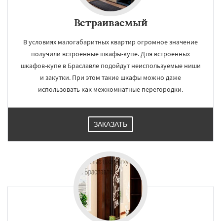
Встраиваемый
В условиях малогабаритных квартир огромное значение
получили встроенные шкафы-купе. Для встроенных
шкафов-купе в Браславле подойдут неиспользуемые ниши
и закутки. При этом такие шкафы можно даже
использовать как межкомнатные перегородки.
ЗАКАЗАТЬ