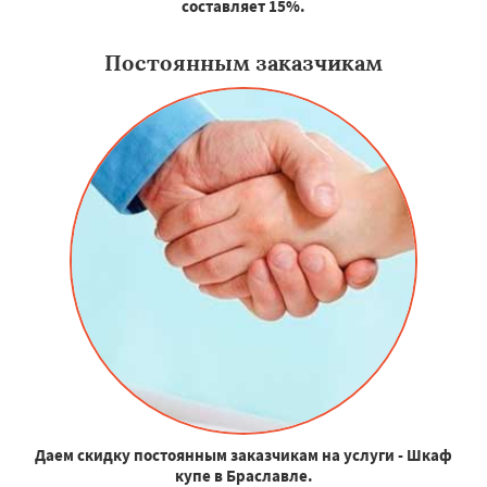
составляет 15%.
Постоянным заказчикам
Даем скидку постоянным заказчикам на услуги - Шкаф
купе в Браславле.