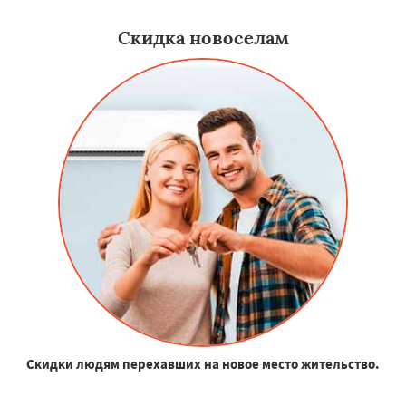
Скидка новоселам
Скидки людям перехавших на новое место жительство.