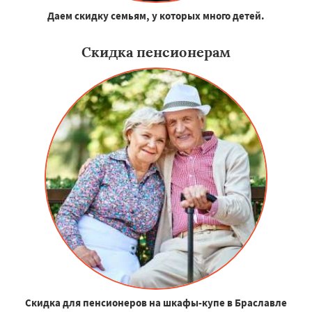
Даем скидку семьям, у которых много детей.
Скидка пенсионерам
Скидка для пенсионеров на шкафы-купе в Браславле