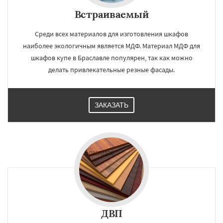
Встраиваемый
Среди всех материалов для изготовления шкафов
наиболее экологичным является МДФ. Материал МДФ для
шкафов купе в Браславле популярен, так как можно
делать привлекательные резные фасады.
ЗАКАЗАТЬ
ДВП