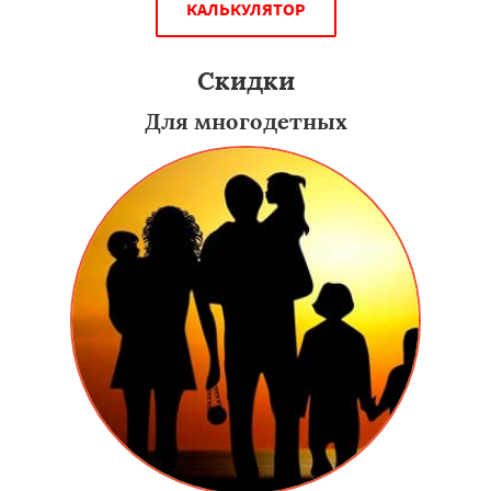
КАЛЬКУЛЯТОР
Скидки
Для многодетных