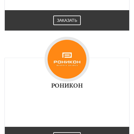
ЗАКАЗАТЬ
РОНИКОН