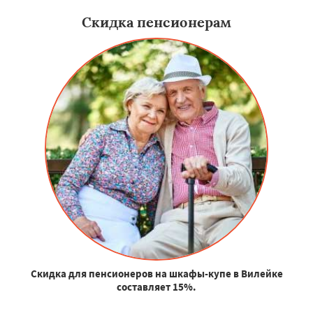
Скидка пенсионерам
Скидка для пенсионеров на шкафы-купе в Вилейке
составляет 15%.