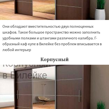
Они обладают вместительностью двух полноценных
шкафов. Такое большое пространство можно заполнить
удобными полками и штангами различного калибра. Г-
образный каф купе в Вилейке без проблем вписывается в
любой интерьер
Корпусный