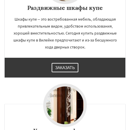
Раздвижные шкафы купе
Шкафы купе – это востребованная мебель, обладающая
привлекательным видом, удобством использования,
хорошей вместительностью. Сегодня купить раздвижные
шкафы купе в Вилейке предпочитают и из-за бесшумного
хода дверных створок.
ЗАКАЗАТЬ