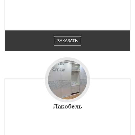
ЗАКАЗАТЬ
Лакобель