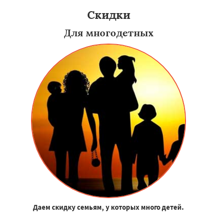
Скидки
Для многодетных
Даем скидку семьям, у которых много детей.