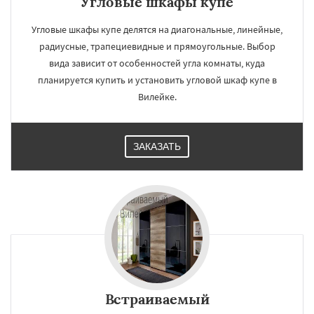
Угловые шкафы купе
Угловые шкафы купе делятся на диагональные, линейные,
радиусные, трапециевидные и прямоугольные. Выбор
вида зависит от особенностей угла комнаты, куда
планируется купить и установить угловой шкаф купе в
Вилейке.
ЗАКАЗАТЬ
Встраиваемый