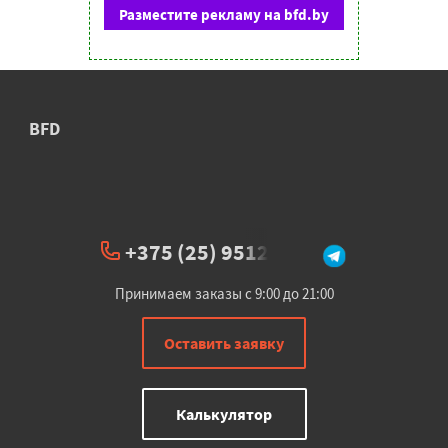
Разместите рекламу на bfd.by
BFD
+375 (25) 951234
Принимаем заказы с 9:00 до 21:00
Оставить заявку
Калькулятор