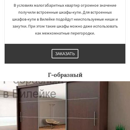
В условиях малогабаритных квартир огромное значение
получили встроенные шкафы-купе. Для встроенных
шкафов-купе в Вилейке подойдут неиспользуемые ниши и
закутки. При этом такие шкафы можно даже использовать
как межкомнатные перегородки.
ЗАКАЗАТЬ
Г-образный