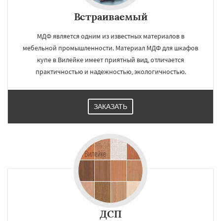
Встраиваемый
МДФ является одним из известных материалов в
мебельной промышленности. Материал МДФ для шкафов
купе в Вилейке имеет приятный вид, отличается
практичностью и надежностью, экологичностью.
ЗАКАЗАТЬ
ДСП