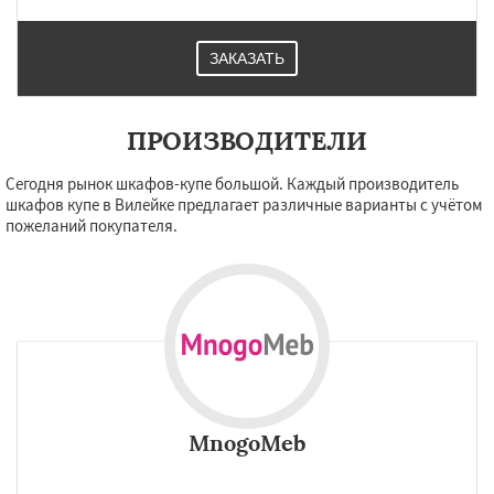
ЗАКАЗАТЬ
ПРОИЗВОДИТЕЛИ
Сегодня рынок шкафов-купе большой. Каждый производитель
шкафов купе в Вилейке предлагает различные варианты с учётом
пожеланий покупателя.
MnogoMeb