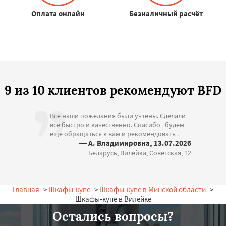
Оплата онлайн
Безналичный расчёт
9 из 10 клиентов рекомендуют BFD
Все наши пожелания были учтены. Сделали
все быстро и качественно. Спасибо , будем
ещё обращаться к вам и рекомендовать .
— А. Владимировна, 13.07.2026
Беларусь, Вилейка, Советская, 12
Главная
->
Шкафы-купе
->
Шкафы-купе в Минской области
->
Шкафы-купе в Вилейке
Остались вопросы?