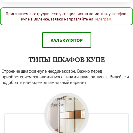
Приглашаем к сотрудничеству специалистов по монтажу шкафов-
купе в Вилейке, заявки направляйте на
Телеграм
.
КАЛЬКУЛЯТОР
ТИПЫ ШКАФОВ КУПЕ
Строение шкафов-купе неодинаковое. Важно перед
приобретением ознакомиться с типами шкафов-купе в Вилейке и
подобрать наиболее оптимальный вариант.