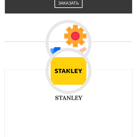
ЗАКАЗАТЬ
STANLEY