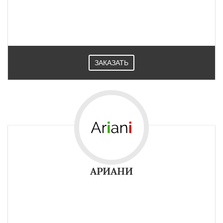
ЗАКАЗАТЬ
АРИАНИ