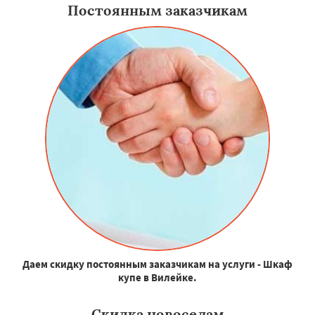
Постоянным заказчикам
Даем скидку постоянным заказчикам на услуги - Шкаф
купе в Вилейке.
Скидка новоселам