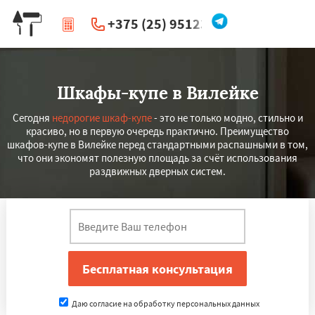
+375 (25) 951234
|
Перезвоните мне
Шкафы-купе в Вилейке
Сегодня
недорогие шкаф-купе
- это не только модно, стильно и
красиво, но в первую очередь практично. Преимущество
шкафов-купе в Вилейке перед стандартными распашными в том,
что они экономят полезную площадь за счёт использования
раздвижных дверных систем.
Даю согласие на обработку персональных данных