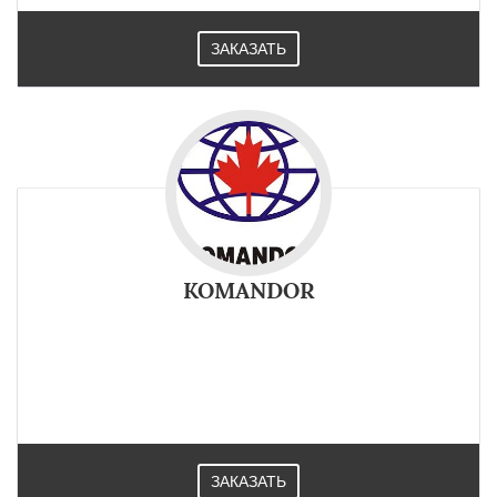
ЗАКАЗАТЬ
KOMANDOR
ЗАКАЗАТЬ