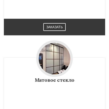
ЗАКАЗАТЬ
Матовое стекло