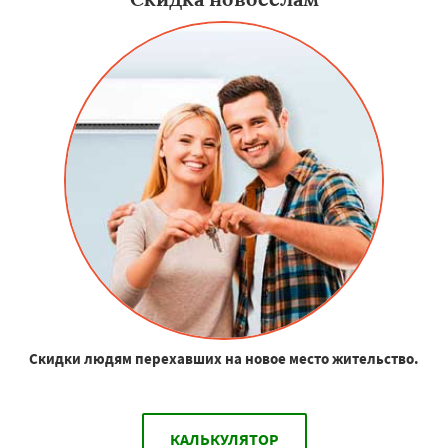
Скидки людям перехавших на новое место жительство.
КАЛЬКУЛЯТОР