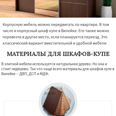
Корпусную мебель можно передвигать по квартире. В том
числе и корпусный шкаф купе в Вилейке. Его также можно
перевезти в другое место, если планируется переезд. Это
классический вариант вместительной и удобной мебели
МАТЕРИАЛЫ ДЛЯ ШКАФОВ-КУПЕ
В элитной мебели используется натуральное дерево. Но она и
стоит недёшево. Так что чаще всего материалы для шкафов купе в
Вилейке -- ДВП, ДСП и МДФ.