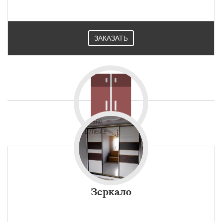
ЗАКАЗАТЬ
Зеркало