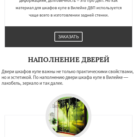
деформациям, долговечность -- это про ДВП. Но как
материал для шкафов купе в Вилейке ДВП используется
чаще всего в изготовлении задней стенки.
ЗАКАЗАТЬ
НАПОЛНЕНИЕ ДВЕРЕЙ
Двери шкафов купе важны не только практическими свойствами,
но и эстетикой. По наполнению двери шкафа купе в Вилейке —
лакобель, зеркало и так далее.