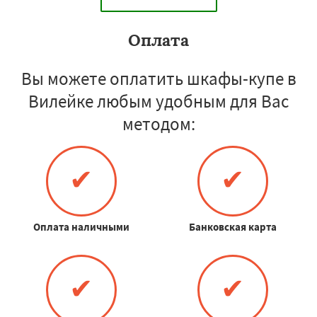
Оплата
Вы можете оплатить шкафы-купе в
Вилейке любым удобным для Вас
методом:
✔
✔
Оплата наличными
Банковская карта
✔
✔