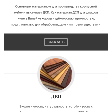
Основным материалом для производства корпусной
мебели выступает ДСП. Как материал ДСП для шкафов
купе в Вилейке хорош надёжностью, прочностью,
податливостью для обработки, другими преимуществами.
ЗАКАЗАТЬ
ДВП
Экологичность, натуральность, устойчивость к