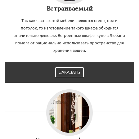
Встраиваемый
Так как частью этой мебели являются стены, пол и
потолок, то изготовление такого шкафа обходится
значительно дешевле. Встроенные шкафы-купе в Любани
помогают рационально использовать пространство для
хранения вещей.
ЗАКАЗАТЬ