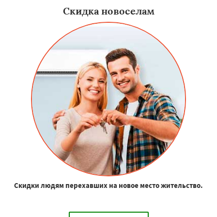
Скидка новоселам
Скидки людям перехавших на новое место жительство.