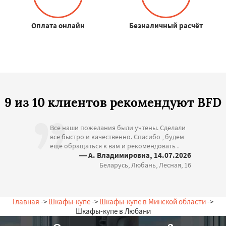
Оплата онлайн
Безналичный расчёт
9 из 10 клиентов рекомендуют BFD
Все наши пожелания были учтены. Сделали
все быстро и качественно. Спасибо , будем
ещё обращаться к вам и рекомендовать .
— А. Владимировна, 14.07.2026
Беларусь, Любань, Лесная, 16
Главная
->
Шкафы-купе
->
Шкафы-купе в Минской области
->
Шкафы-купе в Любани