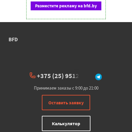
Разместите рекламу на bfd.by
BFD
+375 (25) 951234
Принимаем заказы с 9:00 до 21:00
Оставить заявку
Калькулятор