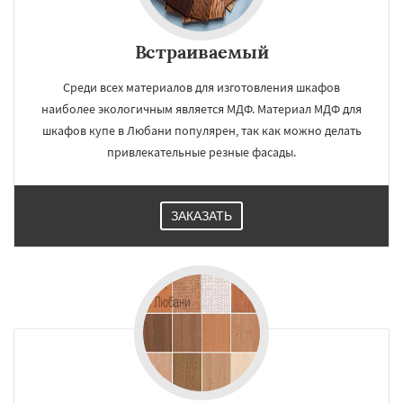
Встраиваемый
Среди всех материалов для изготовления шкафов
наиболее экологичным является МДФ. Материал МДФ для
шкафов купе в Любани популярен, так как можно делать
привлекательные резные фасады.
ЗАКАЗАТЬ