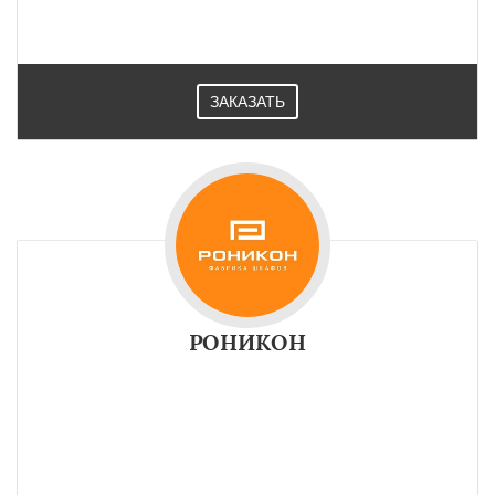
ЗАКАЗАТЬ
РОНИКОН