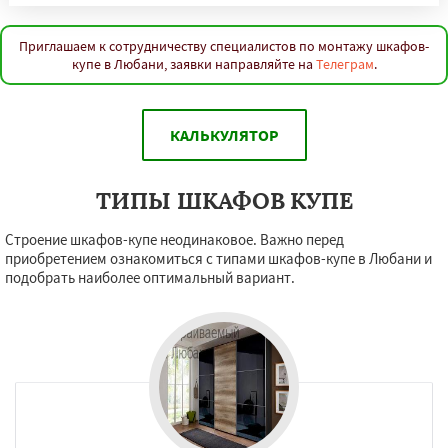
Приглашаем к сотрудничеству специалистов по монтажу шкафов-
купе в Любани, заявки направляйте на
Телеграм
.
КАЛЬКУЛЯТОР
ТИПЫ ШКАФОВ КУПЕ
Строение шкафов-купе неодинаковое. Важно перед
приобретением ознакомиться с типами шкафов-купе в Любани и
подобрать наиболее оптимальный вариант.