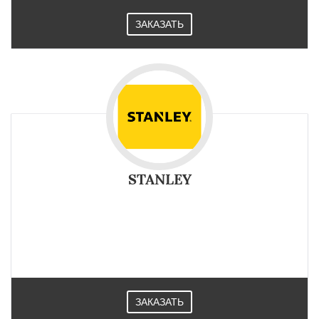
ЗАКАЗАТЬ
STANLEY
ЗАКАЗАТЬ