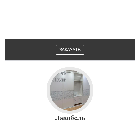
ЗАКАЗАТЬ
Лакобель