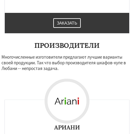
ЗАКАЗАТЬ
ПРОИЗВОДИТЕЛИ
Многочисленные изготовители предлагают лучшие варианты
своей продукции. Так что выбор производителя шкафов-купе в
Любани -- непростая задача.
АРИАНИ