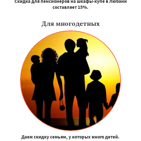
Скидка для пенсионеров на шкафы-купе в Любани
составляет 15%.
Для многодетных
Даем скидку семьям, у которых много детей.