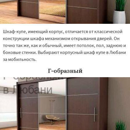
Шкаф-купе, имеющий корпус, отличается от классической
конструкции шкафа механизмом открывания дверей. Он
точно так же, как и обычный, имеет потолок, пол, заднюю и
боковые стенки. Выбирают корпусный шкаф купе в Любани
за мобильность.
Г-образный