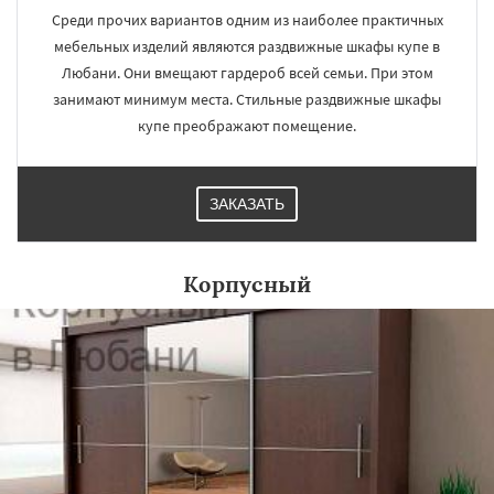
Среди прочих вариантов одним из наиболее практичных
мебельных изделий являются раздвижные шкафы купе в
Любани. Они вмещают гардероб всей семьи. При этом
занимают минимум места. Стильные раздвижные шкафы
купе преображают помещение.
ЗАКАЗАТЬ
Корпусный