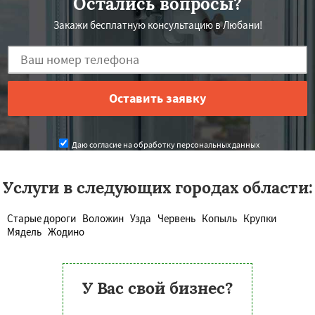
Остались вопросы?
Закажи бесплатную консультацию в Любани!
Даю согласие на обработку персональных данных
Услуги в следующих городах области:
Старые дороги
Воложин
Узда
Червень
Копыль
Крупки
Мядель
Жодино
У Вас свой бизнес?