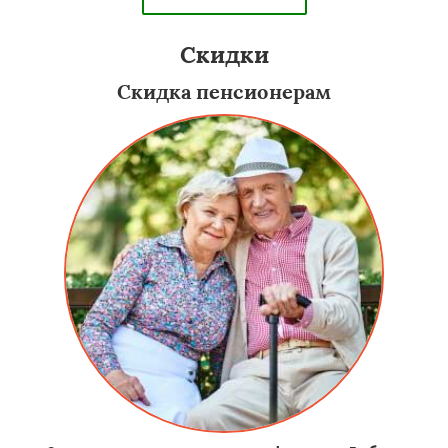
Скидки
Скидка пенсионерам