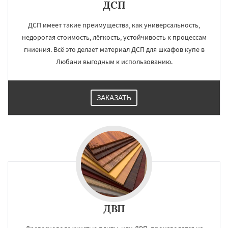
ДСП
ДСП имеет такие преимущества, как универсальность,
недорогая стоимость, лёгкость, устойчивость к процессам
гниения. Всё это делает материал ДСП для шкафов купе в
Любани выгодным к использованию.
ЗАКАЗАТЬ
ДВП