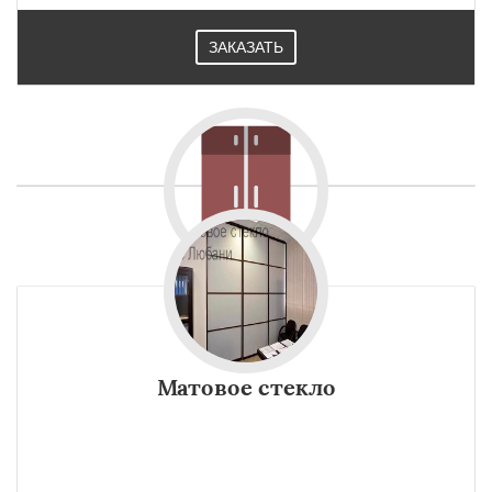
ЗАКАЗАТЬ
Матовое стекло