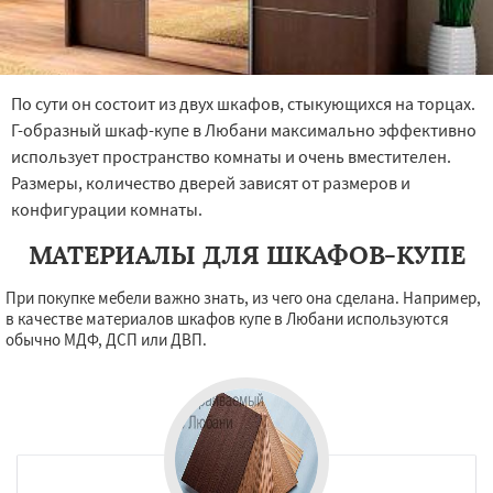
По сути он состоит из двух шкафов, стыкующихся на торцах.
Г-образный шкаф-купе в Любани максимально эффективно
использует пространство комнаты и очень вместителен.
Размеры, количество дверей зависят от размеров и
конфигурации комнаты.
МАТЕРИАЛЫ ДЛЯ ШКАФОВ-КУПЕ
При покупке мебели важно знать, из чего она сделана. Например,
в качестве материалов шкафов купе в Любани используются
обычно МДФ, ДСП или ДВП.