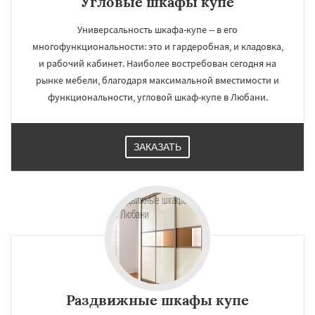
Угловые шкафы купе
Универсальность шкафа-купе -- в его
многофункциональности: это и гардеробная, и кладовка,
и рабочий кабинет. Наиболее востребован сегодня на
рынке мебели, благодаря максимальной вместимости и
функциональности, угловой шкаф-купе в Любани.
ЗАКАЗАТЬ
Раздвижные шкафы купе