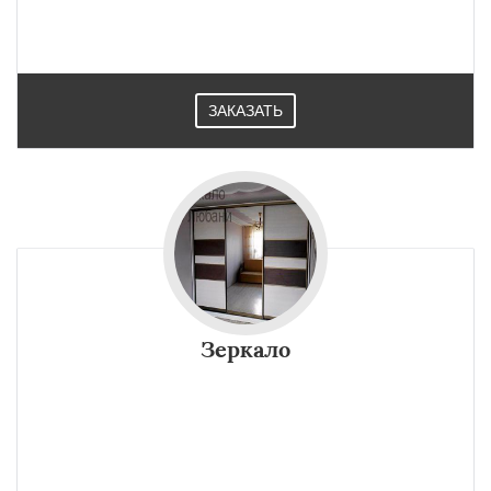
ЗАКАЗАТЬ
Зеркало