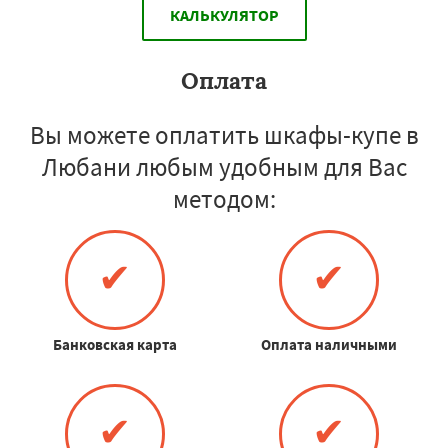
КАЛЬКУЛЯТОР
Оплата
Вы можете оплатить шкафы-купе в
Любани любым удобным для Вас
методом:
✔
✔
Банковская карта
Оплата наличными
✔
✔