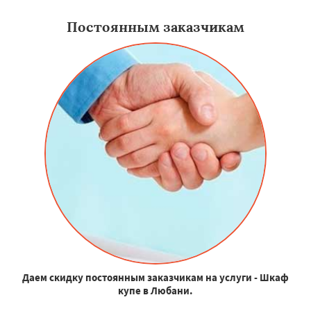
Постоянным заказчикам
Даем скидку постоянным заказчикам на услуги - Шкаф
купе в Любани.