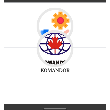
KOMANDOR