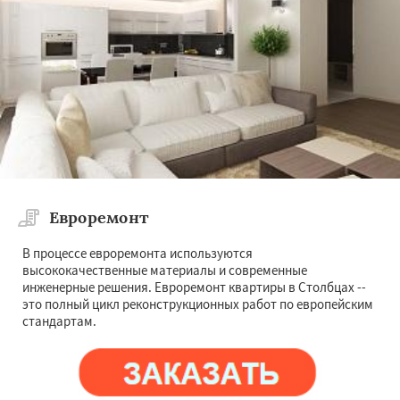
Евроремонт
В процессе евроремонта используются
высококачественные материалы и современные
инженерные решения. Евроремонт квартиры в Столбцах --
это полный цикл реконструкционных работ по европейским
стандартам.