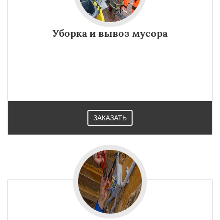
Уборка и вывоз мусора
ЗАКАЗАТЬ