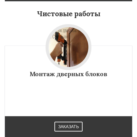
Чистовые работы
Монтаж дверных блоков
ЗАКАЗАТЬ