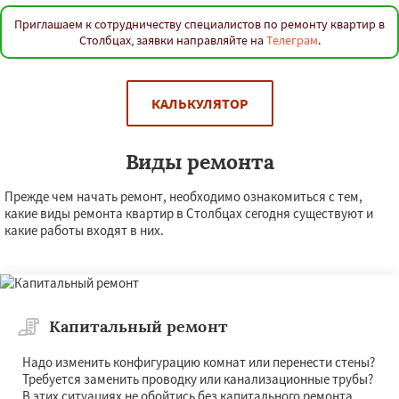
Приглашаем к сотрудничеству специалистов по ремонту квартир в
Столбцах, заявки направляйте на
Телеграм
.
КАЛЬКУЛЯТОР
Виды ремонта
Прежде чем начать ремонт, необходимо ознакомиться с тем,
какие виды ремонта квартир в Столбцах сегодня существуют и
какие работы входят в них.
Капитальный ремонт
Надо изменить конфигурацию комнат или перенести стены?
Требуется заменить проводку или канализационные трубы?
В этих ситуациях не обойтись без капитального ремонта