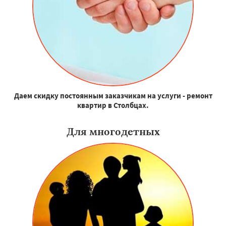
Даем скидку постоянным заказчикам на услуги - ремонт
квартир в Столбцах.
Для многодетных