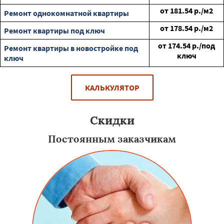
от
181.54
р./м2
Ремонт однокомнатной квартиры
от
178.54
р./м2
Ремонт квартиры под ключ
от
174.54
р./под
Ремонт квартиры в новостройке под
ключ
ключ
КАЛЬКУЛЯТОР
Скидки
Постоянным заказчикам