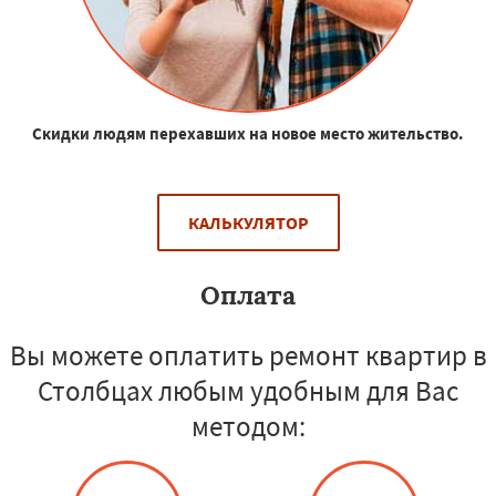
Скидки людям перехавших на новое место жительство.
КАЛЬКУЛЯТОР
Оплата
Вы можете оплатить ремонт квартир в
Столбцах любым удобным для Вас
методом: