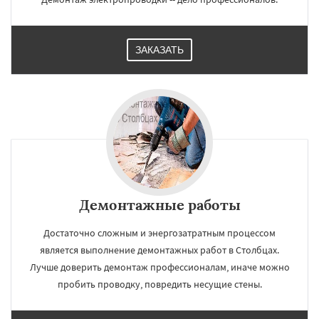
ЗАКАЗАТЬ
Демонтажные работы
Достаточно сложным и энергозатратным процессом
является выполнение демонтажных работ в Столбцах.
Лучше доверить демонтаж профессионалам, иначе можно
пробить проводку, повредить несущие стены.