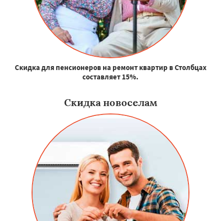
Скидка для пенсионеров на ремонт квартир в Столбцах
составляет 15%.
Скидка новоселам