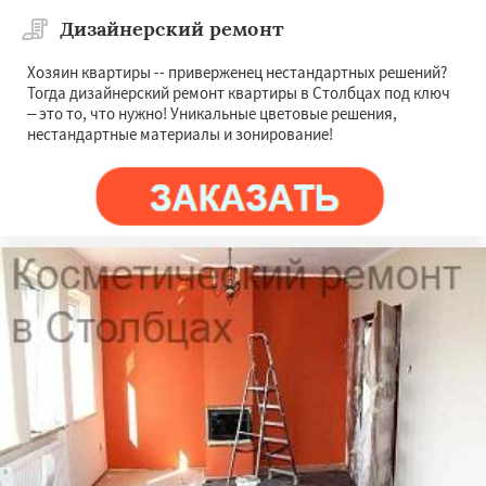
Дизайнерский ремонт
Хозяин квартиры -- приверженец нестандартных решений?
Тогда дизайнерский ремонт квартиры в Столбцах под ключ
– это то, что нужно! Уникальные цветовые решения,
нестандартные материалы и зонирование!