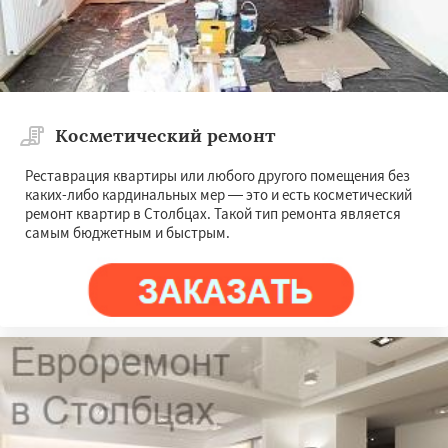
Косметический ремонт
Реставрация квартиры или любого другого помещения без
каких-либо кардинальных мер — это и есть косметический
ремонт квартир в Столбцах. Такой тип ремонта является
самым бюджетным и быстрым.