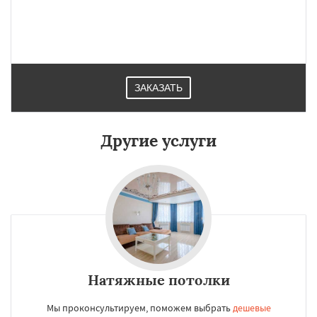
ЗАКАЗАТЬ
Другие услуги
Натяжные потолки
Мы проконсультируем, поможем выбрать
дешевые