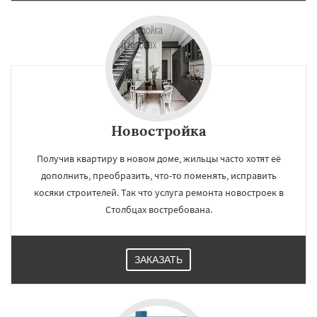
Новостройка
Получив квартиру в новом доме, жильцы часто хотят её
дополнить, преобразить, что-то поменять, исправить
косяки строителей. Так что услуга ремонта новостроек в
Столбцах востребована.
ЗАКАЗАТЬ