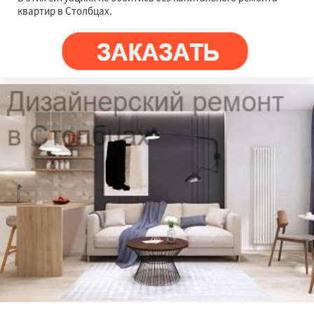
квартир в Столбцах.