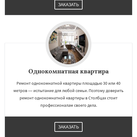
ЗАКАЗАТЬ
Однокомнатная квартира
Ремонт однокомнатной квартиры площадью 30 или 40
метров — испытание для любой семьи. Поэтому доверить
ремонт однокомнатной квартиры в Столбцах стоит
профессионалам своего дела.
ЗАКАЗАТЬ