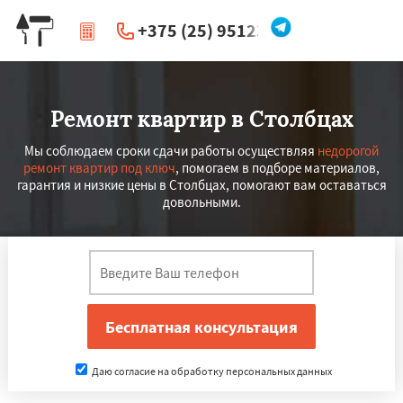
+375 (25) 951234
|
Перезвоните мне
Ремонт квартир в Столбцах
Мы соблюдаем сроки сдачи работы осуществляя
недорогой
ремонт квартир под ключ
, помогаем в подборе материалов,
гарантия и низкие цены в Столбцах, помогают вам оставаться
довольными.
Даю согласие на обработку персональных данных