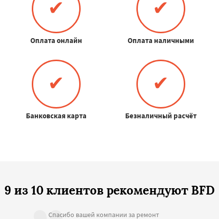
✔
✔
Оплата онлайн
Оплата наличными
✔
✔
Банковская карта
Безналичный расчёт
9 из 10 клиентов рекомендуют BFD
Спасибо вашей компании за ремонт