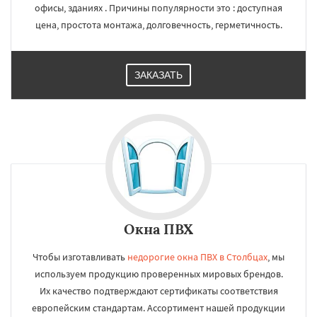
офисы, зданиях . Причины популярности это : доступная
цена, простота монтажа, долговечность, герметичность.
ЗАКАЗАТЬ
Окна ПВХ
Чтобы изготавливать
недорогие окна ПВХ в Столбцах
, мы
используем продукцию проверенных мировых брендов.
Их качество подтверждают сертификаты соответствия
европейским стандартам. Ассортимент нашей продукции