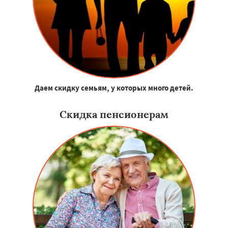
Даем скидку семьям, у которых много детей.
Скидка пенсионерам