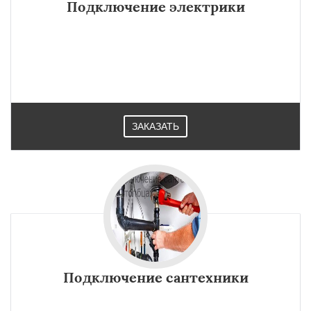
Подключение электрики
ЗАКАЗАТЬ
Подключение сантехники