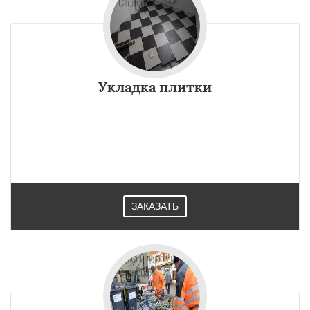
Укладка плитки
ЗАКАЗАТЬ