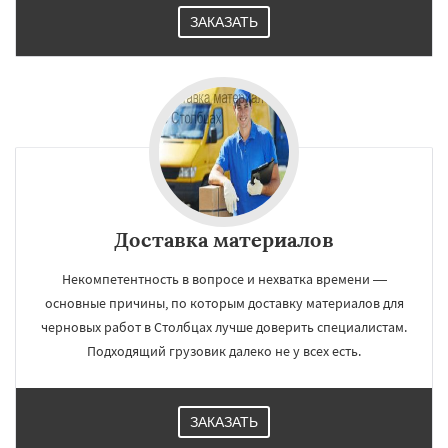
ЗАКАЗАТЬ
Доставка материалов
Некомпетентность в вопросе и нехватка времени —
основные причины, по которым доставку материалов для
черновых работ в Столбцах лучше доверить специалистам.
Подходящий грузовик далеко не у всех есть.
ЗАКАЗАТЬ