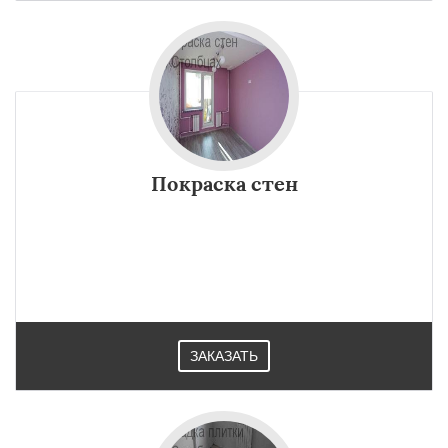
Покраска стен
ЗАКАЗАТЬ