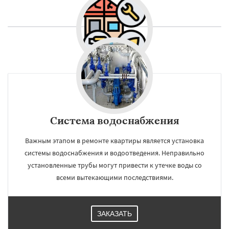
Система водоснабжения
Важным этапом в ремонте квартиры является установка
системы водоснабжения и водоотведения. Неправильно
установленные трубы могут привести к утечке воды со
всеми вытекающими последствиями.
ЗАКАЗАТЬ