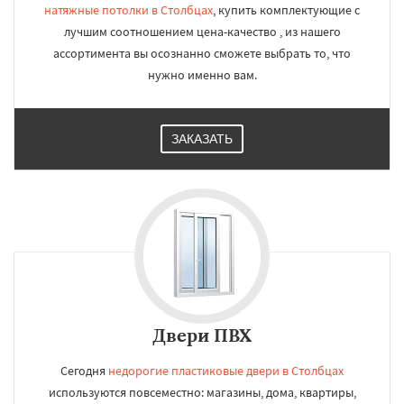
натяжные потолки в Столбцах
, купить комплектующие с
лучшим соотношением цена-качество , из нашего
ассортимента вы осознанно сможете выбрать то, что
нужно именно вам.
ЗАКАЗАТЬ
Двери ПВХ
Сегодня
недорогие пластиковые двери в Столбцах
используются повсеместно: магазины, дома, квартиры,