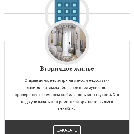
Вторичное жилье
Старые дома, несмотря на износ и недостатки
планировки, имеют большое преимущество –
проверенную временем стабильность конструкции. Это
надо учитывать при ремонте вторичного жилья в
Столбцах.
ЗАКАЗАТЬ