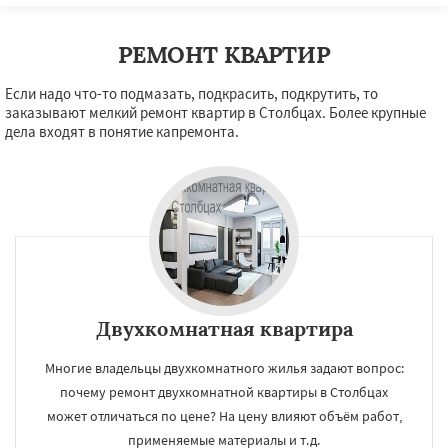
РЕМОНТ КВАРТИР
Если надо что-то подмазать, подкрасить, подкрутить, то
заказывают мелкий ремонт квартир в Столбцах. Более крупные
дела входят в понятие капремонта.
Двухкомнатная квартира
Многие владельцы двухкомнатного жилья задают вопрос:
почему ремонт двухкомнатной квартиры в Столбцах
может отличаться по цене? На цену влияют объём работ,
применяемые материалы и т.д.