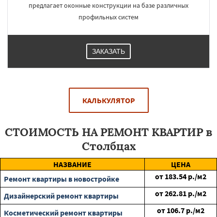
предлагает оконные конструкции на базе различных
профильных систем
ЗАКАЗАТЬ
КАЛЬКУЛЯТОР
СТОИМОСТЬ НА РЕМОНТ КВАРТИР в
Столбцах
НАЗВАНИЕ
ЦЕНА
от
183.54
р./м2
Ремонт квартиры в новостройке
от
262.81
р./м2
Дизайнерский ремонт квартиры
от
106.7
р./м2
Косметический ремонт квартиры