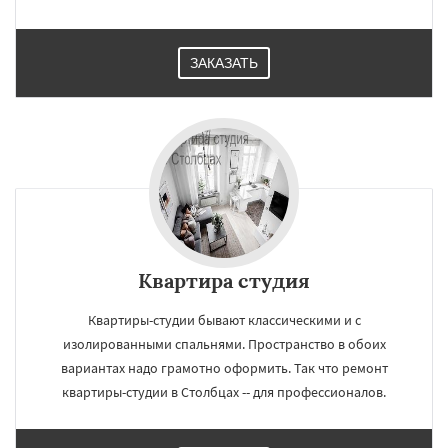
ЗАКАЗАТЬ
Квартира студия
Квартиры-студии бывают классическими и с
изолированными спальнями. Пространство в обоих
вариантах надо грамотно оформить. Так что ремонт
квартиры-студии в Столбцах -- для профессионалов.