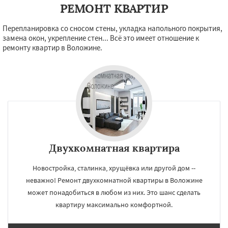
РЕМОНТ КВАРТИР
Перепланировка со сносом стены, укладка напольного покрытия,
замена окон, укрепление стен... Всё это имеет отношение к
ремонту квартир в Воложине.
Двухкомнатная квартира
Новостройка, сталинка, хрущёвка или другой дом --
неважно! Ремонт двухкомнатной квартиры в Воложине
может понадобиться в любом из них. Это шанс сделать
квартиру максимально комфортной.