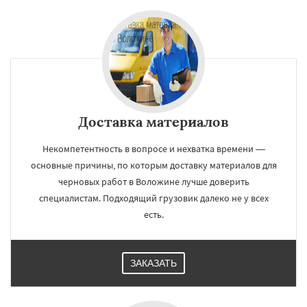
Доставка материалов
Некомпетентность в вопросе и нехватка времени —
основные причины, по которым доставку материалов для
черновых работ в Воложине лучше доверить
специалистам. Подходящий грузовик далеко не у всех
есть.
ЗАКАЗАТЬ