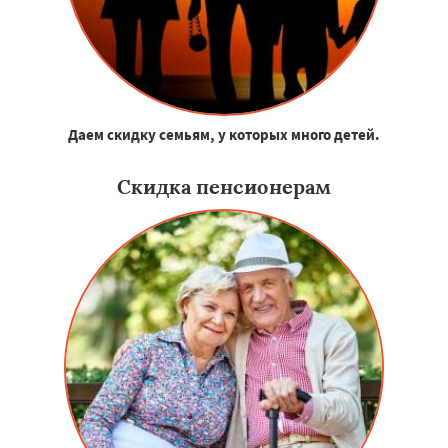
Даем скидку семьям, у которых много детей.
Скидка пенсионерам