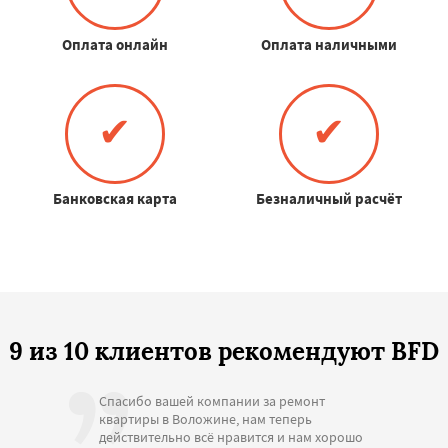
Оплата онлайн
Оплата наличными
✔
✔
Банковская карта
Безналичный расчёт
9 из 10 клиентов рекомендуют BFD
Спасибо вашей компании за ремонт
квартиры в Воложине, нам теперь
действительно всё нравится и нам хорошо