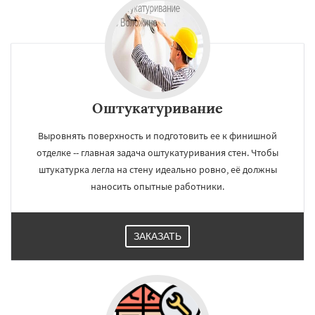
Оштукатуривание
Выровнять поверхность и подготовить ее к финишной
отделке -- главная задача оштукатуривания стен. Чтобы
штукатурка легла на стену идеально ровно, её должны
наносить опытные работники.
ЗАКАЗАТЬ