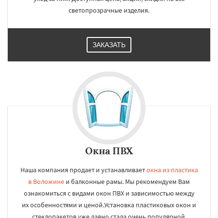
светопрозрачные изделия.
ЗАКАЗАТЬ
Окна ПВХ
Наша компания продает и устанавливает
окна из пластика
в Воложине
и балконные рамы. Мы рекомендуем Вам
ознакомиться с видами окон ПВХ и зависимостью между
их особенностями и ценой.Установка пластиковых окон и
стеклопакетов уже давно стала очень популярной.