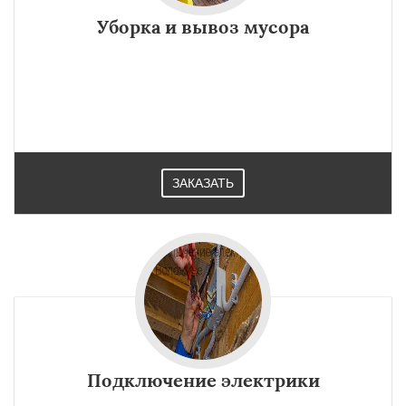
Уборка и вывоз мусора
ЗАКАЗАТЬ
Подключение электрики