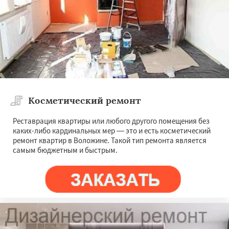
Косметический ремонт
Реставрация квартиры или любого другого помещения без
каких-либо кардинальных мер — это и есть косметический
ремонт квартир в Воложине. Такой тип ремонта является
самым бюджетным и быстрым.