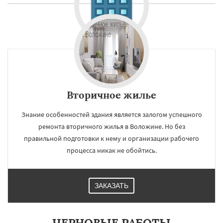
Вторичное жилье
Знание особенностей здания является залогом успешного
ремонта вторичного жилья в Воложине. Но без
правильной подготовки к нему и организации рабочего
процесса никак не обойтись.
ЗАКАЗАТЬ
ЧЕРНОВЫЕ РАБОТЫ