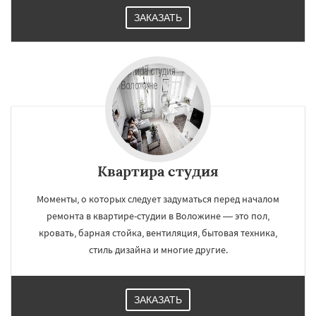
ЗАКАЗАТЬ
Квартира студия
Моменты, о которых следует задуматься перед началом
ремонта в квартире-студии в Воложине — это пол,
кровать, барная стойка, вентиляция, бытовая техника,
стиль дизайна и многие другие.
ЗАКАЗАТЬ