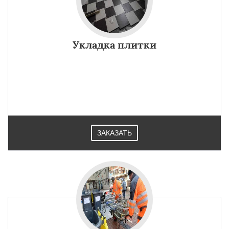
Укладка плитки
ЗАКАЗАТЬ