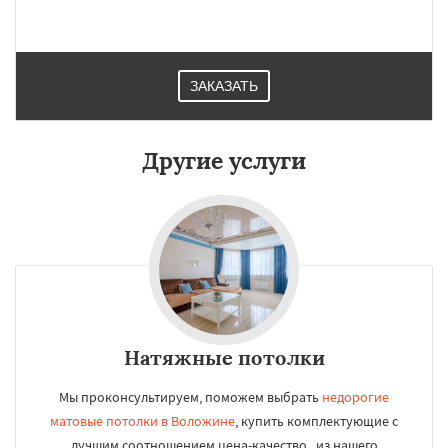
ЗАКАЗАТЬ
Другие услуги
Натяжные потолки
Мы проконсультируем, поможем выбрать
недорогие
матовые потолки в Воложине
, купить комплектующие с
лучшим соотношением цена-качество , из нашего