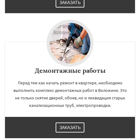
ЗАКАЗАТЬ
Демонтажные работы
Перед тем как начать ремонт в квартире, необходимо
выполнить комплекс демонтажных работ в Воложине. Это
не только снятие дверей, обоев, но и ликвидация старых
канализационных труб, электропроводки.
ЗАКАЗАТЬ