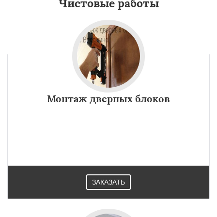
Чистовые работы
Монтаж дверных блоков
ЗАКАЗАТЬ