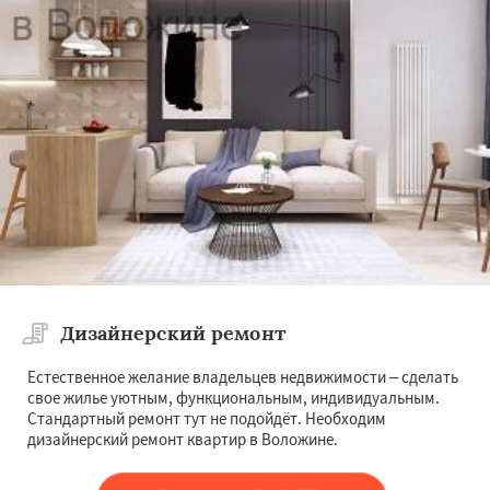
Дизайнерский ремонт
Естественное желание владельцев недвижимости – сделать
свое жилье уютным, функциональным, индивидуальным.
Стандартный ремонт тут не подойдёт. Необходим
дизайнерский ремонт квартир в Воложине.