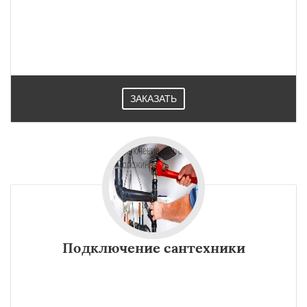
ЗАКАЗАТЬ
Подключение сантехники