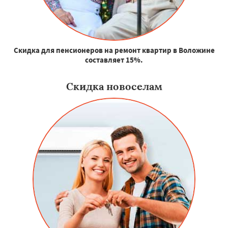
Скидка для пенсионеров на ремонт квартир в Воложине
составляет 15%.
Скидка новоселам