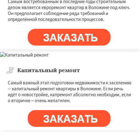
Самым востребованным в последние годы строительным
делом является евроремонт квартир в Воложине под ключ.
Он предполагает соблюдение ряда требований и
определённой последовательности процессов.
Капитальный ремонт
Самый важный этап подготовки недвижимости к заселению
-- капитальный ремонт квартиры в Воложине. Если речь
идёт о новостройке, капремонт абсолютно необходим, если
о вторичке – очень желателен.