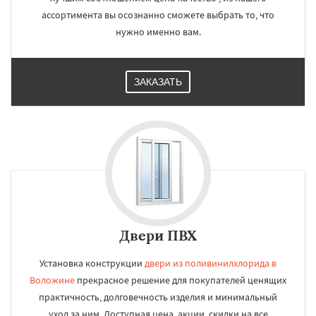
ассортимента вы осознанно сможете выбрать то, что
нужно именно вам.
ЗАКАЗАТЬ
Двери ПВХ
Установка конструкции
двери из поливинилхлорида в
Воложине
прекрасное решение для покупателей ценящих
практичность, долговечность изделия и минимальный
уход за ним. Доступная цена, акции, скидки на все