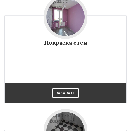
Покраска стен
ЗАКАЗАТЬ