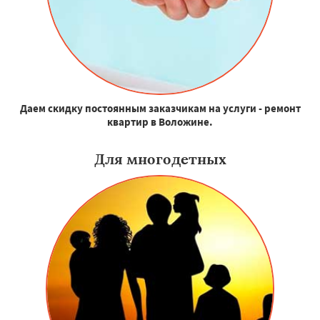
Даем скидку постоянным заказчикам на услуги - ремонт
квартир в Воложине.
Для многодетных