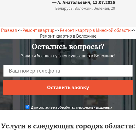
— А. Анатольевич, 11.07.2026
Беларусь, Воложин, Зеленая, 20
Главная
->
Ремонт квартир
->
Ремонт квартир в Минской области
->
Ремонт квартир в Воложине
Остались вопросы?
Закажи бесплатную консультацию в Воложине!
Даю согласие на обработку персональных данных
Услуги в следующих городах области: