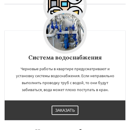
Система водоснабжения
Черновые работы в квартире предусматривают и
установку системы водоснабжения. Если неправильно
выполнить проводку труб с водой, то они будут
забиваться, вода может плохо поступать в кран.
ЗАКАЗАТЬ