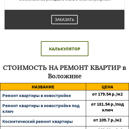
ЗАКАЗАТЬ
КАЛЬКУЛЯТОР
СТОИМОСТЬ НА РЕМОНТ КВАРТИР в
Воложине
НАЗВАНИЕ
ЦЕНА
от
179.54
р./м2
Ремонт квартиры в новостройке
от
181.54
р./под
Ремонт квартиры в новостройке под
ключ
ключ
от
109.7
р./м2
Косметический ремонт квартиры