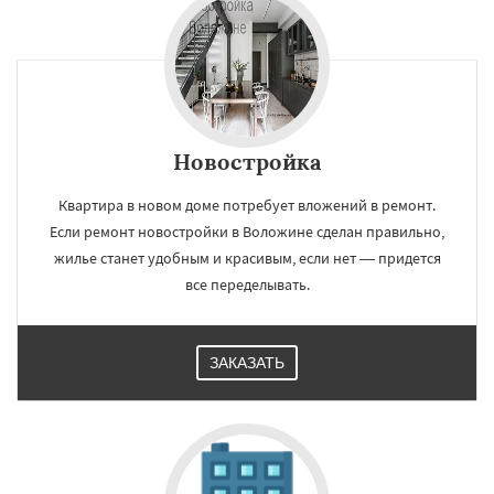
Новостройка
Квартира в новом доме потребует вложений в ремонт.
Если ремонт новостройки в Воложине сделан правильно,
жилье станет удобным и красивым, если нет — придется
все переделывать.
ЗАКАЗАТЬ