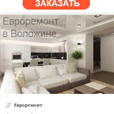
Евроремонт