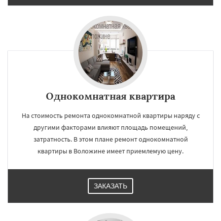
Однокомнатная квартира
На стоимость ремонта однокомнатной квартиры наряду с
другими факторами влияют площадь помещений,
затратность. В этом плане ремонт однокомнатной
квартиры в Воложине имеет приемлемую цену.
ЗАКАЗАТЬ