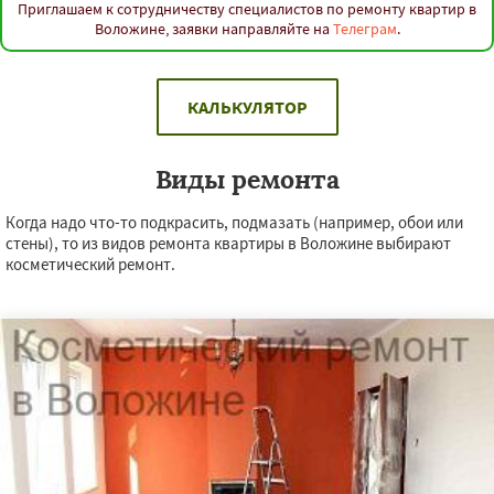
Приглашаем к сотрудничеству специалистов по ремонту квартир в
Воложине, заявки направляйте на
Телеграм
.
КАЛЬКУЛЯТОР
Виды ремонта
Когда надо что-то подкрасить, подмазать (например, обои или
стены), то из видов ремонта квартиры в Воложине выбирают
косметический ремонт.