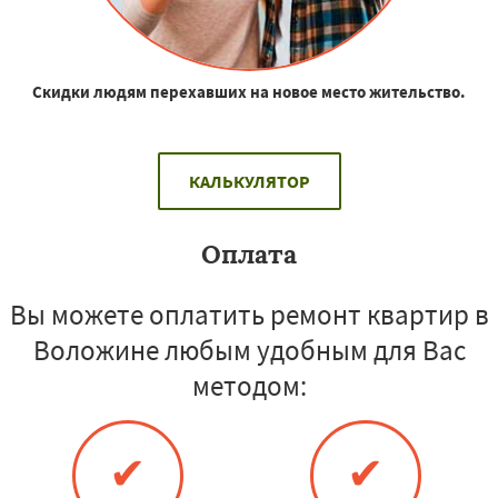
Скидки людям перехавших на новое место жительство.
КАЛЬКУЛЯТОР
Оплата
Вы можете оплатить ремонт квартир в
Воложине любым удобным для Вас
методом:
✔
✔