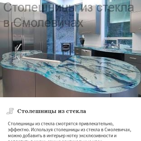
Столешницы из стекла
Столешницы из стекла смотрятся привлекательно,
эффектно. Используя столешницы из стекла в Смолевичах,
можно добавить в интерьер нотку эксклюзивности и