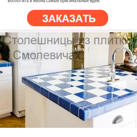
воплотить в жизнь самые оригинальные идеи.