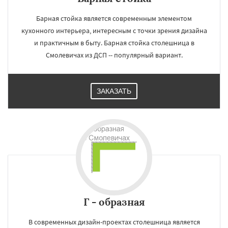
Барная стойка является современным элементом
кухонного интерьера, интересным с точки зрения дизайна
и практичным в быту. Барная стойка столешница в
Смолевичах из ДСП -- популярный вариант.
ЗАКАЗАТЬ
Г - образная
В современных дизайн-проектах столешница является