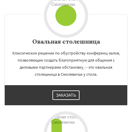
Овальная столешница
Классическое решение по обустройству конференц-залов,
позволяющее создать благоприятную для общения с
деловыми партнерами обстановку, -- это овальная
столешница в Смолевичах у стола.
ЗАКАЗАТЬ