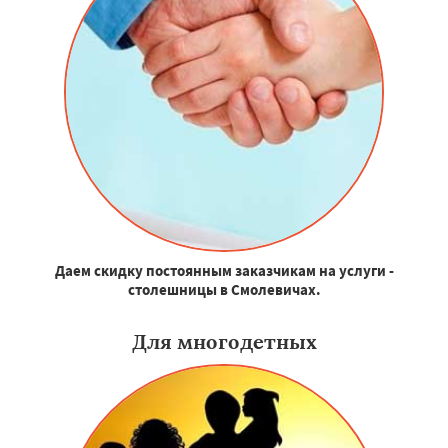
Даем скидку постоянным заказчикам на услуги -
столешницы в Смолевичах.
Для многодетных