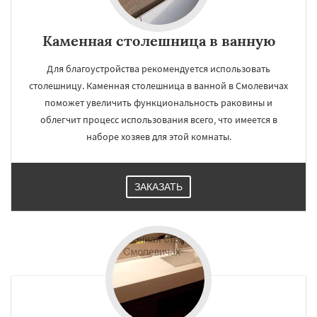
Каменная столешница в ванную
Для благоустройства рекомендуется использовать
столешницу. Каменная столешница в ванной в Смолевичах
поможет увеличить функциональность раковины и
облегчит процесс использования всего, что имеется в
наборе хозяев для этой комнаты.
ЗАКАЗАТЬ