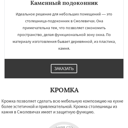
Каменный подоконник
Идеальное решение для небольших помещений — это
столешница-подоконник в Смолевичах. Она
примечательна тем, что позволяет сэкономить
пространство, делая функциональной зону окна. По
материалу изготовления бывает деревянной, из пластика,
камня.
ЗАКАЗАТЬ
КРОМКА
Кромка позволяет сделать всю мебельную композицию на кухне
более эстетичной и привлекательной. Кромка столешницы из
камня в Смолевичах имеет и защитную функцию.