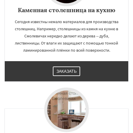
Каменная столешница на кухню
Сегодня известны немало материалов для производства
столешниц. Например, столешницы из камня на кухню в
Смолевичах нередко делают из дерева -- дуба,
лиственницы. От влаги их защищают с помощью тонкой
ламинированной плёнки по всей поверхности.
ЗАКАЗАТЬ