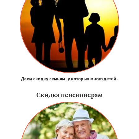
Даем скидку семьям, у которых много детей.
Скидка пенсионерам