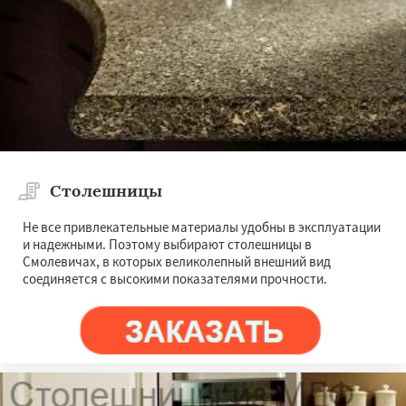
Даю согласие на обработку персональных данных
Столешницы
Не все привлекательные материалы удобны в эксплуатации
и надежными. Поэтому выбирают столешницы в
Смолевичах, в которых великолепный внешний вид
соединяется с высокими показателями прочности.