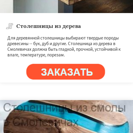
Столешницы из дерева
Для деревянной столешницы выбирают твердые породы
древесины -- бук, дуб и другие. Столешница из дерева в
Смолевичах должна быть гладкой, прочной, устойчивой к
влаге, температуре, порезам.