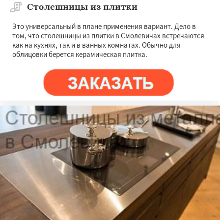
Столешницы из плитки
Это универсальный в плане применения вариант. Дело в
том, что столешницы из плитки в Смолевичах встречаются
как на кухнях, так и в ванных комнатах. Обычно для
облицовки берется керамическая плитка.