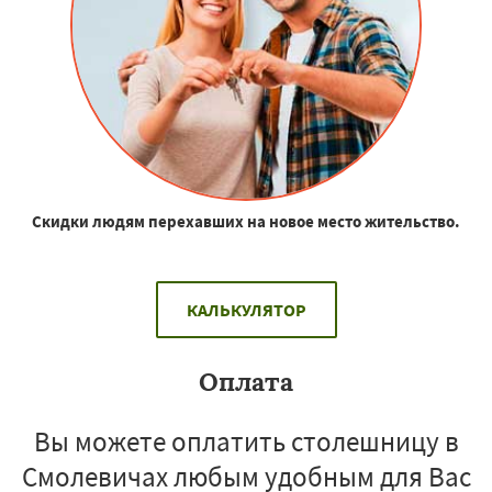
Скидки людям перехавших на новое место жительство.
КАЛЬКУЛЯТОР
Оплата
Вы можете оплатить столешницу в
Смолевичах любым удобным для Вас