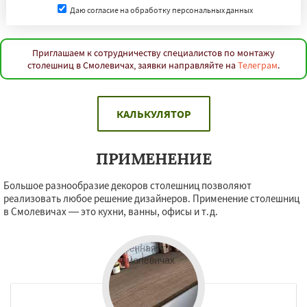
Даю согласие на обработку персональных данных
Приглашаем к сотрудничеству специалистов по монтажу
столешниц в Смолевичах, заявки направляйте на
Телеграм
.
КАЛЬКУЛЯТОР
ПРИМЕНЕНИЕ
Большое разнообразие декоров столешниц позволяют
реализовать любое решение дизайнеров. Применение столешниц
в Смолевичах — это кухни, ванны, офисы и т.д.