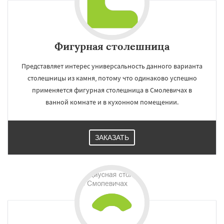
Фигурная столешница
Представляет интерес универсальность данного варианта
столешницы из камня, потому что одинаково успешно
применяется фигурная столешница в Смолевичах в
ванной комнате и в кухонном помещении.
ЗАКАЗАТЬ