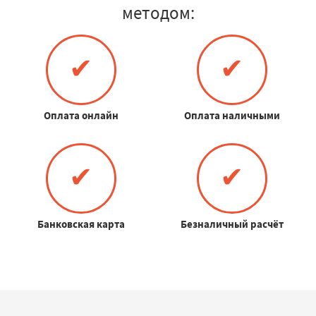
методом:
✔
✔
Оплата онлайн
Оплата наличными
✔
✔
Банковская карта
Безналичный расчёт