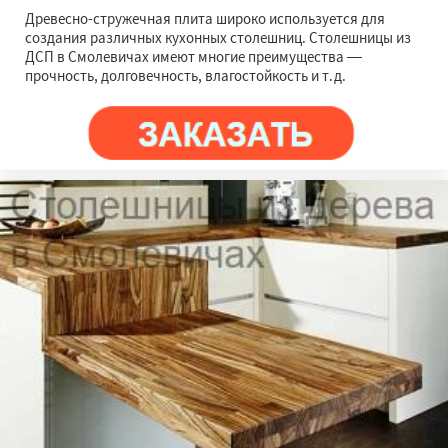
Древесно-стружечная плита широко используется для
создания различных кухонных столешниц. Столешницы из
ДСП в Смолевичах имеют многие преимущества —
прочность, долговечность, влагостойкость и т.д.