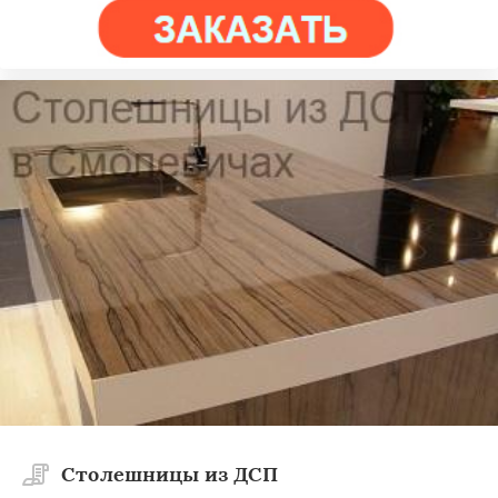
Столешницы из ДСП