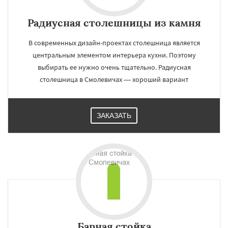
Радиусная столешницы из камня
В современных дизайн-проектах столешница является
центральным элементом интерьера кухни. Поэтому
выбирать ее нужно очень тщательно. Радиусная
столешница в Смолевичах — хороший вариант
ЗАКАЗАТЬ
Барная стойка