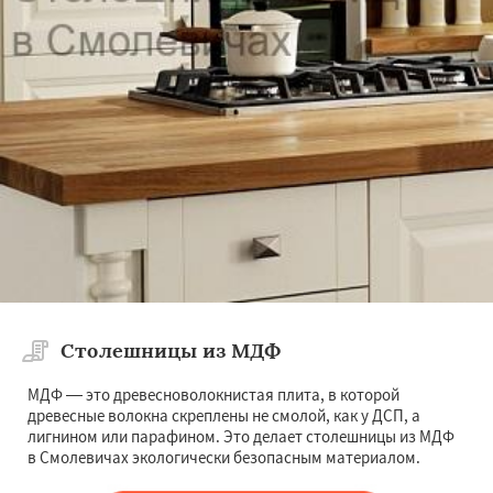
Столешницы из МДФ
МДФ — это древесноволокнистая плита, в которой
древесные волокна скреплены не смолой, как у ДСП, а
лигнином или парафином. Это делает столешницы из МДФ
в Смолевичах экологически безопасным материалом.