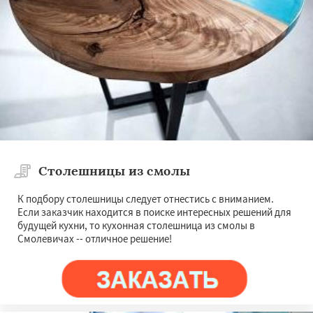
Столешницы из смолы
К подбору столешницы следует отнестись с вниманием.
Если заказчик находится в поиске интересных решений для
будущей кухни, то кухонная столешница из смолы в
Смолевичах -- отличное решение!