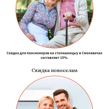
Скидка для пенсионеров на столешницыу в Смолевичах
составляет 15%.
Скидка новоселам