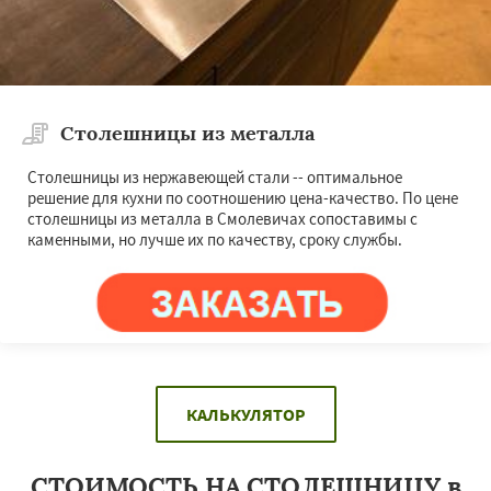
Столешницы из металла
Столешницы из нержавеющей стали -- оптимальное
решение для кухни по соотношению цена-качество. По цене
столешницы из металла в Смолевичах сопоставимы с
каменными, но лучше их по качеству, сроку службы.
КАЛЬКУЛЯТОР
СТОИМОСТЬ НА СТОЛЕШНИЦУ в