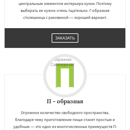
центральным элементом интерьера кухни. Поэтому
выбирать ее нужно очень тщательно. Г-образная
столешница с раковиной — хороший вариант.
ЗАКАЗАТЬ
П - образная
Огромное количество свободного пространства,
благодаря чему приготовление пищи станет простым и
удобным — это одно из многочисленных преимуществ П-