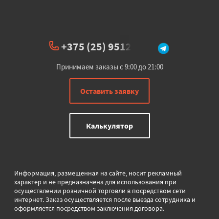
+375 (25) 951234
Принимаем заказы с 9:00 до 21:00
Оставить заявку
Калькулятор
Информация, размещенная на сайте, носит рекламный
характер и не предназначена для использования при
осуществлении розничной торговли в
посредством сети
интернет. Заказ осуществляется после выезда сотрудника и
оформляется посредством заключения договора.