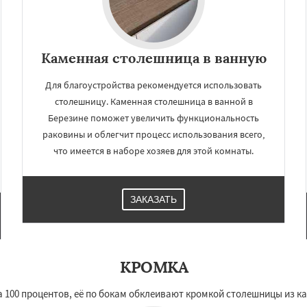
Каменная столешница в ванную
Для благоустройства рекомендуется использовать
столешницу. Каменная столешница в ванной в
Березине поможет увеличить функциональность
раковины и облегчит процесс использования всего,
что имеется в наборе хозяев для этой комнаты.
ЗАКАЗАТЬ
КРОМКА
100 процентов, её по бокам обклеивают кромкой столешницы из кам