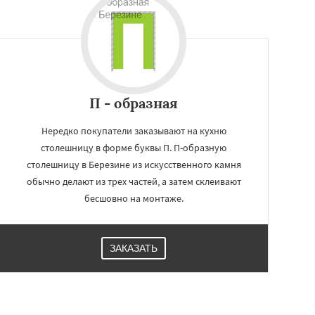
П - образная
Нередко покупатели заказывают на кухню
столешницу в форме буквы П. П-образную
столешницу в Березине из искусственного камня
обычно делают из трех частей, а затем склеивают
бесшовно на монтаже.
ЗАКАЗАТЬ