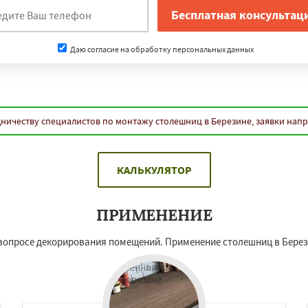
Даю согласие на обработку персональных данных
ничеству специалистов по монтажу столешниц в Березине, заявки нап
КАЛЬКУЛЯТОР
ПРИМЕНЕНИЕ
опросе декорирования помещений. Применение столешниц в Берези