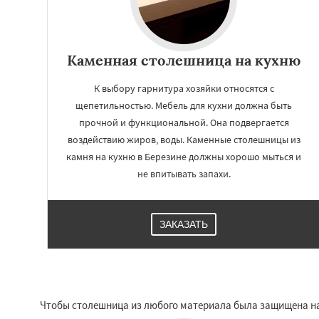
Каменная столешница на кухню
К выбору гарнитура хозяйки относятся с
щепетильностью. Мебель для кухни должна быть
прочной и функциональной. Она подвергается
воздействию жиров, воды. Каменные столешницы из
камня на кухню в Березине должны хорошо мыться и
не впитывать запахи.
ЗАКАЗАТЬ
Чтобы столешница из любого материала была защищена на 