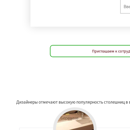
Приглашаем к сотруд
Дизайнеры отмечают высокую популярность столешниц в в