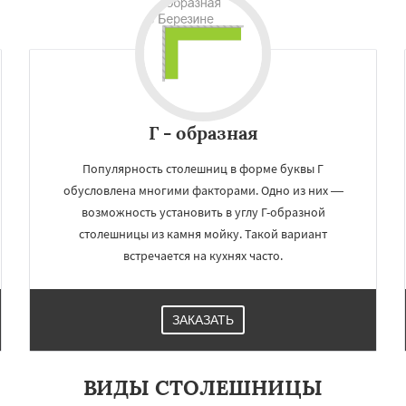
Даю согласие на обработку персональных данных
Г - образная
Популярность столешниц в форме буквы Г
обусловлена многими факторами. Одно из них —
возможность установить в углу Г-образной
столешницы из камня мойку. Такой вариант
встречается на кухнях часто.
ЗАКАЗАТЬ
ВИДЫ СТОЛЕШНИЦЫ