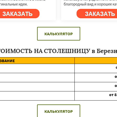
гинальные идеи.
благородный вид и хорошее ка
КАЛЬКУЛЯТОР
ТОИМОСТЬ НА СТОЛЕШНИЦУ в Берези
ЗВАНИЕ
от
8
КАЛЬКУЛЯТОР