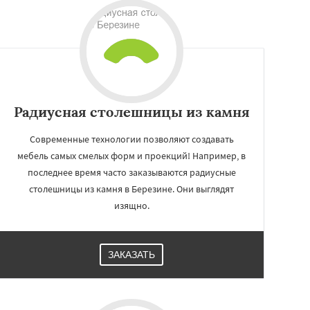
Радиусная столешницы из камня
Современные технологии позволяют создавать
мебель самых смелых форм и проекций! Например, в
последнее время часто заказываются радиусные
столешницы из камня в Березине. Они выглядят
изящно.
ЗАКАЗАТЬ