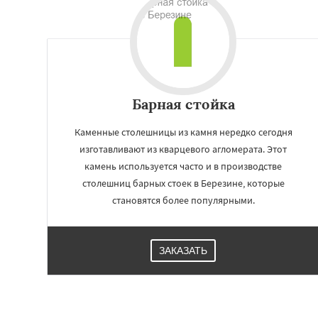
Барная стойка
Каменные столешницы из камня нередко сегодня
изготавливают из кварцевого агломерата. Этот
камень используется часто и в производстве
столешниц барных стоек в Березине, которые
становятся более популярными.
ЗАКАЗАТЬ