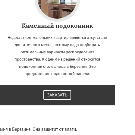
Каменный подоконник
Недостатком маленьких квартир является отсутствие
достаточного места, поэтому надо подбирать
оптимальные варианты распределения
пространства. К одним из решений относится
подоконник столешница в Березине. Это
продолжение подоконной панели.
ЗАКАЗАТЬ
ня в Березине. Она защитит от влаги.