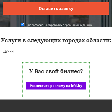
Даю согласие на обработку персональных данных
Услуги в следующих городах области:
Щучин
У Вас свой бизнес?
Разместите рекламу на bfd.by