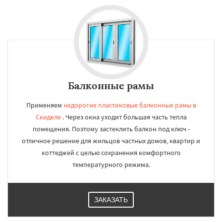
Балконные рамы
Применяем
недорогие пластиковые балконные рамы в
Скиделе
. Через окна уходит большая часть тепла
помещения. Поэтому застеклить балкон под ключ -
отличное решение для жильцов частных домов, квартир и
коттеджей с целью сохранения комфортного
температурного режима.
ЗАКАЗАТЬ