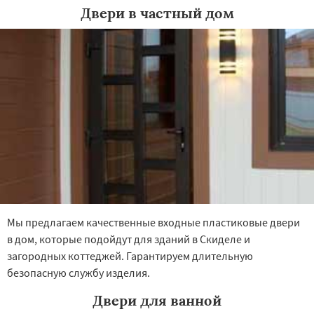
Двери в частный дом
Мы предлагаем качественные входные пластиковые двери
в дом, которые подойдут для зданий в Скиделе и
загородных коттеджей. Гарантируем длительную
безопасную службу изделия.
Двери для ванной