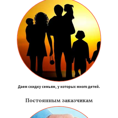
Даем скидку семьям, у которых много детей.
Постоянным заказчикам