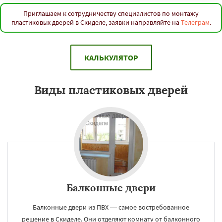
Приглашаем к сотрудничеству специалистов по монтажу
пластиковых дверей в Скиделе, заявки направляйте на
Телеграм
.
КАЛЬКУЛЯТОР
Виды пластиковых дверей
Балконные двери
Балконные двери из ПВХ — самое востребованное
решение в Скиделе. Они отделяют комнату от балконного