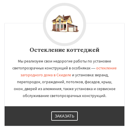
Остекление коттеджей
Мы реализуем свои недорогие работы по установке
светопрозрачных конструкций в особняках —
остекление
загородного дома в Скиделе
и установка: веранд,
перегородок, ограждений, потолков, фасадов, крыш,
окон, дверей из алюминия, также установка и сервисное
обслуживание светопрозрачных конструкций.
ЗАКАЗАТЬ