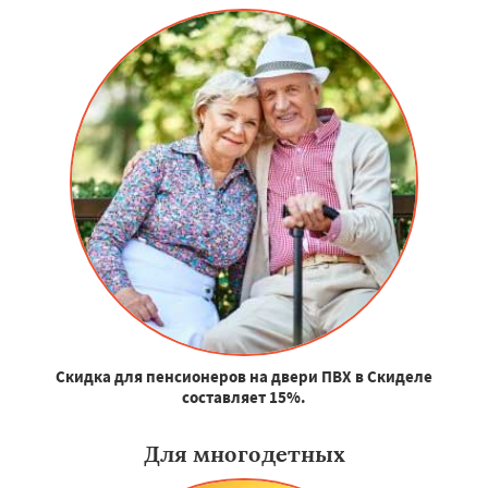
Скидка для пенсионеров на двери ПВХ в Скиделе
составляет 15%.
Для многодетных