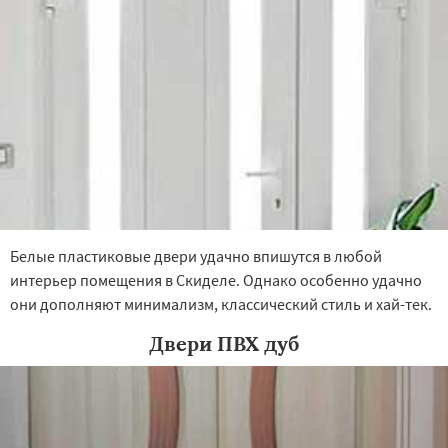
Белые пластиковые двери удачно впишутся в любой
интерьер помещения в Скиделе. Однако особенно удачно
они дополняют минимализм, классический стиль и хай-тек.
Двери ПВХ дуб