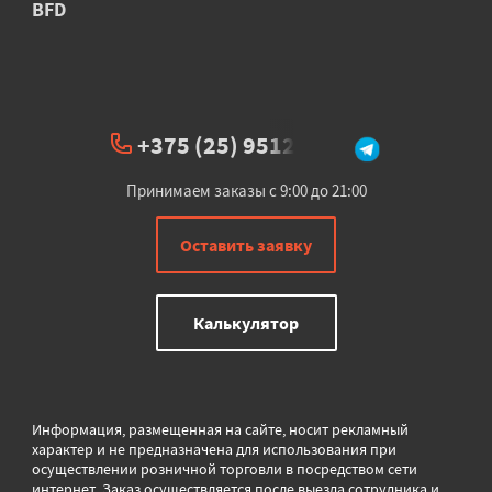
BFD
+375 (25) 951234
Принимаем заказы с 9:00 до 21:00
Оставить заявку
Калькулятор
Информация, размещенная на сайте, носит рекламный
характер и не предназначена для использования при
осуществлении розничной торговли в
посредством сети
интернет. Заказ осуществляется после выезда сотрудника и