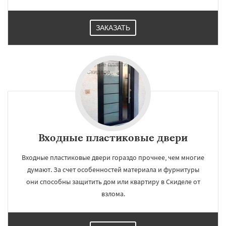
ЗАКАЗАТЬ
Входные пластиковые двери
Входные пластиковые двери гораздо прочнее, чем многие
думают. За счет особенностей материала и фурнитуры
они способны защитить дом или квартиру в Скиделе от
взлома.