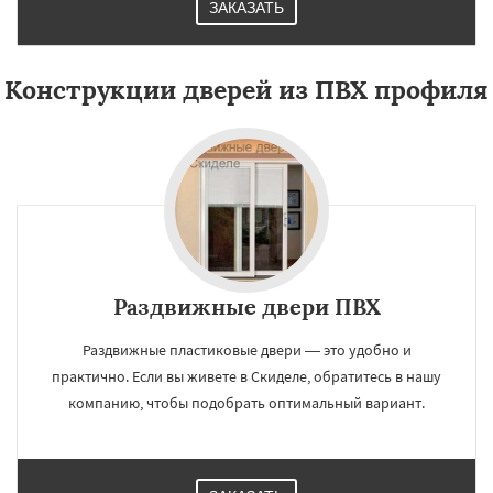
ЗАКАЗАТЬ
Конструкции дверей из ПВХ профиля
Раздвижные двери ПВХ
Раздвижные пластиковые двери — это удобно и
практично. Если вы живете в Скиделе, обратитесь в нашу
компанию, чтобы подобрать оптимальный вариант.