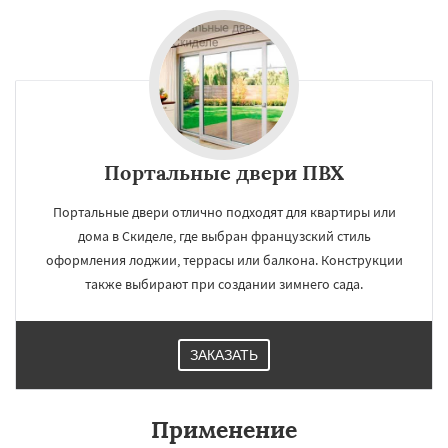
Портальные двери ПВХ
Портальные двери отлично подходят для квартиры или
дома в Скиделе, где выбран французский стиль
оформления лоджии, террасы или балкона. Конструкции
также выбирают при создании зимнего сада.
ЗАКАЗАТЬ
Применение