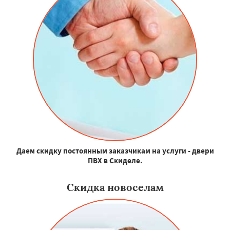
Даем скидку постоянным заказчикам на услуги - двери
ПВХ в Скиделе.
Скидка новоселам