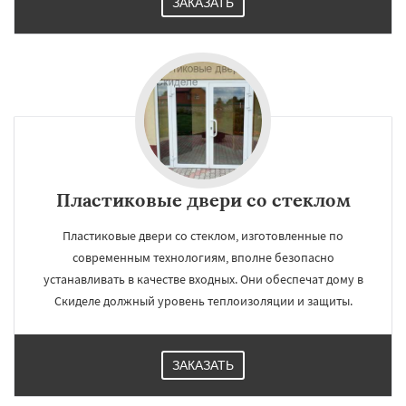
ЗАКАЗАТЬ
Пластиковые двери со стеклом
Пластиковые двери со стеклом, изготовленные по
современным технологиям, вполне безопасно
устанавливать в качестве входных. Они обеспечат дому в
Скиделе должный уровень теплоизоляции и защиты.
ЗАКАЗАТЬ