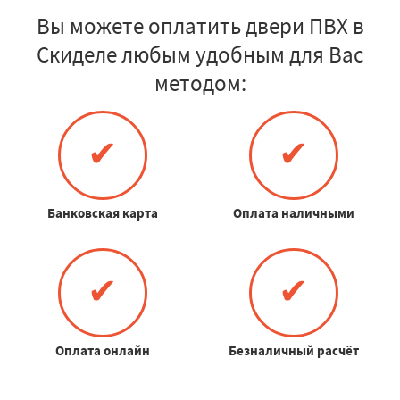
Вы можете оплатить двери ПВХ в
Скиделе любым удобным для Вас
методом:
✔
✔
Банковская карта
Оплата наличными
✔
✔
Оплата онлайн
Безналичный расчёт