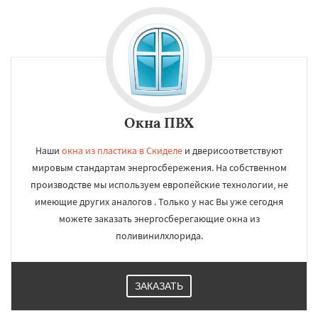
Окна ПВХ
Наши
окна из пластика в Скиделе
и дверисоответствуют
мировым стандартам энергосбережения. На собственном
производстве мы используем европейские технологии, не
имеющие других аналогов . Только у нас Вы уже сегодня
можете заказать энергосберегающие окна из
поливинилхлорида.
ЗАКАЗАТЬ