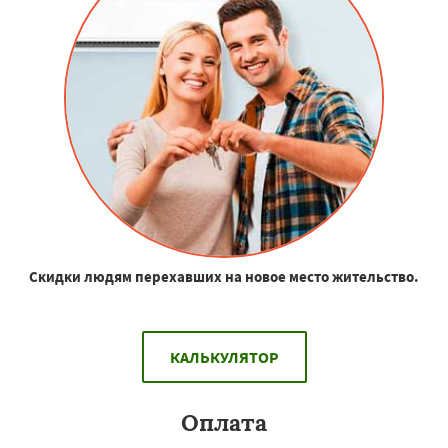
Скидки людям перехавших на новое место жительство.
КАЛЬКУЛЯТОР
Оплата