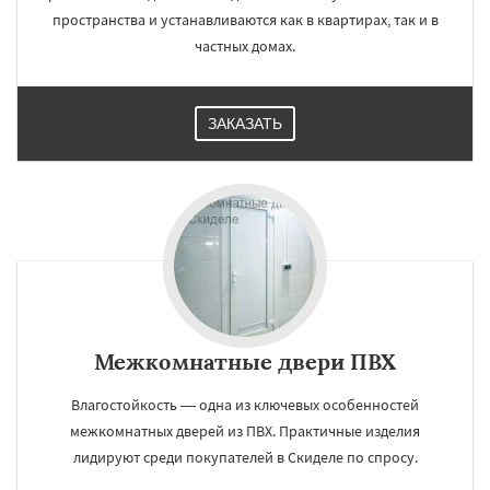
пространства и устанавливаются как в квартирах, так и в
частных домах.
ЗАКАЗАТЬ
Межкомнатные двери ПВХ
Влагостойкость — одна из ключевых особенностей
межкомнатных дверей из ПВХ. Практичные изделия
лидируют среди покупателей в Скиделе по спросу.