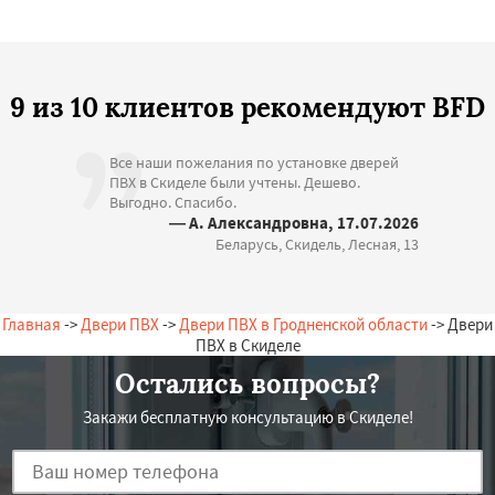
9 из 10 клиентов рекомендуют BFD
Все наши пожелания по установке дверей
ПВХ в Скиделе были учтены. Дешево.
Выгодно. Спасибо.
— А. Александровна, 17.07.2026
Беларусь, Скидель, Лесная, 13
Главная
->
Двери ПВХ
->
Двери ПВХ в Гродненской области
-> Двери
ПВХ в Скиделе
Остались вопросы?
Закажи бесплатную консультацию в Скиделе!