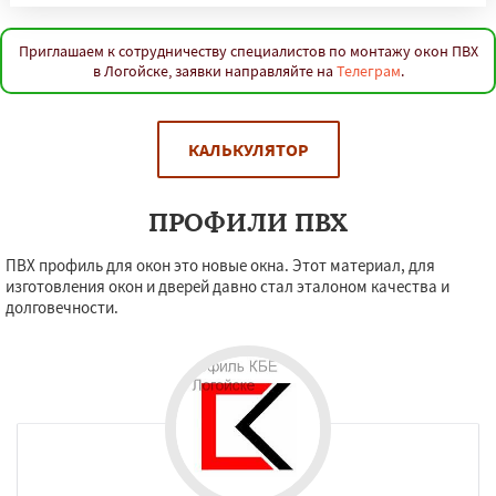
Приглашаем к сотрудничеству специалистов по монтажу окон ПВХ
в Логойске, заявки направляйте на
Телеграм
.
КАЛЬКУЛЯТОР
ПРОФИЛИ ПВХ
ПВХ профиль для окон это новые окна. Этот материал, для
изготовления окон и дверей давно стал эталоном качества и
долговечности.