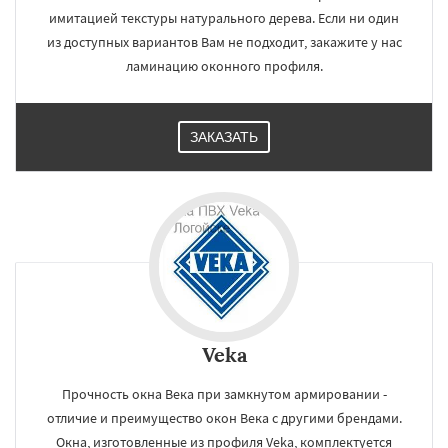
имитацией текстуры натурального дерева. Если ни один
из доступных вариантов Вам не подходит, закажите у нас
ламинацию оконного профиля.
ЗАКАЗАТЬ
Veka
Прочность окна Века при замкнутом армировании -
отличие и преимущество окон Века с другими брендами.
Окна, изготовленные из профиля Veka, комплектуется