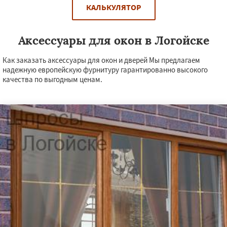
КАЛЬКУЛЯТОР
Аксессуары для окон в Логойске
Как заказать аксессуары для окон и дверей Мы предлагаем
надежную европейскую фурнитуру гарантированно высокого
качества по выгодным ценам.