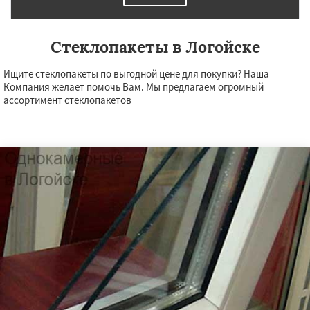
Стеклопакеты в Логойске
Ищите стеклопакеты по выгодной цене для покупки? Наша
Компания желает помочь Вам. Мы предлагаем огромный
ассортимент стеклопакетов