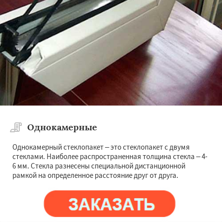
Однокамерные
Однокамерный стеклопакет – это стеклопакет с двумя
стеклами. Наиболее распространенная толщина стекла – 4-
6 мм. Стекла разнесены специальной дистанционной
рамкой на определенное расстояние друг от друга.