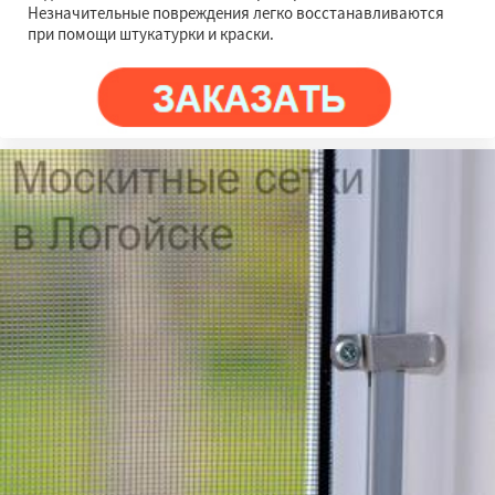
Незначительные повреждения легко восстанавливаются
при помощи штукатурки и краски.