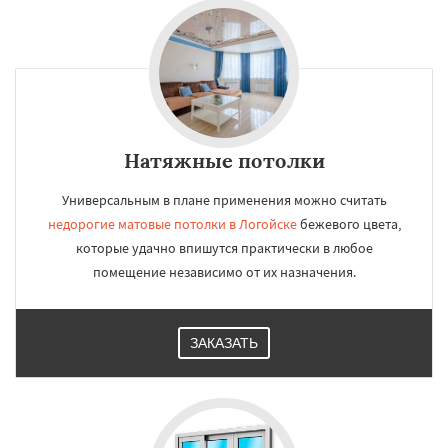
Натяжные потолки
Универсальным в плане применения можно считать
недорогие матовые потолки в Логойске
бежевого цвета,
которые удачно впишутся практически в любое
помещение независимо от их назначения.
ЗАКАЗАТЬ