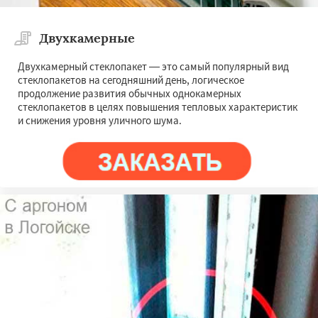
Двухкамерные
Двухкамерный стеклопакет — это самый популярный вид
стеклопакетов на сегодняшний день, логическое
продолжение развития обычных однокамерных
стеклопакетов в целях повышения тепловых характеристик
и снижения уровня уличного шума.