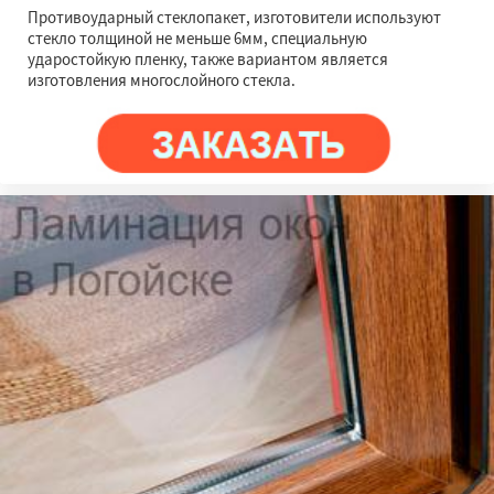
Противоударный стеклопакет, изготовители используют
стекло толщиной не меньше 6мм, специальную
ударостойкую пленку, также вариантом является
изготовления многослойного стекла.