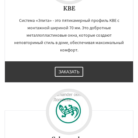
KBE
Система «Элита» - это пятикамерный профиль KBE с
монтажной шириной 70 мм. Это добротные
металлопластиковые окна, которые создают
неповторимый стиль в доме, обеспечивая максимальный
комфорт.
ЗАКАЗАТЬ