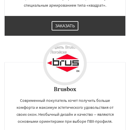
специальным армированием типа «квадрат».
ЗАКАЗАТЬ
Brusbox
Современный покупатель хочет получить больше
комфорта и максимум эстетического удовольствия от
своих окон. Необычный дизайн и качество – являются
основными ориентирами при выборе ПВХ-профиля.