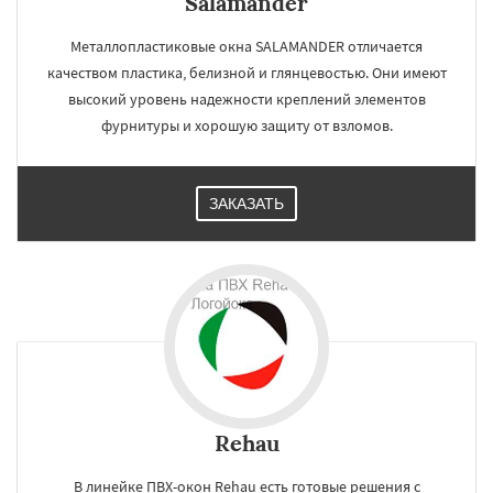
Salamander
Металлопластиковые окна SALAMANDER отличается
качеством пластика, белизной и глянцевостью. Они имеют
высокий уровень надежности креплений элементов
фурнитуры и хорошую защиту от взломов.
ЗАКАЗАТЬ
Rehau
В линейке ПВХ-окон Rehau есть готовые решения с