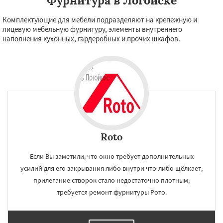
Фурнитура в Логойске
Комплектующие для мебели подразделяют на крепежную и
лицевую мебельную фурнитуру, элементы внутреннего
наполнения кухонных, гардеробных и прочих шкафов.
Roto
Если Вы заметили, что окно требует дополнительных
усилий для его закрывания либо внутри что-либо щёлкает,
прилегание створок стало недостаточно плотным,
требуется ремонт фурнитуры Рото.