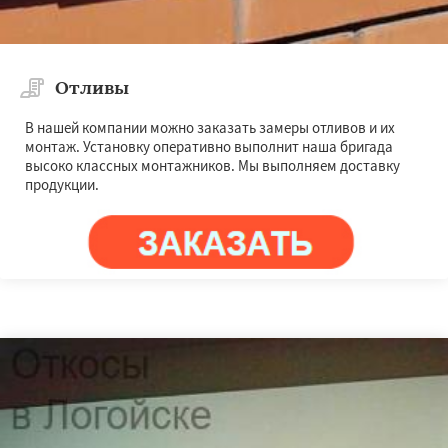
Отливы
В нашей компании можно заказать замеры отливов и их
монтаж. Установку оперативно выполнит наша бригада
высоко классных монтажников. Мы выполняем доставку
продукции.