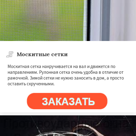
Москитные сетки
Москитная сетка накручивается на вал и движется по
направлениям. Рулонная сетка очень удобна в отличие от
рамочной. Зимой сетки не нужно заносить в дом, а просто
оставить скрученными.