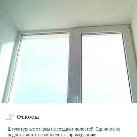
Откосы
Штукатурные откосы не создают полостей. Одним из их
недостатков это склонность к промерзанию.