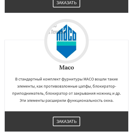
ЗАКАЗАТЬ
Maco
В стандартный комплект фурнитуры MACO вошли такие
элементы, как противовзломные цапфы, блокиратор-
приподниматель, блокиратор от закрывания ножниц и др.
Эти элементы расширили функциональность окна.
ЗАКАЗАТЬ