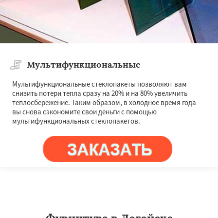
Мультифункциональные
Мультифункциональные стеклопакеты позволяют вам
снизить потери тепла сразу на 20% и на 80% увеличить
теплосбережение. Таким образом, в холодное время года
вы снова сэкономите свои деньги с помощью
мультифункциональных стеклопакетов.