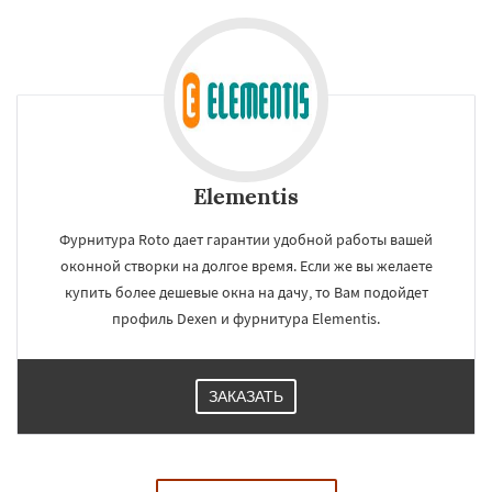
Elementis
Фурнитура Roto дает гарантии удобной работы вашей
оконной створки на долгое время. Если же вы желаете
купить более дешевые окна на дачу, то Вам подойдет
профиль Dexen и фурнитура Elementis.
ЗАКАЗАТЬ