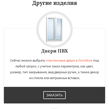
Другие изделия
Двери ПВХ
Сейчас можно выбрать
пластиковые двери в Логойске
под
любой запрос, с учетом таких параметров, как цвет,
размер, тип закрывания, вид дверных ручек, а также декор
из стекла или витражных вставок.
ЗАКАЗАТЬ