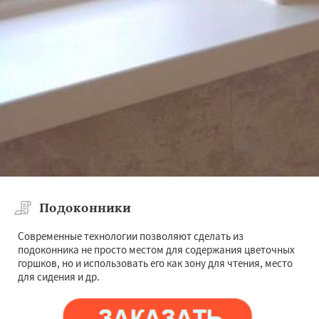
Подоконники
Современные технологии позволяют сделать из
подоконника не просто местом для содержания цветочных
горшков, но и использовать его как зону для чтения, место
для сидения и др.