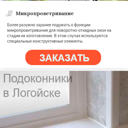
Микропроветривание
Более разумно заранее подумать о функции
микропроветривания для поворотно-откидных окон на
стадии их изготовления. В этом случае используются
специальные конструктивные элементы.