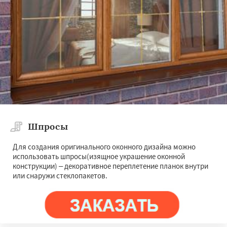
Шпросы
Для создания оригинального оконного дизайна можно
использовать шпросы(изящное украшение оконной
конструкции) – декоративное переплетение планок внутри
или снаружи стеклопакетов.