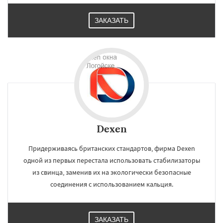
ЗАКАЗАТЬ
Dexen
Придерживаясь британских стандартов, фирма Dexen
одной из первых перестала использовать стабилизаторы
из свинца, заменив их на экологически безопасные
соединения с использованием кальция.
ЗАКАЗАТЬ