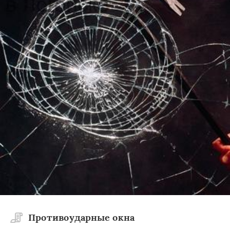
Противоударные окна