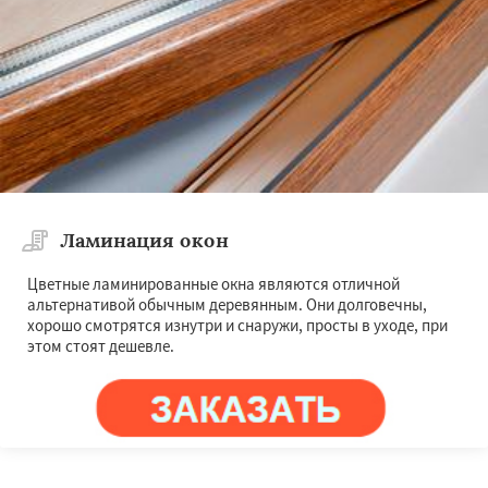
Ламинация окон
Цветные ламинированные окна являются отличной
альтернативой обычным деревянным. Они долговечны,
хорошо смотрятся изнутри и снаружи, просты в уходе, при
этом стоят дешевле.