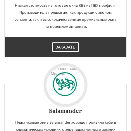
Низкая стоимость на готовые окна KBE из ПВХ профиля.
Производитель предлагает как продукцию эконом
сегмента, так и высококачественные премиальные окна
по приемлемым ценам.
ЗАКАЗАТЬ
Salamander
Пластиковые окна Salamander хорошо проявили себя в
климатических условиях, с перепадом летних и зимних