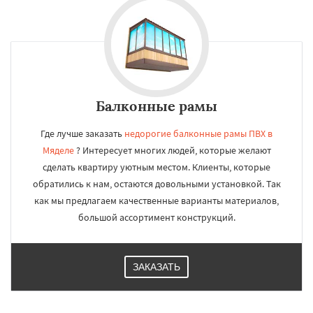
Балконные рамы
Где лучше заказать
недорогие балконные рамы ПВХ в
Мяделе
? Интересует многих людей, которые желают
сделать квартиру уютным местом. Клиенты, которые
обратились к нам, остаются довольными установкой. Так
как мы предлагаем качественные варианты материалов,
большой ассортимент конструкций.
ЗАКАЗАТЬ