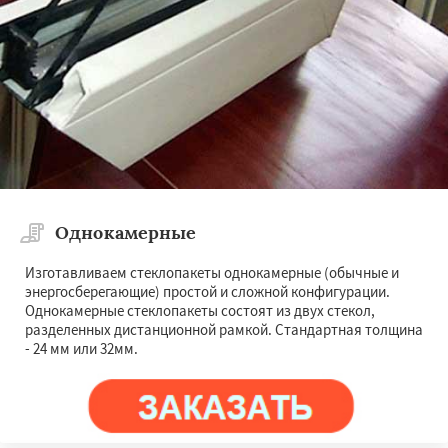
Однокамерные
Изготавливаем стеклопакеты однокамерные (обычные и
энергосберегающие) простой и сложной конфигурации.
Однокамерные стеклопакеты состоят из двух стекол,
разделенных дистанционной рамкой. Стандартная толщина
- 24 мм или 32мм.