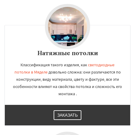
Натяжные потолки
Классификация такого изделия, как
светодиодные
потолки в Мяделе
довольно сложна: они различаются по
конструкции, виду материала, цвету и фактуре, все эти
особенности влияют на свойства потолка и сложность его
монтажа .
ЗАКАЗАТЬ