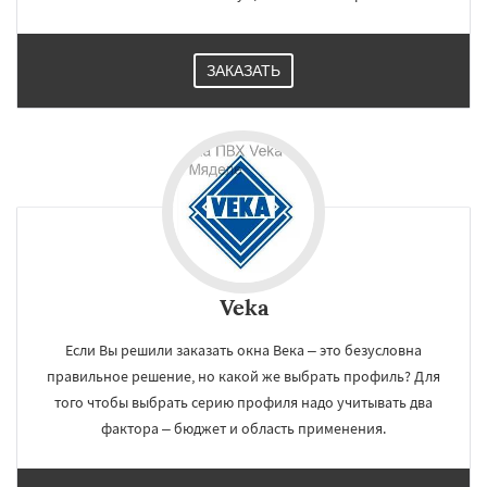
ЗАКАЗАТЬ
Veka
Если Вы решили заказать окна Века – это безусловна
правильное решение, но какой же выбрать профиль? Для
того чтобы выбрать серию профиля надо учитывать два
фактора – бюджет и область применения.