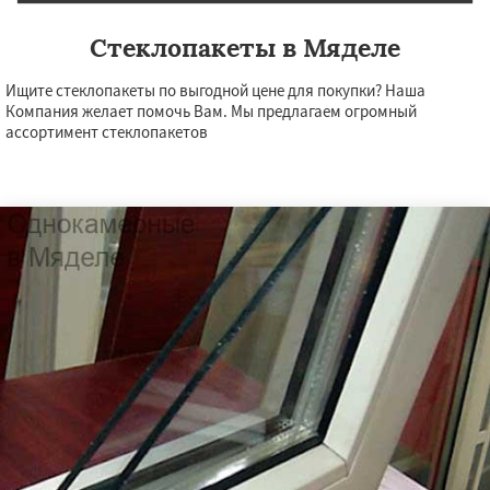
Стеклопакеты в Мяделе
Ищите стеклопакеты по выгодной цене для покупки? Наша
Компания желает помочь Вам. Мы предлагаем огромный
ассортимент стеклопакетов