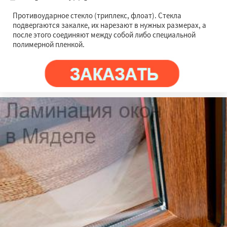
Противоударное стекло (триплекс, флоат). Стекла
подвергаются закалке, их нарезают в нужных размерах, а
после этого соединяют между собой либо специальной
полимерной пленкой.