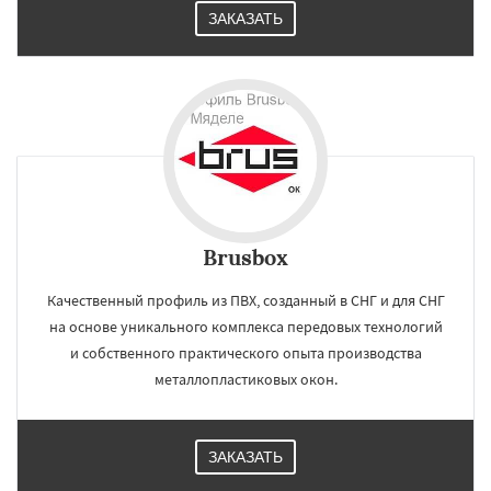
ЗАКАЗАТЬ
Brusbox
Качественный профиль из ПВХ, созданный в СНГ и для СНГ
на основе уникального комплекса передовых технологий
и собственного практического опыта производства
металлопластиковых окон.
ЗАКАЗАТЬ