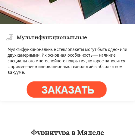
Мультифункциональные
Мультифункциональные стеклопакеты могут быть одно- или
двухкамерными. Их основная особенность — наличие
специального многослойного покрытия, которое наносится
с применением инновационных технологий в абсолютном
вакууме.
Фурнитура в Мяделе