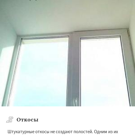
Откосы
Штукатурные откосы не создают полостей. Одним из их