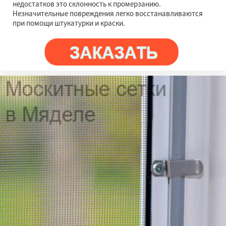
недостатков это склонность к промерзанию.
Незначительные повреждения легко восстанавливаются
при помощи штукатурки и краски.