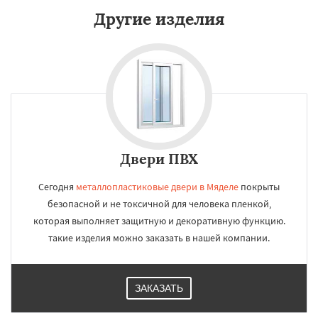
Другие изделия
Двери ПВХ
Сегодня
металлопластиковые двери в Мяделе
покрыты
безопасной и не токсичной для человека пленкой,
которая выполняет защитную и декоративную функцию.
такие изделия можно заказать в нашей компании.
ЗАКАЗАТЬ