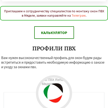
Приглашаем к сотрудничеству специалистов по монтажу окон ПВХ
в Мяделе, заявки направляйте на
Телеграм
.
КАЛЬКУЛЯТОР
ПРОФИЛИ ПВХ
Вам нужен высококачественный профиль для окон будем рады
встретиться и предоставить необходимую информацию о заказе
и уходу за окнами пвх.