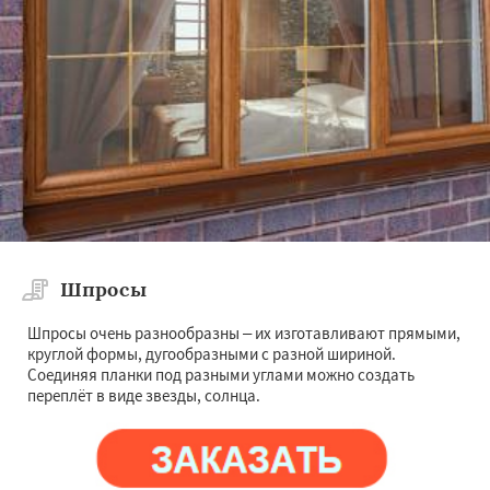
Шпросы
Шпросы очень разнообразны – их изготавливают прямыми,
круглой формы, дугообразными с разной шириной.
Соединяя планки под разными углами можно создать
переплёт в виде звезды, солнца.