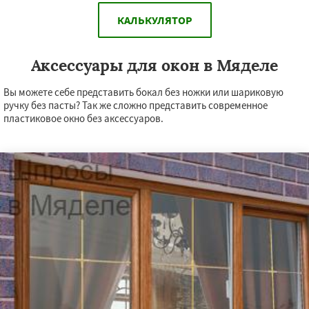
КАЛЬКУЛЯТОР
Аксессуары для окон в Мяделе
Вы можете себе представить бокал без ножки или шариковую
ручку без пасты? Так же сложно представить современное
пластиковое окно без аксессуаров.