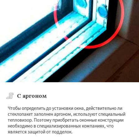
С аргоном
Чтобы определить до установки окна, действительно ли
стеклопакет заполнен аргоном, используют специальный
тепловизор. Поэтому приобретать оконные конструкции
необходимо в специализированных компаниях, что
является защитой от подделок.