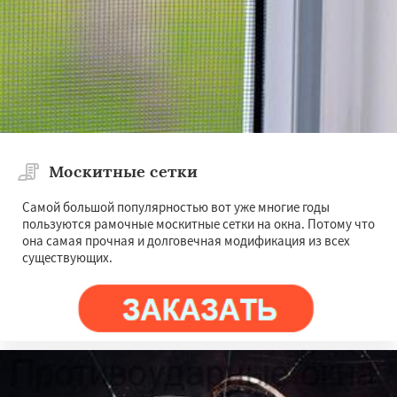
Москитные сетки
Самой большой популярностью вот уже многие годы
пользуются рамочные москитные сетки на окна. Потому что
она самая прочная и долговечная модификация из всех
существующих.