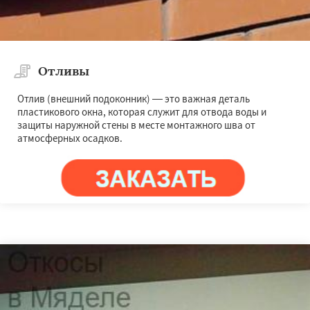
Отливы
Отлив (внешний подоконник) — это важная деталь
пластикового окна, которая служит для отвода воды и
защиты наружной стены в месте монтажного шва от
атмосферных осадков.