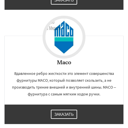
ЗАКАЗАТЬ
Maco
Вдавленное ребро жесткости это элемент совершенства
фурнитуры МАСО, который позволяет скользить, а не
производить трение внешней и внутренней шины. МАСО –
фурнитура с самым мягким ходом ручки.
ЗАКАЗАТЬ