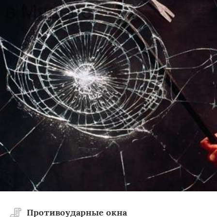
Противоударные окна