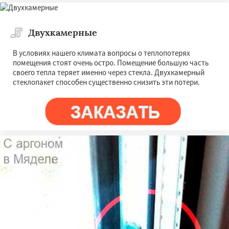
Двухкамерные
В условиях нашего климата вопросы о теплопотерях
помещения стоят очень остро. Помещение большую часть
своего тепла теряет именно через стекла. Двухкамерный
стеклопакет способен существенно снизить эти потери.