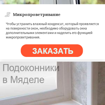
Микропроветривание
Чтобы устранить влажный конденсат, который проявляется
на поверхности окон, необходимо оборудовать окна
дополнительными элементами и наделить его функцией
микропроветривания.