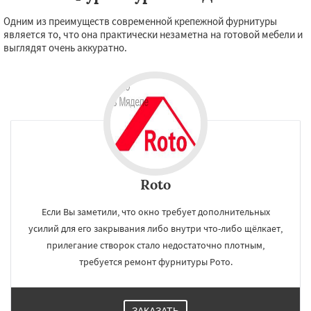
Одним из преимуществ современной крепежной фурнитуры
является то, что она практически незаметна на готовой мебели и
выглядят очень аккуратно.
Roto
Если Вы заметили, что окно требует дополнительных
усилий для его закрывания либо внутри что-либо щёлкает,
прилегание створок стало недостаточно плотным,
требуется ремонт фурнитуры Рото.