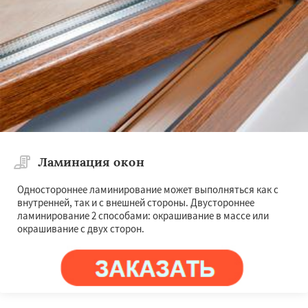
Ламинация окон
Одностороннее ламинирование может выполняться как с
внутренней, так и с внешней стороны. Двустороннее
ламинирование 2 способами: окрашивание в массе или
окрашивание с двух сторон.