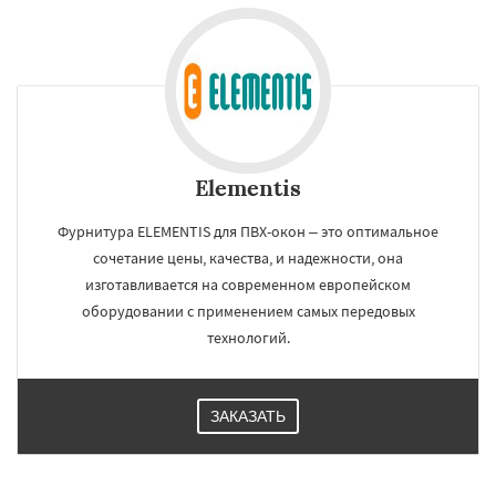
Elementis
Фурнитура ELEMENTIS для ПВХ-окон – это оптимальное
сочетание цены, качества, и надежности, она
изготавливается на современном европейском
оборудовании с применением самых передовых
технологий.
ЗАКАЗАТЬ