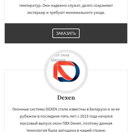
температур. Они надежно служат, долго сохраняют
экстерьер и требуют минимального ухода.
ЗАКАЗАТЬ
Dexen
Оконные системы DEXEN стали известны в Беларуси и за ее
рубежом в последние пять лет: с 2013 года начался
массовый выпуск окон ПВХ Dexen, поэтому данная
технология была запущена в нашей стране.