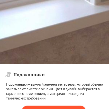
Подоконники
Подоконники – важный элемент интерьера, который обычно
заказывают вместе с окнами. Цвет и дизайн выбирается в
гармонии с помещением, а материал – исходя из
технических требований.