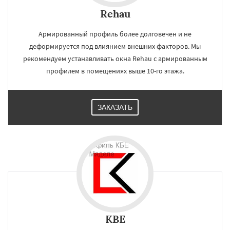
Rehau
Армированный профиль более долговечен и не
деформируется под влиянием внешних факторов. Мы
рекомендуем устанавливать окна Rehau с армированным
профилем в помещениях выше 10-го этажа.
ЗАКАЗАТЬ
KBE