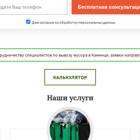
Даю согласие на обработку персональных данных
рудничеству специалистов по вывозу мусора в Каменце, заявки направ
КАЛЬКУЛЯТОР
Наши услуги