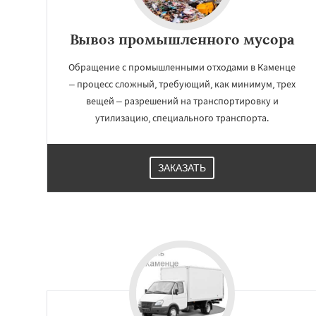
Вывоз промышленного мусора
Обращение с промышленными отходами в Каменце
– процесс сложный, требующий, как минимум, трех
вещей – разрешений на транспортировку и
утилизацию, специального транспорта.
ЗАКАЗАТЬ