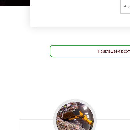
Приглашаем к сот