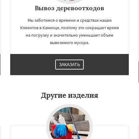
Вывоз деревоотходов
Мы заботимся о времени и средствах наших
Клиентов в Каменце, поэтому это сокращает время
на погрузку и значительно уменьшает объем
вывозимого мусора.
ЗАКАЗАТЬ
Другие изделия