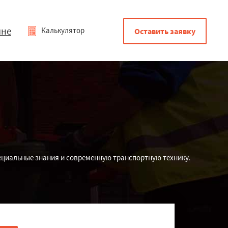
мне
Калькулятор
Оставить заявку
пециальные знания и современную транспортную технику.