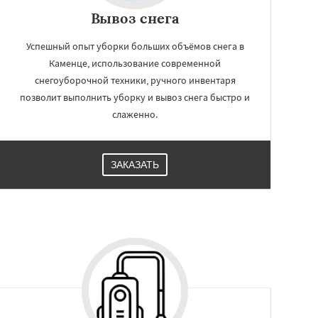
Вывоз снега
Успешный опыт уборки больших объёмов снега в
Каменце, использование современной
снегоуборочной техники, ручного инвентаря
позволит выполнить уборку и вывоз снега быстро и
слаженно.
ЗАКАЗАТЬ