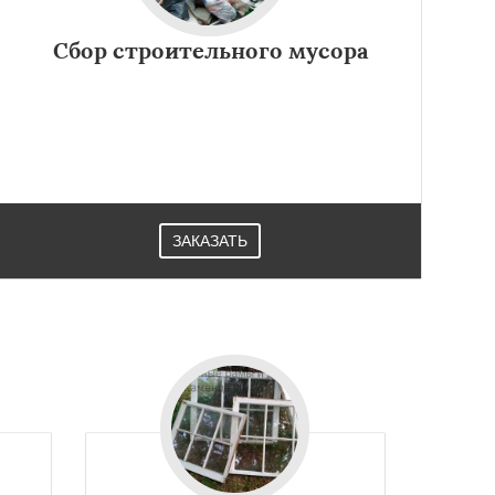
Сбор строительного мусора
ЗАКАЗАТЬ