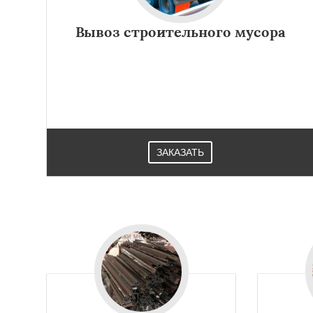
Вывоз строительного мусора
ЗАКАЗАТЬ