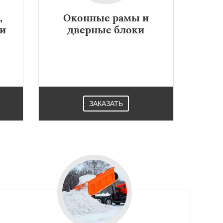
,
Оконные рамы и
ки
дверные блоки
ЗАКАЗАТЬ