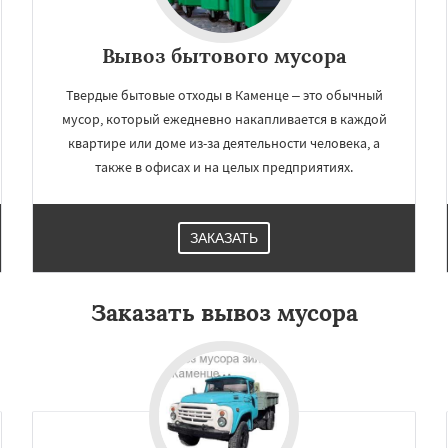
Вывоз бытового мусора
Твердые бытовые отходы в Каменце – это обычный
мусор, который ежедневно накапливается в каждой
квартире или доме из-за деятельности человека, а
также в офисах и на целых предприятиях.
ЗАКАЗАТЬ
Заказать вывоз мусора