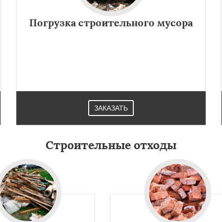
Даю согласие на обработку персональных данных
Погрузка строительного мусора
ЗАКАЗАТЬ
Строительные отходы