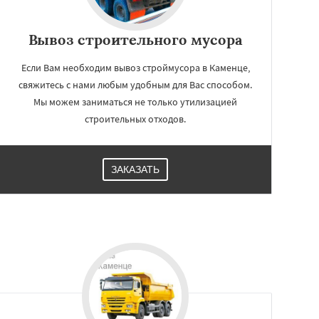
Вывоз строительного мусора
Если Вам необходим вывоз строймусора в Каменце,
свяжитесь с нами любым удобным для Вас способом.
Мы можем заниматься не только утилизацией
строительных отходов.
ЗАКАЗАТЬ