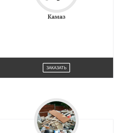
Камаз
ЗАКАЗАТЬ