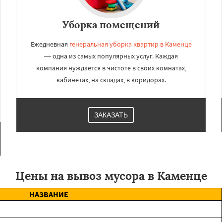
Уборка помещений
Ежедневная
генеральная уборка квартир в Каменце
— одна из самых популярных услуг. Каждая
компания нуждается в чистоте в своих комнатах,
кабинетах, на складах, в коридорах.
ЗАКАЗАТЬ
Цены на вывоз мусора в Каменце
НАЗВАНИЕ