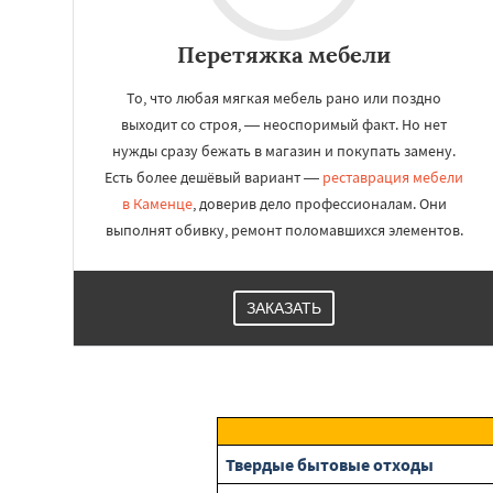
Перетяжка мебели
То, что любая мягкая мебель рано или поздно
выходит со строя, — неоспоримый факт. Но нет
нужды сразу бежать в магазин и покупать замену.
Есть более дешёвый вариант —
реставрация мебели
в Каменце
, доверив дело профессионалам. Они
выполнят обивку, ремонт поломавшихся элементов.
ЗАКАЗАТЬ
Твердые бытовые отходы