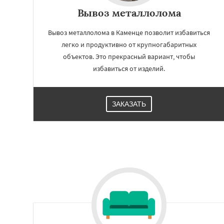
Вывоз металлолома
Вывоз металлолома в Каменце позволит избавиться
легко и продуктивно от крупногабаритных
объектов. Это прекрасный вариант, чтобы
избавиться от изделий.
ЗАКАЗАТЬ