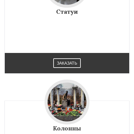
Статуи
ЗАКАЗАТЬ
Колонны