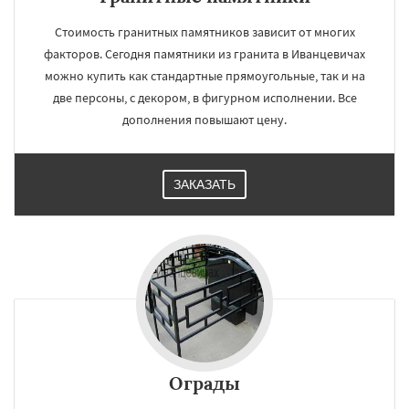
Стоимость гранитных памятников зависит от многих
факторов. Сегодня памятники из гранита в Иванцевичах
можно купить как стандартные прямоугольные, так и на
две персоны, с декором, в фигурном исполнении. Все
дополнения повышают цену.
ЗАКАЗАТЬ
Ограды