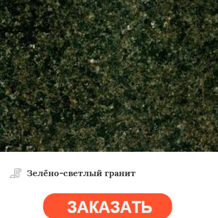
Зелёно-светлый гранит