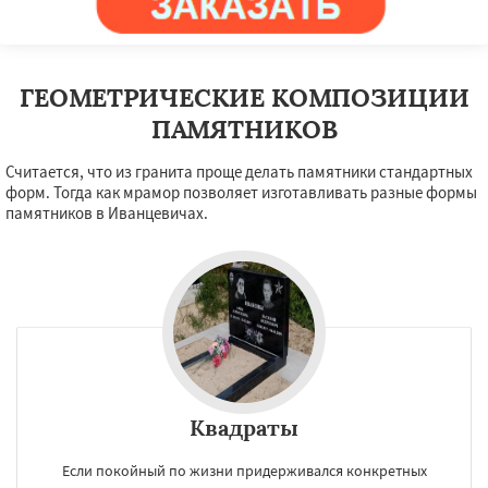
ГЕОМЕТРИЧЕСКИЕ КОМПОЗИЦИИ
ПАМЯТНИКОВ
Считается, что из гранита проще делать памятники стандартных
форм. Тогда как мрамор позволяет изготавливать разные формы
памятников в Иванцевичах.
Квадраты
Если покойный по жизни придерживался конкретных