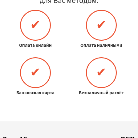
для Вас методом:
✔
✔
Оплата онлайн
Оплата наличными
✔
✔
Банковская карта
Безналичный расчёт