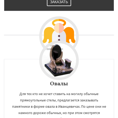
ЗАКАЗАТЬ
Овалы
Для тех кто не хочет ставить на могилу обычные
прямоугольные стелы, предлагается заказывать
памятники в форме овала в Иванцевичах. По цене они не
намного дороже обычных, но при этом смотрятся