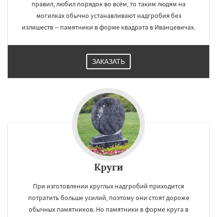
правил, любил порядок во всём, то таким людям на
могилках обычно устанавливают надгробия без
излишеств -- памятники в форме квадрата в Иванцевичах.
ЗАКАЗАТЬ
Круги
При изготовлении круглых надгробий приходится
потратить больше усилий, поэтому они стоят дороже
обычных памятников. Но памятники в форме круга в