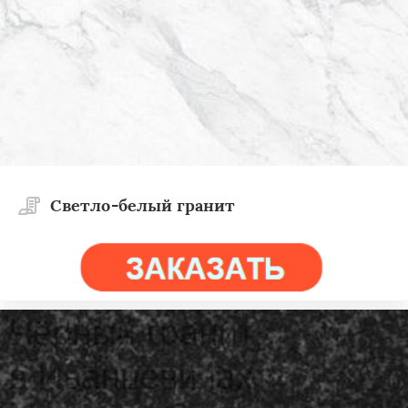
Светло-белый гранит