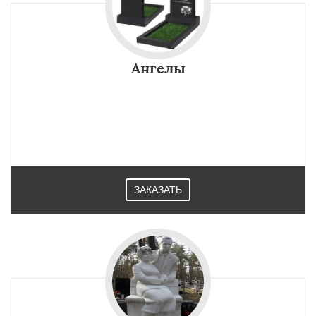
Ангелы
ЗАКАЗАТЬ