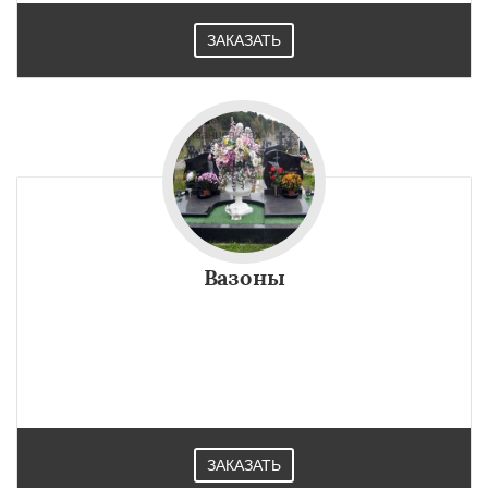
ЗАКАЗАТЬ
Вазоны
ЗАКАЗАТЬ