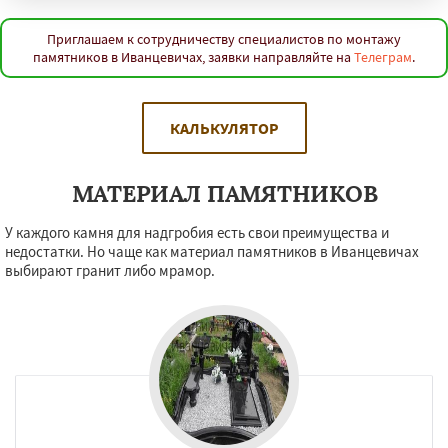
Приглашаем к сотрудничеству специалистов по монтажу
памятников в Иванцевичах, заявки направляйте на
Телеграм
.
КАЛЬКУЛЯТОР
МАТЕРИАЛ ПАМЯТНИКОВ
У каждого камня для надгробия есть свои преимущества и
недостатки. Но чаще как материал памятников в Иванцевичах
выбирают гранит либо мрамор.