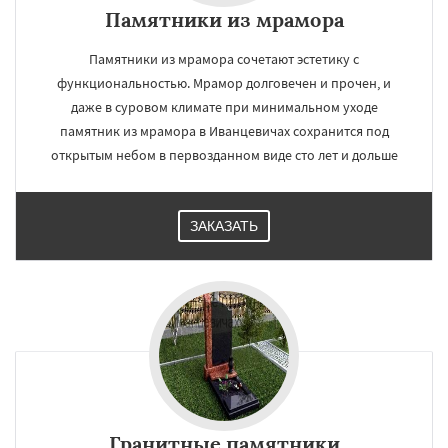
Памятники из мрамора
Памятники из мрамора сочетают эстетику с
функциональностью. Мрамор долговечен и прочен, и
даже в суровом климате при минимальном уходе
памятник из мрамора в Иванцевичах сохранится под
открытым небом в первозданном виде сто лет и дольше
ЗАКАЗАТЬ
Гранитные памятники