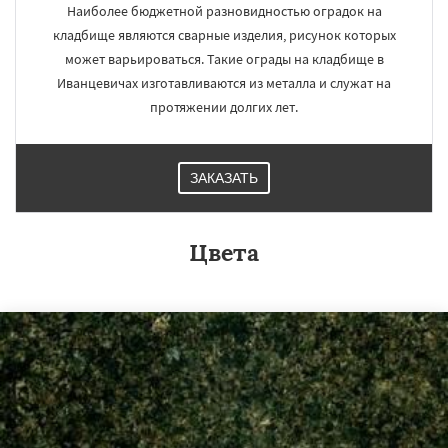
Наиболее бюджетной разновидностью оградок на
кладбище являются сварные изделия, рисунок которых
может варьироваться. Такие ограды на кладбище в
Иванцевичах изготавливаются из металла и служат на
протяжении долгих лет.
ЗАКАЗАТЬ
Цвета