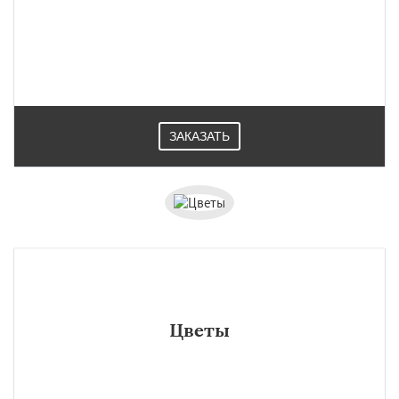
ЗАКАЗАТЬ
Цветы