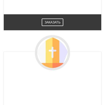
ЗАКАЗАТЬ