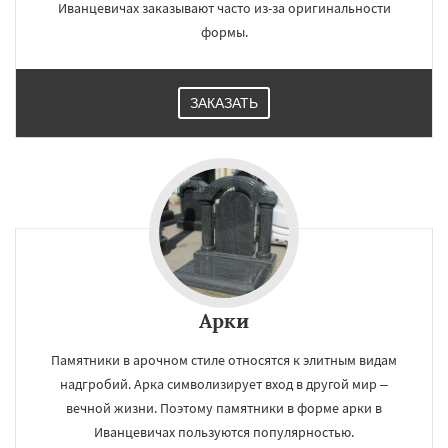
Иванцевичах заказывают часто из-за оригинальности
формы.
ЗАКАЗАТЬ
Арки
Памятники в арочном стиле относятся к элитным видам
надгробий. Арка символизирует вход в другой мир –
вечной жизни. Поэтому памятники в форме арки в
Иванцевичах пользуются популярностью.