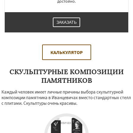
достойно.
ЗАКАЗАТЬ
КАЛЬКУЛЯТОР
СКУЛЬПТУРНЫЕ КОМПОЗИЦИИ
ПАМЯТНИКОВ
Каждый человек имеет личные причины выбора скульптурной
композиции памятника в Иванцевичах вместо стандартных стелл
с плитами. Скульптуры очень красивы.