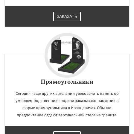
ЗАКАЗАТЬ
Прямоугольники
Сегодня чаще других в желании увековечить память об
умершем родственнике родичи заказывают памятник в
форме прямоугольника в Иванцевичах. Обычно
предпочтение отдают вертикальной стеле из гранита.