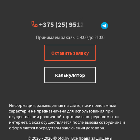
+375 (25) 951234
Принимаем заказы с 9:00 до 21:00
Оставить заявку
Калькулятор
Информация, размещенная на сайте, носит рекламный
характер и не предназначена для использования при
осуществлении розничной торговли в
посредством сети
интернет. Заказ осуществляется после выезда сотрудника и
оформляется посредством заключения договора.
© 2020 - 2026 © bfd.by. Все права защищены