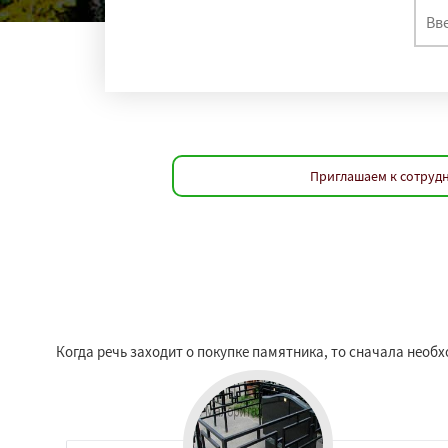
Приглашаем к сотрудн
Когда речь заходит о покупке памятника, то сначала нео