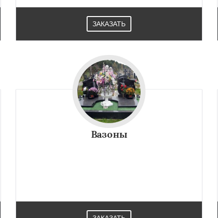
ЗАКАЗАТЬ
Вазоны
ЗАКАЗАТЬ