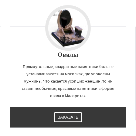
Овалы
Прямоугольные, квадратные памятники больше
устанавливаются на могилках, где упокоены
мужчины. Что касается усопших женщин, то им
ставят необычные, красивые памятники в форме
овала в Малоритах.
ЗАКАЗАТЬ