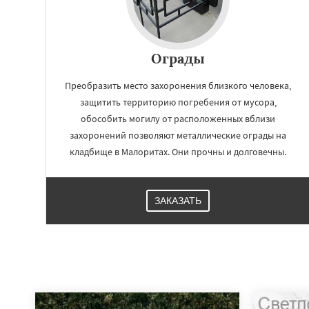
Ограды
Преобразить место захоронения близкого человека,
защитить территорию погребения от мусора,
обособить могилу от расположенных вблизи
захоронений позволяют металлические ограды на
кладбище в Малоритах. Они прочны и долговечны.
ЗАКАЗАТЬ