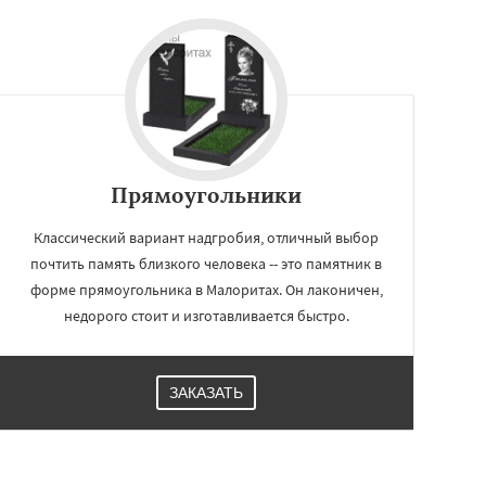
Прямоугольники
Классический вариант надгробия, отличный выбор
почтить память близкого человека -- это памятник в
форме прямоугольника в Малоритах. Он лаконичен,
недорого стоит и изготавливается быстро.
ЗАКАЗАТЬ