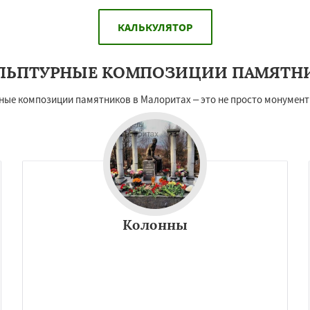
КАЛЬКУЛЯТОР
ЛЬПТУРНЫЕ КОМПОЗИЦИИ ПАМЯТН
рные композиции памятников в Малоритах – это не просто монумент
Колонны