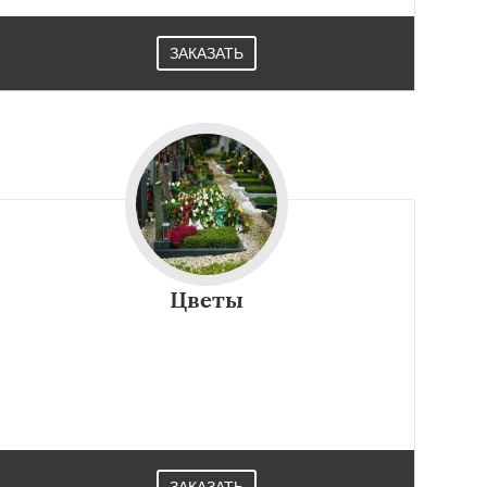
ЗАКАЗАТЬ
Цветы
ЗАКАЗАТЬ