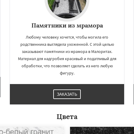
Памятники из мрамора
Любому человеку хочется, чтобы могила его
родственника выглядела ухоженной. С этой целью
заказывают памятники из мрамора в Малоритах.
Материал для надгробия красивый и податливый для
обработки, что позволяет сделать из него любую
фигуру.
ЗАКАЗАТЬ
Цвета