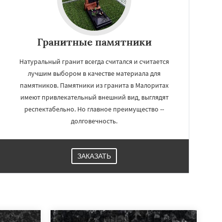
Гранитные памятники
Натуральный гранит всегда считался и считается
лучшим выбором в качестве материала для
памятников. Памятники из гранита в Малоритах
имеют привлекательный внешний вид, выглядят
респектабельно. Но главное преимущество --
долговечность.
ЗАКАЗАТЬ