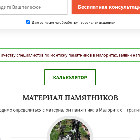
Даю согласие на обработку персональных данных
ичеству специалистов по монтажу памятников в Малоритах, заявки на
КАЛЬКУЛЯТОР
МАТЕРИАЛ ПАМЯТНИКОВ
бходимо определиться с материалом памятника в Малоритах -- гран