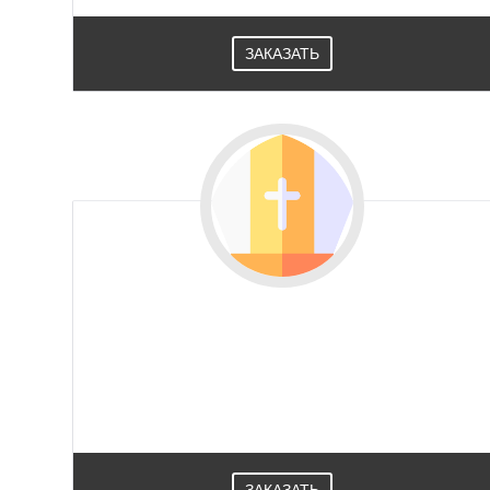
ЗАКАЗАТЬ
ЗАКАЗАТЬ