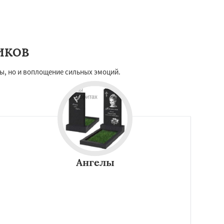
ИКОВ
ы, но и воплощение сильных эмоций.
Ангелы