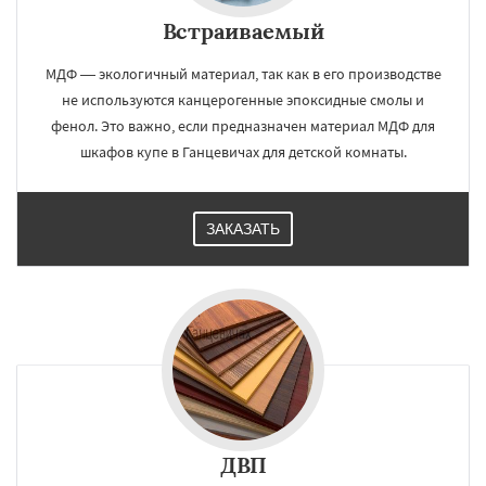
Встраиваемый
МДФ — экологичный материал, так как в его производстве
не используются канцерогенные эпоксидные смолы и
фенол. Это важно, если предназначен материал МДФ для
шкафов купе в Ганцевичах для детской комнаты.
ЗАКАЗАТЬ
ДВП