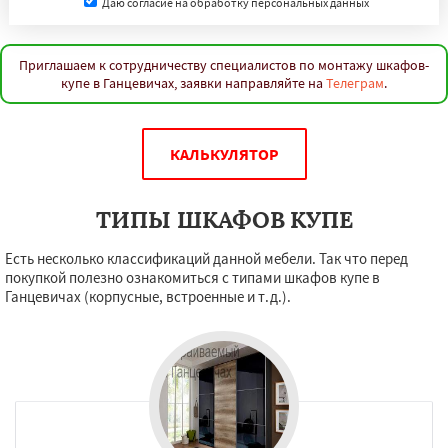
Даю согласие на обработку персональных данных
Приглашаем к сотрудничеству специалистов по монтажу шкафов-
купе в Ганцевичах, заявки направляйте на
Телеграм
.
КАЛЬКУЛЯТОР
ТИПЫ ШКАФОВ КУПЕ
Есть несколько классификаций данной мебели. Так что перед
покупкой полезно ознакомиться с типами шкафов купе в
Ганцевичах (корпусные, встроенные и т.д.).