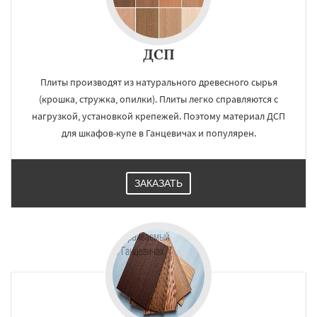
ДСП
Плиты производят из натурального древесного сырья
(крошка, стружка, опилки). Плиты легко справляются с
нагрузкой, установкой крепежей. Поэтому материал ДСП
для шкафов-купе в Ганцевичах и популярен.
ЗАКАЗАТЬ