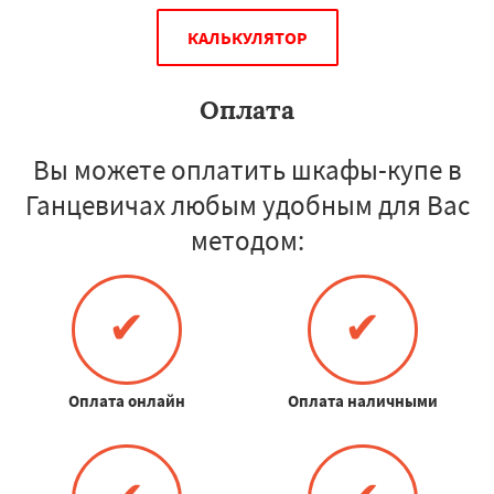
КАЛЬКУЛЯТОР
Оплата
Вы можете оплатить шкафы-купе в
Ганцевичах любым удобным для Вас
методом:
✔
✔
Оплата онлайн
Оплата наличными