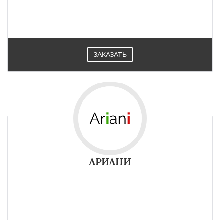
ЗАКАЗАТЬ
АРИАНИ