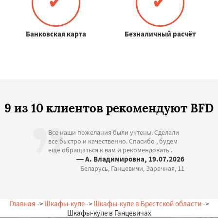
✔
✔
Банковская карта
Безналичный расчёт
9 из 10 клиентов рекомендуют BFD
Все наши пожелания были учтены. Сделали
все быстро и качественно. Спасибо , будем
ещё обращаться к вам и рекомендовать .
— А. Владимировна, 19.07.2026
Беларусь, Ганцевичи, Заречная, 11
Главная
->
Шкафы-купе
->
Шкафы-купе в Брестской области
->
Шкафы-купе в Ганцевичах