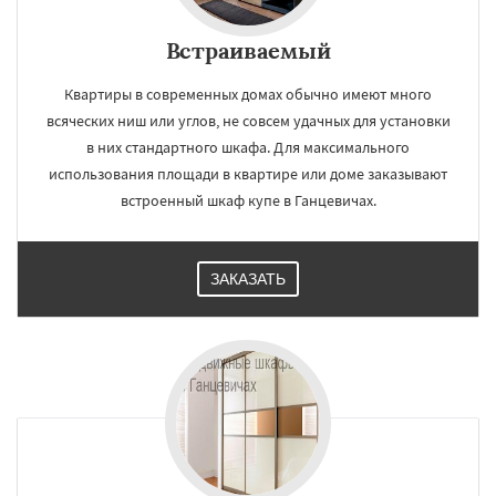
Встраиваемый
Квартиры в современных домах обычно имеют много
всяческих ниш или углов, не совсем удачных для установки
в них стандартного шкафа. Для максимального
использования площади в квартире или доме заказывают
встроенный шкаф купе в Ганцевичах.
ЗАКАЗАТЬ