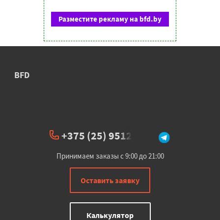
Разместите рекламу на bfd.by
BFD
+375 (25) 951234
Принимаем заказы с 9:00 до 21:00
Оставить заявку
Калькулятор