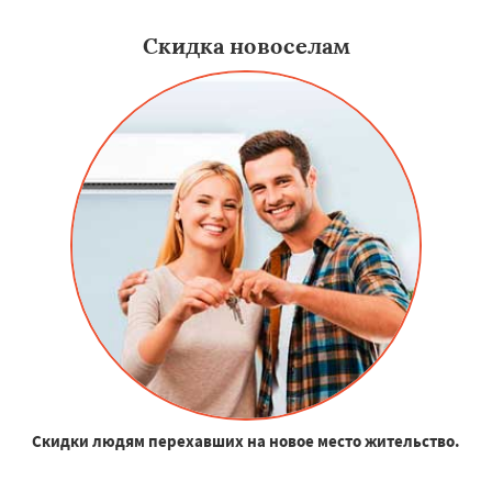
Скидка новоселам
Скидки людям перехавших на новое место жительство.