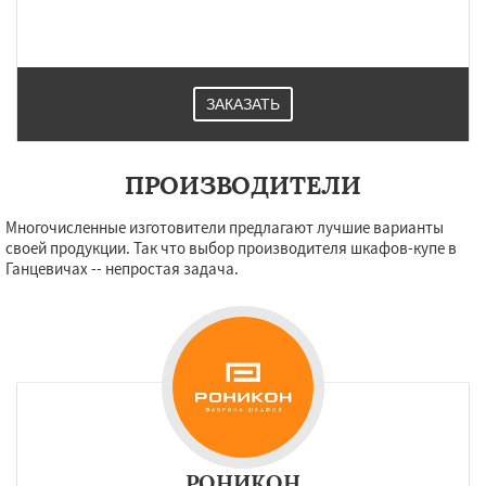
ЗАКАЗАТЬ
ПРОИЗВОДИТЕЛИ
Многочисленные изготовители предлагают лучшие варианты
своей продукции. Так что выбор производителя шкафов-купе в
Ганцевичах -- непростая задача.
РОНИКОН