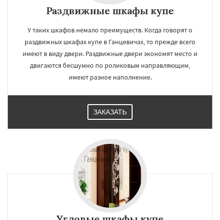
Раздвижные шкафы купе
У таких шкафов немало преимуществ. Когда говорят о
раздвижных шкафах купе в Ганцевичах, то прежде всего
имеют в виду двери. Раздвижные двери экономят место и
двигаются бесшумно по роликовым направляющим,
имеют разное наполнение.
ЗАКАЗАТЬ
Угловые шкафы купе