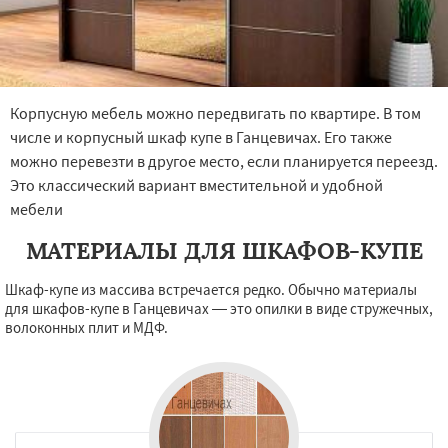
Корпусную мебель можно передвигать по квартире. В том
числе и корпусный шкаф купе в Ганцевичах. Его также
можно перевезти в другое место, если планируется переезд.
Это классический вариант вместительной и удобной
мебели
МАТЕРИАЛЫ ДЛЯ ШКАФОВ-КУПЕ
Шкаф-купе из массива встречается редко. Обычно материалы
для шкафов-купе в Ганцевичах — это опилки в виде стружечных,
волоконных плит и МДФ.