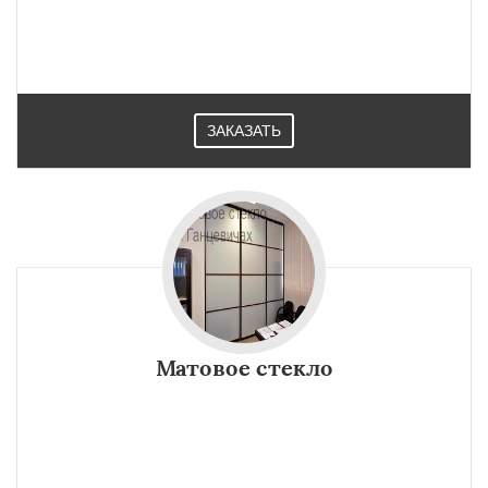
ЗАКАЗАТЬ
Матовое стекло