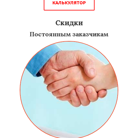
КАЛЬКУЛЯТОР
Скидки
Постоянным заказчикам