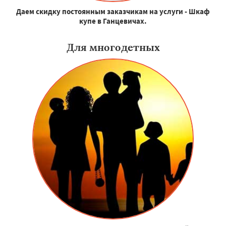
Даем скидку постоянным заказчикам на услуги - Шкаф
купе в Ганцевичах.
Для многодетных