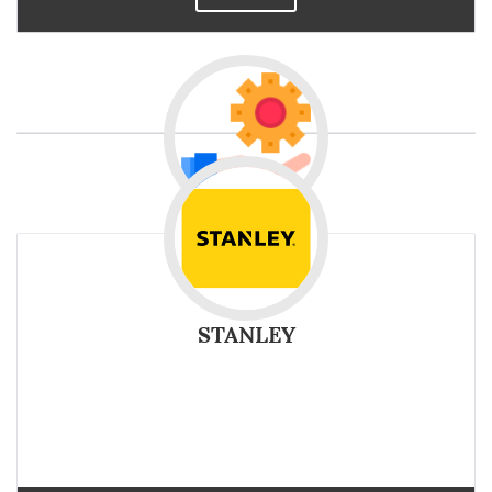
STANLEY