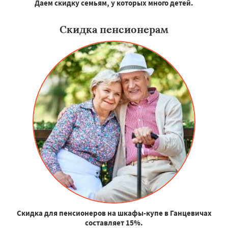
Даем скидку семьям, у которых много детей.
Скидка пенсионерам
Скидка для пенсионеров на шкафы-купе в Ганцевичах
составляет 15%.