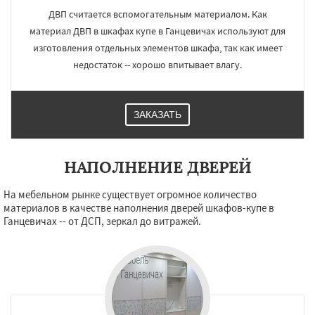
ДВП считается вспомогательным материалом. Как
материал ДВП в шкафах купе в Ганцевичах используют для
изготовления отдельных элементов шкафа, так как имеет
недостаток -- хорошо впитывает влагу.
ЗАКАЗАТЬ
НАПОЛНЕНИЕ ДВЕРЕЙ
На мебельном рынке существует огромное количество
материалов в качестве наполнения дверей шкафов-купе в
Ганцевичах -- от ДСП, зеркал до витражей.