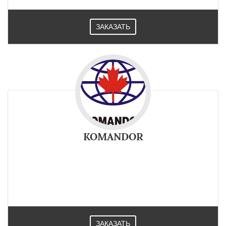
ЗАКАЗАТЬ
KOMANDOR
ЗАКАЗАТЬ