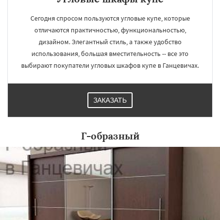
Сегодня спросом пользуются угловые купе, которые
отличаются практичностью, функциональностью,
дизайном. Элегантный стиль, а также удобство
использования, большая вместительность -- все это
выбирают покупатели угловых шкафов купе в Ганцевичах.
ЗАКАЗАТЬ
Г-образный