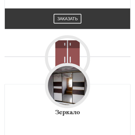
ЗАКАЗАТЬ
Зеркало