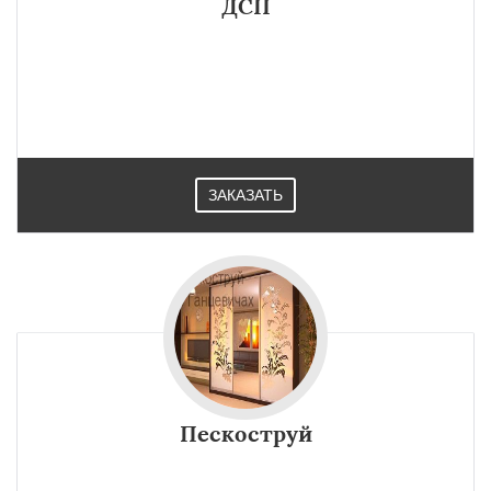
ДСП
ЗАКАЗАТЬ
Пескоструй