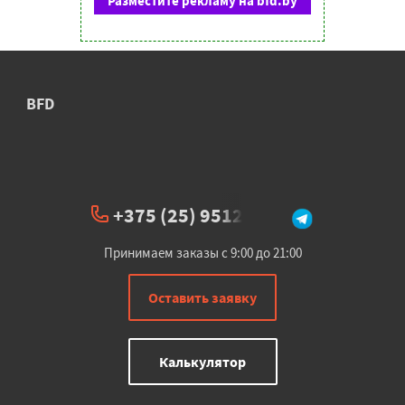
Разместите рекламу на bfd.by
BFD
+375 (25) 951234
Принимаем заказы с 9:00 до 21:00
Оставить заявку
Калькулятор