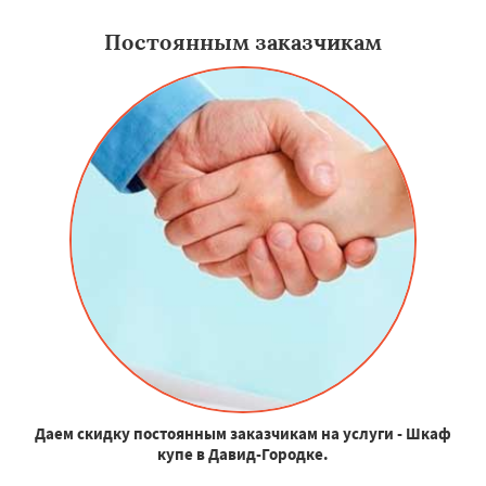
Постоянным заказчикам
Даем скидку постоянным заказчикам на услуги - Шкаф
купе в Давид-Городке.