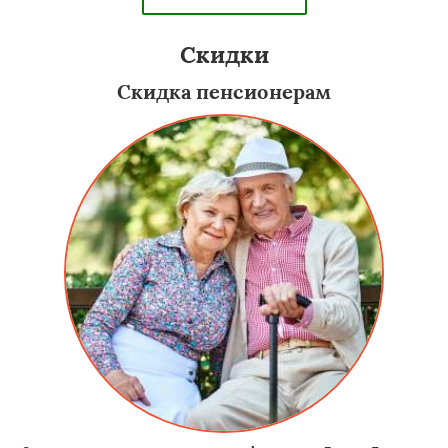
Скидки
Скидка пенсионерам