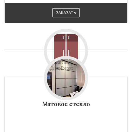
ЗАКАЗАТЬ
Матовое стекло