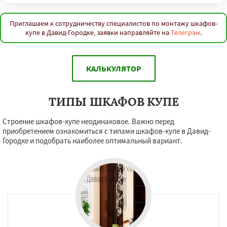
Приглашаем к сотрудничеству специалистов по монтажу шкафов-
купе в Давид-Городке, заявки направляйте на
Телеграм
.
КАЛЬКУЛЯТОР
ТИПЫ ШКАФОВ КУПЕ
Строение шкафов-купе неодинаковое. Важно перед
приобретением ознакомиться с типами шкафов-купе в Давид-
Городке и подобрать наиболее оптимальный вариант.