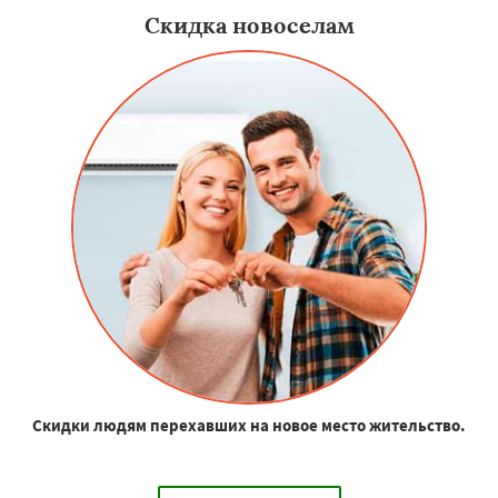
Скидка новоселам
Скидки людям перехавших на новое место жительство.