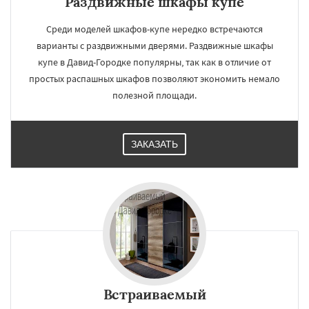
Раздвижные шкафы купе
Среди моделей шкафов-купе нередко встречаются
варианты с раздвижными дверями. Раздвижные шкафы
купе в Давид-Городке популярны, так как в отличие от
простых распашных шкафов позволяют экономить немало
полезной площади.
ЗАКАЗАТЬ
Встраиваемый