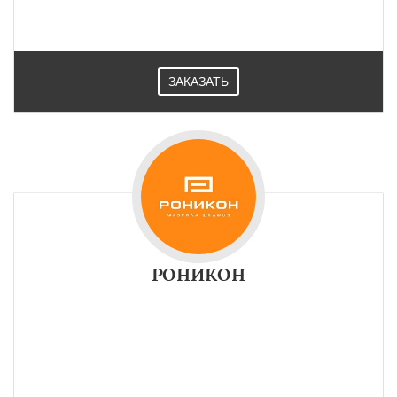
ЗАКАЗАТЬ
РОНИКОН