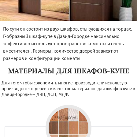
По сути он состоит из двух шкафов, стыкующихся на торцах.
Г-образный шкаф-купе в Давид-Городке максимально
эффективно использует пространство комнаты и очень
вместителен. Размеры, количество дверей зависят от
размеров и конфигурации комнаты.
МАТЕРИАЛЫ ДЛЯ ШКАФОВ-КУПЕ
Для того чтобы сэкономить многие производители используют
производные от дерева в качестве материалов для шкафов купе в
Давид-Городке -- ДВП, ДСП, МДФ.