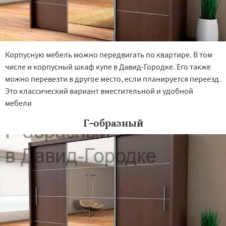
Корпусную мебель можно передвигать по квартире. В том
числе и корпусный шкаф купе в Давид-Городке. Его также
можно перевезти в другое место, если планируется переезд.
Это классический вариант вместительной и удобной
мебели
Г-образный