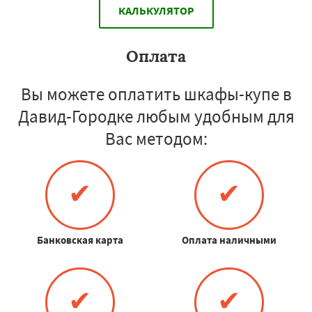
КАЛЬКУЛЯТОР
Оплата
Вы можете оплатить шкафы-купе в
Давид-Городке любым удобным для
Вас методом:
✔
✔
Банковская карта
Оплата наличными
✔
✔