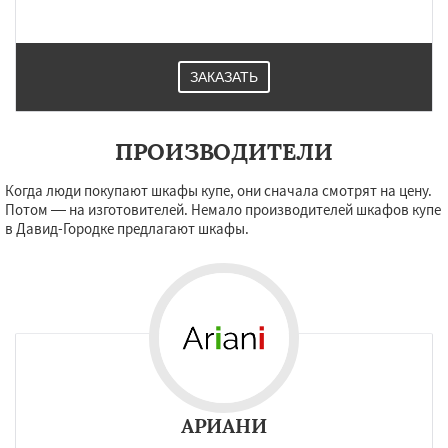
ЗАКАЗАТЬ
ПРОИЗВОДИТЕЛИ
Когда люди покупают шкафы купе, они сначала смотрят на цену.
Потом — на изготовителей. Немало производителей шкафов купе
в Давид-Городке предлагают шкафы.
АРИАНИ