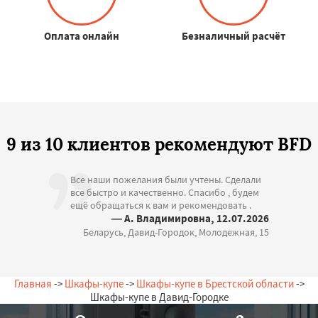
Оплата онлайн
Безналичный расчёт
9 из 10 клиентов рекомендуют BFD
Все наши пожелания были учтены. Сделали
все быстро и качественно. Спасибо , будем
ещё обращаться к вам и рекомендовать .
— А. Владимировна, 12.07.2026
Беларусь, Давид-Городок, Молодежная, 15
Главная
->
Шкафы-купе
->
Шкафы-купе в Брестской области
->
Шкафы-купе в Давид-Городке