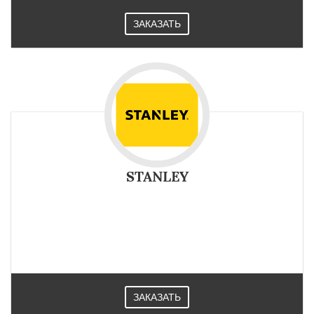
ЗАКАЗАТЬ
STANLEY
ЗАКАЗАТЬ