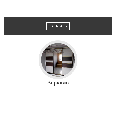
ЗАКАЗАТЬ
Зеркало