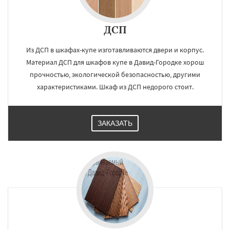
ДСП
Из ДСП в шкафах-купе изготавливаются двери и корпус.
Материал ДСП для шкафов купе в Давид-Городке хорош
прочностью, экологической безопасностью, другими
характеристиками. Шкаф из ДСП недорого стоит.
ЗАКАЗАТЬ