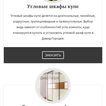
Угловые шкафы купе
Угловые шкафы купе делятся на диагональные, линейные,
радиусные, трапециевидные и прямоугольные. Выбор
вида зависит от особенностей угла комнаты, куда
планируется купить и установить угловой шкаф купе в
Давид-Городке.
ЗАКАЗАТЬ