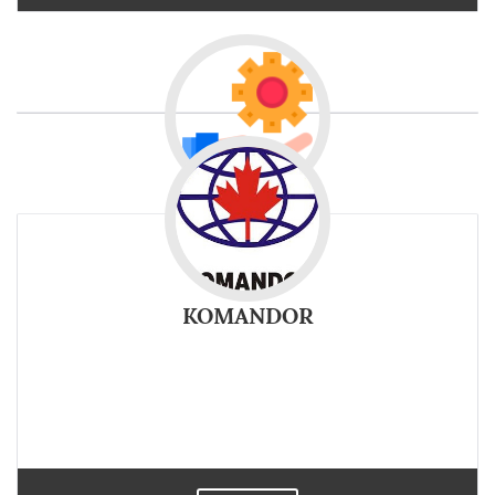
KOMANDOR