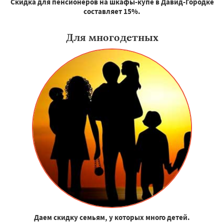
Скидка для пенсионеров на шкафы-купе в Давид-Городке
составляет 15%.
Для многодетных
Даем скидку семьям, у которых много детей.