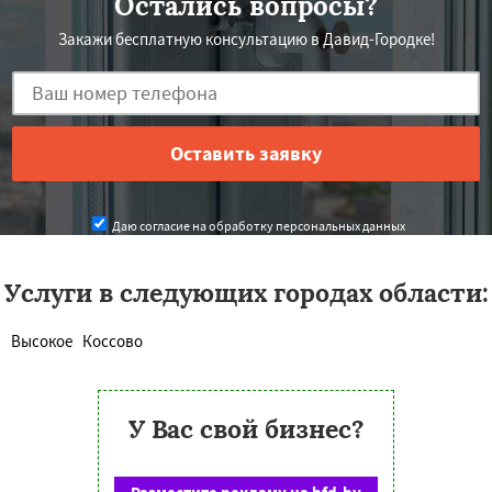
Остались вопросы?
Закажи бесплатную консультацию в Давид-Городке!
Даю согласие на обработку персональных данных
Услуги в следующих городах области:
Высокое
Коссово
У Вас свой бизнес?