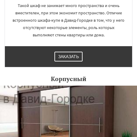
Такой шкаф не занимает много пространства и очень
вместителен, при этом экономит пространство. Отличие
встроенного шкафа-купе в Давид-Городке в том, что у него
отсутствуют некоторые элементы, роль которых
выполняют стены квартиры или дома.
ЗАКАЗАТЬ
Корпусный