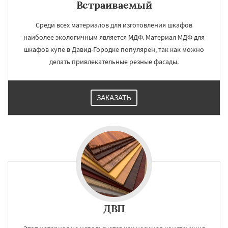
Встраиваемый
Среди всех материалов для изготовления шкафов
наиболее экологичным является МДФ. Материал МДФ для
шкафов купе в Давид-Городке популярен, так как можно
делать привлекательные резные фасады.
ЗАКАЗАТЬ
ДВП