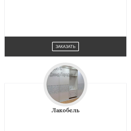
ЗАКАЗАТЬ
Лакобель