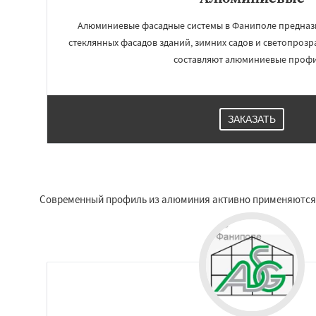
Алюминиевые фасадные системы в Фаниполе предназ
стеклянных фасадов зданий, зимних садов и светопроз
составляют алюминиевые профи
ЗАКАЗАТЬ
Современный профиль из алюминия активно применяются в 