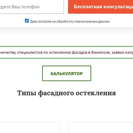
Даю согласие на обработку персональных данных
ничеству специалистов по остеклению фасадов в Фаниполе, заявки нап
КАЛЬКУЛЯТОР
Типы фасадного остекления