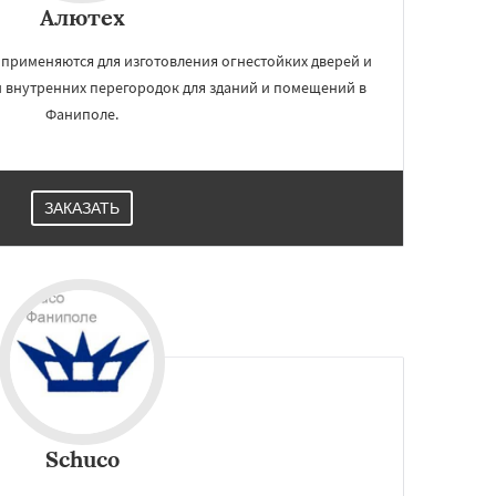
Алютех
применяются для изготовления огнестойких дверей и
и внутренних перегородок для зданий и помещений в
Фаниполе.
ЗАКАЗАТЬ
Schuco