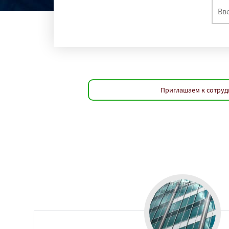
Приглашаем к сотруд