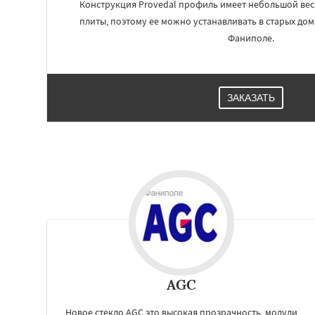
Конструкция Provedal профиль имеет небольшой вес. 
плиты, поэтому ее можно устанавливать в старых дом
Фаниполе.
ЗАКАЗАТЬ
AGC
Новое стекло AGC это высокая прозрачность, модули