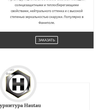
солнцезащитными и теплосберегающими
свойствами, нейтрального оттенка и с высокой
степенью зеркальностью снаружи. Популярно в
Фаниполе.
ЗАКАЗАТЬ
урнитура Hautau