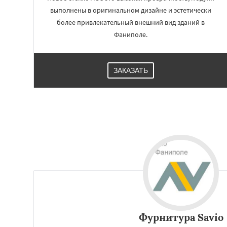
выполнены в оригинальном дизайне и эстетически
более привлекательный внешний вид зданий в
Фаниполе.
ЗАКАЗАТЬ
Фурнитура Savio