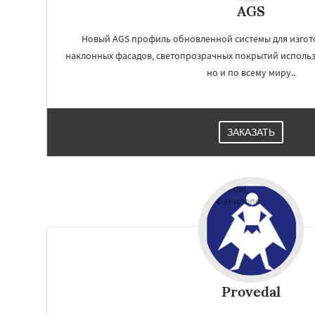
AGS
Новый AGS профиль обновленной системы для изгот
наклонных фасадов, светопрозрачных покрытий использ
но и по всему миру..
ЗАКАЗАТЬ
Provedal