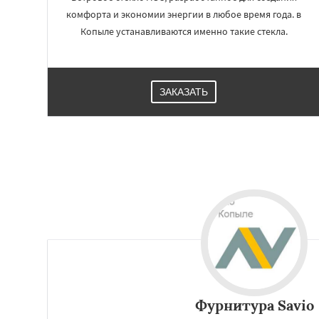
комфорта и экономии энергии в любое время года. в
Копыле устанавливаются именно такие стекла.
ЗАКАЗАТЬ
Фурнитура Savio