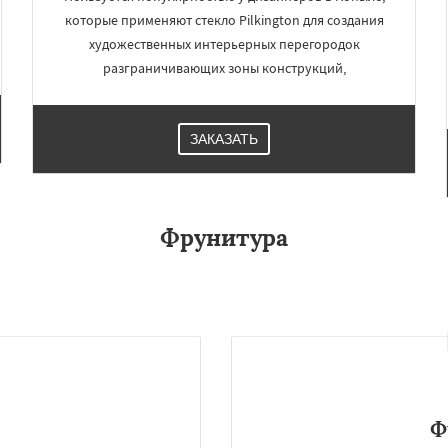
которые применяют стекло Pilkington для создания
художественных интерьерных перегородок
разграничивающих зоны конструкций,
ЗАКАЗАТЬ
Фрунитура
Ф