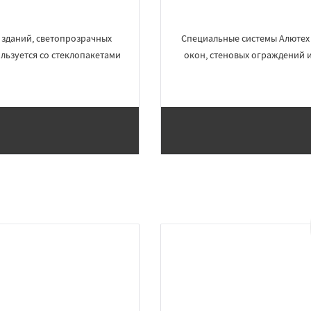
 зданий, светопрозрачных
Специальные системы Алютех 
льзуется со стеклопакетами
окон, стеновых ограждений 