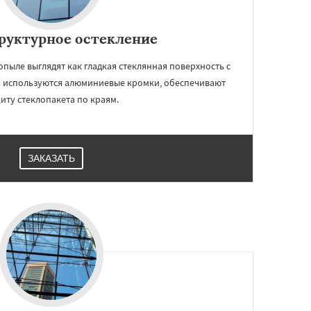
руктурное остекление
пыле выглядят как гладкая стеклянная поверхность с
 используются алюминиевые кромки, обеспечивают
иту стеклопакета по краям.
ЗАКАЗАТЬ