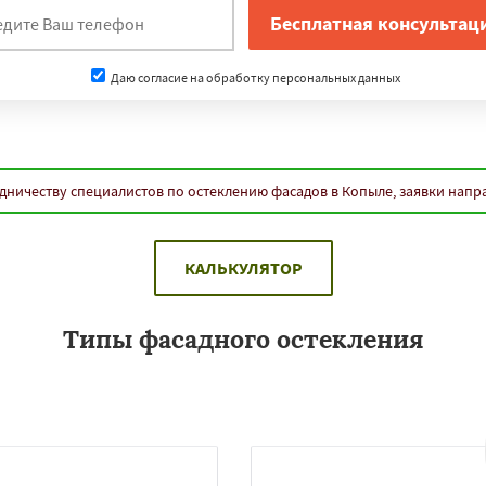
Даю согласие на обработку персональных данных
дничеству специалистов по остеклению фасадов в Копыле, заявки напр
КАЛЬКУЛЯТОР
Типы фасадного остекления