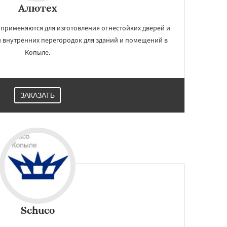
Алютех
применяются для изготовления огнестойких дверей и
и внутренних перегородок для зданий и помещений в
Копыле.
ЗАКАЗАТЬ
Schuco