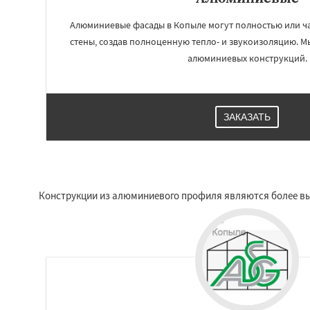
Алюминиевые фасады в Копыле могут полностью или ч
стены, создав полноценную тепло- и звукоизоляцию. 
алюминиевых конструкций.
ЗАКАЗАТЬ
Конструкции из алюминиевого профиля являются более вы