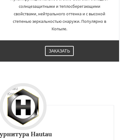
солнцезащитными и теплосберегающими
свойствами, нейтрального оттенка и с высокой
степенью зеркальностью снаружи. Популярно в
Копыле.
ЗАКАЗАТЬ
урнитура Hautau