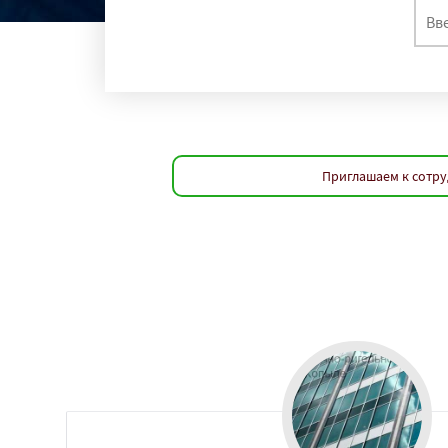
Приглашаем к сотру