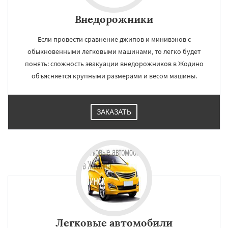
Внедорожники
Если провести сравнение джипов и минивэнов с
обыкновенными легковыми машинами, то легко будет
понять: сложность эвакуации внедорожников в Жодино
объясняется крупными размерами и весом машины.
ЗАКАЗАТЬ
Легковые автомобили