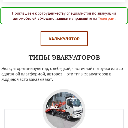
Приглашаем к сотрудничеству специалистов по эвакуации
автомобилей в Жодино, заявки направляйте на
Телеграм
.
КАЛЬКУЛЯТОР
ТИПЫ ЭВАКУАТОРОВ
Эвакуатор-манипулятор, с лебёдкой, частичной погрузки или со
сдвижной платформой, автовоз -- эти типы эвакуаторов в
Жодино часто заказывают.