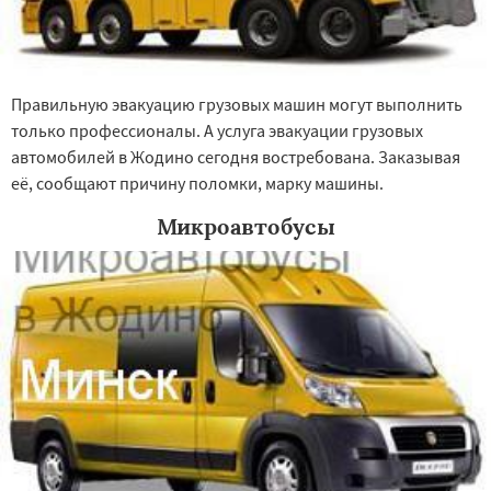
Правильную эвакуацию грузовых машин могут выполнить
только профессионалы. А услуга эвакуации грузовых
автомобилей в Жодино сегодня востребована. Заказывая
её, сообщают причину поломки, марку машины.
Микроавтобусы