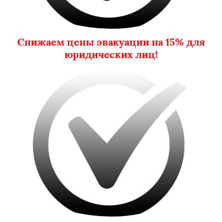
Снижаем цены эвакуации на 15% для
юридических лиц!