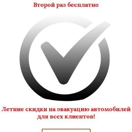
Второй раз бесплатно
Летние скидки на эвакуацию автомобилей
для всех клиентов!