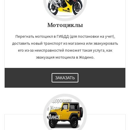
Мотоциклы
Перегнать мотоцикл в ГИБДД (для постановки на учет),
доставить новый транспорт из магазина или эвакуировать
его из-за неисправностей поможет такая услуга, как
эвакуация мотоцикла в Жодино.
ЗАКАЗАТЬ