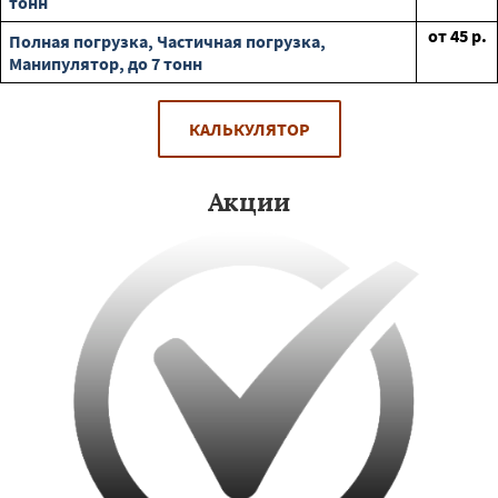
тонн
от
45
р.
Полная погрузка, Частичная погрузка,
Манипулятор, до 7 тонн
КАЛЬКУЛЯТОР
Акции