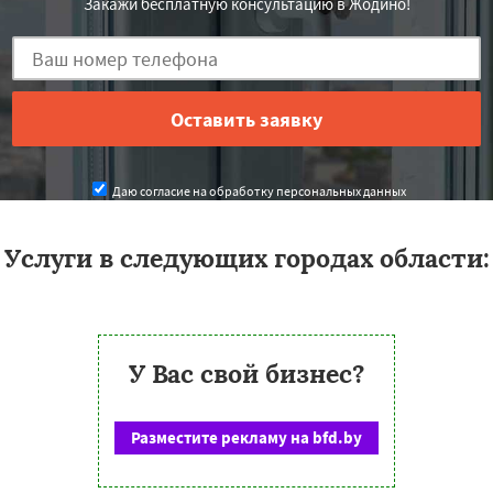
Закажи бесплатную консультацию в Жодино!
Даю согласие на обработку персональных данных
Услуги в следующих городах области:
У Вас свой бизнес?
Разместите рекламу на bfd.by