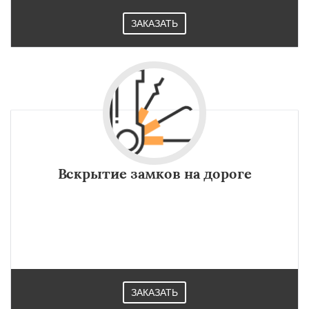
ЗАКАЗАТЬ
Вскрытие замков на дороге
ЗАКАЗАТЬ