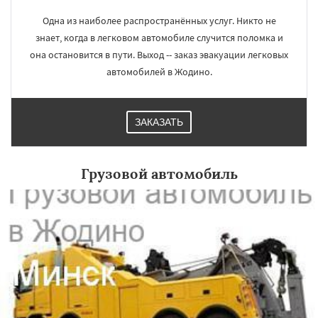
Одна из наиболее распространённых услуг. Никто не
знает, когда в легковом автомобиле случится поломка и
×
×
она остановится в пути. Выход -- заказ эвакуации легковых
Работаем по
УЗНАТЬ ПОДРОБНЕЕ
автомобилей в Жодино.
регионам
ЗАКАЗАТЬ
Грузовой автомобиль
Даю согласие на обработку персональных данных