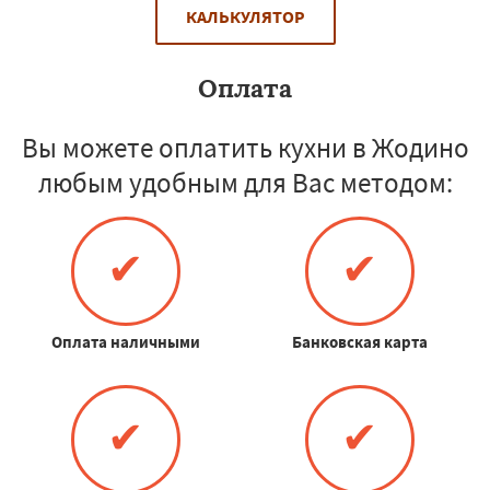
КАЛЬКУЛЯТОР
Оплата
Вы можете оплатить кухни в Жодино
любым удобным для Вас методом:
✔
✔
Оплата наличными
Банковская карта
✔
✔