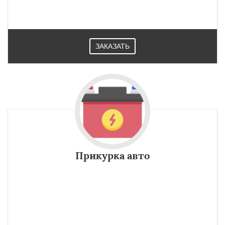
ЗАКАЗАТЬ
Прикурка авто