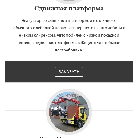
Сдвижная платформа
Эвакуатор со сдвижной платформой в отличие от
обычного с лебедкой позволяет перевозить автомобили с
низким клиренсом. Автомобилей с низкой посадкой
немало, и сдвижная платформа в Жодино часто бывает
востребована.
ЗАКАЗАТЬ