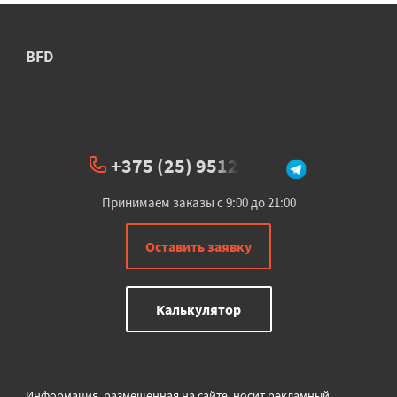
BFD
+375 (25) 951234
Принимаем заказы с 9:00 до 21:00
Оставить заявку
Калькулятор
Информация, размещенная на сайте, носит рекламный