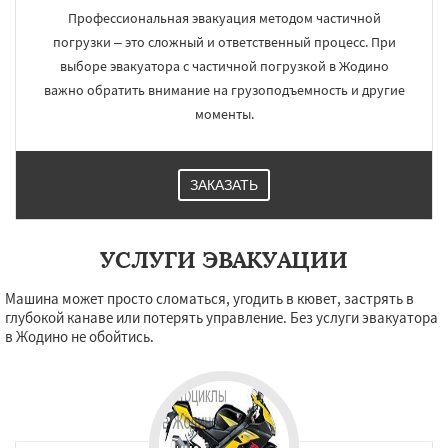
Профессиональная эвакуация методом частичной
погрузки – это сложный и ответственный процесс. При
выборе эвакуатора с частичной погрузкой в Жодино
важно обратить внимание на грузоподъемность и другие
моменты.
ЗАКАЗАТЬ
УСЛУГИ ЭВАКУАЦИИ
Машина может просто сломаться, угодить в кювет, застрять в
глубокой канаве или потерять управление. Без услуги эвакуатора
в Жодино не обойтись.