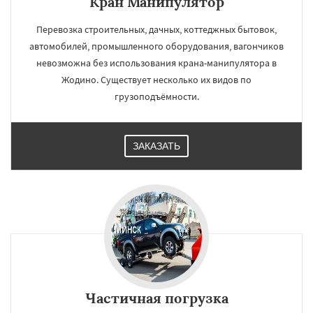
Кран Манипулятор
Перевозка строительных, дачных, коттеджных бытовок,
автомобилей, промышленного оборудования, вагончиков
невозможна без использования крана-манипулятора в
Жодино. Существует несколько их видов по
грузоподъёмности.
ЗАКАЗАТЬ
Частичная погрузка