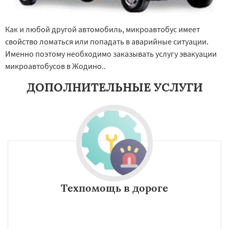
Как и любой другой автомобиль, микроавтобус имеет
свойство ломаться или попадать в аварийные ситуации.
Именно поэтому необходимо заказывать услугу эвакуации
микроавтобусов в Жодино..
ДОПОЛНИТЕЛЬНЫЕ УСЛУГИ
Техпомощь в дороге