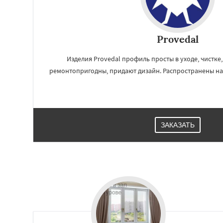
Provedal
Изделия Provedal профиль просты в уходе, чистке
ремонтопригодны, придают дизайн. Распространены на
ЗАКАЗАТЬ