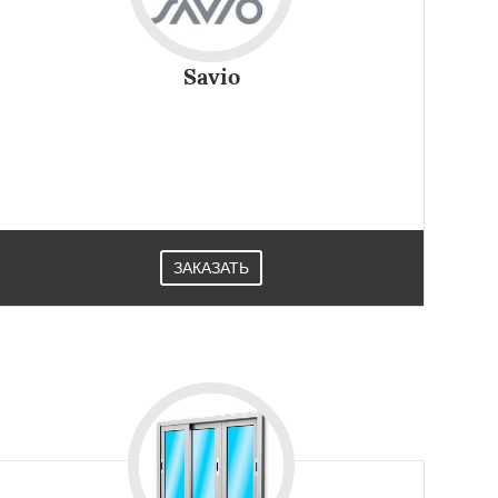
Savio
ЗАКАЗАТЬ