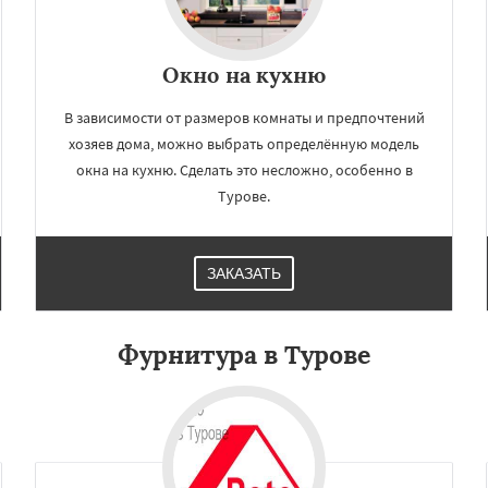
Окно на кухню
В зависимости от размеров комнаты и предпочтений
хозяев дома, можно выбрать определённую модель
окна на кухню. Сделать это несложно, особенно в
Турове.
ЗАКАЗАТЬ
Фурнитура в Турове