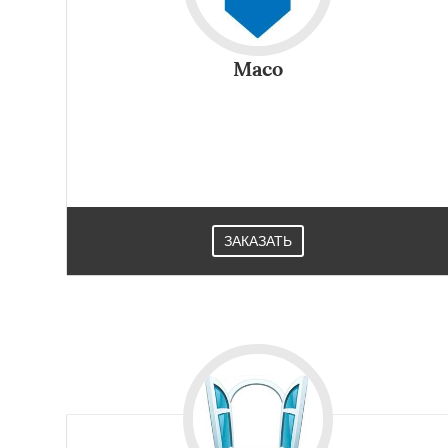
Maco
ЗАКАЗАТЬ