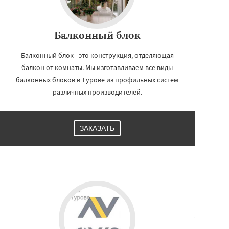
Балконный блок
Балконный блок - это конструкция, отделяющая
балкон от комнаты. Мы изготавливаем все виды
балконных блоков в Турове из профильных систем
различных производителей.
ЗАКАЗАТЬ