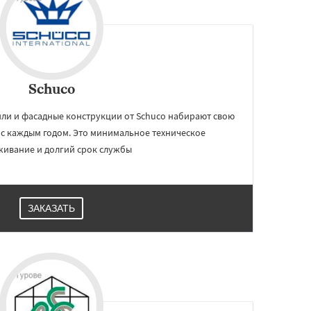
Schuco
и и фасадные конструкции от Schuco набирают свою
 с каждым годом. Это минимальное техническое
живание и долгий срок службы
ЗАКАЗАТЬ