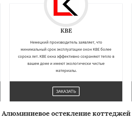
KBE
Немецкий производитель заявляет, что
минимальный срок эксплуатации окон KBE более
сорока лет. KBE окна эффективно сохраняют тепло в
вашем доме и имеют экологически чистые
материалы.
ЗАКАЗАТЬ
Алюминиевое остекление коттеджей