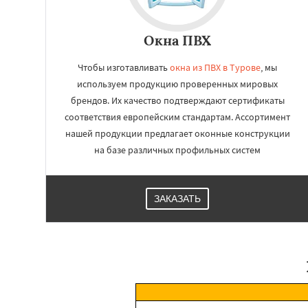
Окна ПВХ
Чтобы изготавливать
окна из ПВХ в Турове
, мы
используем продукцию проверенных мировых
брендов. Их качество подтверждают сертификаты
соответствия европейским стандартам. Ассортимент
нашей продукции предлагает оконные конструкции
на базе различных профильных систем
ЗАКАЗАТЬ