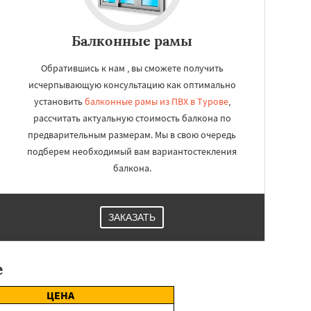
Балконные рамы
Обратившись к нам , вы сможете получить
исчерпывающую консультацию как оптимально
установить
балконные рамы из ПВХ в Турове
,
рассчитать актуальную стоимость балкона по
предварительным размерам. Мы в свою очередь
подберем необходимый вам вариантостекления
балкона.
ЗАКАЗАТЬ
е
ЦЕНА