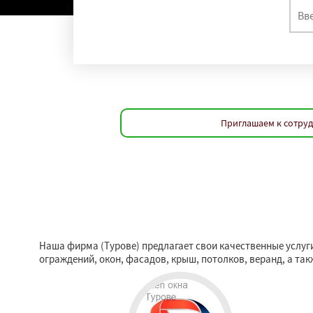
Приглашаем к сотруд
Наша фирма (Турове) предлагает свои качественные услуги
ограждений, окон, фасадов, крыш, потолков, веранд, а та