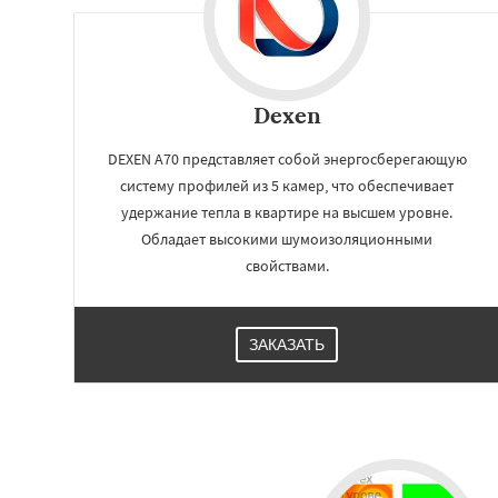
Dexen
DEXEN А70 представляет собой энергосберегающую
систему профилей из 5 камер, что обеспечивает
удержание тепла в квартире на высшем уровне.
Обладает высокими шумоизоляционными
свойствами.
ЗАКАЗАТЬ