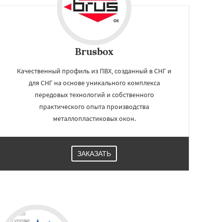
Brusbox
Качественный профиль из ПВХ, созданный в СНГ и
для СНГ на основе уникального комплекса
передовых технологий и собственного
практического опыта производства
металлопластиковых окон.
ЗАКАЗАТЬ