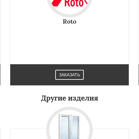
Roto
ЗАКАЗАТЬ
Другие изделия