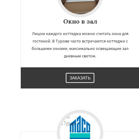
Окно в зал
Лицом каждого коттеджа можно считать окна для
гостиной. В Турове часто встречаются коттеджи с
большими окнами, максимально освещающие зал
дневным светом.
ЗАКАЗАТЬ