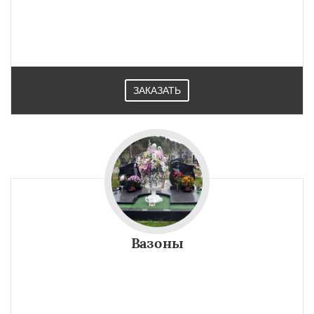
ЗАКАЗАТЬ
Вазоны