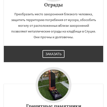
Ограды
Преобразить место захоронения близкого человека,
защитить территорию погребения от мусора, обособить
могилу от расположенных вблизи захоронений
позволяют металлические ограды на кладбище в Слуцке.
Они прочны и долговечны.
ЗАКАЗАТЬ
Гранитные памятники