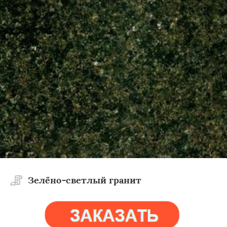
Зелёно-светлый гранит