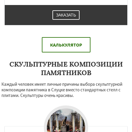
ЗАКАЗАТЬ
КАЛЬКУЛЯТОР
СКУЛЬПТУРНЫЕ КОМПОЗИЦИИ
ПАМЯТНИКОВ
Каждый человек имеет личные причины выбора скульптурной
композиции памятника в Слуцке вместо стандартных стелл с
плитами. Скульптуры очень красивы.