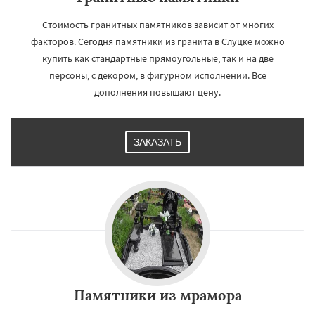
Стоимость гранитных памятников зависит от многих
факторов. Сегодня памятники из гранита в Слуцке можно
купить как стандартные прямоугольные, так и на две
персоны, с декором, в фигурном исполнении. Все
дополнения повышают цену.
ЗАКАЗАТЬ
Памятники из мрамора