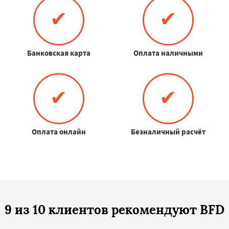
✔
✔
Банковская карта
Оплата наличными
✔
✔
Оплата онлайн
Безналичный расчёт
9 из 10 клиентов рекомендуют BFD