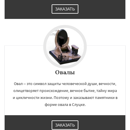
ЗАКАЗАТЬ
Овалы
Овал – это символ защиты человеческой души, вечности,
олицетворяет происхождение, вечное бытие, тайну мира
и цикличности жизни. Поэтому и заказывают памятники в
форме овала в Слуцке.
ЗАКАЗАТЬ