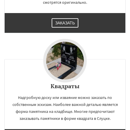
смотрятся оригинально.
ЗАКАЗАТЬ
Квадраты
Надгробную доску или изваяние можно заказать по
собственным эскизам. Наиболее важной деталью является
форма памятника на кладбище. Многие предпочитают
заказывать памятники в форме квадрата в Слуцке.