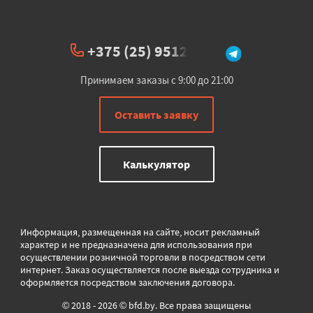
+375 (25) 951234
Принимаем заказы с 9:00 до 21:00
Оставить заявку
Калькулятор
Информация, размещенная на сайте, носит рекламный
характер и не предназначена для использования при
осуществлении розничной торговли в
посредством сети
интернет. Заказ осуществляется после выезда сотрудника и
оформляется посредством заключения договора.
© 2018 - 2026 © bfd.by. Все права защищены