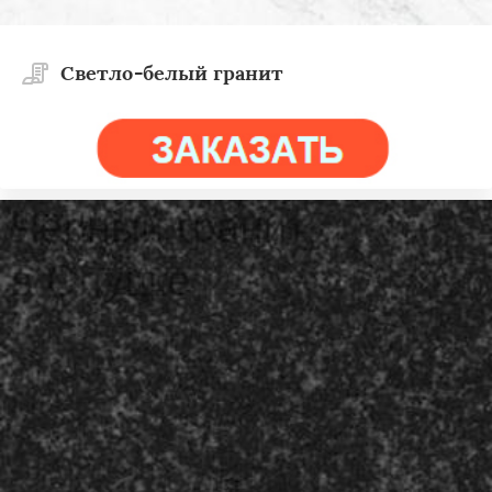
Светло-белый гранит