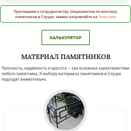
Приглашаем к сотрудничеству специалистов по монтажу
памятников в Слуцке, заявки направляйте на
Телеграм
.
КАЛЬКУЛЯТОР
МАТЕРИАЛ ПАМЯТНИКОВ
Прочность, надёжность и красота -- три основных характеристики
любого памятника. К выбору материала памятников в Слуцке
подходят внимательно.