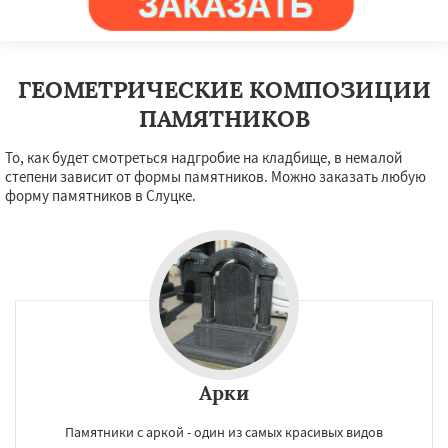
ГЕОМЕТРИЧЕСКИЕ КОМПОЗИЦИИ
ПАМЯТНИКОВ
То, как будет смотреться надгробие на кладбище, в немалой
степени зависит от формы памятников. Можно заказать любую
форму памятников в Слуцке.
Арки
Памятники с аркой - один из самых красивых видов