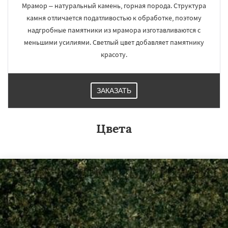
Мрамор – натуральный камень, горная порода. Структура
камня отличается податливостью к обработке, поэтому
надгробные памятники из мрамора изготавливаются с
меньшими усилиями. Светлый цвет добавляет памятнику
красоту.
ЗАКАЗАТЬ
Цвета