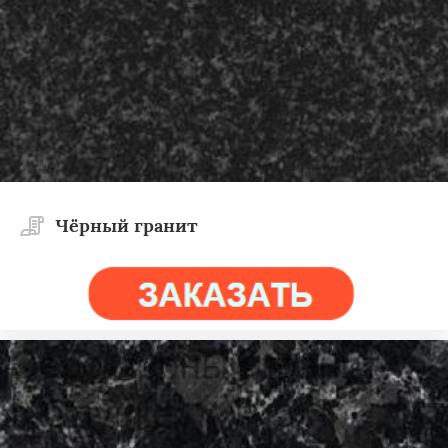
Чёрный гранит