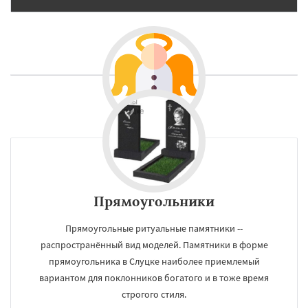
Прямоугольники
Прямоугольные ритуальные памятники --
распространённый вид моделей. Памятники в форме
прямоугольника в Слуцке наиболее приемлемый
вариантом для поклонников богатого и в тоже время
строгого стиля.