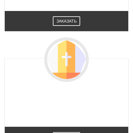
ЗАКАЗАТЬ