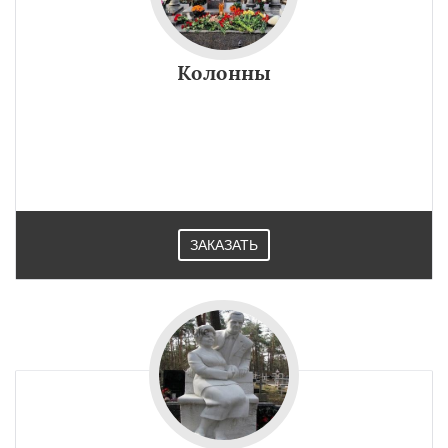
Колонны
ЗАКАЗАТЬ