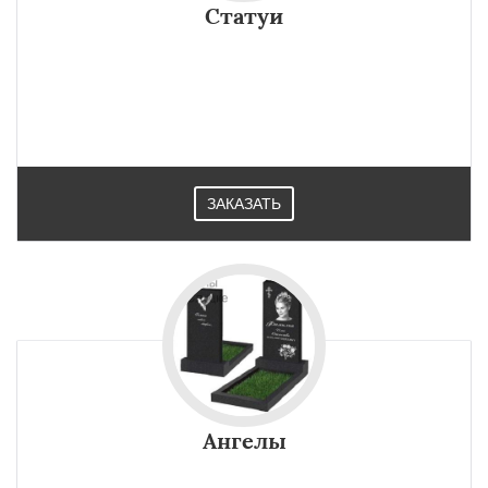
Статуи
ЗАКАЗАТЬ
Ангелы