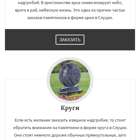
надгробий. В христианстве арка символизирует небо,
врата в рай, небесную жизнь. Это одна из причин частых
заказов памятников в форме арки в Слуцке.
ЗАКАЗАТЬ
Круги
Если есть желание заказать изящное надгробие, то стоит
обратить внимание на памятники в форме круга в Слуцке.
Они стоят немного дороже обычных прямоугольных, зато