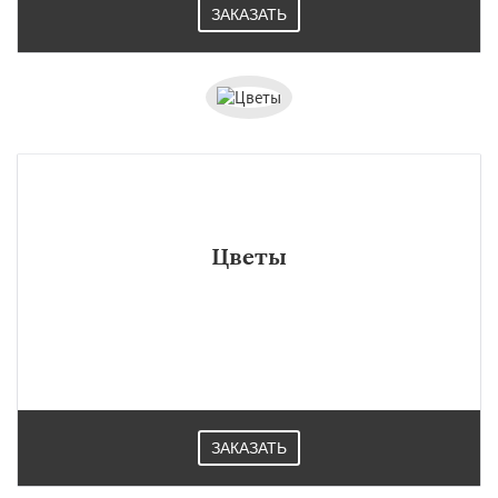
ЗАКАЗАТЬ
Цветы
ЗАКАЗАТЬ