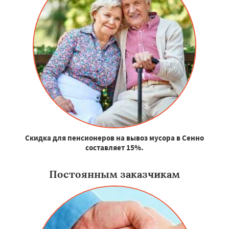
Скидка для пенсионеров на вывоз мусора в Сенно
составляет 15%.
Постоянным заказчикам