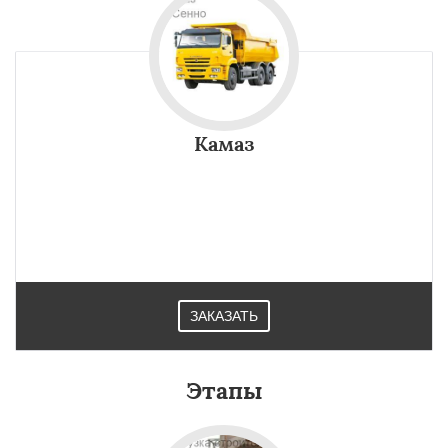
Камаз
ЗАКАЗАТЬ
Этапы