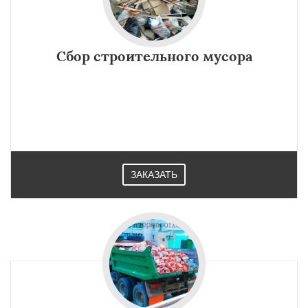
Сбор строительного мусора
ЗАКАЗАТЬ