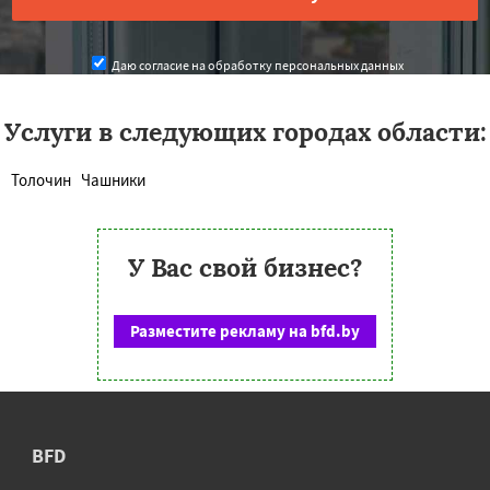
Даю согласие на обработку персональных данных
Услуги в следующих городах области:
Толочин
Чашники
У Вас свой бизнес?
Разместите рекламу на bfd.by
BFD