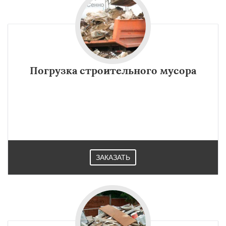
Погрузка строительного мусора
ЗАКАЗАТЬ