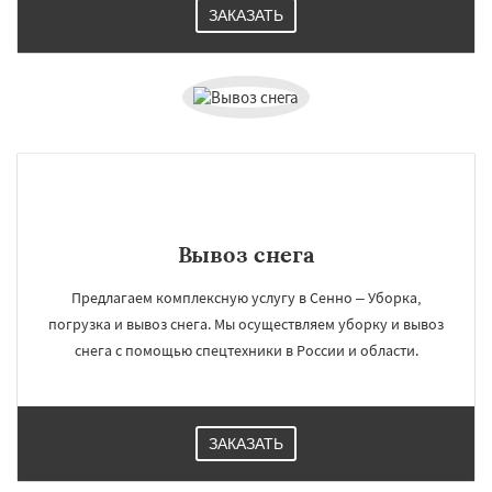
ЗАКАЗАТЬ
Вывоз снега
Предлагаем комплексную услугу в Сенно – Уборка,
погрузка и вывоз снега. Мы осуществляем уборку и вывоз
снега с помощью спецтехники в России и области.
ЗАКАЗАТЬ