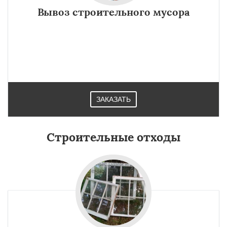
Вывоз строительного мусора
ЗАКАЗАТЬ
Строительные отходы
×
×
Работаем по
УЗНАТЬ ПОДРОБНЕЕ
регионам