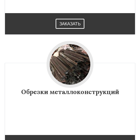
ЗАКАЗАТЬ
Обрезки металлоконструкций