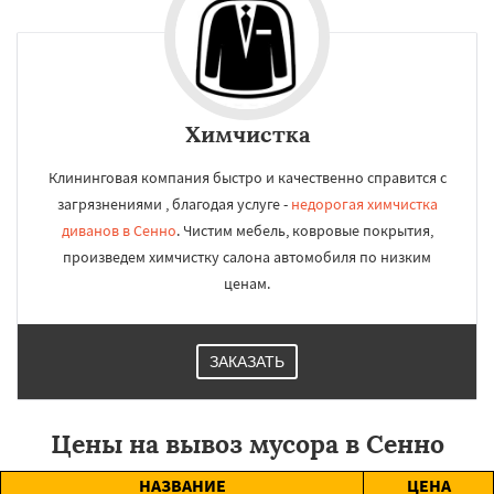
Химчистка
Клининговая компания быстро и качественно справится с
загрязнениями , благодая услуге -
недорогая химчистка
диванов в Сенно
. Чистим мебель, ковровые покрытия,
произведем химчистку салона автомобиля по низким
ценам.
ЗАКАЗАТЬ
Цены на вывоз мусора в Сенно
НАЗВАНИЕ
ЦЕНА