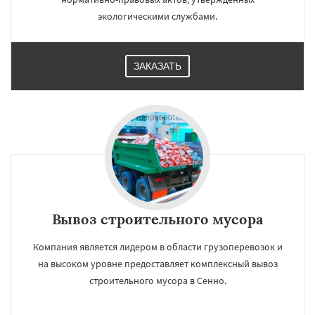
экологическими службами.
ЗАКАЗАТЬ
Вывоз строительного мусора
Компания является лидером в области грузоперевозок и
на высоком уровне предоставляет комплексный вывоз
строительного мусора в Сенно.