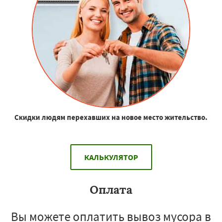
Скидки людям перехавших на новое место жительство.
КАЛЬКУЛЯТОР
Оплата
Вы можете оплатить вывоз мусора в