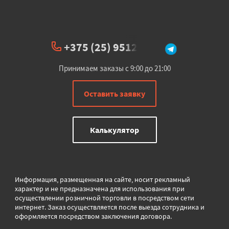
+375 (25) 951234
Принимаем заказы с 9:00 до 21:00
Оставить заявку
Калькулятор
Информация, размещенная на сайте, носит рекламный
характер и не предназначена для использования при
осуществлении розничной торговли в
посредством сети
интернет. Заказ осуществляется после выезда сотрудника и
оформляется посредством заключения договора.