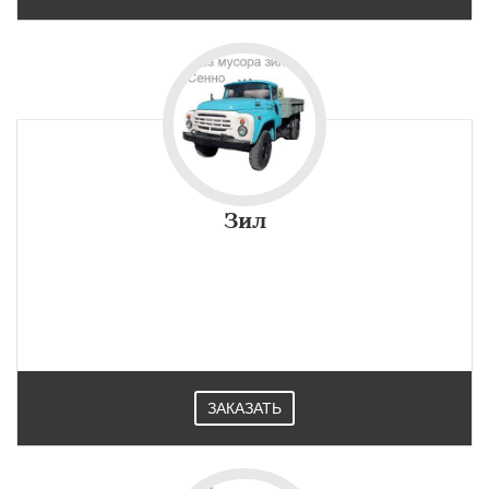
Зил
ЗАКАЗАТЬ