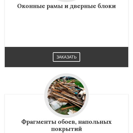
Оконные рамы и дверные блоки
Толочин
Чашники
Даю согласие на обработку персональных данных
ЗАКАЗАТЬ
Фрагменты обоев, напольных
покрытий