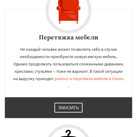
Перетяжка мебели
Не каждый человек может позволить себе в случае
необходимости приобрести новую мягкую мебель.
Однако продолжать пользоваться сломанными диванами,
креслами, стульями -- тоже не вариант. В такой ситуации
на выручку приходит
ремонт и перетяжка мебели в Сенно
.
ЗАКАЗАТЬ