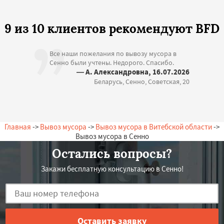
9 из 10 клиентов рекомендуют BFD
Все наши пожелания по вывозу мусора в
Сенно были учтены. Недорого. Спасибо.
— А. Александровна, 16.07.2026
Беларусь, Сенно, Советская, 20
Главная
->
Вывоз мусора
->
Вывоз мусора в Витебской области
->
Вывоз мусора в Сенно
Остались вопросы?
Закажи бесплатную консультацию в Сенно!