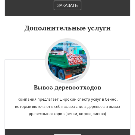
ЗАКАЗАТЬ
Дополнительные услуги
Вывоз деревоотходов
Компания предлагает широкий спектр услуг в Сенно,
которые включают в себя вывоз спила деревьев и вывоз
древесных отходов (ветки, корни, листва)