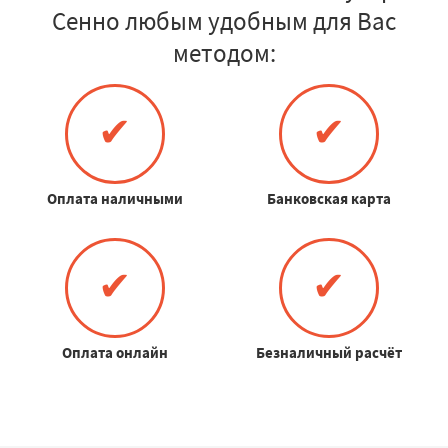
Сенно любым удобным для Вас
методом:
✔
✔
Оплата наличными
Банковская карта
✔
✔
Оплата онлайн
Безналичный расчёт