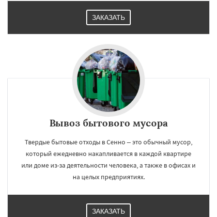
ЗАКАЗАТЬ
Вывоз бытового мусора
Твердые бытовые отходы в Сенно – это обычный мусор,
который ежедневно накапливается в каждой квартире
или доме из-за деятельности человека, а также в офисах и
на целых предприятиях.
ЗАКАЗАТЬ