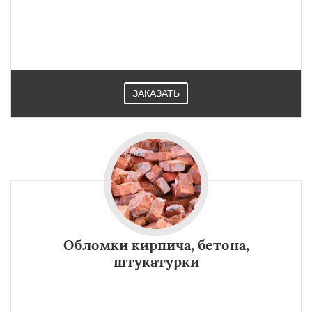
ЗАКАЗАТЬ
Обломки кирпича, бетона,
штукатурки