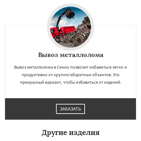
Вывоз металлолома
Вывоз металлолома в Сенно позволит избавиться легко и
продуктивно от крупногабаритных объектов. Это
прекрасный вариант, чтобы избавиться от изделий.
ЗАКАЗАТЬ
Другие изделия