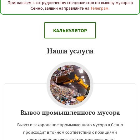
Приглашаем к сотрудничеству специалистов по вывозу мусора в
Сенно, заявки направляйте на
Телеграм
.
КАЛЬКУЛЯТОР
Наши услуги
Вывоз промышленного мусора
Вывоз и захоронение промышленного мусора в Сенно
происходит в точном соответствии с позициями
нормативно-правовых актов, утвержденных