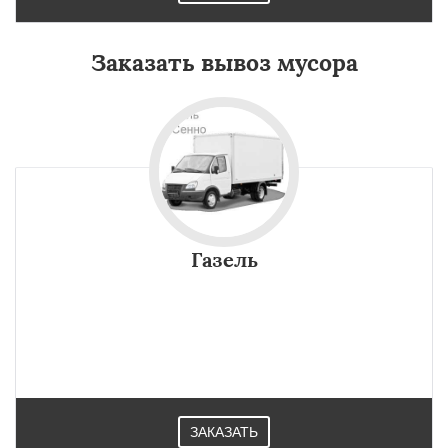
Заказать вывоз мусора
Газель
ЗАКАЗАТЬ