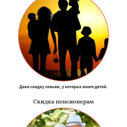
Даем скидку семьям, у которых много детей.
Скидка пенсионерам