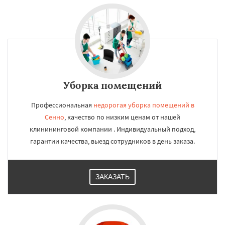
Уборка помещений
Профессиональная
недорогая уборка помещений в
Сенно
, качество по низким ценам от нашей
клинининговой компании . Индивидуальный подход,
гарантии качества, выезд сотрудников в день заказа.
ЗАКАЗАТЬ