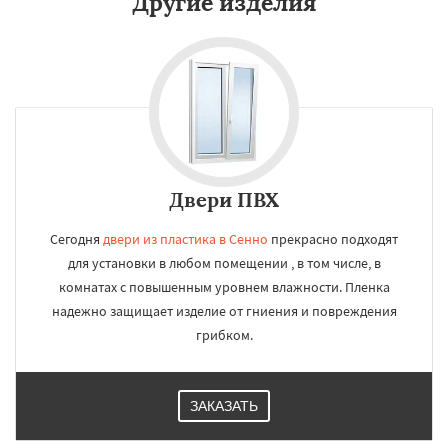
Другие изделия
Двери ПВХ
Сегодня
двери из пластика в Сенно
прекрасно подходят
для установки в любом помещении , в том числе, в
комнатах с повышенным уровнем влажности. Пленка
надежно защищает изделие от гниения и повреждения
грибком.
ЗАКАЗАТЬ