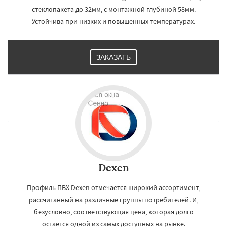
стеклопакета до 32мм, с монтажной глубиной 58мм.
Устойчива при низких и повышенных температурах.
ЗАКАЗАТЬ
Dexen
Профиль ПВХ Dexen отмечается широкий ассортимент,
рассчитанный на различные группы потребителей. И,
безусловно, соответствующая цена, которая долго
остается одной из самых доступных на рынке.