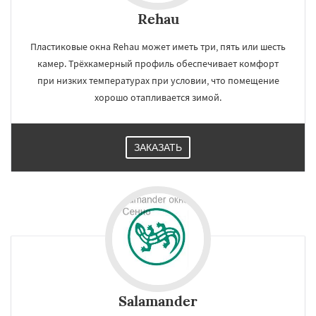
Rehau
Пластиковые окна Rehau может иметь три, пять или шесть
камер. Трёхкамерный профиль обеспечивает комфорт
при низких температурах при условии, что помещение
хорошо отапливается зимой.
ЗАКАЗАТЬ
Salamander