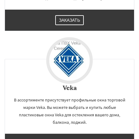
ЗАКАЗАТЬ
Veka
В ассортименте присутствует профильные окна торговой
марки Veka. Вы можете выбрать и купить любые
пластиковые окна Veka для остекления вашего дома,
балкона, лоджий.