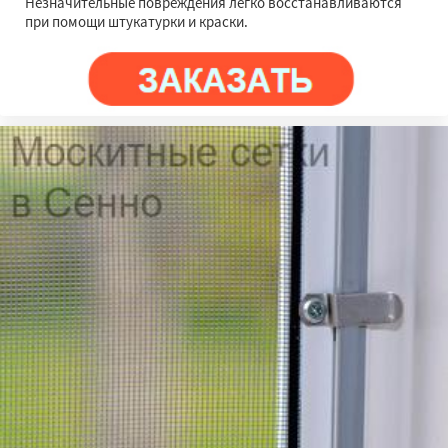
Незначительные повреждения легко восстанавливаются
при помощи штукатурки и краски.