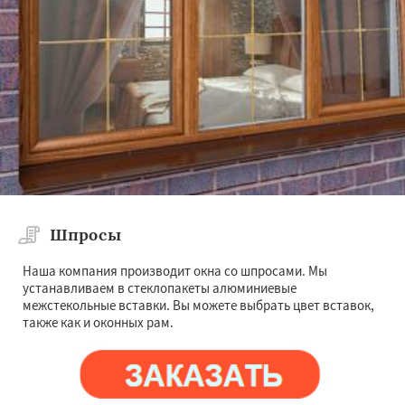
Шпросы
Наша компания производит окна со шпросами. Мы
устанавливаем в стеклопакеты алюминиевые
межстекольные вставки. Вы можете выбрать цвет вставок,
также как и оконных рам.