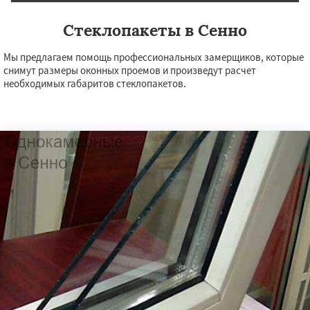
Стеклопакеты в Сенно
Мы предлагаем помощь профессиональных замерщиков, которые
снимут размеры оконных проемов и произведут расчет
необходимых габаритов стеклопакетов.