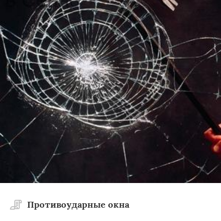
Противоударные окна