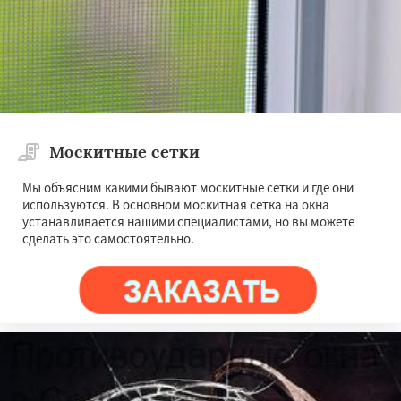
Москитные сетки
Мы объясним какими бывают москитные сетки и где они
используются. В основном москитная сетка на окна
устанавливается нашими специалистами, но вы можете
сделать это самостоятельно.