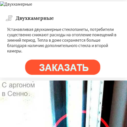
Двухкамерные
Устанавливая двухкамерные стеклопакеты, потребители
существенно снижают расходы на отопление помещений в
зимний период. Тепла в доме сохраняется больше
благодаря наличию дополнительного стекла и второй
камеры.