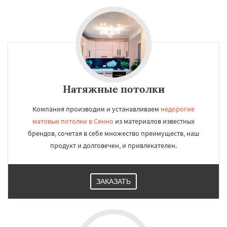
Натяжные потолки
Компания производим и устанавливаем
недорогие
матовые потолки в Сенно
из материалов известных
брендов, сочетая в себе множество преимуществ, наш
продукт и долговечен, и привлекателен.
ЗАКАЗАТЬ