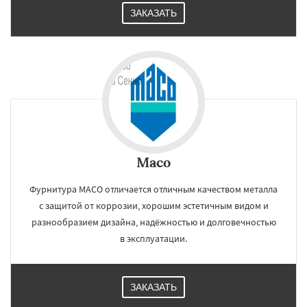
ЗАКАЗАТЬ
Maco
Фурнитура MACO отличается отличным качеством металла
с защитой от коррозии, хорошим эстетичным видом и
разнообразием дизайна, надёжностью и долговечностью
в эксплуатации.
ЗАКАЗАТЬ