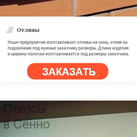
Отливы
Наше предприятие изготавливает отливы на окна, отлив на
подоконник под нужные заказчику размеры. Длина изделия
и ширина полочки изготавливается под размеры заказчика.