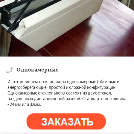
Однокамерные
Изготавливаем стеклопакеты однокамерные (обычные и
энергосберегающие) простой и сложной конфигурации.
Однокамерные стеклопакеты состоят из двух стекол,
разделенных дистанционной рамкой. Стандартная толщина
- 24 мм или 32мм.