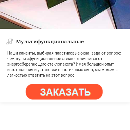
Мультифункциональные
Наши клиенты, выбирая пластиковые окна, задают вопрос:
чем мультифункциональное стекло отличается от
энергосберегающего стеклопакета? Имея большой опыт
изготовления и установки пластиковых окон, мы можем с
легкостью ответить на этот вопрос