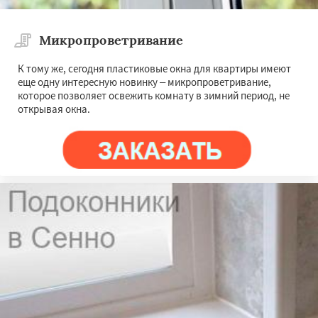
Микропроветривание
К тому же, сегодня пластиковые окна для квартиры имеют
еще одну интересную новинку – микропроветривание,
которое позволяет освежить комнату в зимний период, не
открывая окна.