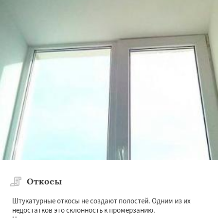
Откосы
Штукатурные откосы не создают полостей. Одним из их
недостатков это склонность к промерзанию.