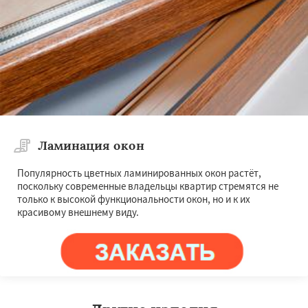
Ламинация окон
Популярность цветных ламинированных окон растёт,
поскольку современные владельцы квартир стремятся не
только к высокой функциональности окон, но и к их
красивому внешнему виду.