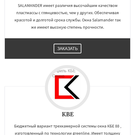
SALAMANDER имеет различия высочайшим качеством
пластмассы с глянцевостью, чем у других. Обеспечивая
красотой и долготой срока службы. Окна Salamander так
же имеют высокую степень прочности.
ЗАКАЗАТЬ
KBE
Бюджетный вариант трехкамерной системы окна КБЕ 88 ,
изготовленный по технологии greenline. Имеет толщину