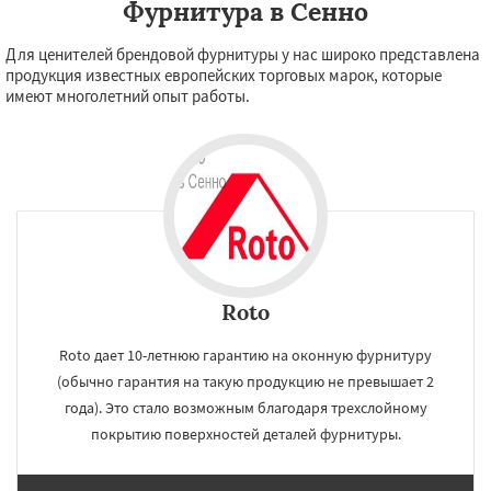
Фурнитура в Сенно
Для ценителей брендовой фурнитуры у нас широко представлена
продукция известных европейских торговых марок, которые
имеют многолетний опыт работы.
Roto
Roto дает 10-летнюю гарантию на оконную фурнитуру
(обычно гарантия на такую продукцию не превышает 2
года). Это стало возможным благодаря трехслойному
покрытию поверхностей деталей фурнитуры.