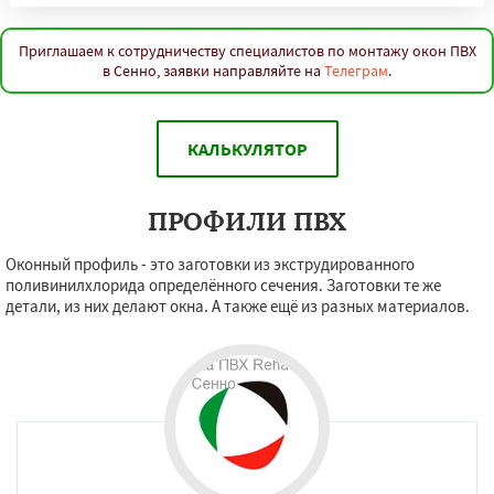
Приглашаем к сотрудничеству специалистов по монтажу окон ПВХ
в Сенно, заявки направляйте на
Телеграм
.
КАЛЬКУЛЯТОР
ПРОФИЛИ ПВХ
Оконный профиль - это заготовки из экструдированного
поливинилхлорида определённого сечения. Заготовки те же
детали, из них делают окна. А также ещё из разных материалов.