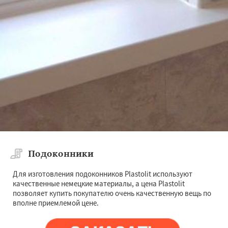
Подоконники
Для изготовления подоконников Plastolit используют
качественные немецкие материалы, а цена Plastolit
позволяет купить покупателю очень качественную вещь по
вполне приемлемой цене.