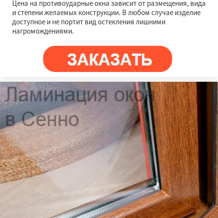
Цена на противоударные окна зависит от размещения, вида
и степени желаемых конструкции. В любом случае изделие
доступное и не портит вид остекления лишними
нагромождениями.