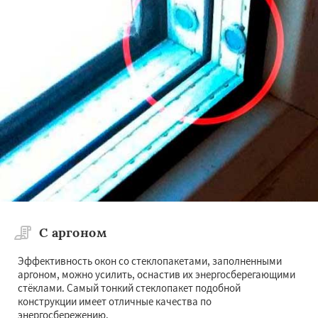
С аргоном
Эффективность окон со стеклопакетами, заполненными
аргоном, можно усилить, оснастив их энергосберегающими
стёклами. Самый тонкий стеклопакет подобной
конструкции имеет отличные качества по
энергосбережению.