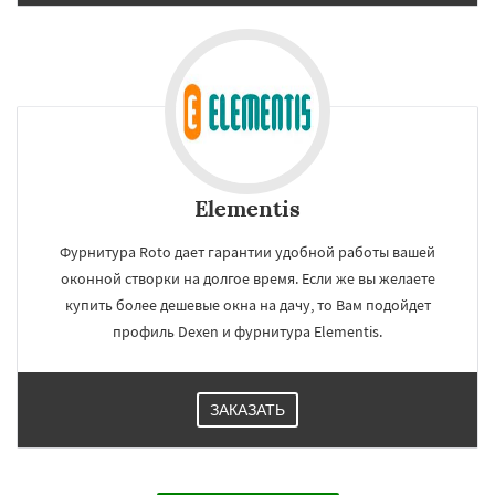
Elementis
Фурнитура Roto дает гарантии удобной работы вашей
оконной створки на долгое время. Если же вы желаете
купить более дешевые окна на дачу, то Вам подойдет
профиль Dexen и фурнитура Elementis.
ЗАКАЗАТЬ