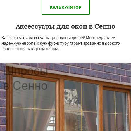
КАЛЬКУЛЯТОР
Аксессуары для окон в Сенно
Как заказать аксессуары для окон и дверей Мы предлагаем
надежную европейскую фурнитуру гарантированно высокого
качества по выгодным ценам.