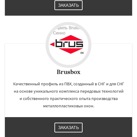
ЗАКАЗАТЬ
Brusbox
Качественный профиль из ПВХ, созданный в СНГ и для СНГ
на основе уникального комплекса передовых технологий
и собственного практического опыта производства
металлопластиковых окон.
ЗАКАЗАТЬ