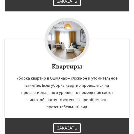
ЗАКАЗАТЬ
Квартиры
Уборка квартир в Ошмянах – сложное и утомительное
занятие. Если уборка квартир проводится на
профессиональном уровне, то помещения сияют
чистотой, пахнут свежестью, приобретают
презентабельный вид.
ЗАКАЗАТЬ