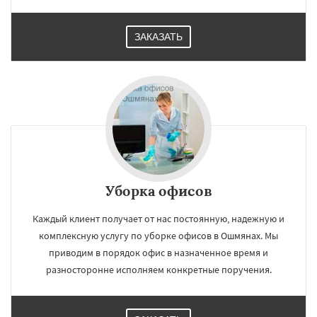
ЗАКАЗАТЬ
Уборка офисов
Каждый клиент получает от нас постоянную, надежную и
комплексную услугу по уборке офисов в Ошмянах. Мы
приводим в порядок офис в назначенное время и
разносторонне исполняем конкретные поручения.