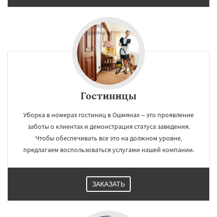
Гостиницы
Уборка в номерах гостиниц в Ошмянах – это проявление
заботы о клиентах и демонстрация статуса заведения.
Чтобы обеспечивать все это на должном уровне,
предлагаем воспользоваться услугами нашей компании.
ЗАКАЗАТЬ