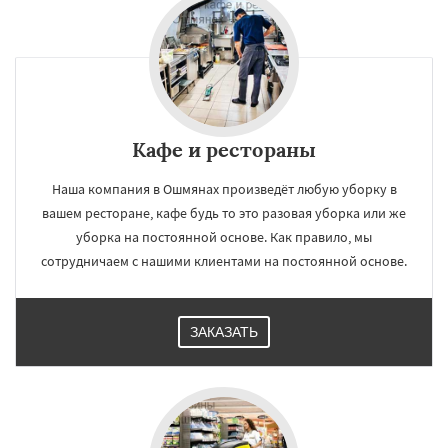
Кафе и рестораны
Наша компания в Ошмянах произведёт любую уборку в
вашем ресторане, кафе будь то это разовая уборка или же
уборка на постоянной основе. Как правило, мы
сотрудничаем с нашими клиентами на постоянной основе.
ЗАКАЗАТЬ