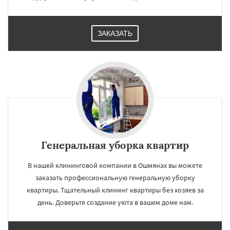
ЗАКАЗАТЬ
Генеральная уборка квартир
В нашей клининговой компании в Ошмянах вы можете
заказать профессиональную генеральную уборку
квартиры. Тщательный клининг квартиры без хозяев за
день. Доверьте создание уюта в вашем доме нам.