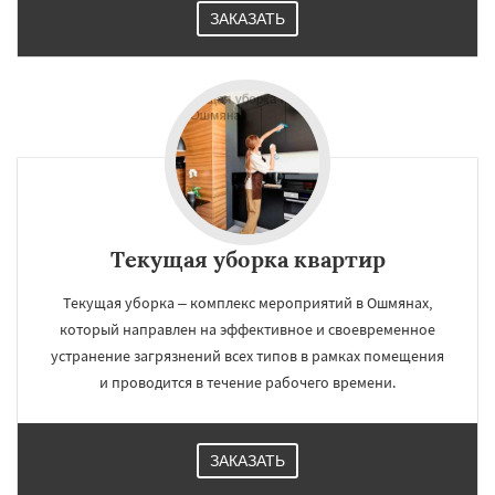
ЗАКАЗАТЬ
Текущая уборка квартир
Текущая уборка – комплекс мероприятий в Ошмянах,
который направлен на эффективное и своевременное
устранение загрязнений всех типов в рамках помещения
и проводится в течение рабочего времени.
ЗАКАЗАТЬ