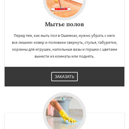
Мытье полов
Перед тем, как мыть пол в Ошмянах, нужно убрать с него
все лишнее: ковер и половики свернуть, стулья, табуретки,
корзины для игрушек, напольные вазы и горшки с цветами
вынести из комнаты или поднять.
ЗАКАЗАТЬ