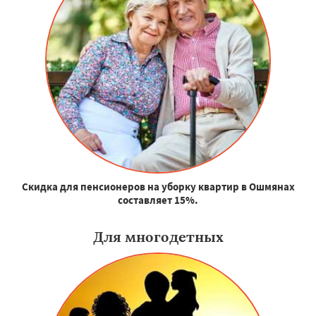
Скидка для пенсионеров на уборку квартир в Ошмянах
составляет 15%.
Для многодетных