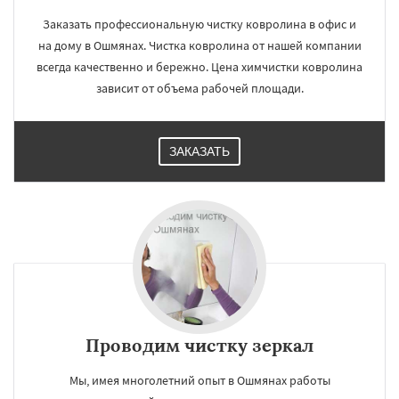
Заказать профессиональную чистку ковролина в офис и
на дому в Ошмянах. Чистка ковролина от нашей компании
всегда качественно и бережно. Цена химчистки ковролина
зависит от объема рабочей площади.
ЗАКАЗАТЬ
Проводим чистку зеркал
Мы, имея многолетний опыт в Ошмянах работы