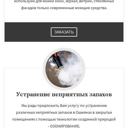
используем для мойки окон, зеркал, витрин, стеклянных
фасадов только современные моющие средства.
ЗАКАЗАТЬ
Устранение неприятных запахов
Мы рады предложить Вам услугу по устранению
различных неприятных запахов в Ошмянах в закрытых
помещениях с помощью технологии созданной природой
- ОЗОНИРОВАНИЕ.