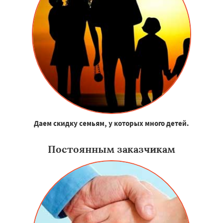
Даем скидку семьям, у которых много детей.
Постоянным заказчикам