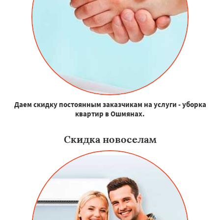
Даем скидку постоянным заказчикам на услуги - уборка
квартир в Ошмянах.
Скидка новоселам