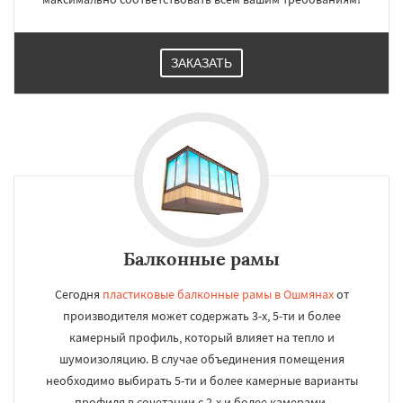
ЗАКАЗАТЬ
Балконные рамы
Сегодня
пластиковые балконные рамы в Ошмянах
от
производителя может содержать 3-х, 5-ти и более
камерный профиль, который влияет на тепло и
шумоизоляцию. В случае объединения помещения
необходимо выбирать 5-ти и более камерные варианты
профиля в сочетании с 2-х и более камерами.