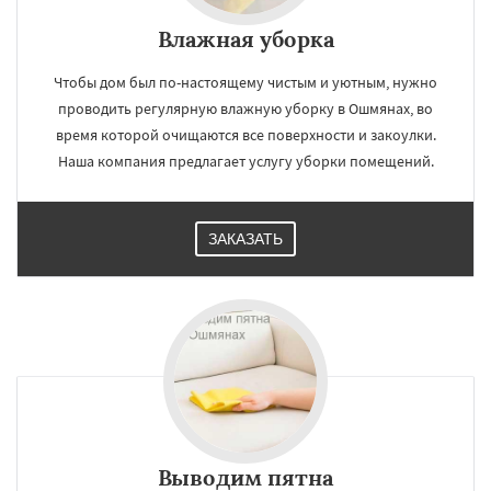
Влажная уборка
Чтобы дом был по-настоящему чистым и уютным, нужно
проводить регулярную влажную уборку в Ошмянах, во
время которой очищаются все поверхности и закоулки.
Наша компания предлагает услугу уборки помещений.
ЗАКАЗАТЬ
Выводим пятна