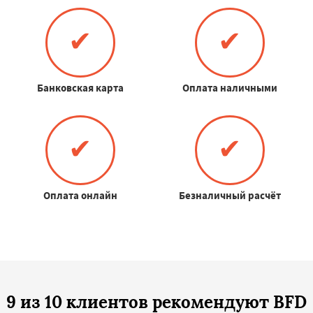
✔
✔
Банковская карта
Оплата наличными
✔
✔
Оплата онлайн
Безналичный расчёт
9 из 10 клиентов рекомендуют BFD