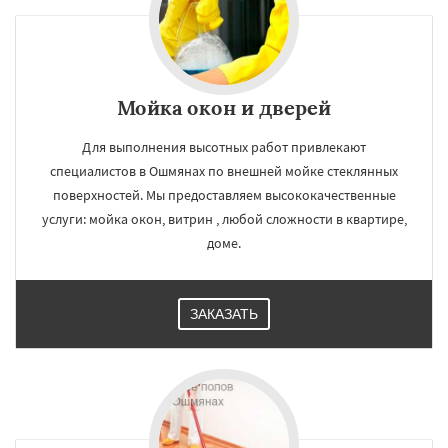
Мойка окон и дверей
Для выполнения высотных работ привлекают
специалистов в Ошмянах по внешней мойке стеклянных
поверхностей. Мы предоставляем высококачественные
услуги: мойка окон, витрин , любой сложности в квартире,
доме.
ЗАКАЗАТЬ