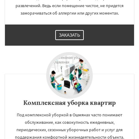
развлечений. Ведь если помещение чистое, не придется
заморачиваться об аллергии или других моментах.
ЗАКАЗАТЬ
Комплексная уборка квартир
Под комплексной уборкой в Ошмянах часто понимают
обслуживание, как совокупность ежедневных,
периодических, сезонных уборочных работ и услуг для
поддержания комфортной жизнедеятельности объекта.