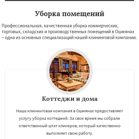
Уборка помещений
Профессиональная, качественная уборка коммерческих,
торговых, складских и производственных помещений в Ошмянах
– одна из основных специализаций нашей клининговой компании.
Коттеджи и дома
Наша клининговая компания в Ошмянах предоставляет
услугу уборка коттеджей. За свое время мы собрали
ответственный штат клинеров, который качественно
выполняет свою работу.