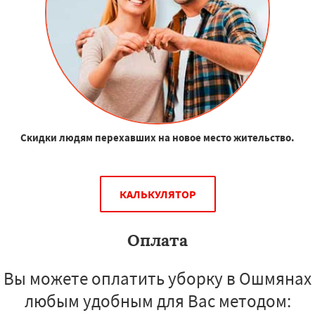
Скидки людям перехавших на новое место жительство.
КАЛЬКУЛЯТОР
Оплата
Вы можете оплатить уборку в Ошмянах
любым удобным для Вас методом: