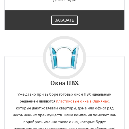
ЗАКАЗАТЬ
Окна ПВХ
Уже давно при выборе готовых окон ПВХ идеальным
решением являются
пластиковые окна в Ошмянах
,
которые дают хозяевам квартиры, дома или офиса ряд
несомненных преимуществ. Наша компания поможет Вам
подобрать именно такие окна, которые будут
максимально соответствовать всем вашим требованиям!