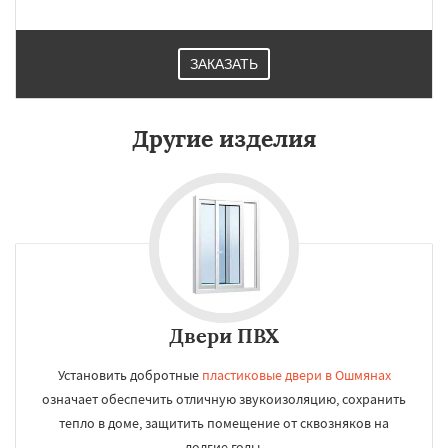
ЗАКАЗАТЬ
Другие изделия
Двери ПВХ
Установить добротные
пластиковые двери в Ошмянах
означает обеспечить отличную звукоизоляцию, сохранить
тепло в доме, защитить помещение от сквозняков на
долгие годы.