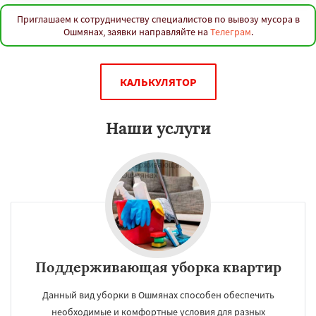
Приглашаем к сотрудничеству специалистов по вывозу мусора в
Ошмянах, заявки направляйте на
Телеграм
.
КАЛЬКУЛЯТОР
Наши услуги
Поддерживающая уборка квартир
Данный вид уборки в Ошмянах способен обеспечить
необходимые и комфортные условия для разных