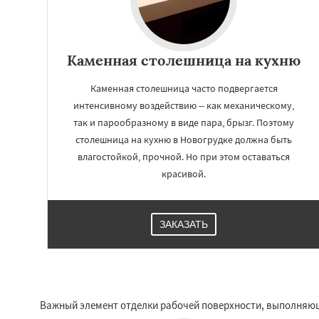
Каменная столешница на кухню
Каменная столешница часто подвергается
интенсивному воздействию -- как механическому,
так и парообразному в виде пара, брызг. Поэтому
столешница на кухню в Новогрудке должна быть
влагостойкой, прочной. Но при этом оставаться
красивой.
ЗАКАЗАТЬ
Важный элемент отделки рабочей поверхности, выполняющ