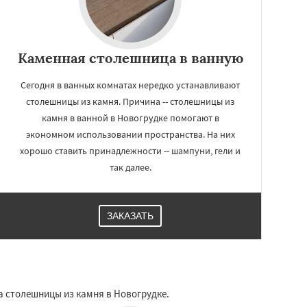
Каменная столешница в ванную
Сегодня в ванных комнатах нередко устанавливают
столешницы из камня. Причина -- столешницы из
камня в ванной в Новогрудке помогают в
экономном использовании пространства. На них
хорошо ставить принадлежности -- шампуни, гели и
так далее.
ЗАКАЗАТЬ
 столешницы из камня в Новогрудке.