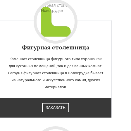
Фигурная столешница
Каменная столешница фигурного типа хороша как
для кухонных помещений, так и для ванных комнат.
Сегодня фигурная столешница в Новогрудке бывает
из натурального и искусственного камня, других
материалов.
ЗАКАЗАТЬ