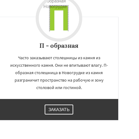
П - образная
Часто заказывают столешницы из камня из
искусственного камня. Они не впитывают влагу. П-
образная столешница в Новогрудке из камня
разграничит пространство на рабочую и зону
столовой или гостиной.
ЗАКАЗАТЬ