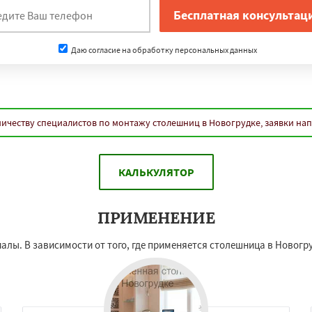
Даю согласие на обработку персональных данных
ичеству специалистов по монтажу столешниц в Новогрудке, заявки на
КАЛЬКУЛЯТОР
ПРИМЕНЕНИЕ
алы. В зависимости от того, где применяется столешница в Новогр