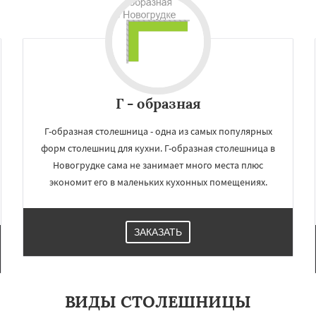
Даю согласие на обработку персональных данных
Г - образная
Г-образная столешница - одна из самых популярных
форм столешниц для кухни. Г-образная столешница в
Новогрудке сама не занимает много места плюс
экономит его в маленьких кухонных помещениях.
ЗАКАЗАТЬ
ВИДЫ СТОЛЕШНИЦЫ