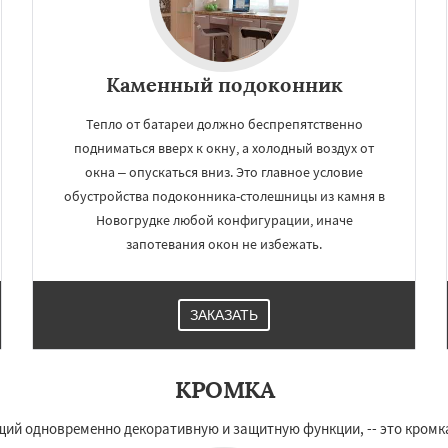
Каменный подоконник
Тепло от батареи должно беспрепятственно
подниматься вверх к окну, а холодный воздух от
окна – опускаться вниз. Это главное условие
обустройства подоконника-столешницы из камня в
Новогрудке любой конфигурации, иначе
запотевания окон не избежать.
ЗАКАЗАТЬ
КРОМКА
ий одновременно декоративную и защитную функции, -- это кромка