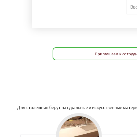
Приглашаем к сотрудн
Для столешниц берут натуральные и искусственные матери