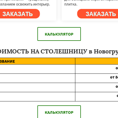
желанием освежить интерьер.
плитка.
КАЛЬКУЛЯТОР
ОИМОСТЬ НА СТОЛЕШНИЦУ в Новогру
ЗВАНИЕ
от
8
КАЛЬКУЛЯТОР