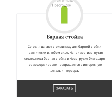
Барная стойка
Сегодня делают столешницу для барной стойки
практически в любом виде. Например, изогнутая
столешница барная стойка в Новогрудке благодаря
термоформировке превращается в интересную
деталь интерьера.
ЗАКАЗАТЬ