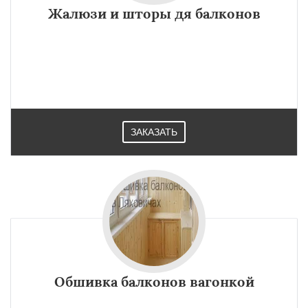
Жалюзи и шторы дя балконов
ЗАКАЗАТЬ
Обшивка балконов вагонкой