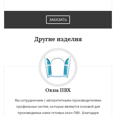
ЗАКАЗАТЬ
Другие изделия
Окна ПВХ
Мы сотрудничаем с авторитетными производителями
профильных систем, которые являются основой для
производимых нами готовых окон ПВХ . Благодаря