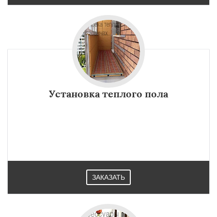
Установка теплого пола
ЗАКАЗАТЬ