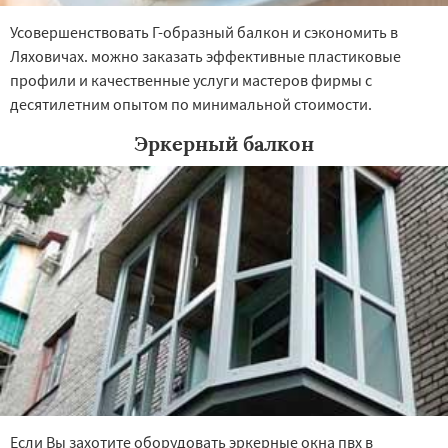
Усовершенствовать Г-образный балкон и сэкономить в
Ляховичах. можно заказать эффективные пластиковые
профили и качественные услуги мастеров фирмы с
десятилетним опытом по минимальной стоимости.
Эркерный балкон
Если Вы захотите оборудовать эркерные окна пвх в