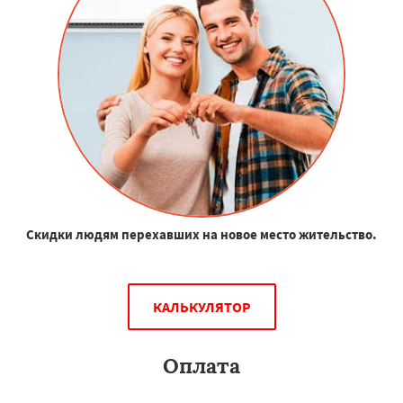
Скидки людям перехавших на новое место жительство.
КАЛЬКУЛЯТОР
Оплата