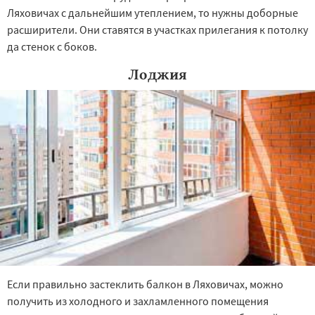
Ляховичах с дальнейшим утеплением, то нужны доборные
расширители. Они ставятся в участках прилегания к потолку
да стенок с боков.
Лоджия
Если правильно застеклить балкон в Ляховичах, можно
получить из холодного и захламленного помещения