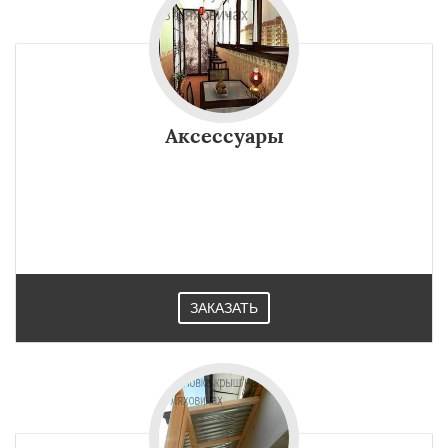
Аксессуары
ЗАКАЗАТЬ