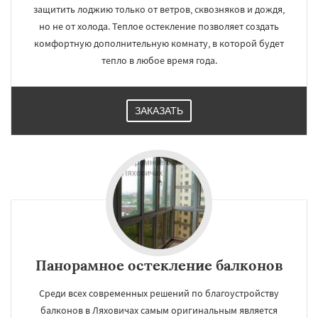
защитить лоджию только от ветров, сквозняков и дождя,
но не от холода. Теплое остекление позволяет создать
комфортную дополнительную комнату, в которой будет
тепло в любое время года.
ЗАКАЗАТЬ
Панорамное остекление балконов
Среди всех современных решений по благоустройству
балконов в Ляховичах самым оригинальным является