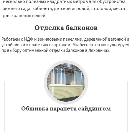
несколько полезных квадратных метров для обустройства
зимнего сада, кабинета, детской игровой, столовой, места
для хранения вещей.
Отделка балконов
Работаем с МДФ и виниловыми панелями, деревянной вагонкой и
устойчивым к влаге гипсокартоном. Мы бесплатно консультируем
по выбору оптимальной отделки балконов в Ляховичах.
Обшивка парапета сайдингом