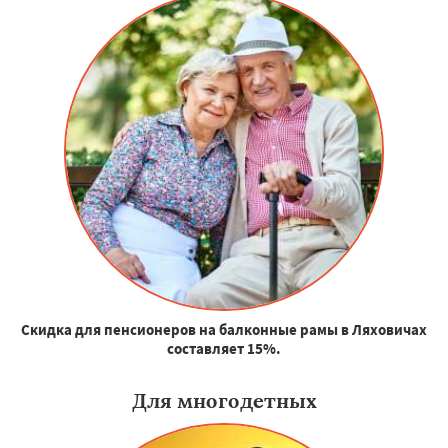
Скидка для пенсионеров на балконные рамы в Ляховичах
составляет 15%.
Для многодетных