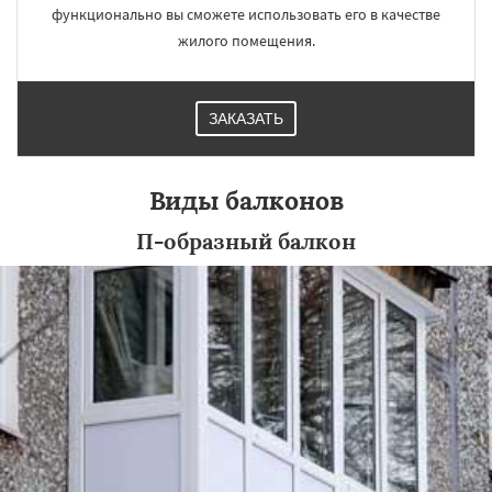
функционально вы сможете использовать его в качестве
жилого помещения.
ЗАКАЗАТЬ
Виды балконов
П-образный балкон