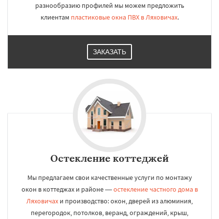
разнообразию профилей мы можем предложить
клиентам
пластиковые окна ПВХ в Ляховичах
.
ЗАКАЗАТЬ
Остекление коттеджей
Мы предлагаем свои качественные услуги по монтажу
окон в коттеджах и районе —
остекление частного дома в
Ляховичах
и производство: окон, дверей из алюминия,
перегородок, потолков, веранд, ограждений, крыш,