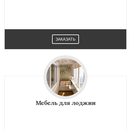
ЗАКАЗАТЬ
Мебель для лоджии