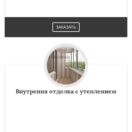
ЗАКАЗАТЬ
Внутрення отделка с утеплением
×
×
Работаем по
УЗНАТЬ ПОДРОБНЕЕ