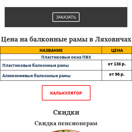
ЗАКАЗАТЬ
Цена на балконные рамы в Ляховичах
НАЗВАНИЕ
ЦЕНА
Пластиковые окна ПВХ
от
138
р.
Пластиковые балконные рамы
от
96
р.
Алюминиевые балконные рамы
КАЛЬКУЛЯТОР
Скидки
Скидка пенсионерам