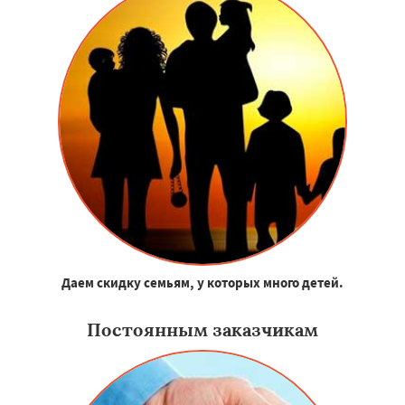
Даем скидку семьям, у которых много детей.
Постоянным заказчикам