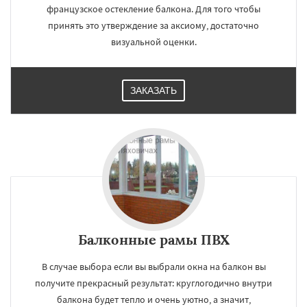
французское остекление балкона. Для того чтобы
принять это утверждение за аксиому, достаточно
визуальной оценки.
ЗАКАЗАТЬ
Балконные рамы ПВХ
В случае выбора если вы выбрали окна на балкон вы
получите прекрасный результат: круглогодично внутри
балкона будет тепло и очень уютно, а значит,