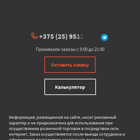
+375 (25) 951234
Принимаем заказы с 9:00 до 21:00
Оставить заявку
Калькулятор
Информация, размещенная на сайте, носит рекламный
характер и не предназначена для использования при
осуществлении розничной торговли в
посредством сети
интернет. Заказ осуществляется после выезда сотрудника и
оформляется посредством заключения договора.