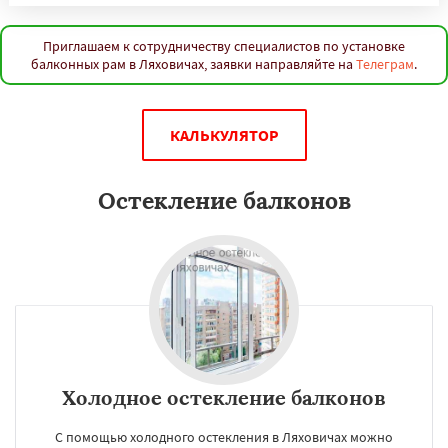
Приглашаем к сотрудничеству специалистов по установке
балконных рам в Ляховичах, заявки направляйте на
Телеграм
.
КАЛЬКУЛЯТОР
Остекление балконов
Холодное остекление балконов
С помощью холодного остекления в Ляховичах можно