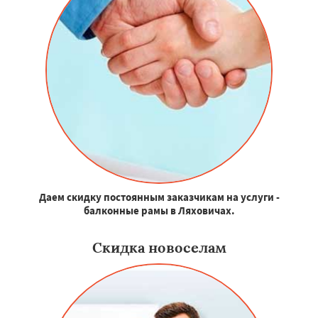
Даем скидку постоянным заказчикам на услуги -
балконные рамы в Ляховичах.
Скидка новоселам