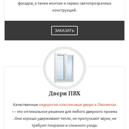
фасадов, а также монтаж и сервис светопрозрачных
конструкций.
ЗАКАЗАТЬ
Двери ПВХ
Качественные
недорогие пластиковые двери в Ляховичах
— это оптимальное решение для любого дверного проема
. Они хорошо удерживают тепло, не пропускают звуки, не
требуют покраски и сложного ухода.