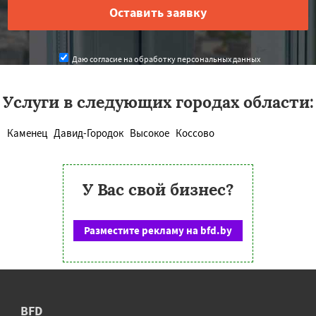
Даю согласие на обработку персональных данных
Услуги в следующих городах области:
Каменец
Давид-Городок
Высокое
Коссово
У Вас свой бизнес?
Разместите рекламу на bfd.by
BFD