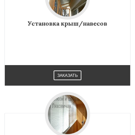
Установка крыш/навесов
ЗАКАЗАТЬ