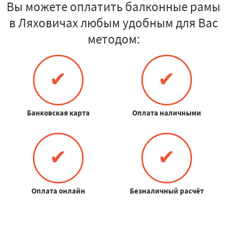
Вы можете оплатить балконные рамы
в Ляховичах любым удобным для Вас
методом:
✔
✔
Банковская карта
Оплата наличными
✔
✔
Оплата онлайн
Безналичный расчёт