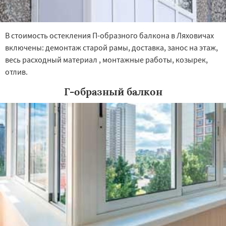
В стоимость остекления П-образного балкона в Ляховичах
включены: демонтаж старой рамы, доставка, занос на этаж,
весь расходный материал , монтажные работы, козырек,
отлив.
Г-образный балкон